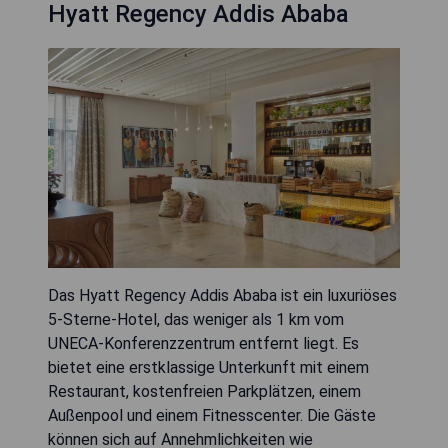
Hyatt Regency Addis Ababa
Das Hyatt Regency Addis Ababa ist ein luxuriöses
5-Sterne-Hotel, das weniger als 1 km vom
UNECA-Konferenzzentrum entfernt liegt. Es
bietet eine erstklassige Unterkunft mit einem
Restaurant, kostenfreien Parkplätzen, einem
Außenpool und einem Fitnesscenter. Die Gäste
können sich auf Annehmlichkeiten wie