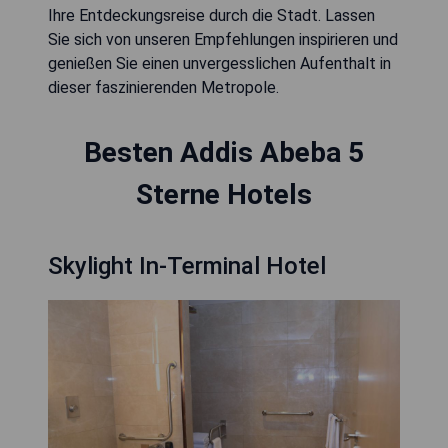
Ihre Entdeckungsreise durch die Stadt. Lassen
Sie sich von unseren Empfehlungen inspirieren und
genießen Sie einen unvergesslichen Aufenthalt in
dieser faszinierenden Metropole.
Besten Addis Abeba 5
Sterne Hotels
Skylight In-Terminal Hotel