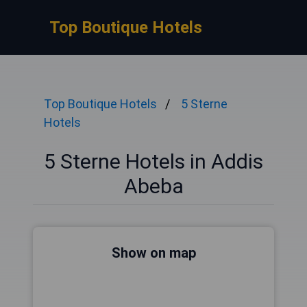
Top Boutique Hotels
Top Boutique Hotels
5 Sterne
Hotels
5 Sterne Hotels in Addis
Abeba
Show on map