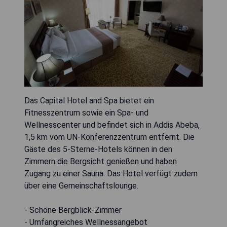
Das Capital Hotel and Spa bietet ein
Fitnesszentrum sowie ein Spa- und
Wellnesscenter und befindet sich in Addis Abeba,
1,5 km vom UN-Konferenzzentrum entfernt. Die
Gäste des 5-Sterne-Hotels können in den
Zimmern die Bergsicht genießen und haben
Zugang zu einer Sauna. Das Hotel verfügt zudem
über eine Gemeinschaftslounge.
- Schöne Bergblick-Zimmer
- Umfangreiches Wellnessangebot