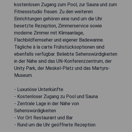
kostenlosen Zugang zum Pool, zur Sauna und zum
Fitnessstudio freuen. Zu den weiteren
Einrichtungen gehören eine rund um die Uhr
besetzte Rezeption, Zimmerservice sowie
moderne Zimmer mit Klimaanlage,
Flachbildfernseher und eigener Badewanne.
Tägliche à la carte Frühstücksoptionen sind
ebenfalls verfügbar. Beliebte Sehenswürdigkeiten
in der Nähe sind das UN-Konferenzzentrum, der
Unity Park, der Meskel-Platz und das Martyrs-
Museum.
- Luxuriöse Unterkünfte
- Kostenloser Zugang zu Pool und Sauna
- Zentrale Lage in der Nähe von
Sehenswürdigkeiten
- Vor Ort Restaurant und Bar
- Rund um die Uhr geöffnete Rezeption