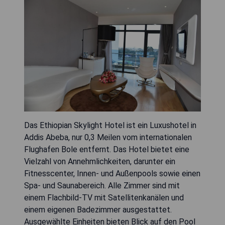
Das Ethiopian Skylight Hotel ist ein Luxushotel in
Addis Abeba, nur 0,3 Meilen vom internationalen
Flughafen Bole entfernt. Das Hotel bietet eine
Vielzahl von Annehmlichkeiten, darunter ein
Fitnesscenter, Innen- und Außenpools sowie einen
Spa- und Saunabereich. Alle Zimmer sind mit
einem Flachbild-TV mit Satellitenkanälen und
einem eigenen Badezimmer ausgestattet.
Ausgewählte Einheiten bieten Blick auf den Pool