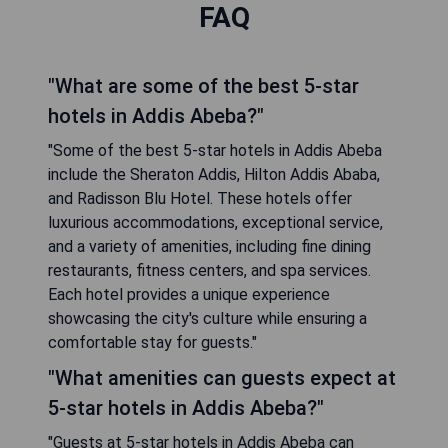
FAQ
"What are some of the best 5-star
hotels in Addis Abeba?"
"Some of the best 5-star hotels in Addis Abeba
include the Sheraton Addis, Hilton Addis Ababa,
and Radisson Blu Hotel. These hotels offer
luxurious accommodations, exceptional service,
and a variety of amenities, including fine dining
restaurants, fitness centers, and spa services.
Each hotel provides a unique experience
showcasing the city's culture while ensuring a
comfortable stay for guests."
"What amenities can guests expect at
5-star hotels in Addis Abeba?"
"Guests at 5-star hotels in Addis Abeba can