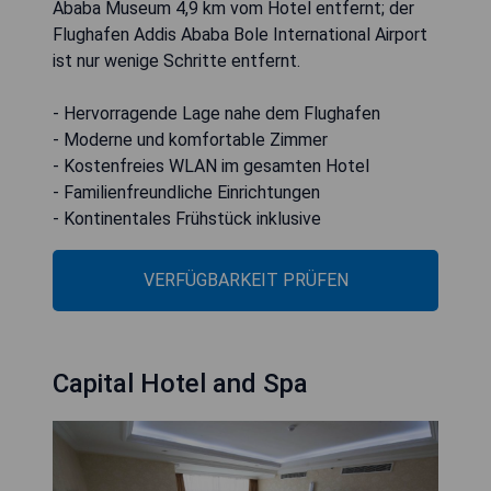
Ababa Museum 4,9 km vom Hotel entfernt; der
Flughafen Addis Ababa Bole International Airport
ist nur wenige Schritte entfernt.
- Hervorragende Lage nahe dem Flughafen
- Moderne und komfortable Zimmer
- Kostenfreies WLAN im gesamten Hotel
- Familienfreundliche Einrichtungen
- Kontinentales Frühstück inklusive
VERFÜGBARKEIT PRÜFEN
Capital Hotel and Spa