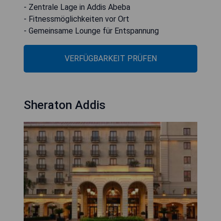
- Zentrale Lage in Addis Abeba
- Fitnessmöglichkeiten vor Ort
- Gemeinsame Lounge für Entspannung
VERFÜGBARKEIT PRÜFEN
Sheraton Addis