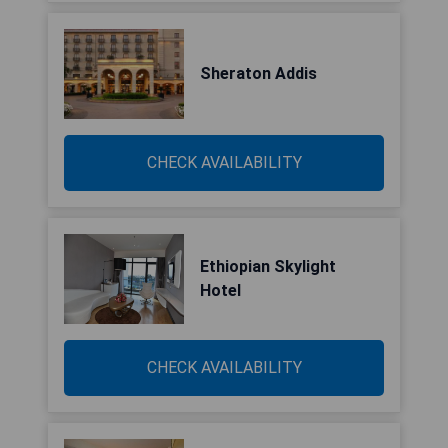
Sheraton Addis
CHECK AVAILABILITY
Ethiopian Skylight
Hotel
CHECK AVAILABILITY