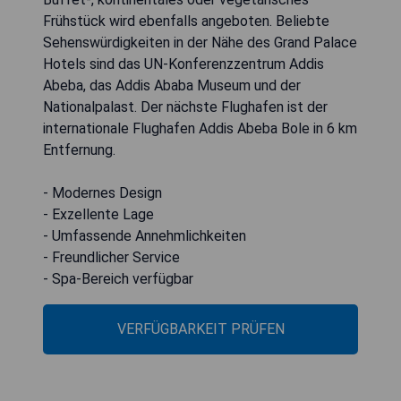
Frühstück wird ebenfalls angeboten. Beliebte
Sehenswürdigkeiten in der Nähe des Grand Palace
Hotels sind das UN-Konferenzzentrum Addis
Abeba, das Addis Ababa Museum und der
Nationalpalast. Der nächste Flughafen ist der
internationale Flughafen Addis Abeba Bole in 6 km
Entfernung.
- Modernes Design
- Exzellente Lage
- Umfassende Annehmlichkeiten
- Freundlicher Service
- Spa-Bereich verfügbar
VERFÜGBARKEIT PRÜFEN