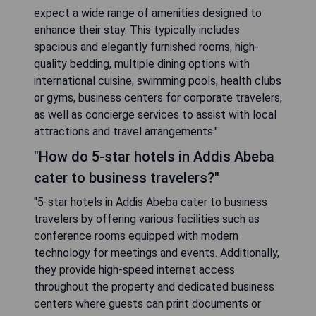
expect a wide range of amenities designed to
enhance their stay. This typically includes
spacious and elegantly furnished rooms, high-
quality bedding, multiple dining options with
international cuisine, swimming pools, health clubs
or gyms, business centers for corporate travelers,
as well as concierge services to assist with local
attractions and travel arrangements."
"How do 5-star hotels in Addis Abeba
cater to business travelers?"
"5-star hotels in Addis Abeba cater to business
travelers by offering various facilities such as
conference rooms equipped with modern
technology for meetings and events. Additionally,
they provide high-speed internet access
throughout the property and dedicated business
centers where guests can print documents or