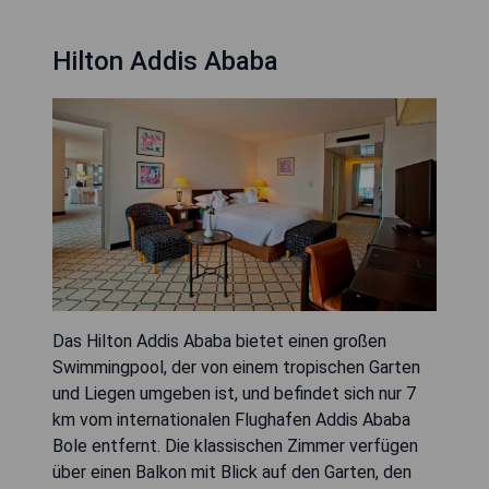
Hilton Addis Ababa
Das Hilton Addis Ababa bietet einen großen
Swimmingpool, der von einem tropischen Garten
und Liegen umgeben ist, und befindet sich nur 7
km vom internationalen Flughafen Addis Ababa
Bole entfernt. Die klassischen Zimmer verfügen
über einen Balkon mit Blick auf den Garten, den