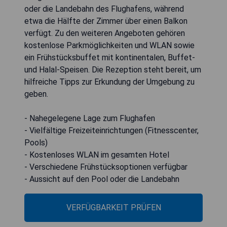
oder die Landebahn des Flughafens, während
etwa die Hälfte der Zimmer über einen Balkon
verfügt. Zu den weiteren Angeboten gehören
kostenlose Parkmöglichkeiten und WLAN sowie
ein Frühstücksbuffet mit kontinentalen, Buffet-
und Halal-Speisen. Die Rezeption steht bereit, um
hilfreiche Tipps zur Erkundung der Umgebung zu
geben.
- Nahegelegene Lage zum Flughafen
- Vielfältige Freizeiteinrichtungen (Fitnesscenter,
Pools)
- Kostenloses WLAN im gesamten Hotel
- Verschiedene Frühstücksoptionen verfügbar
- Aussicht auf den Pool oder die Landebahn
VERFÜGBARKEIT PRÜFEN