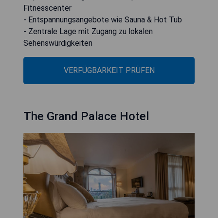
Fitnesscenter
- Entspannungsangebote wie Sauna & Hot Tub
- Zentrale Lage mit Zugang zu lokalen
Sehenswürdigkeiten
VERFÜGBARKEIT PRÜFEN
The Grand Palace Hotel