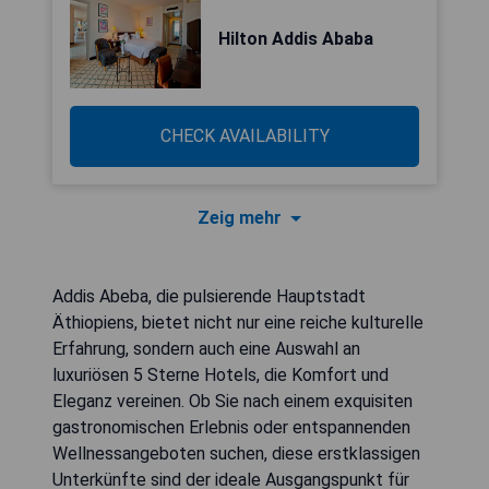
Hilton Addis Ababa
CHECK AVAILABILITY
Zeig mehr
Addis Abeba, die pulsierende Hauptstadt
Äthiopiens, bietet nicht nur eine reiche kulturelle
Erfahrung, sondern auch eine Auswahl an
luxuriösen 5 Sterne Hotels, die Komfort und
Eleganz vereinen. Ob Sie nach einem exquisiten
gastronomischen Erlebnis oder entspannenden
Wellnessangeboten suchen, diese erstklassigen
Unterkünfte sind der ideale Ausgangspunkt für