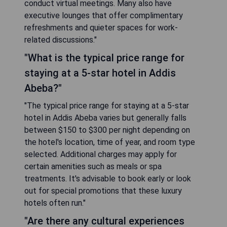
conduct virtual meetings. Many also have
executive lounges that offer complimentary
refreshments and quieter spaces for work-
related discussions."
"What is the typical price range for
staying at a 5-star hotel in Addis
Abeba?"
"The typical price range for staying at a 5-star
hotel in Addis Abeba varies but generally falls
between $150 to $300 per night depending on
the hotel's location, time of year, and room type
selected. Additional charges may apply for
certain amenities such as meals or spa
treatments. It's advisable to book early or look
out for special promotions that these luxury
hotels often run."
"Are there any cultural experiences