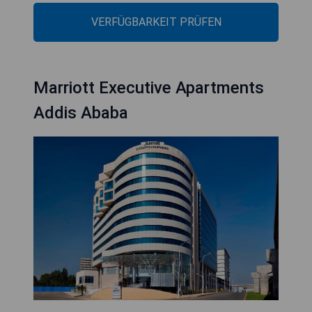
VERFÜGBARKEIT PRÜFEN
Marriott Executive Apartments
Addis Ababa