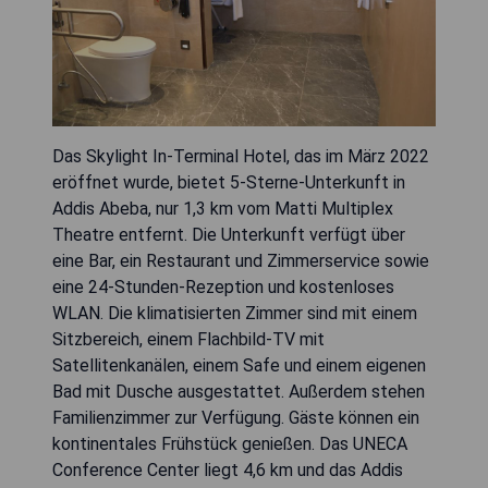
Das Skylight In-Terminal Hotel, das im März 2022
eröffnet wurde, bietet 5-Sterne-Unterkunft in
Addis Abeba, nur 1,3 km vom Matti Multiplex
Theatre entfernt. Die Unterkunft verfügt über
eine Bar, ein Restaurant und Zimmerservice sowie
eine 24-Stunden-Rezeption und kostenloses
WLAN. Die klimatisierten Zimmer sind mit einem
Sitzbereich, einem Flachbild-TV mit
Satellitenkanälen, einem Safe und einem eigenen
Bad mit Dusche ausgestattet. Außerdem stehen
Familienzimmer zur Verfügung. Gäste können ein
kontinentales Frühstück genießen. Das UNECA
Conference Center liegt 4,6 km und das Addis