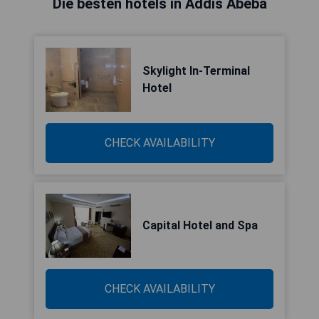
Die besten hotels in Addis Abeba
Skylight In-Terminal
Hotel
CHECK AVAILABILITY
Capital Hotel and Spa
CHECK AVAILABILITY