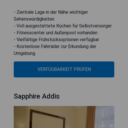
- Zentrale Lage in der Nähe wichtiger
Sehenswürdigkeiten
- Voll ausgestattete Küchen für Selbstversorger
- Fitnesscenter und Außenpool vorhanden
- Vielfältige Frühstücksoptionen verfügbar
- Kostenlose Fahrräder zur Erkundung der
Umgebung
VERFÜGBARKEIT PRÜFEN
Sapphire Addis