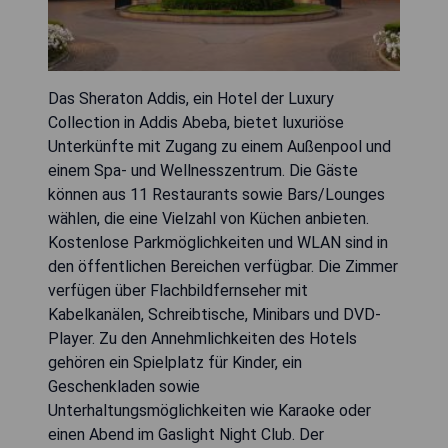
Das Sheraton Addis, ein Hotel der Luxury
Collection in Addis Abeba, bietet luxuriöse
Unterkünfte mit Zugang zu einem Außenpool und
einem Spa- und Wellnesszentrum. Die Gäste
können aus 11 Restaurants sowie Bars/Lounges
wählen, die eine Vielzahl von Küchen anbieten.
Kostenlose Parkmöglichkeiten und WLAN sind in
den öffentlichen Bereichen verfügbar. Die Zimmer
verfügen über Flachbildfernseher mit
Kabelkanälen, Schreibtische, Minibars und DVD-
Player. Zu den Annehmlichkeiten des Hotels
gehören ein Spielplatz für Kinder, ein
Geschenkladen sowie
Unterhaltungsmöglichkeiten wie Karaoke oder
einen Abend im Gaslight Night Club. Der