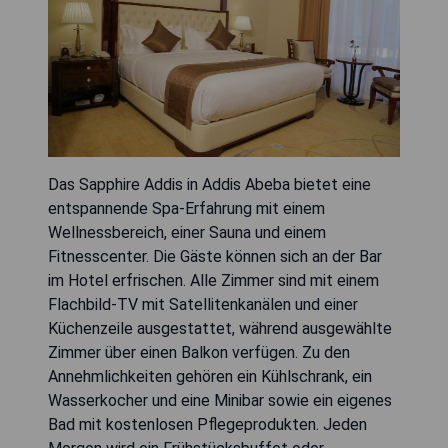
Das Sapphire Addis in Addis Abeba bietet eine
entspannende Spa-Erfahrung mit einem
Wellnessbereich, einer Sauna und einem
Fitnesscenter. Die Gäste können sich an der Bar
im Hotel erfrischen. Alle Zimmer sind mit einem
Flachbild-TV mit Satellitenkanälen und einer
Küchenzeile ausgestattet, während ausgewählte
Zimmer über einen Balkon verfügen. Zu den
Annehmlichkeiten gehören ein Kühlschrank, ein
Wasserkocher und eine Minibar sowie ein eigenes
Bad mit kostenlosen Pflegeprodukten. Jeden