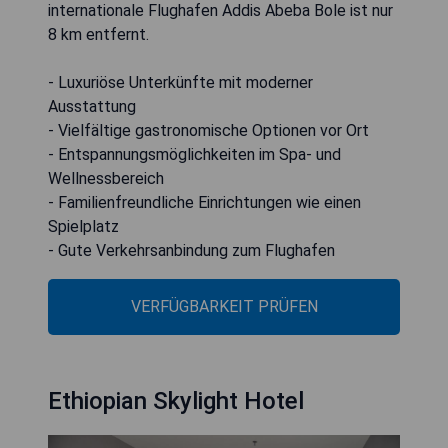
internationale Flughafen Addis Abeba Bole ist nur
8 km entfernt.
- Luxuriöse Unterkünfte mit moderner
Ausstattung
- Vielfältige gastronomische Optionen vor Ort
- Entspannungsmöglichkeiten im Spa- und
Wellnessbereich
- Familienfreundliche Einrichtungen wie einen
Spielplatz
- Gute Verkehrsanbindung zum Flughafen
VERFÜGBARKEIT PRÜFEN
Ethiopian Skylight Hotel