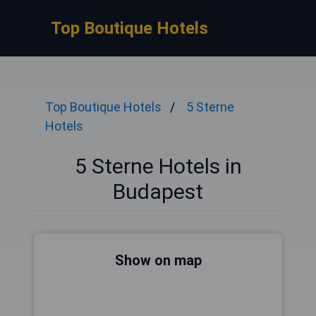
Top Boutique Hotels
Top Boutique Hotels
5 Sterne
Hotels
5 Sterne Hotels in
Budapest
Show on map