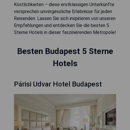
Köstlichkeiten – diese erstklassigen Unterkünfte
versprechen unvergessliche Erlebnisse für jeden
Reisenden. Lassen Sie sich inspirieren von unseren
Empfehlungen und entdecken Sie die besten 5
Sterne Hotels in dieser faszinierenden Metropole!
Besten Budapest 5 Sterne
Hotels
Párisi Udvar Hotel Budapest