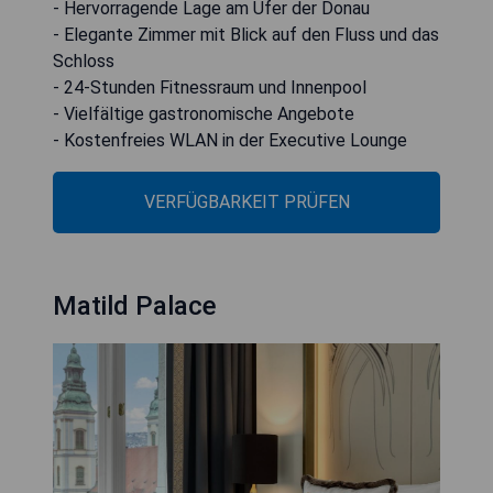
- Hervorragende Lage am Ufer der Donau
- Elegante Zimmer mit Blick auf den Fluss und das
Schloss
- 24-Stunden Fitnessraum und Innenpool
- Vielfältige gastronomische Angebote
- Kostenfreies WLAN in der Executive Lounge
VERFÜGBARKEIT PRÜFEN
Matild Palace