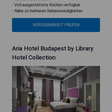
- Voll ausgestattete Küchen verfügbar
- Nähe zu mehreren Sehenswürdigkeiten
VERFÜGBARKEIT PRÜFEN
Aria Hotel Budapest by Library
Hotel Collection