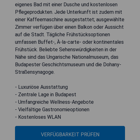
eigenes Bad mit einer Dusche und kostenlosen
Pflegeprodukten. Jede Unterkunft ist zudem mit
einer Kaffeemaschine ausgestattet; ausgewählte
Zimmer verfügen über einen Balkon oder Aussicht
auf die Stadt. Tägliche Frühstücksoptionen
umfassen Buffet-, À-la-carte- oder kontinentales
Frühstück. Beliebte Sehenswürdigkeiten in der
Nähe sind das Ungarische Nationalmuseum, das
Budapester Geschichtsmuseum und die Dohany-
Straßensynagoge.
- Luxuriöse Ausstattung
- Zentrale Lage in Budapest
- Umfangreiche Wellness-Angebote
- Vielfältige Gastronomieoptionen
- Kostenloses WLAN
VERFÜGBARKEIT PRÜFEN