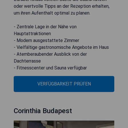
oder wertvolle Tipps an der Rezeption erhalten,
um ihren Aufenthalt optimal zu planen.
- Zentrale Lage in der Nähe von
Hauptattraktionen
- Modern ausgestattete Zimmer
- Vielfältige gastronomische Angebote im Haus
- Atemberaubender Ausblick von der
Dachterrasse
- Fitnesscenter und Sauna verfügbar
VERFÜGBARKEIT PRÜFEN
Corinthia Budapest