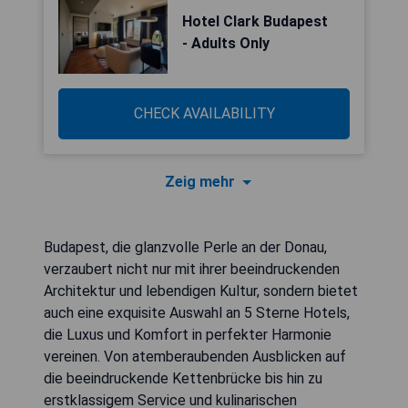
Hotel Clark Budapest
- Adults Only
CHECK AVAILABILITY
Zeig mehr
Budapest, die glanzvolle Perle an der Donau,
verzaubert nicht nur mit ihrer beeindruckenden
Architektur und lebendigen Kultur, sondern bietet
auch eine exquisite Auswahl an 5 Sterne Hotels,
die Luxus und Komfort in perfekter Harmonie
vereinen. Von atemberaubenden Ausblicken auf
die beeindruckende Kettenbrücke bis hin zu
erstklassigem Service und kulinarischen