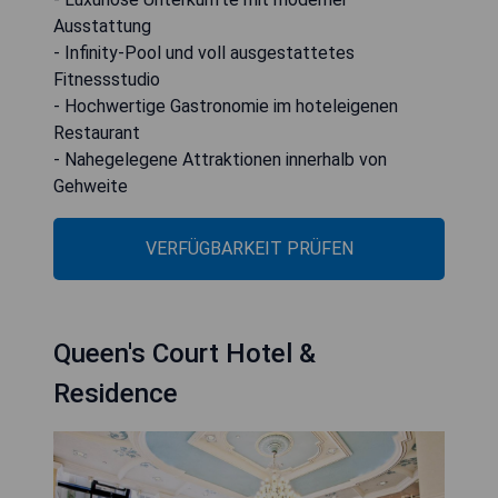
Ausstattung
- Infinity-Pool und voll ausgestattetes
Fitnessstudio
- Hochwertige Gastronomie im hoteleigenen
Restaurant
- Nahegelegene Attraktionen innerhalb von
Gehweite
VERFÜGBARKEIT PRÜFEN
Queen's Court Hotel &
Residence