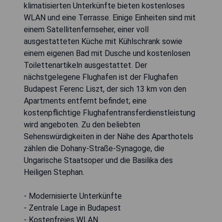
klimatisierten Unterkünfte bieten kostenloses
WLAN und eine Terrasse. Einige Einheiten sind mit
einem Satellitenfernseher, einer voll
ausgestatteten Küche mit Kühlschrank sowie
einem eigenen Bad mit Dusche und kostenlosen
Toilettenartikeln ausgestattet. Der
nächstgelegene Flughafen ist der Flughafen
Budapest Ferenc Liszt, der sich 13 km von den
Apartments entfernt befindet; eine
kostenpflichtige Flughafentransferdienstleistung
wird angeboten. Zu den beliebten
Sehenswürdigkeiten in der Nähe des Aparthotels
zählen die Dohany-Straße-Synagoge, die
Ungarische Staatsoper und die Basilika des
Heiligen Stephan.
- Modernisierte Unterkünfte
- Zentrale Lage in Budapest
- Kostenfreies WLAN