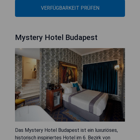
VERFÜGBARKEIT PRÜFEN
Mystery Hotel Budapest
Das Mystery Hotel Budapest ist ein luxuriöses,
historisch inspiriertes Hotel im 6. Bezirk von