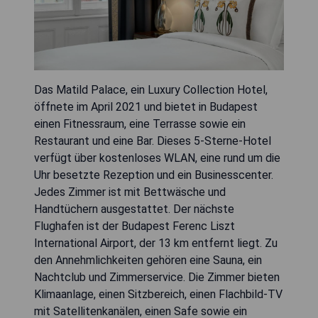
Das Matild Palace, ein Luxury Collection Hotel,
öffnete im April 2021 und bietet in Budapest
einen Fitnessraum, eine Terrasse sowie ein
Restaurant und eine Bar. Dieses 5-Sterne-Hotel
verfügt über kostenloses WLAN, eine rund um die
Uhr besetzte Rezeption und ein Businesscenter.
Jedes Zimmer ist mit Bettwäsche und
Handtüchern ausgestattet. Der nächste
Flughafen ist der Budapest Ferenc Liszt
International Airport, der 13 km entfernt liegt. Zu
den Annehmlichkeiten gehören eine Sauna, ein
Nachtclub und Zimmerservice. Die Zimmer bieten
Klimaanlage, einen Sitzbereich, einen Flachbild-TV
mit Satellitenkanälen, einen Safe sowie ein