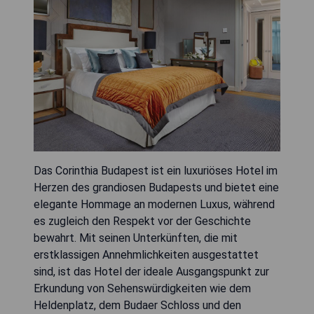
Das Corinthia Budapest ist ein luxuriöses Hotel im
Herzen des grandiosen Budapests und bietet eine
elegante Hommage an modernen Luxus, während
es zugleich den Respekt vor der Geschichte
bewahrt. Mit seinen Unterkünften, die mit
erstklassigen Annehmlichkeiten ausgestattet
sind, ist das Hotel der ideale Ausgangspunkt zur
Erkundung von Sehenswürdigkeiten wie dem
Heldenplatz, dem Budaer Schloss und den