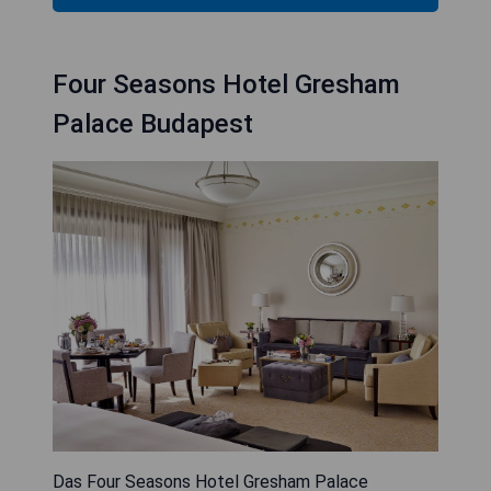
Four Seasons Hotel Gresham
Palace Budapest
Das Four Seasons Hotel Gresham Palace