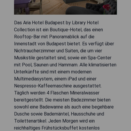
Das Aria Hotel Budapest by Library Hotel
Collection ist ein Boutique-Hotel, das einen
Rooftop-Bar mit Panoramablick auf die
Innenstadt von Budapest bietet. Es verfügt über
Nichtraucherzimmer und Suiten, die um vier
Musikstile gestaltet sind, sowie ein Spa-Center
mit Pool, Saunen und Hammam. Alle klimatisierten
Unterkünfte sind mit einem modernen
Multimediasystem, einem iPad und einer
Nespresso-Kaffeemaschine ausgestattet.
Täglich werden 4 Flaschen Mineralwasser
bereitgestellt. Die meisten Badezimmer bieten
sowohl eine Badewanne als auch eine begehbare
Dusche sowie Bademäntel, Hausschuhe und
Toilettenartikel. Jeden Morgen wird ein
reichhaltiges Frühstücksbuffet kostenlos