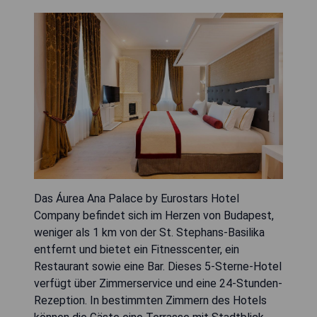
Das Áurea Ana Palace by Eurostars Hotel
Company befindet sich im Herzen von Budapest,
weniger als 1 km von der St. Stephans-Basilika
entfernt und bietet ein Fitnesscenter, ein
Restaurant sowie eine Bar. Dieses 5-Sterne-Hotel
verfügt über Zimmerservice und eine 24-Stunden-
Rezeption. In bestimmten Zimmern des Hotels