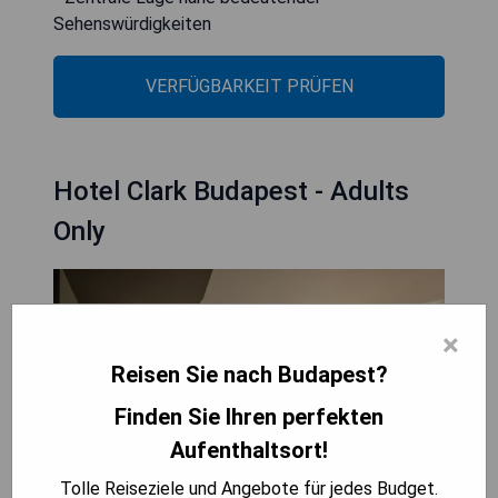
Sehenswürdigkeiten
VERFÜGBARKEIT PRÜFEN
Hotel Clark Budapest - Adults
Only
×
Reisen Sie nach Budapest?
Finden Sie Ihren perfekten
Aufenthaltsort!
Tolle Reiseziele und Angebote für jedes Budget.