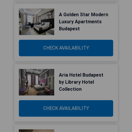
A Golden Star Modern
Luxury Apartments
Budapest
CHECK AVAILABILITY
Aria Hotel Budapest
by Library Hotel
Collection
CHECK AVAILABILITY