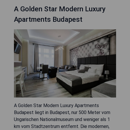
A Golden Star Modern Luxury
Apartments Budapest
A Golden Star Modern Luxury Apartments
Budapest liegt in Budapest, nur 500 Meter vom
Ungarischen Nationalmuseum und weniger als 1
km vom Stadtzentrum entfernt. Die modernen,