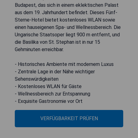
Budapest, das sich in einem eklektischen Palast
aus dem 19. Jahrhundert befindet. Dieses Fünf-
Sterne-Hotel bietet kostenloses WLAN sowie
einen hauseigenen Spa- und Wellnessbereich. Die
Ungarische Staatsoper liegt 900 m entfernt, und
die Basilika von St. Stephan ist in nur 15
Gehminuten erreichbar.
- Historisches Ambiente mit modernem Luxus
- Zentrale Lage in der Nähe wichtiger
Sehenswürdigkeiten
- Kostenloses WLAN für Gäste
- Wellnessbereich zur Entspannung
- Exquisite Gastronomie vor Ort
VERFÜGBARKEIT PRÜFEN