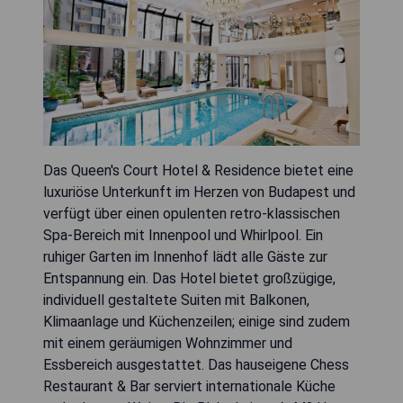
Das Queen's Court Hotel & Residence bietet eine
luxuriöse Unterkunft im Herzen von Budapest und
verfügt über einen opulenten retro-klassischen
Spa-Bereich mit Innenpool und Whirlpool. Ein
ruhiger Garten im Innenhof lädt alle Gäste zur
Entspannung ein. Das Hotel bietet großzügige,
individuell gestaltete Suiten mit Balkonen,
Klimaanlage und Küchenzeilen; einige sind zudem
mit einem geräumigen Wohnzimmer und
Essbereich ausgestattet. Das hauseigene Chess
Restaurant & Bar serviert internationale Küche