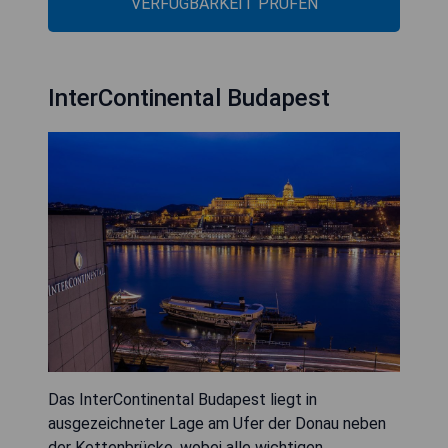
VERFÜGBARKEIT PRÜFEN
InterContinental Budapest
Das InterContinental Budapest liegt in
ausgezeichneter Lage am Ufer der Donau neben
der Kettenbrücke, wobei alle wichtigen