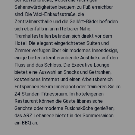
Sehenswürdigkeiten bequem zu Fuß erreichbar
sind. Die Váci-Einkaufsstraße, die
Zentralmarkthalle und die Gellért-Bäder befinden
sich ebenfalls in unmittelbarer Nähe.
Tramhaltestellen befinden sich direkt vor dem
Hotel. Die elegant eingerichteten Suiten und
Zimmer verfügen über ein modernes Innendesign,
einige bieten atemberaubende Ausblicke auf den
Fluss und das Schloss. Die Executive Lounge
bietet eine Auswahl an Snacks und Getränken,
kostenloses Internet und einen Arbeitsbereich.
Entspannen Sie im Innenpool oder trainieren Sie im
24-Stunden-Fitnessraum. Im hoteleigenen
Restaurant können die Gäste libanesische
Gerichte oder moderne Fusionsküche genießen;
das ARZ Lebanese bietet in der Sommersaison
ein BBQ an.