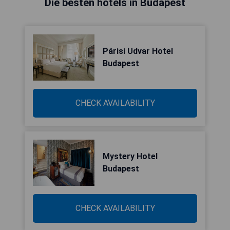
Die besten hotels in Budapest
Párisi Udvar Hotel
Budapest
CHECK AVAILABILITY
Mystery Hotel
Budapest
CHECK AVAILABILITY