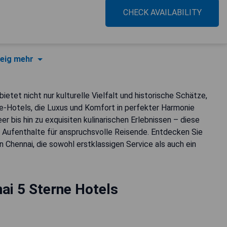
CHECK AVAILABILITY
eig mehr
ietet nicht nur kulturelle Vielfalt und historische Schätze,
-Hotels, die Luxus und Komfort in perfekter Harmonie
 bis hin zu exquisiten kulinarischen Erlebnissen – diese
 Aufenthalte für anspruchsvolle Reisende. Entdecken Sie
 Chennai, die sowohl erstklassigen Service als auch ein
ai 5 Sterne Hotels