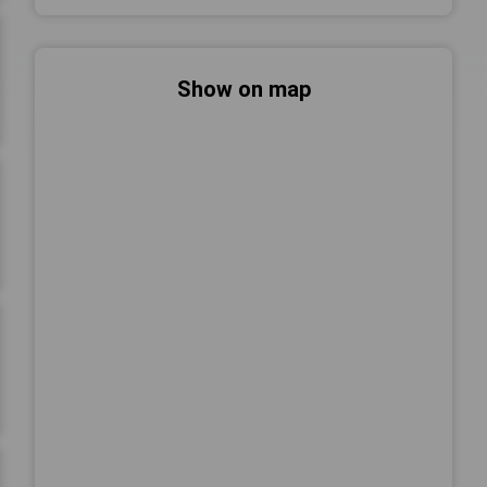
Show on map