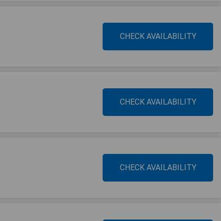
CHECK AVAILABILITY
CHECK AVAILABILITY
CHECK AVAILABILITY