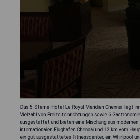
Das 5-Sterne-Hotel Le Royal Meridien Chennai liegt in
Vielzahl von Freizeiteinrichtungen sowie 6 Gastronomi
ausgestattet und bieten eine Mischung aus modernen un
internationalen Flughafen Chennai und 12 km vom Hau
ein gut ausgestattetes Fitnesscenter, ein Whirlpool 