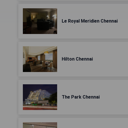
Le Royal Meridien Chennai
Hilton Chennai
The Park Chennai