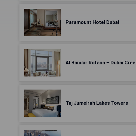
Paramount Hotel Dubai
Al Bandar Rotana – Dubai Cree
Taj Jumeirah Lakes Towers