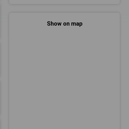
Show on map