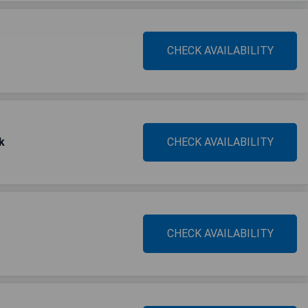
CHECK AVAILABILITY
k
CHECK AVAILABILITY
CHECK AVAILABILITY