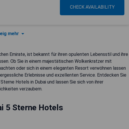
CHECK AVAILABILITY
eig mehr
hen Emirate, ist bekannt für ihren opulenten Lebensstil und ihre
ssen. Ob Sie in einem majestätischen Wolkenkratzer mit
achten oder sich in einem eleganten Resort verwöhnen lassen
ergessliche Erlebnisse und exzellenten Service. Entdecken Sie
terne Hotels in Dubai und lassen Sie sich von ihrer
ichkeiten verzaubern.
i 5 Sterne Hotels