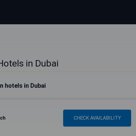
Hotels in Dubai
n hotels in Dubai
ach
CHECK AVAILABILITY