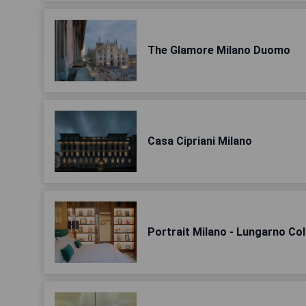
The Glamore Milano Duomo
Casa Cipriani Milano
Portrait Milano - Lungarno Col