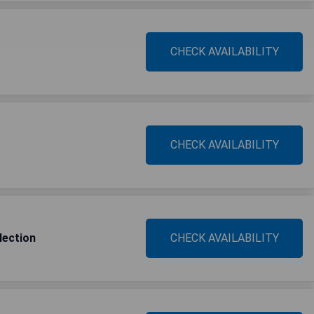
CHECK AVAILABILITY
CHECK AVAILABILITY
lection
CHECK AVAILABILITY