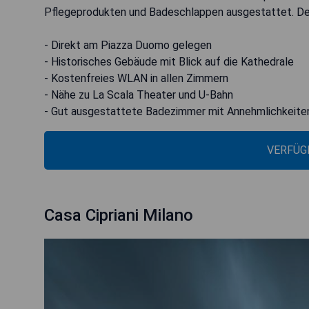
Pflegeprodukten und Badeschlappen ausgestattet. Der 
- Direkt am Piazza Duomo gelegen
- Historisches Gebäude mit Blick auf die Kathedrale
- Kostenfreies WLAN in allen Zimmern
- Nähe zu La Scala Theater und U-Bahn
- Gut ausgestattete Badezimmer mit Annehmlichkeite
VERFÜG
Casa Cipriani Milano