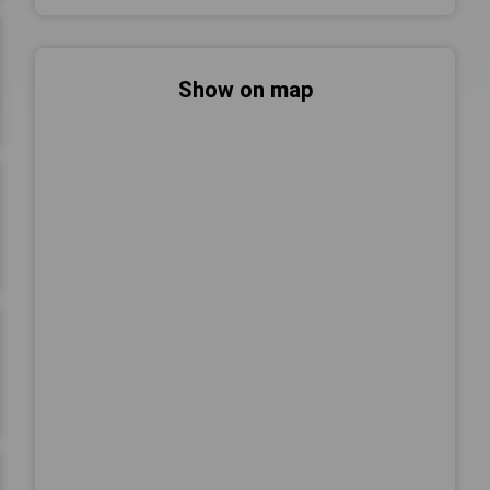
Show on map