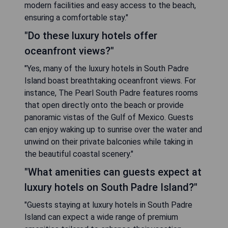
modern facilities and easy access to the beach,
ensuring a comfortable stay."
"Do these luxury hotels offer
oceanfront views?"
"Yes, many of the luxury hotels in South Padre
Island boast breathtaking oceanfront views. For
instance, The Pearl South Padre features rooms
that open directly onto the beach or provide
panoramic vistas of the Gulf of Mexico. Guests
can enjoy waking up to sunrise over the water and
unwind on their private balconies while taking in
the beautiful coastal scenery."
"What amenities can guests expect at
luxury hotels on South Padre Island?"
"Guests staying at luxury hotels in South Padre
Island can expect a wide range of premium