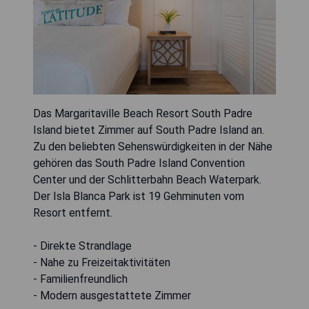
Das Margaritaville Beach Resort South Padre
Island bietet Zimmer auf South Padre Island an.
Zu den beliebten Sehenswürdigkeiten in der Nähe
gehören das South Padre Island Convention
Center und der Schlitterbahn Beach Waterpark.
Der Isla Blanca Park ist 19 Gehminuten vom
Resort entfernt.
- Direkte Strandlage
- Nahe zu Freizeitaktivitäten
- Familienfreundlich
- Modern ausgestattete Zimmer