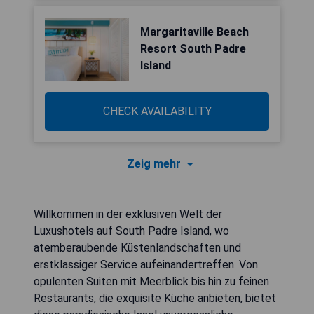
Margaritaville Beach
Resort South Padre
Island
CHECK AVAILABILITY
Zeig mehr
Willkommen in der exklusiven Welt der
Luxushotels auf South Padre Island, wo
atemberaubende Küstenlandschaften und
erstklassiger Service aufeinandertreffen. Von
opulenten Suiten mit Meerblick bis hin zu feinen
Restaurants, die exquisite Küche anbieten, bietet