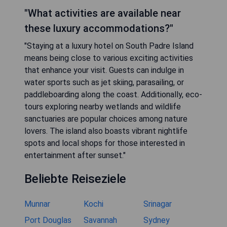
"What activities are available near
these luxury accommodations?"
"Staying at a luxury hotel on South Padre Island
means being close to various exciting activities
that enhance your visit. Guests can indulge in
water sports such as jet skiing, parasailing, or
paddleboarding along the coast. Additionally, eco-
tours exploring nearby wetlands and wildlife
sanctuaries are popular choices among nature
lovers. The island also boasts vibrant nightlife
spots and local shops for those interested in
entertainment after sunset."
Beliebte Reiseziele
Munnar
Kochi
Srinagar
Port Douglas
Savannah
Sydney