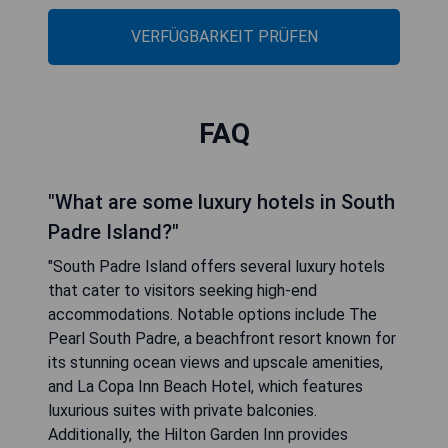
VERFÜGBARKEIT PRÜFEN
FAQ
"What are some luxury hotels in South
Padre Island?"
"South Padre Island offers several luxury hotels
that cater to visitors seeking high-end
accommodations. Notable options include The
Pearl South Padre, a beachfront resort known for
its stunning ocean views and upscale amenities,
and La Copa Inn Beach Hotel, which features
luxurious suites with private balconies.
Additionally, the Hilton Garden Inn provides