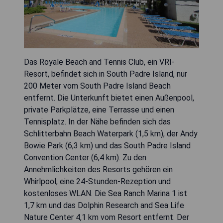
Das Royale Beach and Tennis Club, ein VRI-
Resort, befindet sich in South Padre Island, nur
200 Meter vom South Padre Island Beach
entfernt. Die Unterkunft bietet einen Außenpool,
private Parkplätze, eine Terrasse und einen
Tennisplatz. In der Nähe befinden sich das
Schlitterbahn Beach Waterpark (1,5 km), der Andy
Bowie Park (6,3 km) und das South Padre Island
Convention Center (6,4 km). Zu den
Annehmlichkeiten des Resorts gehören ein
Whirlpool, eine 24-Stunden-Rezeption und
kostenloses WLAN. Die Sea Ranch Marina 1 ist
1,7 km und das Dolphin Research and Sea Life
Nature Center 4,1 km vom Resort entfernt. Der