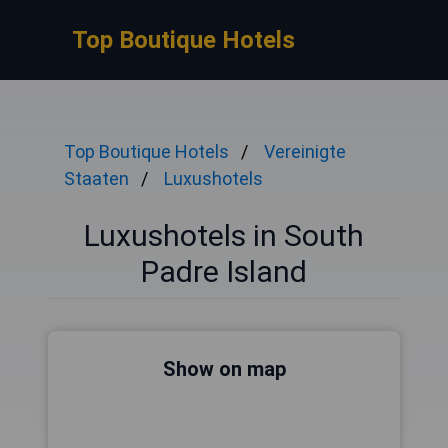
Top Boutique Hotels
Top Boutique Hotels
Vereinigte
Staaten
Luxushotels
Luxushotels in South
Padre Island
Show on map