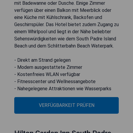
mit Badewanne oder Dusche. Einige Zimmer
verfügen über einen Balkon mit Meerblick oder
eine Küche mit Kühlschrank, Backofen und
Geschirrspüler. Das Hotel bietet zudem Zugang zu
einem Whirlpool und liegt in der Nähe beliebter
Sehenswürdigkeiten wie dem South Padre Island
Beach und dem Schlitterbahn Beach Waterpark.
- Direkt am Strand gelegen
- Modern ausgestattete Zimmer
- Kostenfreies WLAN verfügbar
- Fitnesscenter und Wellnessangebote
- Nahegelegene Attraktionen wie Wasserparks
VERFÜGBARKEIT PRÜFEN