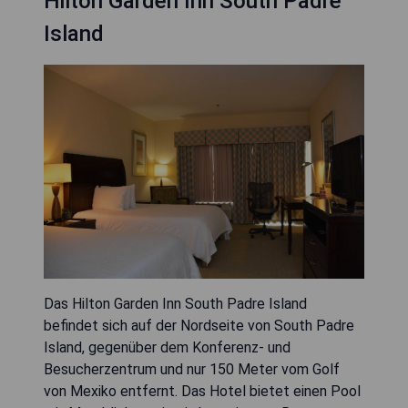
Hilton Garden Inn South Padre
Island
Das Hilton Garden Inn South Padre Island
befindet sich auf der Nordseite von South Padre
Island, gegenüber dem Konferenz- und
Besucherzentrum und nur 150 Meter vom Golf
von Mexiko entfernt. Das Hotel bietet einen Pool