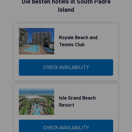
Die besten hotels in South Padre
Island
Royale Beach and
Tennis Club
CHECK AVAILABILITY
Isla Grand Beach
Resort
CHECK AVAILABILITY