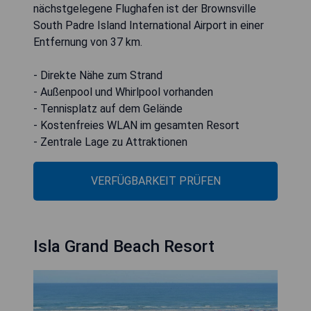
nächstgelegene Flughafen ist der Brownsville
South Padre Island International Airport in einer
Entfernung von 37 km.
- Direkte Nähe zum Strand
- Außenpool und Whirlpool vorhanden
- Tennisplatz auf dem Gelände
- Kostenfreies WLAN im gesamten Resort
- Zentrale Lage zu Attraktionen
VERFÜGBARKEIT PRÜFEN
Isla Grand Beach Resort