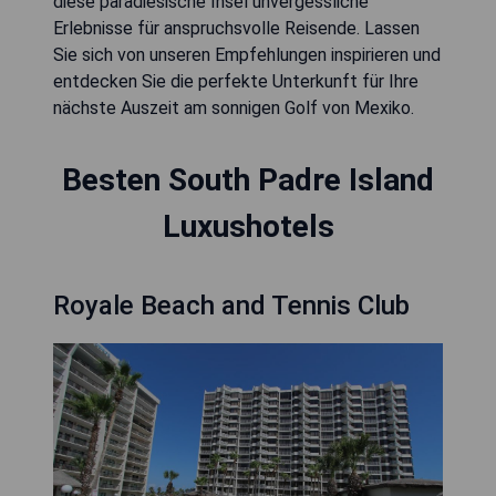
diese paradiesische Insel unvergessliche
Erlebnisse für anspruchsvolle Reisende. Lassen
Sie sich von unseren Empfehlungen inspirieren und
entdecken Sie die perfekte Unterkunft für Ihre
nächste Auszeit am sonnigen Golf von Mexiko.
Besten South Padre Island
Luxushotels
Royale Beach and Tennis Club