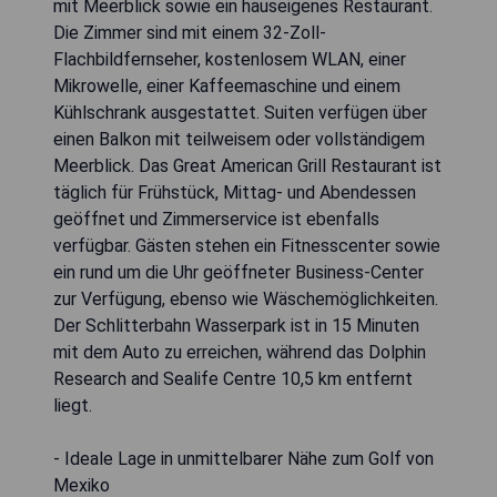
mit Meerblick sowie ein hauseigenes Restaurant.
Die Zimmer sind mit einem 32-Zoll-
Flachbildfernseher, kostenlosem WLAN, einer
Mikrowelle, einer Kaffeemaschine und einem
Kühlschrank ausgestattet. Suiten verfügen über
einen Balkon mit teilweisem oder vollständigem
Meerblick. Das Great American Grill Restaurant ist
täglich für Frühstück, Mittag- und Abendessen
geöffnet und Zimmerservice ist ebenfalls
verfügbar. Gästen stehen ein Fitnesscenter sowie
ein rund um die Uhr geöffneter Business-Center
zur Verfügung, ebenso wie Wäschemöglichkeiten.
Der Schlitterbahn Wasserpark ist in 15 Minuten
mit dem Auto zu erreichen, während das Dolphin
Research and Sealife Centre 10,5 km entfernt
liegt.
- Ideale Lage in unmittelbarer Nähe zum Golf von
Mexiko