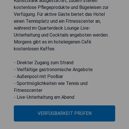
Kühlschrank ausgestattet; zudem stehen
kostenlose Pflegeprodukte und Bügeleisen zur
Verfügung. Für aktive Gäste bietet das Hotel
einen Tennisplatz und ein Fitnesscenter an,
während im Quarterdeck Lounge Live-
Unterhaltung und Cocktails angeboten werden.
Morgens gibt es im hoteleigenen Café
kostenlosen Kaffee.
- Direkter Zugang zum Strand
- Vielfältige gastronomische Angebote
- Außenpool mit Poolbar
- Sportmöglichkeiten wie Tennis und
Fitnesscenter
- Live-Unterhaltung am Abend
VERFÜGBARKEIT PRÜFEN