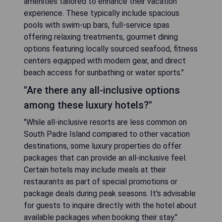
amenities tailored to enhance their vacation
experience. These typically include spacious
pools with swim-up bars, full-service spas
offering relaxing treatments, gourmet dining
options featuring locally sourced seafood, fitness
centers equipped with modern gear, and direct
beach access for sunbathing or water sports."
"Are there any all-inclusive options
among these luxury hotels?"
"While all-inclusive resorts are less common on
South Padre Island compared to other vacation
destinations, some luxury properties do offer
packages that can provide an all-inclusive feel.
Certain hotels may include meals at their
restaurants as part of special promotions or
package deals during peak seasons. It's advisable
for guests to inquire directly with the hotel about
available packages when booking their stay."