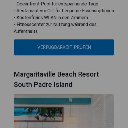
- Oceanfront Pool für entspannende Tage
- Restaurant vor Ort für bequeme Essensoptionen
- Kostenfreies WLAN in den Zimmern
- Fitnesscenter zur Nutzung während des
Aufenthalts
VERFÜGBARKEIT PRÜFEN
Margaritaville Beach Resort
South Padre Island