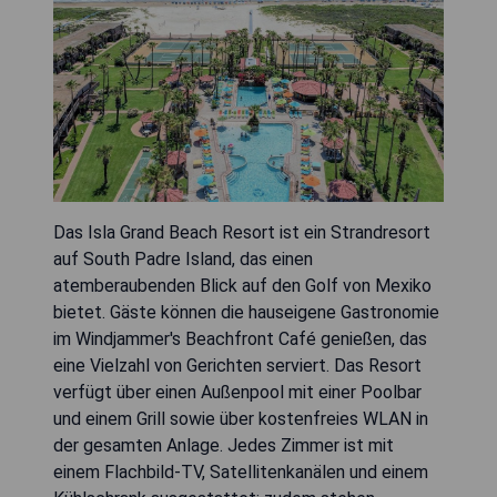
Das Isla Grand Beach Resort ist ein Strandresort
auf South Padre Island, das einen
atemberaubenden Blick auf den Golf von Mexiko
bietet. Gäste können die hauseigene Gastronomie
im Windjammer's Beachfront Café genießen, das
eine Vielzahl von Gerichten serviert. Das Resort
verfügt über einen Außenpool mit einer Poolbar
und einem Grill sowie über kostenfreies WLAN in
der gesamten Anlage. Jedes Zimmer ist mit
einem Flachbild-TV, Satellitenkanälen und einem