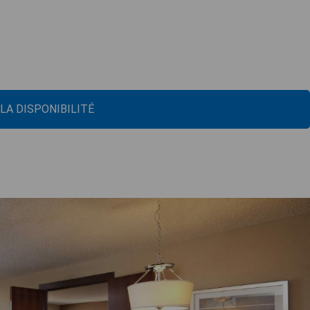
 LA DISPONIBILITÉ