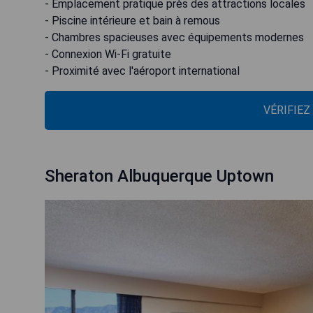
- Emplacement pratique près des attractions locales
- Piscine intérieure et bain à remous
- Chambres spacieuses avec équipements modernes
- Connexion Wi-Fi gratuite
- Proximité avec l'aéroport international
VÉRIFIEZ
Sheraton Albuquerque Uptown