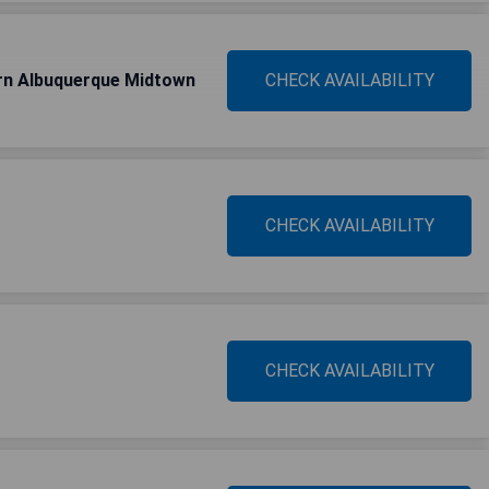
rn Albuquerque Midtown
CHECK AVAILABILITY
CHECK AVAILABILITY
CHECK AVAILABILITY