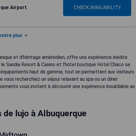
que Airport
CHECK AVAILABILITY
ntre plus
nique et d'héritage amérindien, offre une expérience inédite
e le Sandia Resort & Casino et l’hôtel boutique Hotel Chaco se
urs équipements haut de gamme, tout en permettant aux visiteurs
 vous recherchiez un séjour relaxant au spa ou un dîner
sements vous invitent à découvrir une expérience inoubliable au
 de lujo à Albuquerque
 Midtown