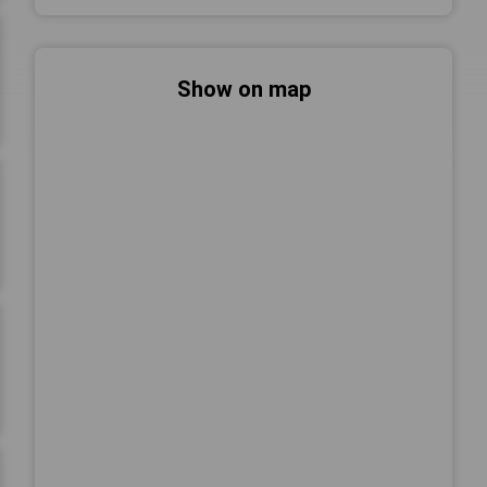
Show on map