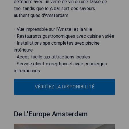
détendre avec un verre de vin ou une tasse de
thé, tandis que le A bar sert des saveurs
authentiques d'Amsterdam.
- Vue imprenable sur l'Amstel et la ville
- Restaurants gastronomiques avec cuisine variée
- Installations spa complètes avec piscine
intérieure
- Accès facile aux attractions locales
- Service client exceptionnel avec concierges
attentionnés
VÉRIFIEZ LA DISPONIBILITÉ
De L’Europe Amsterdam