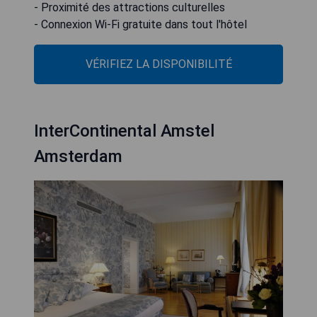
- Proximité des attractions culturelles
- Connexion Wi-Fi gratuite dans tout l'hôtel
VÉRIFIEZ LA DISPONIBILITÉ
InterContinental Amstel
Amsterdam