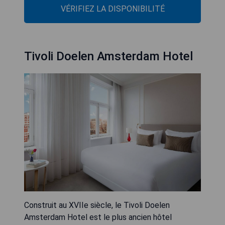
VÉRIFIEZ LA DISPONIBILITÉ
Tivoli Doelen Amsterdam Hotel
Construit au XVIIe siècle, le Tivoli Doelen
Amsterdam Hotel est le plus ancien hôtel