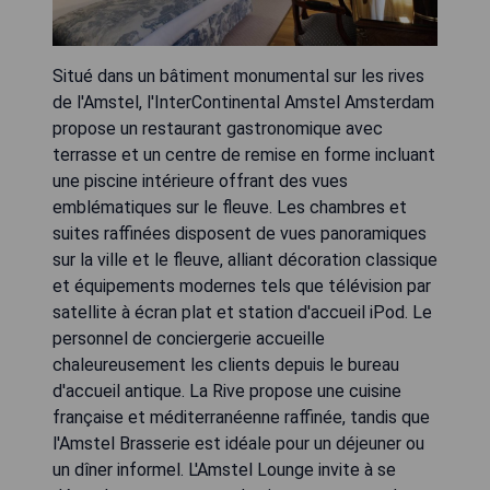
Situé dans un bâtiment monumental sur les rives
de l'Amstel, l'InterContinental Amstel Amsterdam
propose un restaurant gastronomique avec
terrasse et un centre de remise en forme incluant
une piscine intérieure offrant des vues
emblématiques sur le fleuve. Les chambres et
suites raffinées disposent de vues panoramiques
sur la ville et le fleuve, alliant décoration classique
et équipements modernes tels que télévision par
satellite à écran plat et station d'accueil iPod. Le
personnel de conciergerie accueille
chaleureusement les clients depuis le bureau
d'accueil antique. La Rive propose une cuisine
française et méditerranéenne raffinée, tandis que
l'Amstel Brasserie est idéale pour un déjeuner ou
un dîner informel. L'Amstel Lounge invite à se