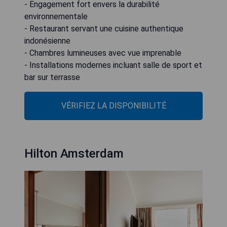
- Engagement fort envers la durabilité
environnementale
- Restaurant servant une cuisine authentique
indonésienne
- Chambres lumineuses avec vue imprenable
- Installations modernes incluant salle de sport et
bar sur terrasse
VÉRIFIEZ LA DISPONIBILITÉ
Hilton Amsterdam