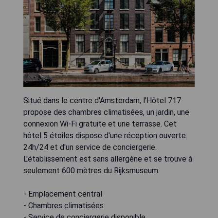
Situé dans le centre d'Amsterdam, l'Hôtel 717
propose des chambres climatisées, un jardin, une
connexion Wi-Fi gratuite et une terrasse. Cet
hôtel 5 étoiles dispose d'une réception ouverte
24h/24 et d'un service de conciergerie.
L'établissement est sans allergène et se trouve à
seulement 600 mètres du Rijksmuseum.
- Emplacement central
- Chambres climatisées
- Service de conciergerie disponible