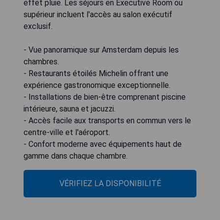
effet pluie. Les séjours en Executive Room ou
supérieur incluent l'accès au salon exécutif
exclusif.
- Vue panoramique sur Amsterdam depuis les
chambres.
- Restaurants étoilés Michelin offrant une
expérience gastronomique exceptionnelle.
- Installations de bien-être comprenant piscine
intérieure, sauna et jacuzzi.
- Accès facile aux transports en commun vers le
centre-ville et l'aéroport.
- Confort moderne avec équipements haut de
gamme dans chaque chambre.
VÉRIFIEZ LA DISPONIBILITÉ