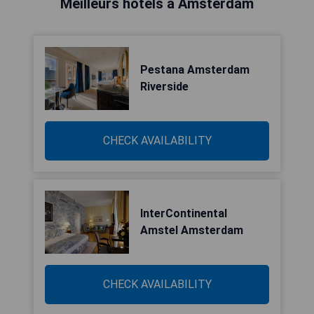
Meilleurs hôtels à Amsterdam
Pestana Amsterdam
Riverside
CHECK AVAILABILITY
InterContinental
Amstel Amsterdam
CHECK AVAILABILITY