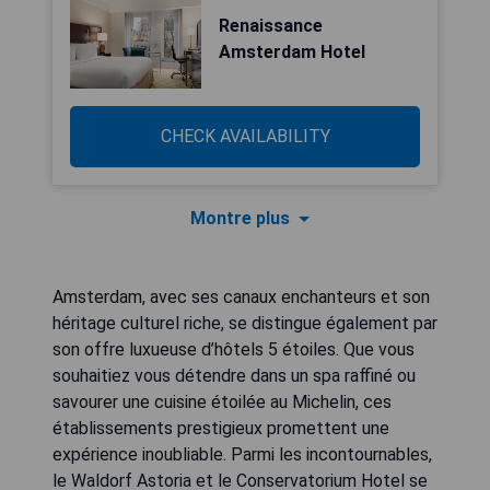
Renaissance
Amsterdam Hotel
CHECK AVAILABILITY
Montre plus
Amsterdam, avec ses canaux enchanteurs et son
héritage culturel riche, se distingue également par
son offre luxueuse d’hôtels 5 étoiles. Que vous
souhaitiez vous détendre dans un spa raffiné ou
savourer une cuisine étoilée au Michelin, ces
établissements prestigieux promettent une
expérience inoubliable. Parmi les incontournables,
le Waldorf Astoria et le Conservatorium Hotel se