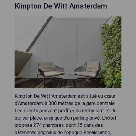
Kimpton De Witt Amsterdam
Kimpton De Witt Amsterdam est situé au cœur
d'Amsterdam, à 300 mètres de la gare centrale.
Les clients peuvent profiter du restaurant et du
bar sur place, ainsi que d'un parking privé. L'hôtel
propose 274 chambres, dont 15 dans des
bâtiments originaux de l'époque Renaissance,