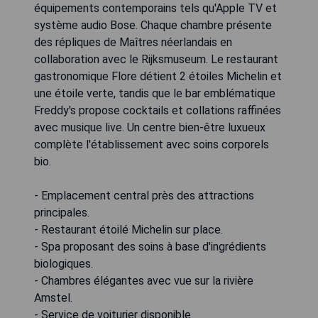
équipements contemporains tels qu'Apple TV et
système audio Bose. Chaque chambre présente
des répliques de Maîtres néerlandais en
collaboration avec le Rijksmuseum. Le restaurant
gastronomique Flore détient 2 étoiles Michelin et
une étoile verte, tandis que le bar emblématique
Freddy's propose cocktails et collations raffinées
avec musique live. Un centre bien-être luxueux
complète l'établissement avec soins corporels
bio.
- Emplacement central près des attractions
principales.
- Restaurant étoilé Michelin sur place.
- Spa proposant des soins à base d'ingrédients
biologiques.
- Chambres élégantes avec vue sur la rivière
Amstel.
- Service de voiturier disponible.