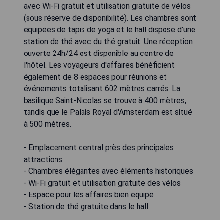
avec Wi-Fi gratuit et utilisation gratuite de vélos
(sous réserve de disponibilité). Les chambres sont
équipées de tapis de yoga et le hall dispose d'une
station de thé avec du thé gratuit. Une réception
ouverte 24h/24 est disponible au centre de
l'hôtel. Les voyageurs d'affaires bénéficient
également de 8 espaces pour réunions et
événements totalisant 602 mètres carrés. La
basilique Saint-Nicolas se trouve à 400 mètres,
tandis que le Palais Royal d'Amsterdam est situé
à 500 mètres.
- Emplacement central près des principales
attractions
- Chambres élégantes avec éléments historiques
- Wi-Fi gratuit et utilisation gratuite des vélos
- Espace pour les affaires bien équipé
- Station de thé gratuite dans le hall