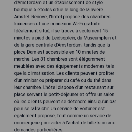
d'Amsterdam et un établissement de style
boutique 5 étoiles situé le long de la rivière
Amstel. Rénové, l'hôtel propose des chambres
luxueuses et une connexion Wi-Fi gratuite.
Idéalement situé, il se trouve à seulement 15
minutes à pied du Leidseplein, du Museumplein et
de la gare centrale d'Amsterdam, tandis que la
place Dam est accessible en 10 minutes de
marche. Les 81 chambres sont élégamment
meublées avec des équipements modernes tels
que la climatisation. Les clients peuvent profiter
d'un minibar ou préparer du café ou du thé dans
leur chambre. L'hôtel dispose d'un restaurant sur
place servant le petit-déjeuner et offre un salon
où les clients peuvent se détendre ainsi qu'un bar
pour se rafraîchir. Un service de voiturier est
également proposé, tout comme un service de
conciergerie pour aider à l'achat de billets ou aux
demandes particulières.