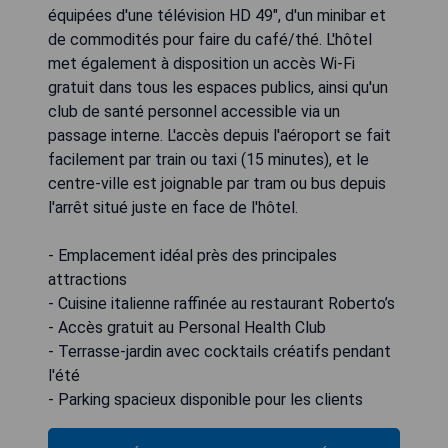
équipées d'une télévision HD 49", d'un minibar et
de commodités pour faire du café/thé. L'hôtel
met également à disposition un accès Wi-Fi
gratuit dans tous les espaces publics, ainsi qu'un
club de santé personnel accessible via un
passage interne. L'accès depuis l'aéroport se fait
facilement par train ou taxi (15 minutes), et le
centre-ville est joignable par tram ou bus depuis
l'arrêt situé juste en face de l'hôtel.
- Emplacement idéal près des principales
attractions
- Cuisine italienne raffinée au restaurant Roberto’s
- Accès gratuit au Personal Health Club
- Terrasse-jardin avec cocktails créatifs pendant
l'été
- Parking spacieux disponible pour les clients