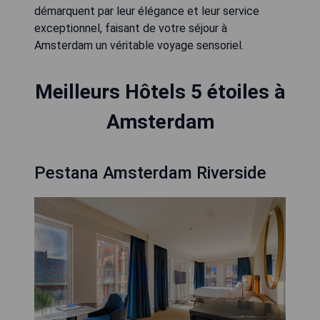
démarquent par leur élégance et leur service
exceptionnel, faisant de votre séjour à
Amsterdam un véritable voyage sensoriel.
Meilleurs Hôtels 5 étoiles à
Amsterdam
Pestana Amsterdam Riverside