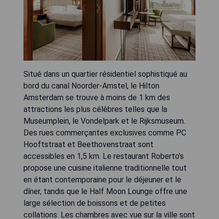
Situé dans un quartier résidentiel sophistiqué au
bord du canal Noorder-Amstel, le Hilton
Amsterdam se trouve à moins de 1 km des
attractions les plus célèbres telles que la
Museumplein, le Vondelpark et le Rijksmuseum.
Des rues commerçantes exclusives comme PC
Hooftstraat et Beethovenstraat sont
accessibles en 1,5 km. Le restaurant Roberto’s
propose une cuisine italienne traditionnelle tout
en étant contemporaine pour le déjeuner et le
dîner, tandis que le Half Moon Lounge offre une
large sélection de boissons et de petites
collations. Les chambres avec vue sur la ville sont