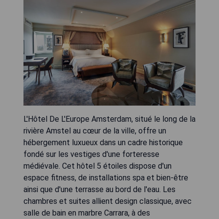
L'Hôtel De L'Europe Amsterdam, situé le long de la
rivière Amstel au cœur de la ville, offre un
hébergement luxueux dans un cadre historique
fondé sur les vestiges d'une forteresse
médiévale. Cet hôtel 5 étoiles dispose d'un
espace fitness, de installations spa et bien-être
ainsi que d'une terrasse au bord de l'eau. Les
chambres et suites allient design classique, avec
salle de bain en marbre Carrara, à des