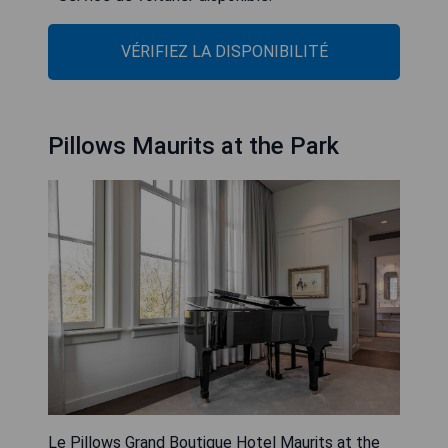
VÉRIFIEZ LA DISPONIBILITÉ
Pillows Maurits at the Park
Le Pillows Grand Boutique Hotel Maurits at the