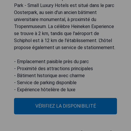
Park - Small Luxury Hotels est situé dans le parc
Oosterpark, au sein d'un ancien bâtiment
universitaire monumental, à proximité du
Tropenmuseum. La célèbre Heineken Experience
se trouve à 2 km, tandis que l'aéroport de
Schiphol est à 12 km de l'établissement. L'hôtel
propose également un service de stationnement.
- Emplacement paisible près du parc
- Proximité des attractions principales
- Bâtiment historique avec charme
- Service de parking disponible
- Expérience hôtelière de luxe
VÉRIFIEZ LA DISPONIBILITÉ