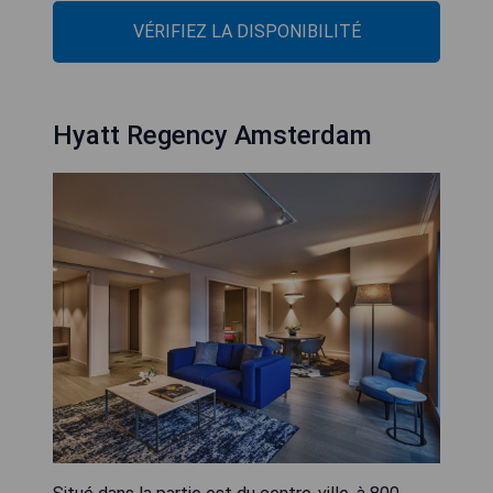
VÉRIFIEZ LA DISPONIBILITÉ
Hyatt Regency Amsterdam