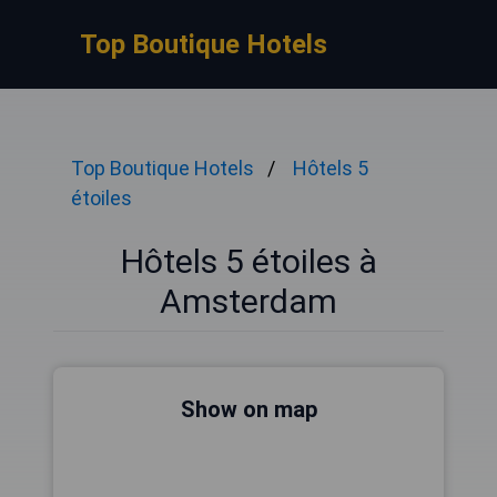
Top Boutique Hotels
Top Boutique Hotels
Hôtels 5
étoiles
Hôtels 5 étoiles à
Amsterdam
Show on map