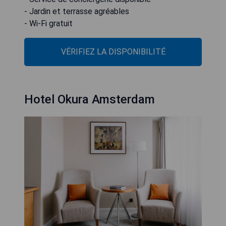
- Jardin et terrasse agréables
- Wi-Fi gratuit
VÉRIFIEZ LA DISPONIBILITÉ
Hotel Okura Amsterdam