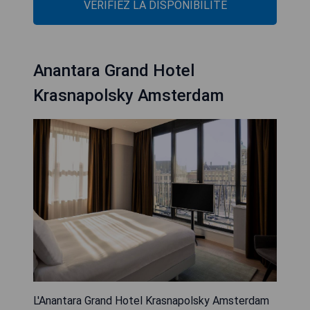
VÉRIFIEZ LA DISPONIBILITÉ
Anantara Grand Hotel
Krasnapolsky Amsterdam
L'Anantara Grand Hotel Krasnapolsky Amsterdam