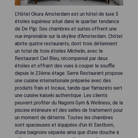
L'Hôtel Okura Amsterdam est un hôtel de luxe 5
étoiles supérieur situé dans le quartier tendance
de De Pijp. Ses chambres et suites offrent une
vue imprenable sur la skyline d'Amsterdam. L'hôtel
abrite quatre restaurants, dont trois détiennent
un total de trois étoiles Michelin, avec le
Restaurant Ciel Bleu, récompensé par deux
étoiles et offrant des vues à couper le souffle
depuis le 23ème étage. Serre Restaurant propose
une cuisine internationale préparée avec des
produits frais et locaux, tandis que Yamazato sert
une cuisine kaiseki authentique. Les clients
peuvent profiter du Nagomi Gym & Wellness, de la
piscine intérieure et des salles de traitement pour
un moment de détente. Toutes les chambres
sont spacieuses et équipées d'un lit Eastborn,
d'une baignoire séparée ainsi que d'une douche à