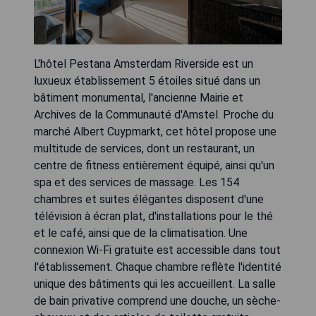
L'hôtel Pestana Amsterdam Riverside est un
luxueux établissement 5 étoiles situé dans un
bâtiment monumental, l'ancienne Mairie et
Archives de la Communauté d'Amstel. Proche du
marché Albert Cuypmarkt, cet hôtel propose une
multitude de services, dont un restaurant, un
centre de fitness entièrement équipé, ainsi qu'un
spa et des services de massage. Les 154
chambres et suites élégantes disposent d'une
télévision à écran plat, d'installations pour le thé
et le café, ainsi que de la climatisation. Une
connexion Wi-Fi gratuite est accessible dans tout
l'établissement. Chaque chambre reflète l'identité
unique des bâtiments qui les accueillent. La salle
de bain privative comprend une douche, un sèche-