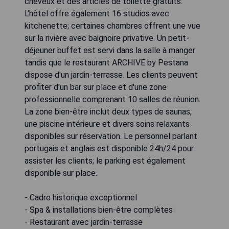
cheveux et des articles de toilette gratuits.
L'hôtel offre également 16 studios avec
kitchenette; certaines chambres offrent une vue
sur la rivière avec baignoire privative. Un petit-
déjeuner buffet est servi dans la salle à manger
tandis que le restaurant ARCHIVE by Pestana
dispose d'un jardin-terrasse. Les clients peuvent
profiter d'un bar sur place et d'une zone
professionnelle comprenant 10 salles de réunion.
La zone bien-être inclut deux types de saunas,
une piscine intérieure et divers soins relaxants
disponibles sur réservation. Le personnel parlant
portugais et anglais est disponible 24h/24 pour
assister les clients; le parking est également
disponible sur place.
- Cadre historique exceptionnel
- Spa & installations bien-être complètes
- Restaurant avec jardin-terrasse