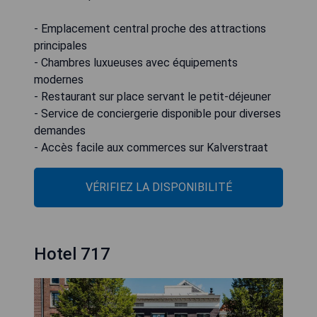
- Emplacement central proche des attractions
principales
- Chambres luxueuses avec équipements
modernes
- Restaurant sur place servant le petit-déjeuner
- Service de conciergerie disponible pour diverses
demandes
- Accès facile aux commerces sur Kalverstraat
VÉRIFIEZ LA DISPONIBILITÉ
Hotel 717