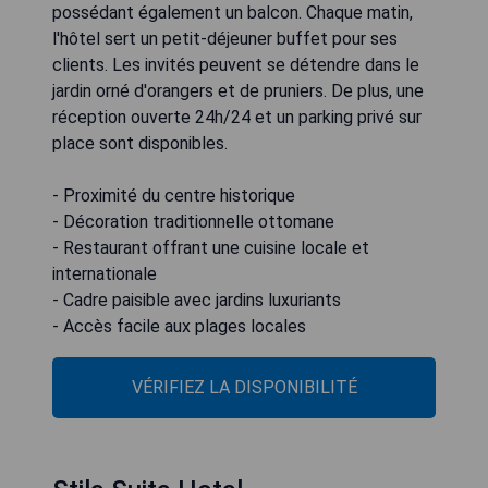
possédant également un balcon. Chaque matin,
l'hôtel sert un petit-déjeuner buffet pour ses
clients. Les invités peuvent se détendre dans le
jardin orné d'orangers et de pruniers. De plus, une
réception ouverte 24h/24 et un parking privé sur
place sont disponibles.
- Proximité du centre historique
- Décoration traditionnelle ottomane
- Restaurant offrant une cuisine locale et
internationale
- Cadre paisible avec jardins luxuriants
- Accès facile aux plages locales
VÉRIFIEZ LA DISPONIBILITÉ