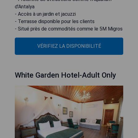
d'Antalya
- Accès à un jardin et jacuzzi
- Terrasse disponible pour les clients
- Situé près de commodités comme le 5M Migros
VÉRIFIEZ LA DISPONIBILITÉ
White Garden Hotel-Adult Only