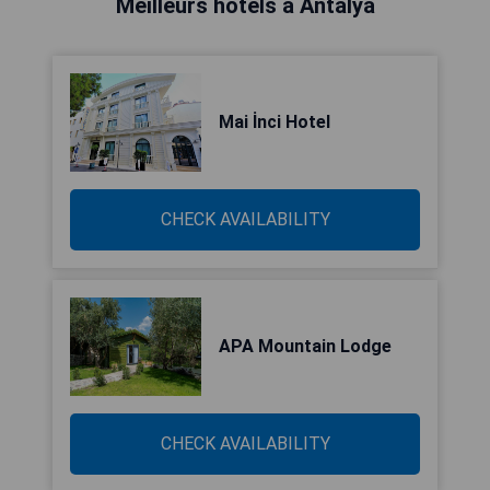
Meilleurs hôtels à Antalya
Mai İnci Hotel
CHECK AVAILABILITY
APA Mountain Lodge
CHECK AVAILABILITY