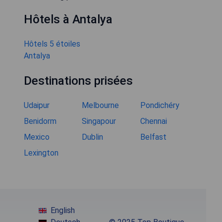
Hôtels à Antalya
Hôtels 5 étoiles
Antalya
Destinations prisées
Udaipur
Melbourne
Pondichéry
Benidorm
Singapour
Chennai
Mexico
Dublin
Belfast
Lexington
English