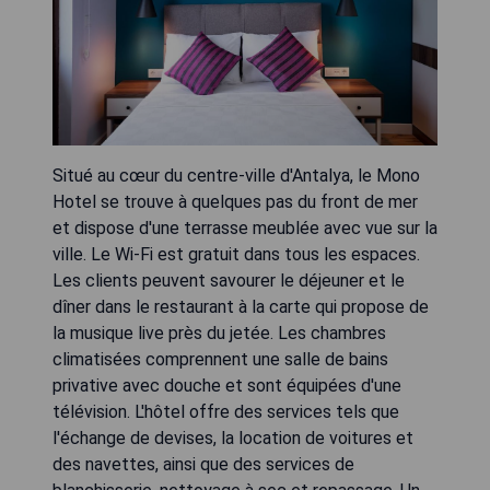
Situé au cœur du centre-ville d'Antalya, le Mono
Hotel se trouve à quelques pas du front de mer
et dispose d'une terrasse meublée avec vue sur la
ville. Le Wi-Fi est gratuit dans tous les espaces.
Les clients peuvent savourer le déjeuner et le
dîner dans le restaurant à la carte qui propose de
la musique live près du jetée. Les chambres
climatisées comprennent une salle de bains
privative avec douche et sont équipées d'une
télévision. L'hôtel offre des services tels que
l'échange de devises, la location de voitures et
des navettes, ainsi que des services de