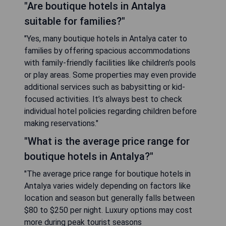
"Are boutique hotels in Antalya
suitable for families?"
"Yes, many boutique hotels in Antalya cater to
families by offering spacious accommodations
with family-friendly facilities like children's pools
or play areas. Some properties may even provide
additional services such as babysitting or kid-
focused activities. It’s always best to check
individual hotel policies regarding children before
making reservations."
"What is the average price range for
boutique hotels in Antalya?"
"The average price range for boutique hotels in
Antalya varies widely depending on factors like
location and season but generally falls between
$80 to $250 per night. Luxury options may cost
more during peak tourist seasons