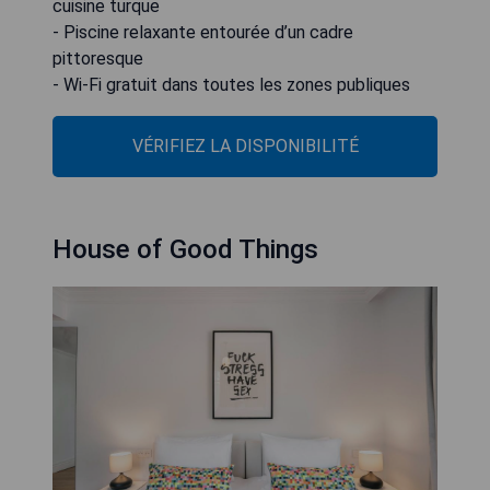
cuisine turque
- Piscine relaxante entourée d’un cadre
pittoresque
- Wi-Fi gratuit dans toutes les zones publiques
VÉRIFIEZ LA DISPONIBILITÉ
House of Good Things