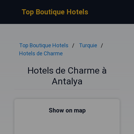
Top Boutique Hotels
Top Boutique Hotels
Turquie
Hotels de Charme
Hotels de Charme à
Antalya
Show on map