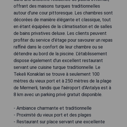
offrant des maisons turques traditionnelles
autour d'une cour pittoresque. Les chambres sont
décorées de manière élégante et classique, tout
en étant équipées de la climatisation et de salles
de bains privatives deluxe. Les clients peuvent
profiter du service d'étage pour savourer un repas
raffiné dans le confort de leur chambre ou se
détendre au bord de la piscine. L'établissement
dispose également d'un excellent restaurant
servant une cuisine turque traditionnelle. Le
Tekeli Konaklari se trouve à seulement 100
mètres du vieux port et à 250 mètres de la plage
de Mermerli, tandis que l'aéroport d'Antalya est à
8 km avec un parking privé gratuit disponible.
- Ambiance charmante et traditionnelle
- Proximité du vieux port et des plages
- Restaurant sur place servant une excellente