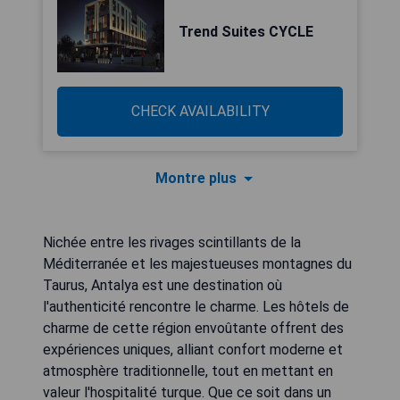
Trend Suites CYCLE
CHECK AVAILABILITY
Montre plus
Nichée entre les rivages scintillants de la
Méditerranée et les majestueuses montagnes du
Taurus, Antalya est une destination où
l'authenticité rencontre le charme. Les hôtels de
charme de cette région envoûtante offrent des
expériences uniques, alliant confort moderne et
atmosphère traditionnelle, tout en mettant en
valeur l'hospitalité turque. Que ce soit dans un