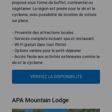
proposé sous forme de buffet, continental ou
végétarien. La région est prisée pour le ski et le
cyclisme, avec possibilité de location de voiture
sur place.
- Proximité des attractions locales
- Services complets incluant spa et restaurant
- Wi-Fi gratuit dans tout l'hôtel
- Options variées pour le petit-déjeuner
- Accès facile aux activités extérieures comme le
ski et le cyclisme
VÉRIFIEZ LA DISPONIBILITÉ
APA Mountain Lodge