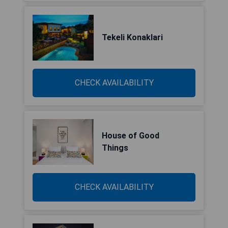
Tekeli Konaklari
CHECK AVAILABILITY
House of Good
Things
CHECK AVAILABILITY