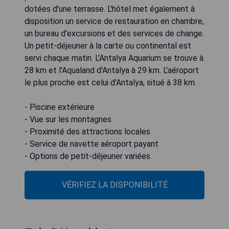
dotées d'une terrasse. L'hôtel met également à
disposition un service de restauration en chambre,
un bureau d'excursions et des services de change.
Un petit-déjeuner à la carte ou continental est
servi chaque matin. L'Antalya Aquarium se trouve à
28 km et l'Aqualand d'Antalya à 29 km. L'aéroport
le plus proche est celui d'Antalya, situé à 38 km.
- Piscine extérieure
- Vue sur les montagnes
- Proximité des attractions locales
- Service de navette aéroport payant
- Options de petit-déjeuner variées
VÉRIFIEZ LA DISPONIBILITÉ