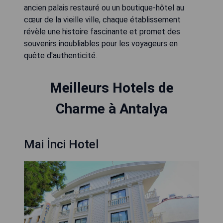
ancien palais restauré ou un boutique-hôtel au
cœur de la vieille ville, chaque établissement
révèle une histoire fascinante et promet des
souvenirs inoubliables pour les voyageurs en
quête d'authenticité.
Meilleurs Hotels de
Charme à Antalya
Mai İnci Hotel