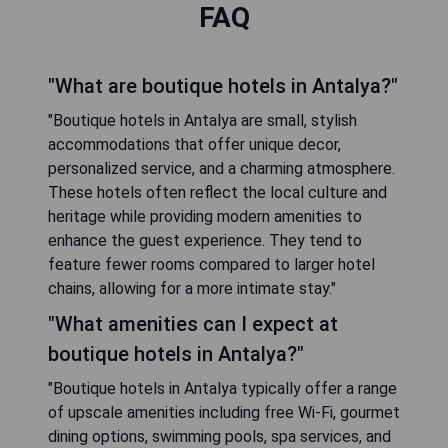
FAQ
"What are boutique hotels in Antalya?"
"Boutique hotels in Antalya are small, stylish
accommodations that offer unique decor,
personalized service, and a charming atmosphere.
These hotels often reflect the local culture and
heritage while providing modern amenities to
enhance the guest experience. They tend to
feature fewer rooms compared to larger hotel
chains, allowing for a more intimate stay."
"What amenities can I expect at
boutique hotels in Antalya?"
"Boutique hotels in Antalya typically offer a range
of upscale amenities including free Wi-Fi, gourmet
dining options, swimming pools, spa services, and