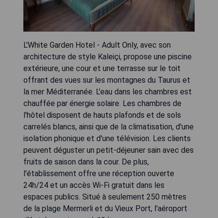
L'White Garden Hotel - Adult Only, avec son
architecture de style Kaleiçi, propose une piscine
extérieure, une cour et une terrasse sur le toit
offrant des vues sur les montagnes du Taurus et
la mer Méditerranée. L'eau dans les chambres est
chauffée par énergie solaire. Les chambres de
l'hôtel disposent de hauts plafonds et de sols
carrelés blancs, ainsi que de la climatisation, d'une
isolation phonique et d'une télévision. Les clients
peuvent déguster un petit-déjeuner sain avec des
fruits de saison dans la cour. De plus,
l'établissement offre une réception ouverte
24h/24 et un accès Wi-Fi gratuit dans les
espaces publics. Situé à seulement 250 mètres
de la plage Mermerli et du Vieux Port, l'aéroport