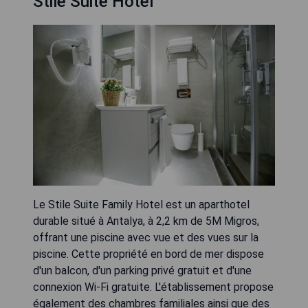
Stile Suite Hotel
Le Stile Suite Family Hotel est un aparthotel
durable situé à Antalya, à 2,2 km de 5M Migros,
offrant une piscine avec vue et des vues sur la
piscine. Cette propriété en bord de mer dispose
d'un balcon, d'un parking privé gratuit et d'une
connexion Wi-Fi gratuite. L'établissement propose
également des chambres familiales ainsi que des