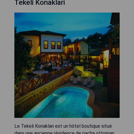
Tekeli Konaklari
Le Tekeli Konaklari est un hôtel boutique situé
dans une ancienne résidence de pacha ottoman,