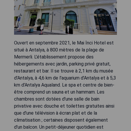
Ouvert en septembre 2021, le Mai İnci Hotel est
situé à Antalya, à 800 mètres de la plage de
Mermerli. L'établissement propose des
hébergements avec jardin, parking privé gratuit,
restaurant et bar. Il se trouve à 2,1 km du musée
d'Antalya, à 4,6 km de l'aquarium d'Antalya et à 5,3
km d'Antalya Aqualand. Le spa et centre de bien-
être comprend un sauna et un hammam. Les
chambres sont dotées d'une salle de bain
privative avec douche et toilettes gratuites ainsi
que d'une télévision à écran plat et de la
climatisation ; certaines disposent également
d'un balcon. Un petit-déjeuner quotidien est