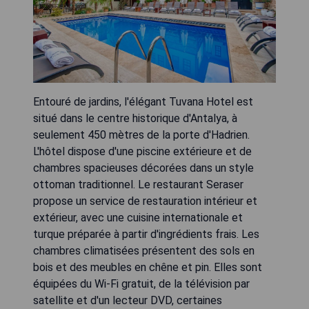
Entouré de jardins, l'élégant Tuvana Hotel est
situé dans le centre historique d'Antalya, à
seulement 450 mètres de la porte d'Hadrien.
L'hôtel dispose d'une piscine extérieure et de
chambres spacieuses décorées dans un style
ottoman traditionnel. Le restaurant Seraser
propose un service de restauration intérieur et
extérieur, avec une cuisine internationale et
turque préparée à partir d'ingrédients frais. Les
chambres climatisées présentent des sols en
bois et des meubles en chêne et pin. Elles sont
équipées du Wi-Fi gratuit, de la télévision par
satellite et d'un lecteur DVD, certaines