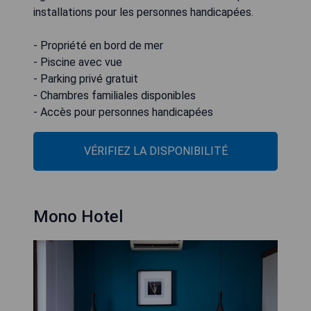
installations pour les personnes handicapées.
- Propriété en bord de mer
- Piscine avec vue
- Parking privé gratuit
- Chambres familiales disponibles
- Accès pour personnes handicapées
VÉRIFIEZ LA DISPONIBILITÉ
Mono Hotel