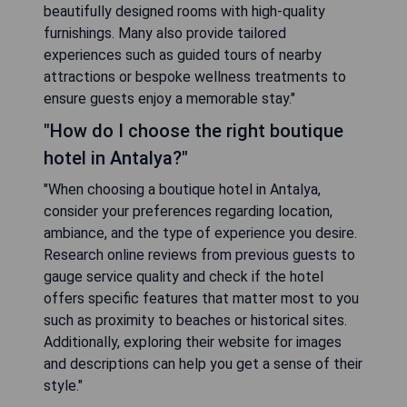
beautifully designed rooms with high-quality
furnishings. Many also provide tailored
experiences such as guided tours of nearby
attractions or bespoke wellness treatments to
ensure guests enjoy a memorable stay."
"How do I choose the right boutique
hotel in Antalya?"
"When choosing a boutique hotel in Antalya,
consider your preferences regarding location,
ambiance, and the type of experience you desire.
Research online reviews from previous guests to
gauge service quality and check if the hotel
offers specific features that matter most to you
such as proximity to beaches or historical sites.
Additionally, exploring their website for images
and descriptions can help you get a sense of their
style."