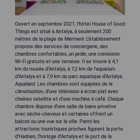
Ouvert en septembre 2021, l'hôtel House of Good
Things est situé à Antalya, à seulement 200
mètres de la plage de Mermerli. L'établissement
propose des services de conciergerie, des
chambres confortables, un jardin, une connexion
Wi-Fi gratuite et une terrasse. Il se trouve à 4,1
km du musée d'Antalya, à 7,2 km de l'aquarium
d'Antalya et à 7,9 km du parc aquatique d'Antalya
Aqualand. Les chambres sont équipées de la
climatisation, d'une télévision à écran plat avec
chaînes satellite et d'une machine à café. Chaque
chambre dispose d'une salle de bains privative
avec sèche-cheveux et certaines offrent un
balcon ou une vue sur la ville. Parmi les
attractions touristiques proches figurent la porte
d'Hadrien, l'horloge d'Antalya et le port de la