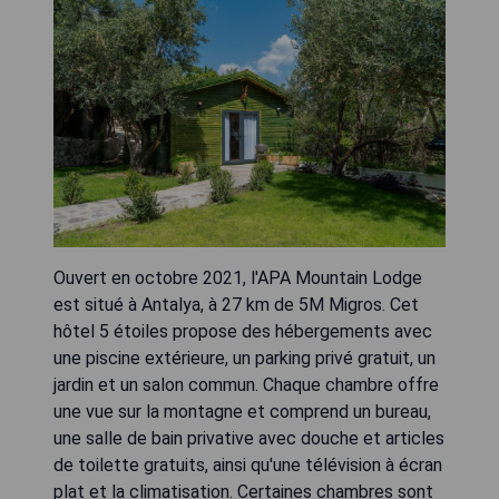
Ouvert en octobre 2021, l'APA Mountain Lodge
est situé à Antalya, à 27 km de 5M Migros. Cet
hôtel 5 étoiles propose des hébergements avec
une piscine extérieure, un parking privé gratuit, un
jardin et un salon commun. Chaque chambre offre
une vue sur la montagne et comprend un bureau,
une salle de bain privative avec douche et articles
de toilette gratuits, ainsi qu'une télévision à écran
plat et la climatisation. Certaines chambres sont