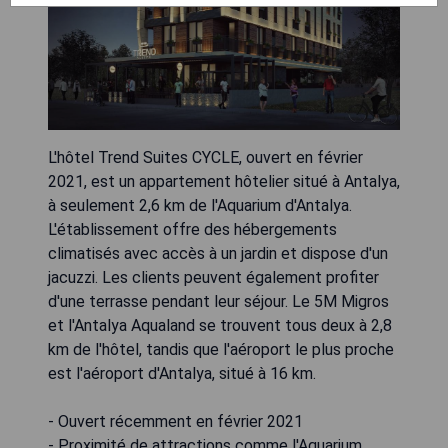
L'hôtel Trend Suites CYCLE, ouvert en février
2021, est un appartement hôtelier situé à Antalya,
à seulement 2,6 km de l'Aquarium d'Antalya.
L'établissement offre des hébergements
climatisés avec accès à un jardin et dispose d'un
jacuzzi. Les clients peuvent également profiter
d'une terrasse pendant leur séjour. Le 5M Migros
et l'Antalya Aqualand se trouvent tous deux à 2,8
km de l'hôtel, tandis que l'aéroport le plus proche
est l'aéroport d'Antalya, situé à 16 km.
- Ouvert récemment en février 2021
- Proximité de attractions comme l'Aquarium