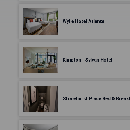
Wylie Hotel Atlanta
Kimpton - Sylvan Hotel
Stonehurst Place Bed & Break