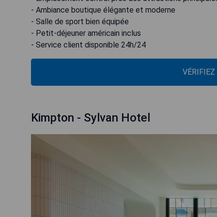
- Ambiance boutique élégante et moderne
- Salle de sport bien équipée
- Petit-déjeuner américain inclus
- Service client disponible 24h/24
VÉRIFIEZ
Kimpton - Sylvan Hotel