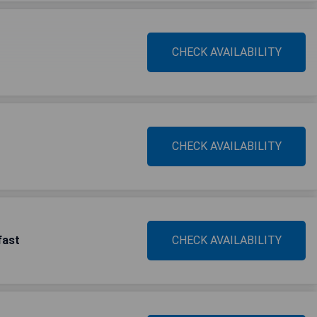
CHECK AVAILABILITY
CHECK AVAILABILITY
fast
CHECK AVAILABILITY