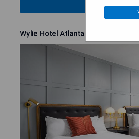
VÉRIFIEZ
Wylie Hotel Atlanta