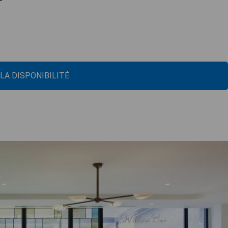
 LA DISPONIBILITÉ