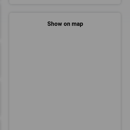
Show on map