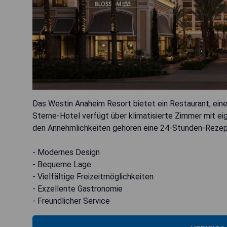
Das Westin Anaheim Resort bietet ein Restaurant, eine
Sterne-Hotel verfügt über klimatisierte Zimmer mit 
den Annehmlichkeiten gehören eine 24-Stunden-Rezept
- Modernes Design
- Bequeme Lage
- Vielfältige Freizeitmöglichkeiten
- Exzellente Gastronomie
- Freundlicher Service