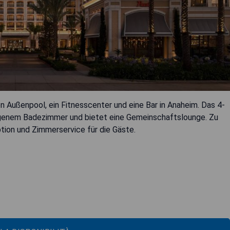
n Außenpool, ein Fitnesscenter und eine Bar in Anaheim. Das 4-
eigenem Badezimmer und bietet eine Gemeinschaftslounge. Zu
ion und Zimmerservice für die Gäste.