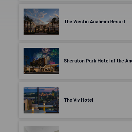
The Westin Anaheim Resort
Sheraton Park Hotel at the A
The Viv Hotel