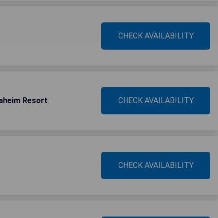
CHECK AVAILABILITY
naheim Resort
CHECK AVAILABILITY
CHECK AVAILABILITY