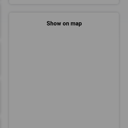
Show on map