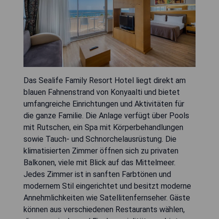
Das Sealife Family Resort Hotel liegt direkt am
blauen Fahnenstrand von Konyaalti und bietet
umfangreiche Einrichtungen und Aktivitäten für
die ganze Familie. Die Anlage verfügt über Pools
mit Rutschen, ein Spa mit Körperbehandlungen
sowie Tauch- und Schnorchelausrüstung. Die
klimatisierten Zimmer öffnen sich zu privaten
Balkonen, viele mit Blick auf das Mittelmeer.
Jedes Zimmer ist in sanften Farbtönen und
modernem Stil eingerichtet und besitzt moderne
Annehmlichkeiten wie Satellitenfernseher. Gäste
können aus verschiedenen Restaurants wählen,