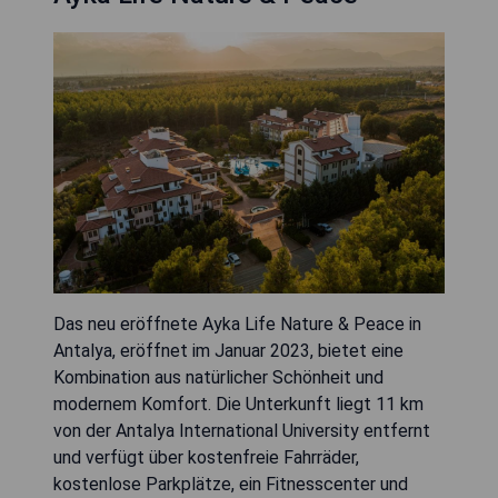
Das neu eröffnete Ayka Life Nature & Peace in
Antalya, eröffnet im Januar 2023, bietet eine
Kombination aus natürlicher Schönheit und
modernem Komfort. Die Unterkunft liegt 11 km
von der Antalya International University entfernt
und verfügt über kostenfreie Fahrräder,
kostenlose Parkplätze, ein Fitnesscenter und