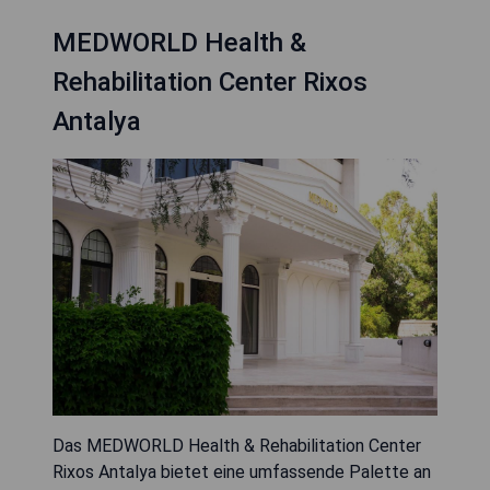
MEDWORLD Health &
Rehabilitation Center Rixos
Antalya
Das MEDWORLD Health & Rehabilitation Center
Rixos Antalya bietet eine umfassende Palette an