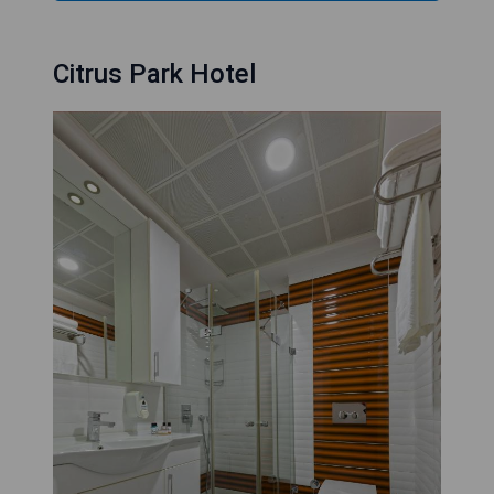
Citrus Park Hotel