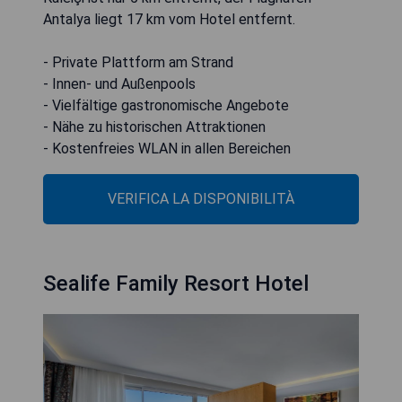
Antalya liegt 17 km vom Hotel entfernt.
- Private Plattform am Strand
- Innen- und Außenpools
- Vielfältige gastronomische Angebote
- Nähe zu historischen Attraktionen
- Kostenfreies WLAN in allen Bereichen
VERIFICA LA DISPONIBILITÀ
Sealife Family Resort Hotel