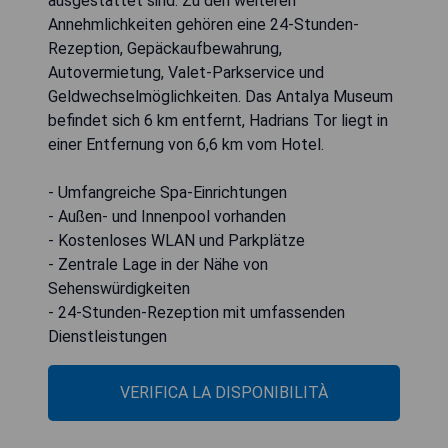
ausgestattet sind. Zu den weiteren
Annehmlichkeiten gehören eine 24-Stunden-
Rezeption, Gepäckaufbewahrung,
Autovermietung, Valet-Parkservice und
Geldwechselmöglichkeiten. Das Antalya Museum
befindet sich 6 km entfernt, Hadrians Tor liegt in
einer Entfernung von 6,6 km vom Hotel.
- Umfangreiche Spa-Einrichtungen
- Außen- und Innenpool vorhanden
- Kostenloses WLAN und Parkplätze
- Zentrale Lage in der Nähe von
Sehenswürdigkeiten
- 24-Stunden-Rezeption mit umfassenden
Dienstleistungen
VERIFICA LA DISPONIBILITÀ