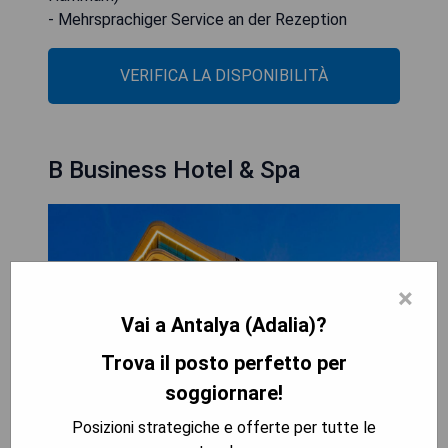
- Mehrsprachiger Service an der Rezeption
VERIFICA LA DISPONIBILITÀ
B Business Hotel & Spa
×
Vai a Antalya (Adalia)?
Trova il posto perfetto per
soggiornare!
Posizioni strategiche e offerte per tutte le