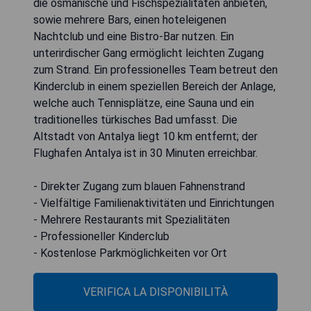
die osmanische und Fischspezialitäten anbieten,
sowie mehrere Bars, einen hoteleigenen
Nachtclub und eine Bistro-Bar nutzen. Ein
unterirdischer Gang ermöglicht leichten Zugang
zum Strand. Ein professionelles Team betreut den
Kinderclub in einem speziellen Bereich der Anlage,
welche auch Tennisplätze, eine Sauna und ein
traditionelles türkisches Bad umfasst. Die
Altstadt von Antalya liegt 10 km entfernt; der
Flughafen Antalya ist in 30 Minuten erreichbar.
- Direkter Zugang zum blauen Fahnenstrand
- Vielfältige Familienaktivitäten und Einrichtungen
- Mehrere Restaurants mit Spezialitäten
- Professioneller Kinderclub
- Kostenlose Parkmöglichkeiten vor Ort
VERIFICA LA DISPONIBILITÀ