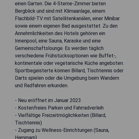
einen Garten. Die 4-Sterne-Zimmer bieten
Bergblick und sind mit Klimaanlage, einem
Flachbild-TV mit Satellitenkanälen, einer Minibar
sowie einem eigenen Bad ausgestattet. Zu den
Annehmlichkeiten des Hotels gehören ein
Innenpool, eine Sauna, Karaoke und eine
Gemeinschaftslounge. Es werden täglich
verschiedene Frühstücksoptionen wie Buffet-,
kontinentale oder vegetarische Küche angeboten.
Sportbegeisterte können Billard, Tischtennis oder
Darts spielen oder die Umgebung beim Wandern
und Radfahren erkunden.
- Neu eröffnet im Januar 2023
- Kostenfreies Parken und Fahrradverleih
- Vielfältige Freizeitmöglichkeiten (Billard,
Tischtennis)
- Zugang zu Wellness-Einrichtungen (Sauna,
Hammam)