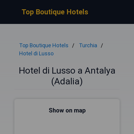
Top Boutique Hotels
Top Boutique Hotels
Turchia
Hotel di Lusso
Hotel di Lusso a Antalya
(Adalia)
Show on map