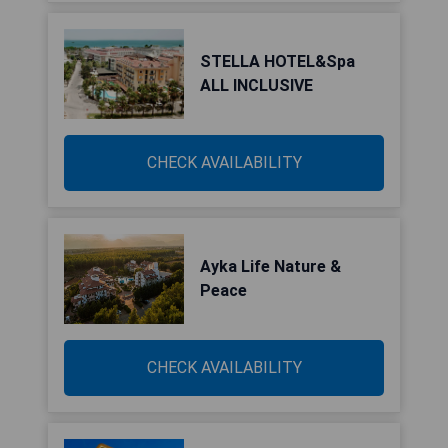
STELLA HOTEL&Spa
ALL INCLUSIVE
CHECK AVAILABILITY
Ayka Life Nature &
Peace
CHECK AVAILABILITY