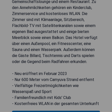
Gemeinschaftslounge und einem Restaurant. Zu
den Annehmlichkeiten gehören ein Kinderclub,
Zimmerservice und kostenloses WLAN. Die
Zimmer sind mit Klimaanlage, Sitzbereich,
Flachbild-TV mit Satellitenkanälen sowie einem
eigenen Bad ausgestattet und einige bieten
Meerblick sowie einen Balkon. Das Hotel verfügt
über einen Außenpool, ein Fitnesscenter, eine
Sauna und einen Wasserpark. Außerdem können
die Gäste Billard, Tischtennis und Darts spielen
oder die Gegend beim Radfahren erkunden.
- Neu eröffnet im Februar 2023
- Nur 600 Meter vom Camyuva Strand entfernt
- Vielfältige Freizeitmöglichkeiten wie
Wasserspaß und Sport
- Familienfreundlich mit Kids' Club
- Kostenfreies WLAN in der gesamten Unterkunft