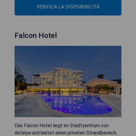
VERIFICA LA DISPONIBILITÀ
Falcon Hotel
Das Falcon Hotel liegt im Stadtzentrum von
Antalya und bietet einen privaten Strandbereich,