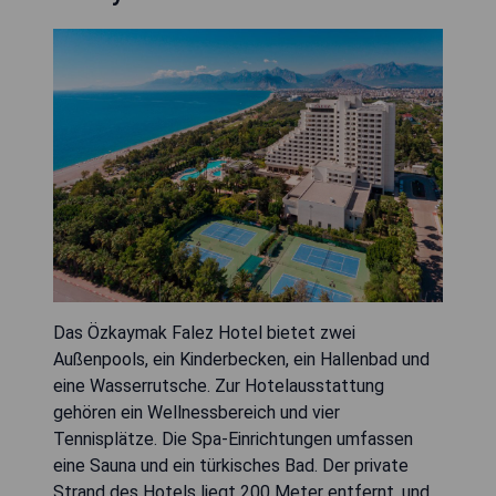
Das Özkaymak Falez Hotel bietet zwei
Außenpools, ein Kinderbecken, ein Hallenbad und
eine Wasserrutsche. Zur Hotelausstattung
gehören ein Wellnessbereich und vier
Tennisplätze. Die Spa-Einrichtungen umfassen
eine Sauna und ein türkisches Bad. Der private
Strand des Hotels liegt 200 Meter entfernt, und