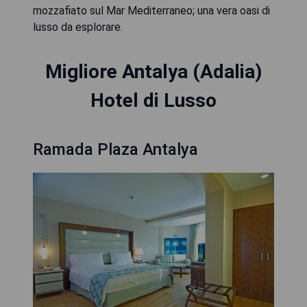
mozzafiato sul Mar Mediterraneo; una vera oasi di
lusso da esplorare.
Migliore Antalya (Adalia)
Hotel di Lusso
Ramada Plaza Antalya