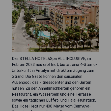
Das STELLA HOTEL&Spa ALL INCLUSIVE, im
Februar 2023 neu eröffnet, bietet eine 4-Sterne-
Unterkunft in Antalya mit direktem Zugang zum
Strand. Die Gäste können den saisonalen
Außenpool, das Fitnesscenter und den Garten
nutzen. Zu den Annehmlichkeiten gehören ein
Restaurant, ein Wasserpark und eine Terrasse
sowie ein tägliches Buffet- und Halal-Frühstück.
Das Hotel liegt nur 400 Meter vom Camyuva-