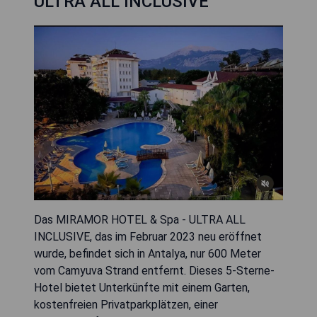
ULTRA ALL INCLUSIVE
Das MIRAMOR HOTEL & Spa - ULTRA ALL
INCLUSIVE, das im Februar 2023 neu eröffnet
wurde, befindet sich in Antalya, nur 600 Meter
vom Camyuva Strand entfernt. Dieses 5-Sterne-
Hotel bietet Unterkünfte mit einem Garten,
kostenfreien Privatparkplätzen, einer