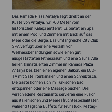
Das Ramada Plaza Antalya liegt direkt an der
Küste von Antalya, nur 700 Meter vom
historischen Kaleiçi entfernt. Es bietet ein Spa
mit einem Pool und Zimmern mit Blick auf das
Meer oder die Berge. Das umfangreiche City Club
SPA verfügt über eine Vielzahl von
Wellnessbehandlungen sowie einen gut
ausgestatteten Fitnessraum und eine Sauna. Alle
hellen, klimatisierten Zimmer im Ramada Plaza
Antalya besitzen einen eigenen Balkon, ein LCD-
TV mit Satellitenkanälen und einen Schreibtisch.
Die Gäste können sich im Türkischen Bad
entspannen oder eine Massage buchen. Drei
verschiedene Restaurants servieren eine Fusion
aus italienischen und Meeresfrüchtespezialitäten,
während tägliche Buffets für Frühstück, Mittag-