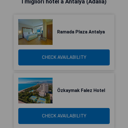
I migliori hotel a Antalya (Adalia)
Ramada Plaza Antalya
CHECK AVAILABILITY
Özkaymak Falez Hotel
CHECK AVAILABILITY