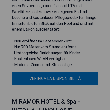
einen Sitzbereich, einen Flachbild-TV mit
Satellitenkanälen sowie ein eigenes Bad mit
Dusche und kostenlosen Pflegeprodukten. Einige
Einheiten bieten Blick auf den Pool und sind mit
einem Balkon ausgestattet.
- Neu eröffnet im September 2022
- Nur 700 Meter vom Strand entfernt
- Umfangreiche Einrichtungen für Kinder
- Kostenloses WLAN verfügbar
- Moderne Zimmer mit Klimaanlage
VERIFICA LA DISPONIBILITÀ
MIRAMOR HOTEL & Spa -