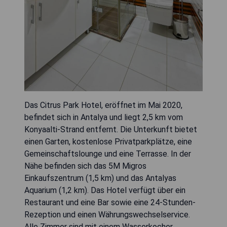
Das Citrus Park Hotel, eröffnet im Mai 2020,
befindet sich in Antalya und liegt 2,5 km vom
Konyaalti-Strand entfernt. Die Unterkunft bietet
einen Garten, kostenlose Privatparkplätze, eine
Gemeinschaftslounge und eine Terrasse. In der
Nähe befinden sich das 5M Migros
Einkaufszentrum (1,5 km) und das Antalyas
Aquarium (1,2 km). Das Hotel verfügt über ein
Restaurant und eine Bar sowie eine 24-Stunden-
Rezeption und einen Währungswechselservice.
Alle Zimmer sind mit einem Wasserkocher