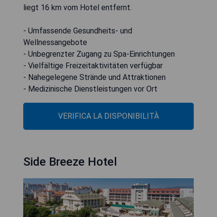
liegt 16 km vom Hotel entfernt.
- Umfassende Gesundheits- und
Wellnessangebote
- Unbegrenzter Zugang zu Spa-Einrichtungen
- Vielfältige Freizeitaktivitäten verfügbar
- Nahegelegene Strände und Attraktionen
- Medizinische Dienstleistungen vor Ort
VERIFICA LA DISPONIBILITÀ
Side Breeze Hotel