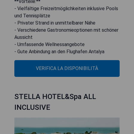
**Vorteile:**
- Vielfältige Freizeitmöglichkeiten inklusive Pools
und Tennisplätze
- Privater Strand in unmittelbarer Nähe
- Verschiedene Gastronomieoptionen mit schöner
Aussicht
- Umfassende Wellnessangebote
- Gute Anbindung an den Flughafen Antalya
VERIFICA LA DISPONIBILITÀ
STELLA HOTEL&Spa ALL
INCLUSIVE