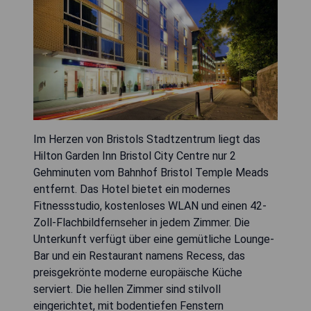
Im Herzen von Bristols Stadtzentrum liegt das
Hilton Garden Inn Bristol City Centre nur 2
Gehminuten vom Bahnhof Bristol Temple Meads
entfernt. Das Hotel bietet ein modernes
Fitnessstudio, kostenloses WLAN und einen 42-
Zoll-Flachbildfernseher in jedem Zimmer. Die
Unterkunft verfügt über eine gemütliche Lounge-
Bar und ein Restaurant namens Recess, das
preisgekrönte moderne europäische Küche
serviert. Die hellen Zimmer sind stilvoll
eingerichtet, mit bodentiefen Fenstern