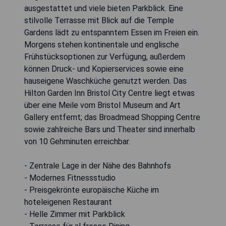
ausgestattet und viele bieten Parkblick. Eine
stilvolle Terrasse mit Blick auf die Temple
Gardens lädt zu entspanntem Essen im Freien ein.
Morgens stehen kontinentale und englische
Frühstücksoptionen zur Verfügung, außerdem
können Druck- und Kopierservices sowie eine
hauseigene Waschküche genutzt werden. Das
Hilton Garden Inn Bristol City Centre liegt etwas
über eine Meile vom Bristol Museum and Art
Gallery entfernt; das Broadmead Shopping Centre
sowie zahlreiche Bars und Theater sind innerhalb
von 10 Gehminuten erreichbar.
- Zentrale Lage in der Nähe des Bahnhofs
- Modernes Fitnessstudio
- Preisgekrönte europäische Küche im
hoteleigenen Restaurant
- Helle Zimmer mit Parkblick