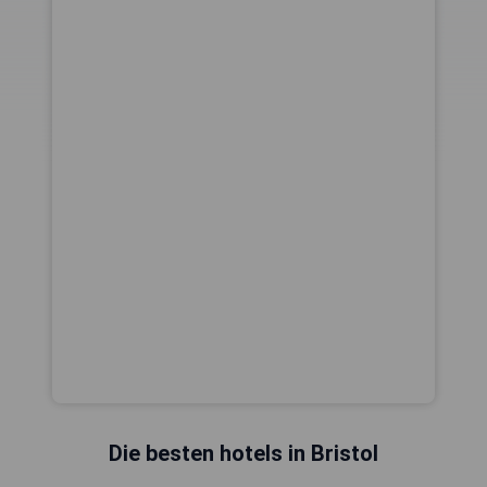
Die besten hotels in Bristol