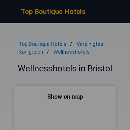
Top Boutique Hotels
Top Boutique Hotels
Vereinigtes
Königreich
Wellnesshotels
Wellnesshotels in Bristol
Show on map