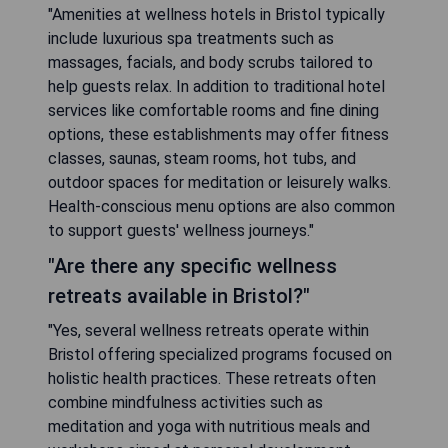
"Amenities at wellness hotels in Bristol typically
include luxurious spa treatments such as
massages, facials, and body scrubs tailored to
help guests relax. In addition to traditional hotel
services like comfortable rooms and fine dining
options, these establishments may offer fitness
classes, saunas, steam rooms, hot tubs, and
outdoor spaces for meditation or leisurely walks.
Health-conscious menu options are also common
to support guests' wellness journeys."
"Are there any specific wellness
retreats available in Bristol?"
"Yes, several wellness retreats operate within
Bristol offering specialized programs focused on
holistic health practices. These retreats often
combine mindfulness activities such as
meditation and yoga with nutritious meals and