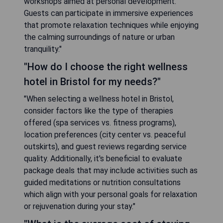
workshops aimed at personal development.
Guests can participate in immersive experiences
that promote relaxation techniques while enjoying
the calming surroundings of nature or urban
tranquility."
"How do I choose the right wellness
hotel in Bristol for my needs?"
"When selecting a wellness hotel in Bristol,
consider factors like the type of therapies
offered (spa services vs. fitness programs),
location preferences (city center vs. peaceful
outskirts), and guest reviews regarding service
quality. Additionally, it's beneficial to evaluate
package deals that may include activities such as
guided meditations or nutrition consultations
which align with your personal goals for relaxation
or rejuvenation during your stay."