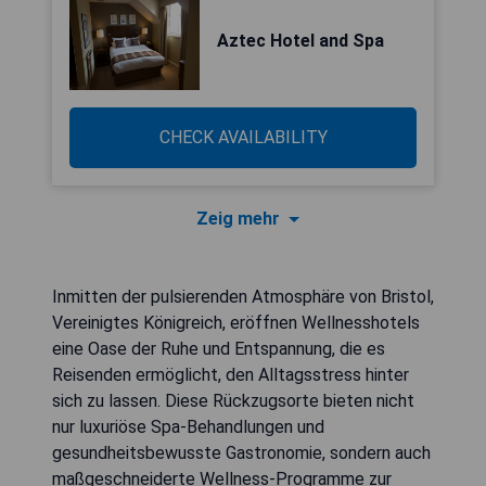
Aztec Hotel and Spa
CHECK AVAILABILITY
Zeig mehr
Inmitten der pulsierenden Atmosphäre von Bristol,
Vereinigtes Königreich, eröffnen Wellnesshotels
eine Oase der Ruhe und Entspannung, die es
Reisenden ermöglicht, den Alltagsstress hinter
sich zu lassen. Diese Rückzugsorte bieten nicht
nur luxuriöse Spa-Behandlungen und
gesundheitsbewusste Gastronomie, sondern auch
maßgeschneiderte Wellness-Programme zur