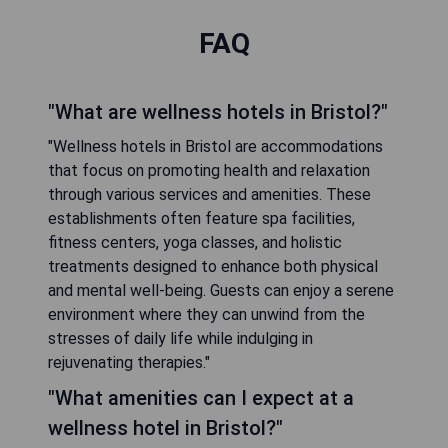
FAQ
"What are wellness hotels in Bristol?"
"Wellness hotels in Bristol are accommodations
that focus on promoting health and relaxation
through various services and amenities. These
establishments often feature spa facilities,
fitness centers, yoga classes, and holistic
treatments designed to enhance both physical
and mental well-being. Guests can enjoy a serene
environment where they can unwind from the
stresses of daily life while indulging in
rejuvenating therapies."
"What amenities can I expect at a
wellness hotel in Bristol?"