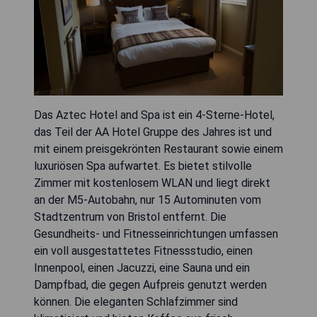
Das Aztec Hotel and Spa ist ein 4-Sterne-Hotel,
das Teil der AA Hotel Gruppe des Jahres ist und
mit einem preisgekrönten Restaurant sowie einem
luxuriösen Spa aufwartet. Es bietet stilvolle
Zimmer mit kostenlosem WLAN und liegt direkt
an der M5-Autobahn, nur 15 Autominuten vom
Stadtzentrum von Bristol entfernt. Die
Gesundheits- und Fitnesseinrichtungen umfassen
ein voll ausgestattetes Fitnessstudio, einen
Innenpool, einen Jacuzzi, eine Sauna und ein
Dampfbad, die gegen Aufpreis genutzt werden
können. Die eleganten Schlafzimmer sind