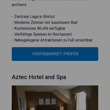
entfernt.
- Zentrale Lage in Bristol
- Moderne Zimmer mit luxuriösem Bad
- Kostenloses WLAN verfügbar
- Vielfältige Speisen im Restaurant
- Nahegelegene Attraktionen zu Fuß erreichbar
VERFÜGBARKEIT PRÜFEN
Aztec Hotel and Spa