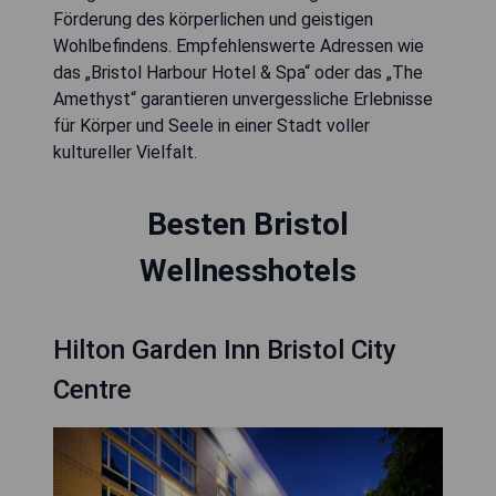
Förderung des körperlichen und geistigen
Wohlbefindens. Empfehlenswerte Adressen wie
das „Bristol Harbour Hotel & Spa“ oder das „The
Amethyst“ garantieren unvergessliche Erlebnisse
für Körper und Seele in einer Stadt voller
kultureller Vielfalt.
Besten Bristol
Wellnesshotels
Hilton Garden Inn Bristol City
Centre