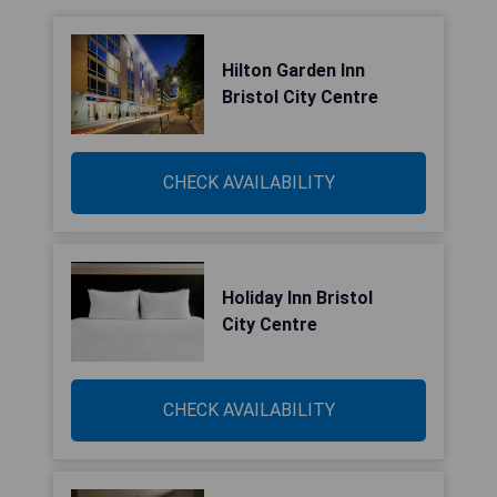
Hilton Garden Inn
Bristol City Centre
CHECK AVAILABILITY
Holiday Inn Bristol
City Centre
CHECK AVAILABILITY