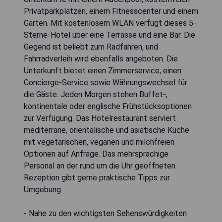
Privatparkplätzen, einem Fitnesscenter und einem
Garten. Mit kostenlosem WLAN verfügt dieses 5-
Sterne-Hotel über eine Terrasse und eine Bar. Die
Gegend ist beliebt zum Radfahren, und
Fahrradverleih wird ebenfalls angeboten. Die
Unterkunft bietet einen Zimmerservice, einen
Concierge-Service sowie Währungswechsel für
die Gäste. Jeden Morgen stehen Buffet-,
kontinentale oder englische Frühstücksoptionen
zur Verfügung. Das Hotelrestaurant serviert
mediterrane, orientalische und asiatische Küche
mit vegetarischen, veganen und milchfreien
Optionen auf Anfrage. Das mehrsprachige
Personal an der rund um die Uhr geöffneten
Rezeption gibt gerne praktische Tipps zur
Umgebung.
- Nahe zu den wichtigsten Sehenswürdigkeiten