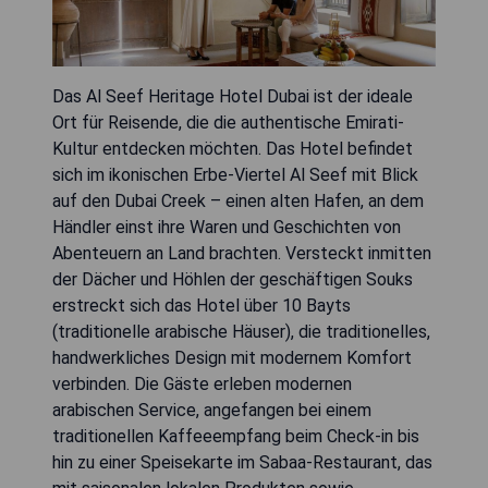
Das Al Seef Heritage Hotel Dubai ist der ideale
Ort für Reisende, die die authentische Emirati-
Kultur entdecken möchten. Das Hotel befindet
sich im ikonischen Erbe-Viertel Al Seef mit Blick
auf den Dubai Creek – einen alten Hafen, an dem
Händler einst ihre Waren und Geschichten von
Abenteuern an Land brachten. Versteckt inmitten
der Dächer und Höhlen der geschäftigen Souks
erstreckt sich das Hotel über 10 Bayts
(traditionelle arabische Häuser), die traditionelles,
handwerkliches Design mit modernem Komfort
verbinden. Die Gäste erleben modernen
arabischen Service, angefangen bei einem
traditionellen Kaffeeempfang beim Check-in bis
hin zu einer Speisekarte im Sabaa-Restaurant, das