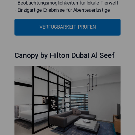
- Beobachtungsmöglichkeiten für lokale Tierwelt
- Einzigartige Erlebnisse für Abenteuerlustige
VERFÜGBARKEIT PRÜFEN
Canopy by Hilton Dubai Al Seef