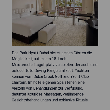
Das Park Hyatt Dubai bietet seinen Gästen die
Möglichkeit, auf einem 18-Loch-
Meisterschaftsgolfplatz zu spielen, der auch eine
beleuchtete Driving Range umfasst. Yachten
können vom Dubai Creek Golf and Yacht Club
chartern. Im hoteleigenen Spa stehen eine
Vielzahl von Behandlungen zur Verfügung,
darunter luxuriöse Massagen, verjüngende
Gesichtsbehandlungen und exklusive Rituale.