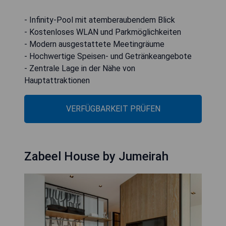
- Infinity-Pool mit atemberaubendem Blick
- Kostenloses WLAN und Parkmöglichkeiten
- Modern ausgestattete Meetingräume
- Hochwertige Speisen- und Getränkeangebote
- Zentrale Lage in der Nähe von
Hauptattraktionen
VERFÜGBARKEIT PRÜFEN
Zabeel House by Jumeirah