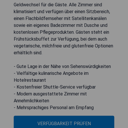
Geldwechsel für die Gäste. Alle Zimmer sind
klimatisiert und verfügen über einen Sitzbereich,
einen Flachbildfernseher mit Satellitenkanälen
sowie ein eigenes Badezimmer mit Dusche und
kostenlosen Pflegeprodukten. Gästen steht ein
Frühstücksbuffet zur Verfügung, bei dem auch
vegetarische, milchfreie und glutenfreie Optionen
erhältlich sind.
- Gute Lage in der Nähe von Sehenswürdigkeiten
- Vielfältige kulinarische Angebote im
Hotelrestaurant
- Kostenfreier Shuttle-Service verfügbar
- Modern ausgestattete Zimmer mit
Annehmlichkeiten
- Mehrsprachiges Personal am Empfang
VERFÜGBARKEIT PRÜFEN