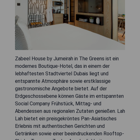
Zabeel House by Jumeirah in The Greens ist ein
modernes Boutique-Hotel, das in einem der
lebhaftesten Stadtviertel Dubais liegt und
entspannte Atmosphäre sowie erstklassige
gastronomische Angebote bietet. Auf der
Erdgeschossebene können Gäste im entspannten
Social Company Frühstück, Mittag- und
Abendessen aus regionalen Zutaten genießen. Lah
Lah bietet ein preisgekröntes Pan-Asiatisches
Erlebnis mit authentischen Gerichten und
Getränken sowie einer beeindruckenden Rooftop-