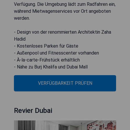
Verfügung. Die Umgebung lädt zum Radfahren ein,
während Mietwagenservices vor Ort angeboten
werden.
- Design von der renommierten Architektin Zaha
Hadid
- Kostenloses Parken für Gäste
- Außenpool und Fitnesscenter vorhanden
- À-la-carte-Frühstück erhältlich
- Nähe zu Burj Khalifa und Dubai Mall
VERFÜGBARKEIT PRÜFEN
Revier Dubai