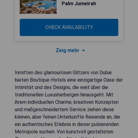
Palm Jumeirah
CHECK AVAILABILITY
Zeig mehr
Inmitten des glamourösen Glitzers von Dubai
bieten Boutique-Hotels eine einzigartige Oase der
Intimität und des Designs, die weit über die
traditionellen Luxusherbergen hinausgeht. Mit
ihrem individuellen Charme, kreativen Konzepten
und maßgeschneidertem Service ziehen diese
kleinen, aber feinen Unterkünfte Reisende an, die
ein authentisches Erlebnis in dieser pulsierenden
Metropole suchen. Von kunstvoll gestalteten