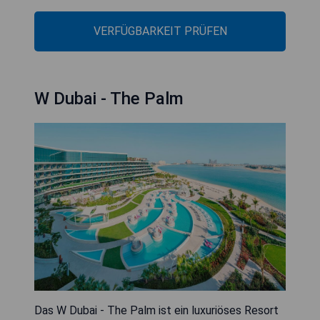
VERFÜGBARKEIT PRÜFEN
W Dubai - The Palm
Das W Dubai - The Palm ist ein luxuriöses Resort