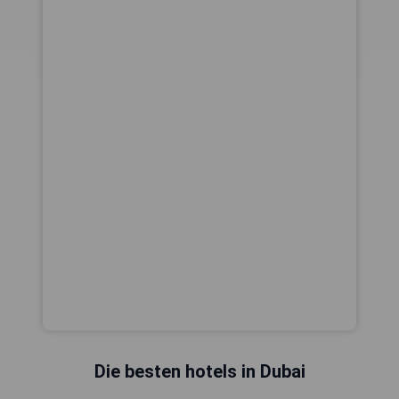
Die besten hotels in Dubai