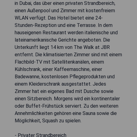
in Dubai, das über einen privaten Strandbereich,
einen Außenpool und Zimmer mit kostenfreiem
WLAN verfügt. Das Hotel bietet eine 24-
Stunden-Rezeption und eine Terrasse. In dem
hauseigenen Restaurant werden italienische und
lateinamerikanische Gerichte angeboten. Die
Unterkunft liegt 14 km von The Walk at JBR
entfernt. Die klimatisierten Zimmer sind mit einem
Flachbild-TV mit Satellitenkanälen, einem
Kühlschrank, einer Kaffeemaschine, einer
Badewanne, kostenlosen Pflegeprodukten und
einem Kleiderschrank ausgestattet. Jedes
Zimmer hat ein eigenes Bad mit Dusche sowie
einen Sitzbereich. Morgens wird ein kontinentaler
oder Buffet-Frühstück serviert. Zu den weiteren
Annehmlichkeiten gehören eine Sauna sowie die
Möglichkeit, Squash zu spielen.
- Privater Strandbereich