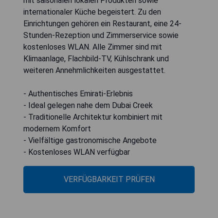
mit saisonalen lokalen Produkten sowie
internationaler Küche begeistert. Zu den
Einrichtungen gehören ein Restaurant, eine 24-
Stunden-Rezeption und Zimmerservice sowie
kostenloses WLAN. Alle Zimmer sind mit
Klimaanlage, Flachbild-TV, Kühlschrank und
weiteren Annehmlichkeiten ausgestattet.
- Authentisches Emirati-Erlebnis
- Ideal gelegen nahe dem Dubai Creek
- Traditionelle Architektur kombiniert mit
modernem Komfort
- Vielfältige gastronomische Angebote
- Kostenloses WLAN verfügbar
VERFÜGBARKEIT PRÜFEN