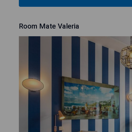
Room Mate Valeria