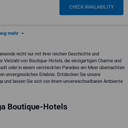
CHECK AVAILABILITY
eig mehr
Reisende nicht nur mit ihrer reichen Geschichte und
r Vielzahl von Boutique-Hotels, die einzigartigen Charme und
tstadt oder in einem versteckten Paradies am Meer übernachten
n unvergessliches Erlebnis. Entdecken Sie unsere
ga und lassen Sie sich von ihrem unverwechselbaren Ambiente
a Boutique-Hotels