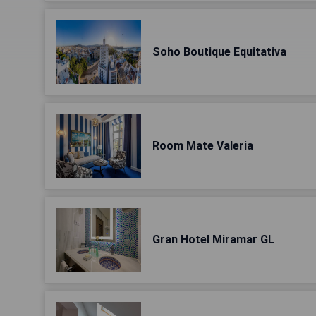
Soho Boutique Equitativa
Room Mate Valeria
Gran Hotel Miramar GL