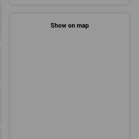
Show on map