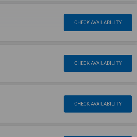
CHECK AVAILABILITY
CHECK AVAILABILITY
CHECK AVAILABILITY