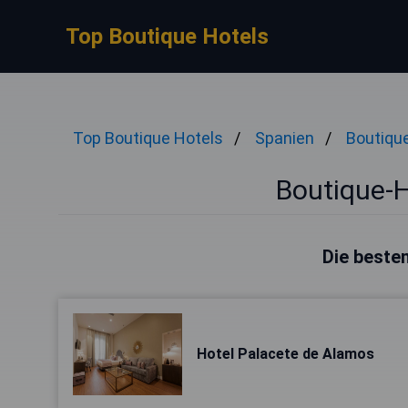
Top Boutique Hotels
Top Boutique Hotels
Spanien
Boutiqu
Boutique-H
Die besten
Hotel Palacete de Alamos