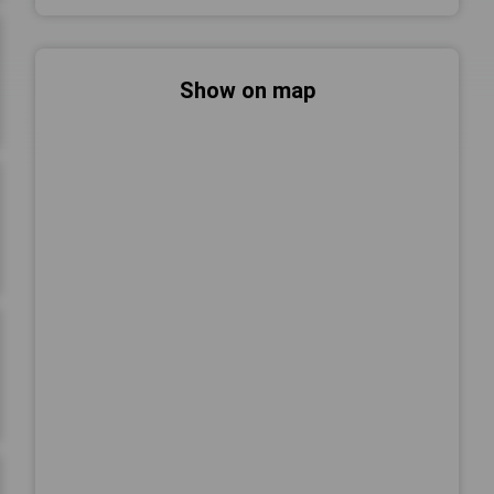
Show on map