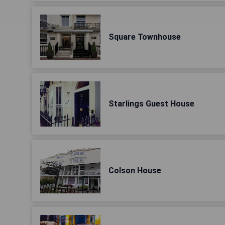
Square Townhouse
Starlings Guest House
Colson House