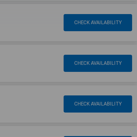
CHECK AVAILABILITY
CHECK AVAILABILITY
CHECK AVAILABILITY