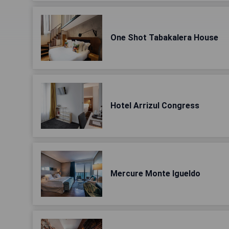
One Shot Tabakalera House
Hotel Arrizul Congress
Mercure Monte Igueldo