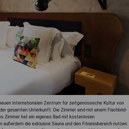
euen Internationalen Zentrum für zeitgenössische Kultur von
der gesamten Unterkunft. Die Zimmer sind mit einem Flachbild-
des Zimmer hat ein eigenes Bad mit kostenlosen
n außerdem die exklusive Sauna und den Fitnessbereich nutzen.