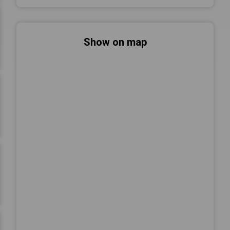
Show on map