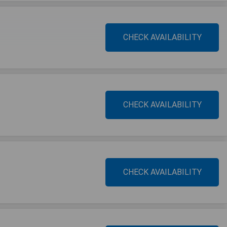
CHECK AVAILABILITY
CHECK AVAILABILITY
CHECK AVAILABILITY