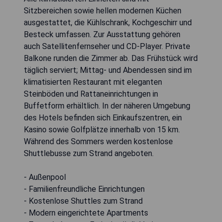
Sitzbereichen sowie hellen modernen Küchen
ausgestattet, die Kühlschrank, Kochgeschirr und
Besteck umfassen. Zur Ausstattung gehören
auch Satellitenfernseher und CD-Player. Private
Balkone runden die Zimmer ab. Das Frühstück wird
täglich serviert; Mittag- und Abendessen sind im
klimatisierten Restaurant mit eleganten
Steinböden und Rattaneinrichtungen in
Buffetform erhältlich. In der näheren Umgebung
des Hotels befinden sich Einkaufszentren, ein
Kasino sowie Golfplätze innerhalb von 15 km.
Während des Sommers werden kostenlose
Shuttlebusse zum Strand angeboten.
- Außenpool
- Familienfreundliche Einrichtungen
- Kostenlose Shuttles zum Strand
- Modern eingerichtete Apartments