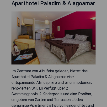
Aparthotel Paladim & Alagoamar
Im Zentrum von Albufeira gelegen, bietet das
Aparthotel Paladim & Alagoamar eine
entspannende Atmosphäre und einen modernen,
renovierten Stil. Es verfügt über 2
Swimmingpools, 2 Kinderpools und eine Poolbar,
umgeben von Gärten und Terrassen. Jedes
geräumige Apartment ist stilvoll eingerichtet und