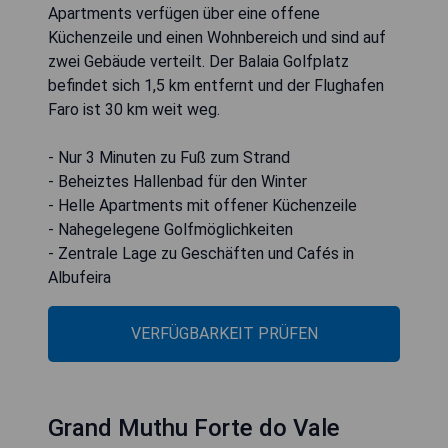
Apartments verfügen über eine offene
Küchenzeile und einen Wohnbereich und sind auf
zwei Gebäude verteilt. Der Balaia Golfplatz
befindet sich 1,5 km entfernt und der Flughafen
Faro ist 30 km weit weg.
- Nur 3 Minuten zu Fuß zum Strand
- Beheiztes Hallenbad für den Winter
- Helle Apartments mit offener Küchenzeile
- Nahegelegene Golfmöglichkeiten
- Zentrale Lage zu Geschäften und Cafés in
Albufeira
VERFÜGBARKEIT PRÜFEN
Grand Muthu Forte do Vale