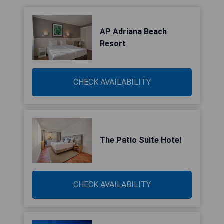
AP Adriana Beach
Resort
CHECK AVAILABILITY
The Patio Suite Hotel
CHECK AVAILABILITY