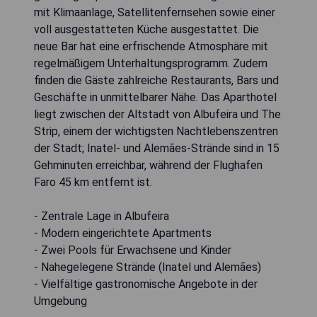
mit Klimaanlage, Satellitenfernsehen sowie einer
voll ausgestatteten Küche ausgestattet. Die
neue Bar hat eine erfrischende Atmosphäre mit
regelmäßigem Unterhaltungsprogramm. Zudem
finden die Gäste zahlreiche Restaurants, Bars und
Geschäfte in unmittelbarer Nähe. Das Aparthotel
liegt zwischen der Altstadt von Albufeira und The
Strip, einem der wichtigsten Nachtlebenszentren
der Stadt; Inatel- und Alemães-Strände sind in 15
Gehminuten erreichbar, während der Flughafen
Faro 45 km entfernt ist.
- Zentrale Lage in Albufeira
- Modern eingerichtete Apartments
- Zwei Pools für Erwachsene und Kinder
- Nahegelegene Strände (Inatel und Alemães)
- Vielfältige gastronomische Angebote in der
Umgebung