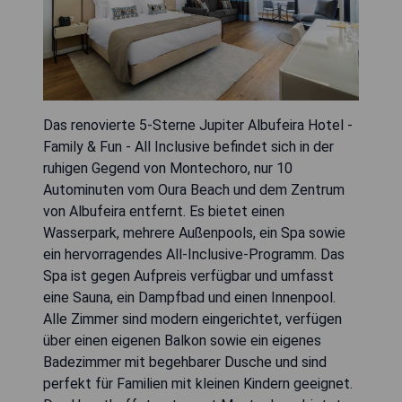
Das renovierte 5-Sterne Jupiter Albufeira Hotel -
Family & Fun - All Inclusive befindet sich in der
ruhigen Gegend von Montechoro, nur 10
Autominuten vom Oura Beach und dem Zentrum
von Albufeira entfernt. Es bietet einen
Wasserpark, mehrere Außenpools, ein Spa sowie
ein hervorragendes All-Inclusive-Programm. Das
Spa ist gegen Aufpreis verfügbar und umfasst
eine Sauna, ein Dampfbad und einen Innenpool.
Alle Zimmer sind modern eingerichtet, verfügen
über einen eigenen Balkon sowie ein eigenes
Badezimmer mit begehbarer Dusche und sind
perfekt für Familien mit kleinen Kindern geeignet.