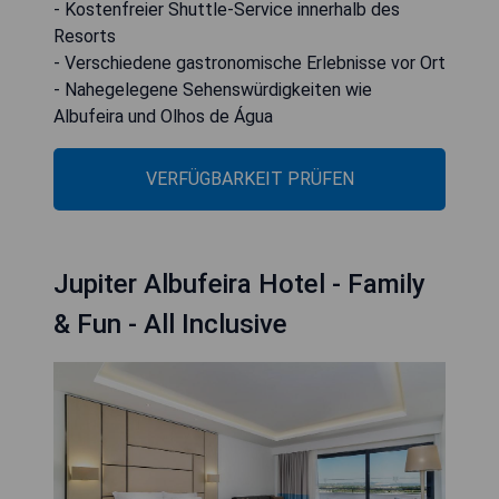
- Kostenfreier Shuttle-Service innerhalb des
Resorts
- Verschiedene gastronomische Erlebnisse vor Ort
- Nahegelegene Sehenswürdigkeiten wie
Albufeira und Olhos de Água
VERFÜGBARKEIT PRÜFEN
Jupiter Albufeira Hotel - Family
& Fun - All Inclusive