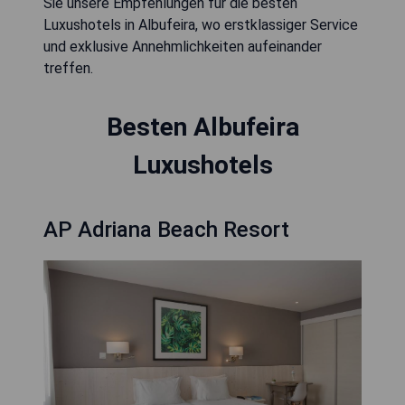
Sie unsere Empfehlungen für die besten
Luxushotels in Albufeira, wo erstklassiger Service
und exklusive Annehmlichkeiten aufeinander
treffen.
Besten Albufeira
Luxushotels
AP Adriana Beach Resort