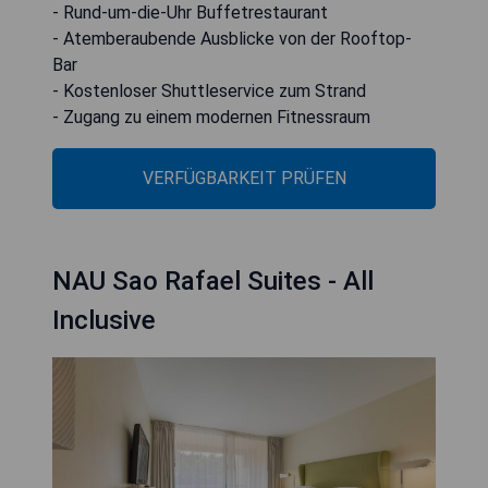
- Rund-um-die-Uhr Buffetrestaurant
- Atemberaubende Ausblicke von der Rooftop-
Bar
- Kostenloser Shuttleservice zum Strand
- Zugang zu einem modernen Fitnessraum
VERFÜGBARKEIT PRÜFEN
NAU Sao Rafael Suites - All
Inclusive