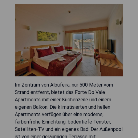
Im Zentrum von Albufeira, nur 500 Meter vom
Strand entfernt, bietet das Forte Do Vale
Apartments mit einer Küchenzeile und einem
eigenen Balkon. Die klimatisierten und hellen
Apartments verfügen über eine moderne,
farbenfrohe Einrichtung, bodentiefe Fenster,
Satelliten-TV und ein eigenes Bad. Der Außenpool
ist von einer geräumigen Terrasse mit