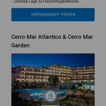
- Zentrale Lage zu Freizeitmöglichkeiten
VERFÜGBARKEIT PRÜFEN
Cerro Mar Atlantico & Cerro Mar
Garden