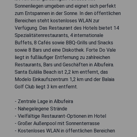
Sonnenliegen umgeben und eignet sich perfekt
zum Entspannen in der Sonne. In den öffentlichen
Bereichen steht kostenloses WLAN zur
Verfügung. Das Restaurant des Hotels bietet 14
Spezialitätenrestaurants, 4 internationale
Buffets, 8 Cafés sowie BBQ-Grills und Snacks
sowie 8 Bars und eine Diskothek. Forte Do Vale
liegt in fußläufiger Entfernung zu zahlreichen
Restaurants, Bars und Geschäften in Albufeira.
Santa Eulália Beach ist 2,2 km entfernt, das
Modelo Einkaufszentrum 1,2 km und der Balaia
Golf Club liegt 3 km entfernt.
- Zentrale Lage in Albufeira
- Nahegelegene Strände
- Vielfältige Restaurant-Optionen im Hotel
- Großer Außenpool mit Sonnenterrasse
- Kostenloses WLAN in öffentlichen Bereichen