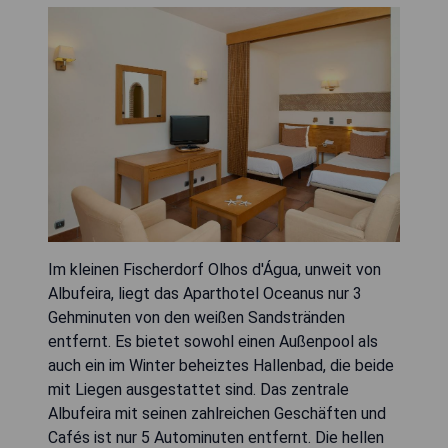
Im kleinen Fischerdorf Olhos d'Água, unweit von
Albufeira, liegt das Aparthotel Oceanus nur 3
Gehminuten von den weißen Sandstränden
entfernt. Es bietet sowohl einen Außenpool als
auch ein im Winter beheiztes Hallenbad, die beide
mit Liegen ausgestattet sind. Das zentrale
Albufeira mit seinen zahlreichen Geschäften und
Cafés ist nur 5 Autominuten entfernt. Die hellen