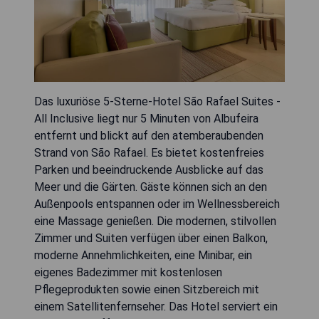
Das luxuriöse 5-Sterne-Hotel São Rafael Suites -
All Inclusive liegt nur 5 Minuten von Albufeira
entfernt und blickt auf den atemberaubenden
Strand von São Rafael. Es bietet kostenfreies
Parken und beeindruckende Ausblicke auf das
Meer und die Gärten. Gäste können sich an den
Außenpools entspannen oder im Wellnessbereich
eine Massage genießen. Die modernen, stilvollen
Zimmer und Suiten verfügen über einen Balkon,
moderne Annehmlichkeiten, eine Minibar, ein
eigenes Badezimmer mit kostenlosen
Pflegeprodukten sowie einen Sitzbereich mit
einem Satellitenfernseher. Das Hotel serviert ein