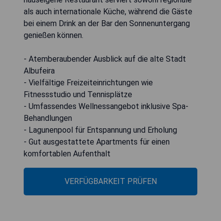
als auch internationale Küche, während die Gäste
bei einem Drink an der Bar den Sonnenuntergang
genießen können.
- Atemberaubender Ausblick auf die alte Stadt
Albufeira
- Vielfältige Freizeiteinrichtungen wie
Fitnessstudio und Tennisplätze
- Umfassendes Wellnessangebot inklusive Spa-
Behandlungen
- Lagunenpool für Entspannung und Erholung
- Gut ausgestattete Apartments für einen
komfortablen Aufenthalt
VERFÜGBARKEIT PRÜFEN