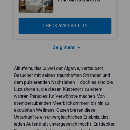
CHECK AVAILABILITY
Zeig mehr
Albufeira, das Juwel der Algarve, verzaubert
Besucher mit seinen traumhaften Stränden und
dem pulsierenden Nachtleben – doch es sind die
Luxushotels, die diesen Küstenort zu einem
wahren Paradies für Verwöhnte machen. Von
atemberaubenden Meerblickzimmern bis hin zu
exquisiten Wellness-Oasen bieten diese
Unterkünfte ein unvergleichliches Erlebnis, das
jeden Aufenthalt unvergesslich macht. Entdecken