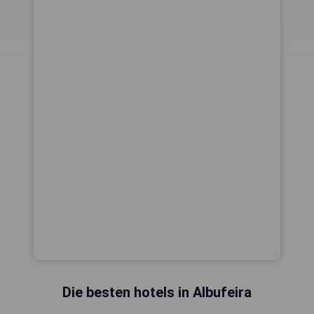
Die besten hotels in Albufeira