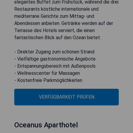
elegantes Buffet zum Frühstück, während die drei
Restaurants köstliche internationale und
mediterrane Gerichte zum Mittag- und
Abendessen anbieten. Getränke werden auf der
Terrasse des Hotels serviert, die einen
fantastischen Blick auf den Ozean bietet.
- Direkter Zugang zum schönen Strand
- Vielfältige gastronomische Angebote
- Entspannungsbereich mit Außenpools
- Wellnesscenter für Massagen
- Kostenfreie Parkmöglichkeiten
VERFÜGBARKEIT PRÜFEN
Oceanus Aparthotel