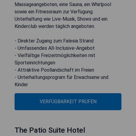
Massageangeboten, eine Sauna, ein Whirlpool
sowie ein Fitnessraum zur Verfügung.
Unterhaltung wie Live-Musik, Shows und ein
Kinderclub werden täglich angeboten.
- Direkter Zugang zum Falesia Strand
- Umfassendes All-Inclusive-Angebot
- Vielfältige Freizeitmöglichkeiten mit
Sporteinrichtungen
- Attraktive Poollandschaft im Freien
- Unterhaltungsprogram für Erwachsene und
Kinder
VERFÜGBARKEIT PRÜFEN
The Patio Suite Hotel