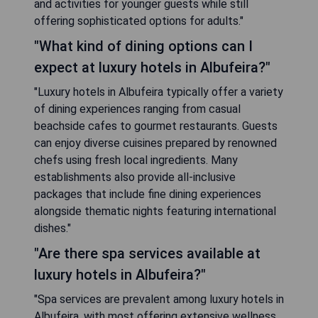
and activities for younger guests while still
offering sophisticated options for adults."
"What kind of dining options can I
expect at luxury hotels in Albufeira?"
"Luxury hotels in Albufeira typically offer a variety
of dining experiences ranging from casual
beachside cafes to gourmet restaurants. Guests
can enjoy diverse cuisines prepared by renowned
chefs using fresh local ingredients. Many
establishments also provide all-inclusive
packages that include fine dining experiences
alongside thematic nights featuring international
dishes."
"Are there spa services available at
luxury hotels in Albufeira?"
"Spa services are prevalent among luxury hotels in
Albufeira, with most offering extensive wellness