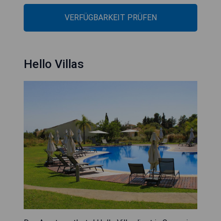
VERFÜGBARKEIT PRÜFEN
Hello Villas