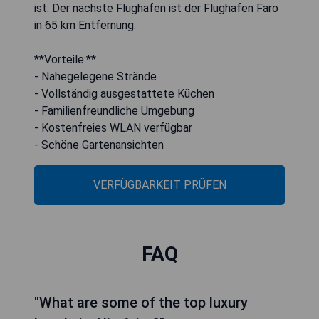
ist. Der nächste Flughafen ist der Flughafen Faro
in 65 km Entfernung.
**Vorteile:**
- Nahegelegene Strände
- Vollständig ausgestattete Küchen
- Familienfreundliche Umgebung
- Kostenfreies WLAN verfügbar
- Schöne Gartenansichten
VERFÜGBARKEIT PRÜFEN
FAQ
"What are some of the top luxury