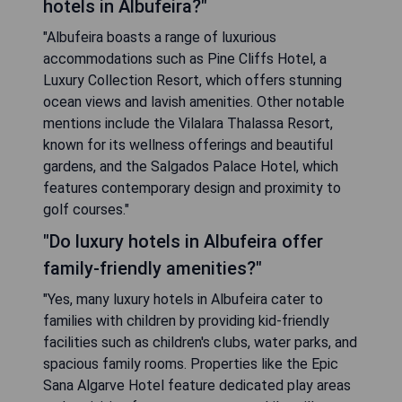
hotels in Albufeira?"
"Albufeira boasts a range of luxurious
accommodations such as Pine Cliffs Hotel, a
Luxury Collection Resort, which offers stunning
ocean views and lavish amenities. Other notable
mentions include the Vilalara Thalassa Resort,
known for its wellness offerings and beautiful
gardens, and the Salgados Palace Hotel, which
features contemporary design and proximity to
golf courses."
"Do luxury hotels in Albufeira offer
family-friendly amenities?"
"Yes, many luxury hotels in Albufeira cater to
families with children by providing kid-friendly
facilities such as children's clubs, water parks, and
spacious family rooms. Properties like the Epic
Sana Algarve Hotel feature dedicated play areas