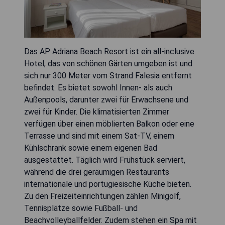
Das AP Adriana Beach Resort ist ein all-inclusive
Hotel, das von schönen Gärten umgeben ist und
sich nur 300 Meter vom Strand Falesia entfernt
befindet. Es bietet sowohl Innen- als auch
Außenpools, darunter zwei für Erwachsene und
zwei für Kinder. Die klimatisierten Zimmer
verfügen über einen möblierten Balkon oder eine
Terrasse und sind mit einem Sat-TV, einem
Kühlschrank sowie einem eigenen Bad
ausgestattet. Täglich wird Frühstück serviert,
während die drei geräumigen Restaurants
internationale und portugiesische Küche bieten.
Zu den Freizeiteinrichtungen zählen Minigolf,
Tennisplätze sowie Fußball- und
Beachvolleyballfelder. Zudem stehen ein Spa mit