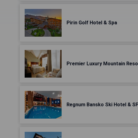
Pirin Golf Hotel & Spa
Premier Luxury Mountain Reso
Regnum Bansko Ski Hotel & S