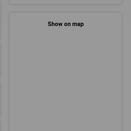
Show on map