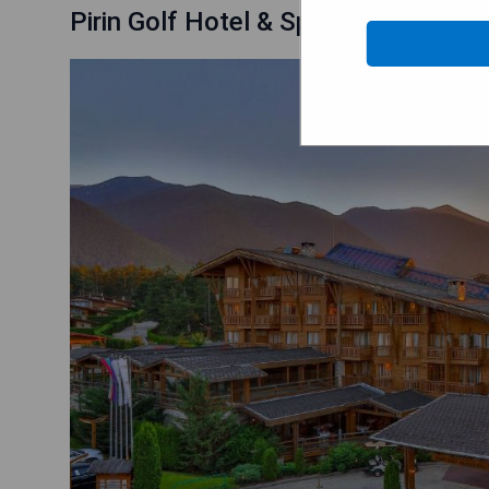
Pirin Golf Hotel & Spa