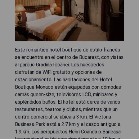
Este romántico hotel boutique de estilo francés
se encuentra en el centro de Bucarest, con vistas
al parque Gradina Icoanei. Los huéspedes
disfrutan de WiFi gratuito y opciones de
estacionamiento. Las habitaciones del Hotel
Boutique Monaco están equipadas con cómodas
camas queen-size, televisores LCD, minibares y
espléndidos baños. El hotel está cerca de varios
restaurantes, teatros y clubes, mientras que un
centro comercial se ubica a 3 km. El Victoria
Business Park está a 2.7 km y el casco antiguo a
1.9 km. Los aeropuertos Henri Coanda o Baneasa