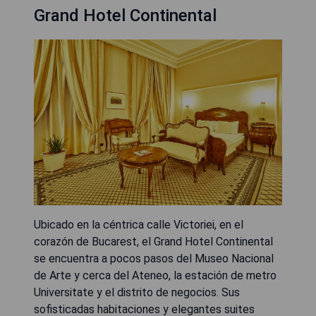
Grand Hotel Continental
Ubicado en la céntrica calle Victoriei, en el
corazón de Bucarest, el Grand Hotel Continental
se encuentra a pocos pasos del Museo Nacional
de Arte y cerca del Ateneo, la estación de metro
Universitate y el distrito de negocios. Sus
sofisticadas habitaciones y elegantes suites