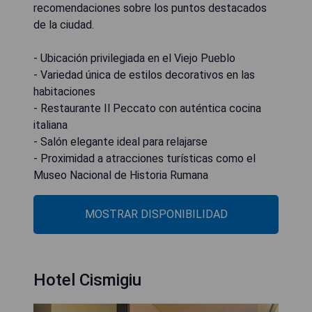
recomendaciones sobre los puntos destacados
de la ciudad.
- Ubicación privilegiada en el Viejo Pueblo
- Variedad única de estilos decorativos en las
habitaciones
- Restaurante Il Peccato con auténtica cocina
italiana
- Salón elegante ideal para relajarse
- Proximidad a atracciones turísticas como el
Museo Nacional de Historia Rumana
MOSTRAR DISPONIBILIDAD
Hotel Cismigiu