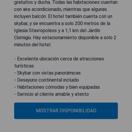
gratuitos y ducha. Todas las habitaciones cuentan
con aire acondicionado, mientras que algunas
incluyen balcón. El hotel también cuenta con un
skybar, y se encuentra a solo 200 metros de la
Iglesia Stavropoleos y a 1,1 km del Jardín
Cismigiu. Hay estacionamiento disponible a solo 2
minutos del hotel.
- Excelente ubicación cerca de atracciones
turísticas
- Skybar con vistas panorámicas
- Desayuno continental incluido
- Habitaciones cómodas y bien equipadas
- Servicio al cliente amable y atento
MOSTRAR DISPONIBILIDAD