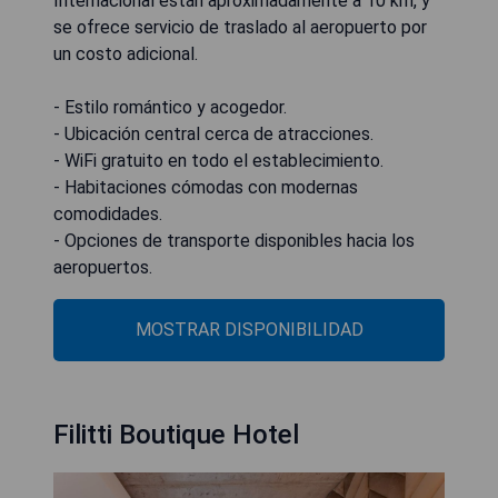
Internacional están aproximadamente a 10 km, y
se ofrece servicio de traslado al aeropuerto por
un costo adicional.
- Estilo romántico y acogedor.
- Ubicación central cerca de atracciones.
- WiFi gratuito en todo el establecimiento.
- Habitaciones cómodas con modernas
comodidades.
- Opciones de transporte disponibles hacia los
aeropuertos.
MOSTRAR DISPONIBILIDAD
Filitti Boutique Hotel