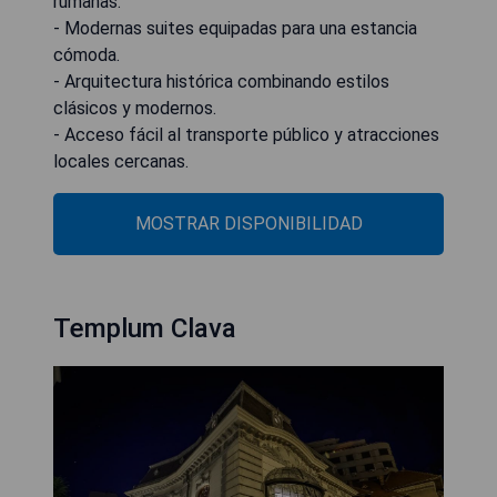
rumanas.
- Modernas suites equipadas para una estancia
cómoda.
- Arquitectura histórica combinando estilos
clásicos y modernos.
- Acceso fácil al transporte público y atracciones
locales cercanas.
MOSTRAR DISPONIBILIDAD
Templum Clava