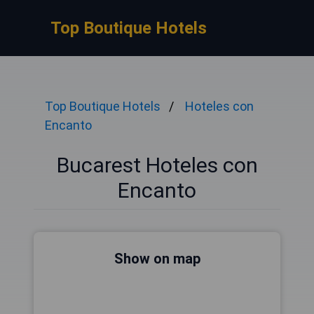
Top Boutique Hotels
Top Boutique Hotels
Hoteles con
Encanto
Bucarest Hoteles con
Encanto
Show on map