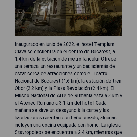
Inaugurado en junio de 2022, el hotel Templum
Clava se encuentra en el centro de Bucarest, a
1.4 km de la estación de metro Iancului. Ofrece
una terraza, un restaurante y un bar, además de
estar cerca de atracciones como el Teatro
Nacional de Bucarest (1.6 km), la estación de tren
Obor (2.2 km) y la Plaza Revolución (2.4 km). El
Museo Nacional de Arte de Rumanía está a 3 km y
el Ateneo Rumano a 3.1 km del hotel. Cada
mañana se sirve un desayuno à la carte y las
habitaciones cuentan con baño privado; algunas
incluyen una cocina equipada con horno. La iglesia
Stavropoleos se encuentra a 2.4 km, mientras que