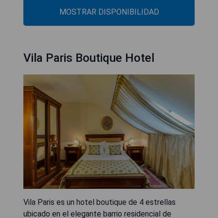
MOSTRAR DISPONIBILIDAD
Vila Paris Boutique Hotel
Vila Paris es un hotel boutique de 4 estrellas
ubicado en el elegante barrio residencial de