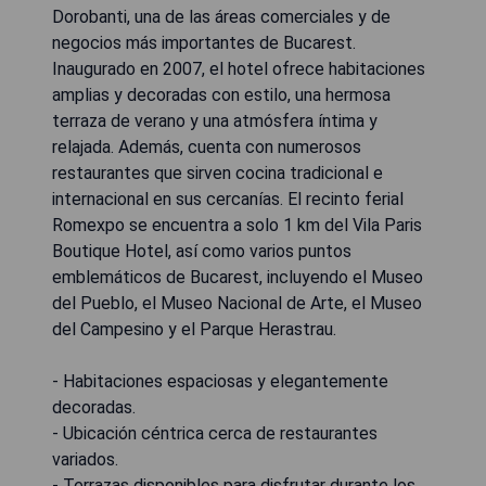
Dorobanti, una de las áreas comerciales y de
negocios más importantes de Bucarest.
Inaugurado en 2007, el hotel ofrece habitaciones
amplias y decoradas con estilo, una hermosa
terraza de verano y una atmósfera íntima y
relajada. Además, cuenta con numerosos
restaurantes que sirven cocina tradicional e
internacional en sus cercanías. El recinto ferial
Romexpo se encuentra a solo 1 km del Vila Paris
Boutique Hotel, así como varios puntos
emblemáticos de Bucarest, incluyendo el Museo
del Pueblo, el Museo Nacional de Arte, el Museo
del Campesino y el Parque Herastrau.
- Habitaciones espaciosas y elegantemente
decoradas.
- Ubicación céntrica cerca de restaurantes
variados.
- Terrazas disponibles para disfrutar durante los