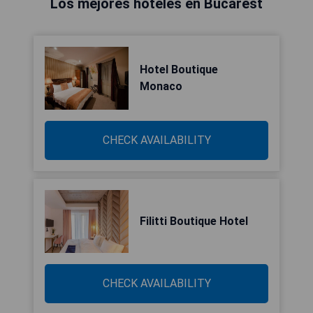
Los mejores hoteles en Bucarest
Hotel Boutique
Monaco
CHECK AVAILABILITY
Filitti Boutique Hotel
CHECK AVAILABILITY