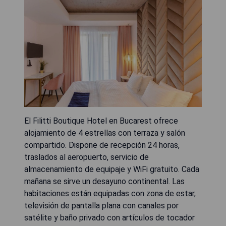
El Filitti Boutique Hotel en Bucarest ofrece
alojamiento de 4 estrellas con terraza y salón
compartido. Dispone de recepción 24 horas,
traslados al aeropuerto, servicio de
almacenamiento de equipaje y WiFi gratuito. Cada
mañana se sirve un desayuno continental. Las
habitaciones están equipadas con zona de estar,
televisión de pantalla plana con canales por
satélite y baño privado con artículos de tocador