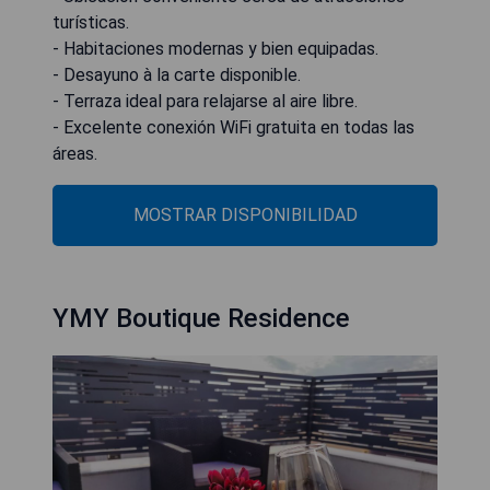
turísticas.
- Habitaciones modernas y bien equipadas.
- Desayuno à la carte disponible.
- Terraza ideal para relajarse al aire libre.
- Excelente conexión WiFi gratuita en todas las
áreas.
MOSTRAR DISPONIBILIDAD
YMY Boutique Residence