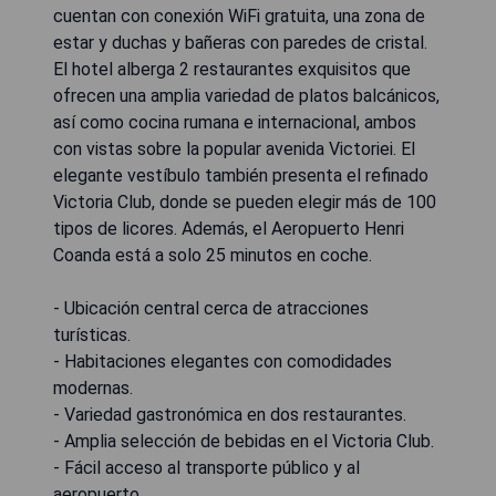
cuentan con conexión WiFi gratuita, una zona de
estar y duchas y bañeras con paredes de cristal.
El hotel alberga 2 restaurantes exquisitos que
ofrecen una amplia variedad de platos balcánicos,
así como cocina rumana e internacional, ambos
con vistas sobre la popular avenida Victoriei. El
elegante vestíbulo también presenta el refinado
Victoria Club, donde se pueden elegir más de 100
tipos de licores. Además, el Aeropuerto Henri
Coanda está a solo 25 minutos en coche.
- Ubicación central cerca de atracciones
turísticas.
- Habitaciones elegantes con comodidades
modernas.
- Variedad gastronómica en dos restaurantes.
- Amplia selección de bebidas en el Victoria Club.
- Fácil acceso al transporte público y al
aeropuerto.