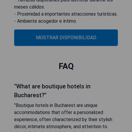
meses cálidos.
- Proximidad a importantes atracciones turísticas.
- Ambiente acogedor e íntimo.
MOSTRAR DISPONIBILIDAD
FAQ
"What are boutique hotels in
Bucharest?"
"Boutique hotels in Bucharest are unique
accommodations that offer a personalized
experience, often characterized by their stylish
décor, intimate atmosphere, and attention to