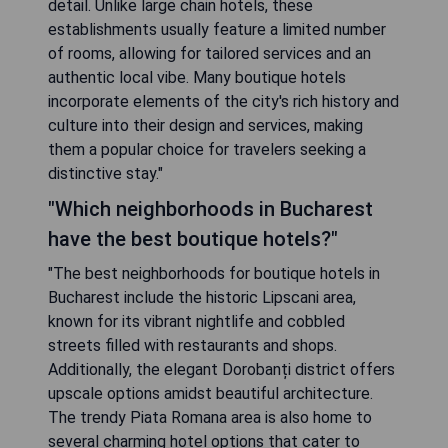
detail. Unlike large chain hotels, these
establishments usually feature a limited number
of rooms, allowing for tailored services and an
authentic local vibe. Many boutique hotels
incorporate elements of the city's rich history and
culture into their design and services, making
them a popular choice for travelers seeking a
distinctive stay."
"Which neighborhoods in Bucharest
have the best boutique hotels?"
"The best neighborhoods for boutique hotels in
Bucharest include the historic Lipscani area,
known for its vibrant nightlife and cobbled
streets filled with restaurants and shops.
Additionally, the elegant Dorobanți district offers
upscale options amidst beautiful architecture.
The trendy Piata Romana area is also home to
several charming hotel options that cater to