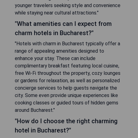
younger travelers seeking style and convenience
while staying near cultural attractions."
"What amenities can I expect from
charm hotels in Bucharest?"
"Hotels with charm in Bucharest typically offer a
range of appealing amenities designed to
enhance your stay. These can include
complimentary breakfast featuring local cuisine,
free Wi-Fi throughout the property, cozy lounges
or gardens for relaxation, as well as personalized
concierge services to help guests navigate the
city. Some even provide unique experiences like
cooking classes or guided tours of hidden gems
around Bucharest."
"How do I choose the right charming
hotel in Bucharest?"