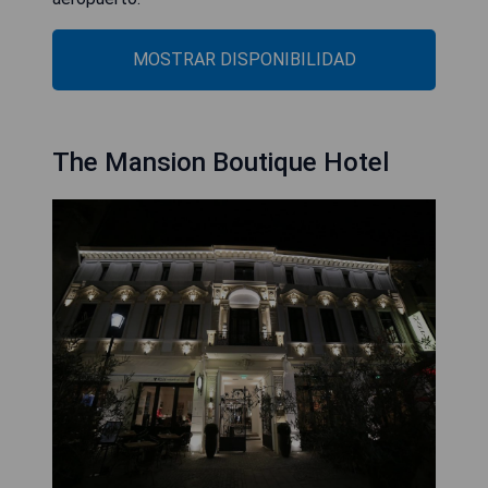
MOSTRAR DISPONIBILIDAD
The Mansion Boutique Hotel