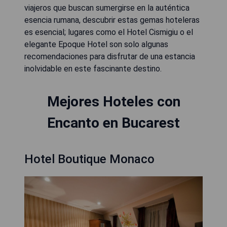
viajeros que buscan sumergirse en la auténtica
esencia rumana, descubrir estas gemas hoteleras
es esencial; lugares como el Hotel Cismigiu o el
elegante Epoque Hotel son solo algunas
recomendaciones para disfrutar de una estancia
inolvidable en este fascinante destino.
Mejores Hoteles con
Encanto en Bucarest
Hotel Boutique Monaco