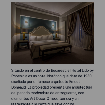
Situado en el centro de Bucarest, el Hotel Lido by
Phoenicia es un hotel histórico que data de 1930,
diseñado por el famoso arquitecto Ernest
Doneaud. La propiedad presenta una arquitectura
del periodo modernista de entreguerras, con
elementos Art Deco. Ofrece terraza y un
restaurante a la carta que sirve cocina