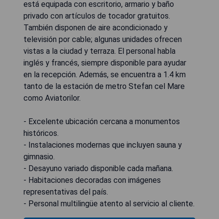
está equipada con escritorio, armario y baño
privado con artículos de tocador gratuitos.
También disponen de aire acondicionado y
televisión por cable; algunas unidades ofrecen
vistas a la ciudad y terraza. El personal habla
inglés y francés, siempre disponible para ayudar
en la recepción. Además, se encuentra a 1.4 km
tanto de la estación de metro Stefan cel Mare
como Aviatorilor.
- Excelente ubicación cercana a monumentos
históricos.
- Instalaciones modernas que incluyen sauna y
gimnasio.
- Desayuno variado disponible cada mañana.
- Habitaciones decoradas con imágenes
representativas del país.
- Personal multilingüe atento al servicio al cliente.