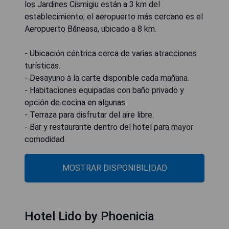
los Jardines Cismigiu están a 3 km del
establecimiento; el aeropuerto más cercano es el
Aeropuerto Băneasa, ubicado a 8 km.
- Ubicación céntrica cerca de varias atracciones
turísticas.
- Desayuno à la carte disponible cada mañana.
- Habitaciones equipadas con baño privado y
opción de cocina en algunas.
- Terraza para disfrutar del aire libre.
- Bar y restaurante dentro del hotel para mayor
comodidad.
MOSTRAR DISPONIBILIDAD
Hotel Lido by Phoenicia