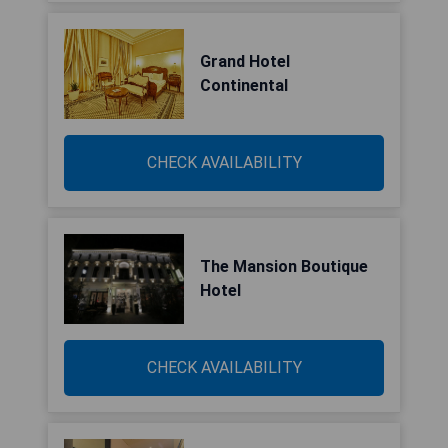
Grand Hotel
Continental
CHECK AVAILABILITY
The Mansion Boutique
Hotel
CHECK AVAILABILITY