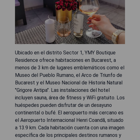
Ubicado en el distrito Sector 1, YMY Boutique
Residence ofrece habitaciones en Bucarest, a
menos de 3 km de lugares emblemáticos como el
Museo del Pueblo Rumano, el Arco de Triunfo de
Bucarest y el Museo Nacional de Historia Natural
"Grigore Antipa". Las instalaciones del hotel
incluyen sauna, área de fitness y WiFi gratuito. Los
huéspedes pueden disfrutar de un desayuno
continental o bufé. El aeropuerto más cercano es
el Aeropuerto Internacional Henri Coandă, situado
a 13.9 km. Cada habitación cuenta con una imagen
específica de los principales destinos rumanos y