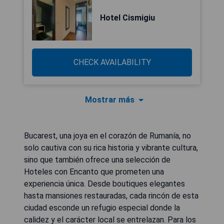
Hotel Cismigiu
CHECK AVAILABILITY
Mostrar más
Bucarest, una joya en el corazón de Rumanía, no
solo cautiva con su rica historia y vibrante cultura,
sino que también ofrece una selección de
Hoteles con Encanto que prometen una
experiencia única. Desde boutiques elegantes
hasta mansiones restauradas, cada rincón de esta
ciudad esconde un refugio especial donde la
calidez y el carácter local se entrelazan. Para los