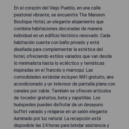
En el corazón del Viejo Pueblo, en una calle
peatonal vibrante, se encuentra The Mansion
Boutique Hotel, un elegante alojamiento que
combina habitaciones decoradas de manera
individual en un edificio histórico renovado. Cada
habitación cuenta con baño privado y está
diseñada para complementar la estética del
hotel, ofreciendo estilos variados que van desde
lo minimalista hasta lo ecléctico y temáticas
inspiradas en el francés o marroquí. Las
comodidades estándar incluyen WiFi gratuito, aire
acondicionado y un televisor de pantalla plana con
canales por cable. También se ofrecen artículos
de tocador gratuitos, bata y zapatillas. Los
huéspedes pueden disfrutar de un desayuno
buffet variado y relajarse en un salón elegante
iluminado por luz natural. La recepción está
disponible las 24 horas para brindar asistencia y