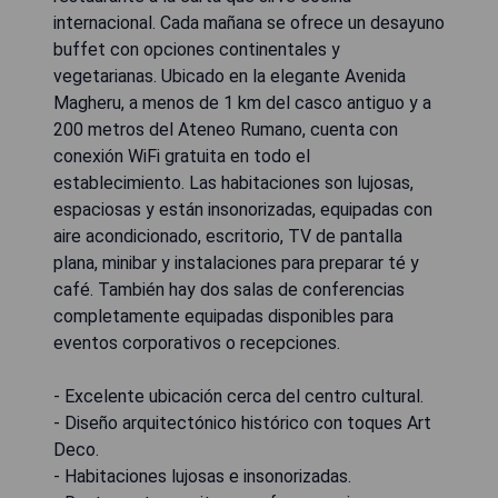
internacional. Cada mañana se ofrece un desayuno
buffet con opciones continentales y
vegetarianas. Ubicado en la elegante Avenida
Magheru, a menos de 1 km del casco antiguo y a
200 metros del Ateneo Rumano, cuenta con
conexión WiFi gratuita en todo el
establecimiento. Las habitaciones son lujosas,
espaciosas y están insonorizadas, equipadas con
aire acondicionado, escritorio, TV de pantalla
plana, minibar y instalaciones para preparar té y
café. También hay dos salas de conferencias
completamente equipadas disponibles para
eventos corporativos o recepciones.
- Excelente ubicación cerca del centro cultural.
- Diseño arquitectónico histórico con toques Art
Deco.
- Habitaciones lujosas e insonorizadas.