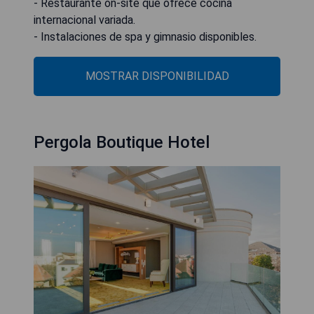
- Restaurante on-site que ofrece cocina
internacional variada.
- Instalaciones de spa y gimnasio disponibles.
MOSTRAR DISPONIBILIDAD
Pergola Boutique Hotel