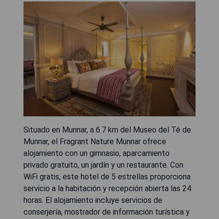
Situado en Munnar, a 6.7 km del Museo del Té de
Munnar, el Fragrant Nature Munnar ofrece
alojamiento con un gimnasio, aparcamiento
privado gratuito, un jardín y un restaurante. Con
WiFi gratis, este hotel de 5 estrellas proporciona
servicio a la habitación y recepción abierta las 24
horas. El alojamiento incluye servicios de
conserjería, mostrador de información turística y