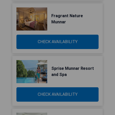
Fragrant Nature
Munnar
CHECK AVAILABILITY
Sprise Munnar Resort
and Spa
CHECK AVAILABILITY