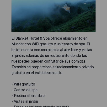
El Blanket Hotel & Spa ofrece alojamiento en
Munnar con WiFi gratuito y un centro de spa. El
hotel cuenta con una piscina al aire libre y vistas
al jardín, además de un restaurante donde los
huéspedes pueden disfrutar de sus comidas.
También se proporciona estacionamiento privado
gratuito en el establecimiento.
- WiFi gratuito
- Centro de spa
- Piscina al aire libre
- Vistas al jardín