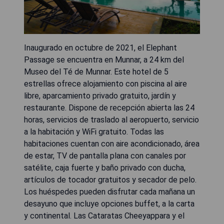
Inaugurado en octubre de 2021, el Elephant
Passage se encuentra en Munnar, a 24 km del
Museo del Té de Munnar. Este hotel de 5
estrellas ofrece alojamiento con piscina al aire
libre, aparcamiento privado gratuito, jardín y
restaurante. Dispone de recepción abierta las 24
horas, servicios de traslado al aeropuerto, servicio
a la habitación y WiFi gratuito. Todas las
habitaciones cuentan con aire acondicionado, área
de estar, TV de pantalla plana con canales por
satélite, caja fuerte y baño privado con ducha,
artículos de tocador gratuitos y secador de pelo.
Los huéspedes pueden disfrutar cada mañana un
desayuno que incluye opciones buffet, a la carta
y continental. Las Cataratas Cheeyappara y el