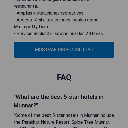
restaurante.
- Amplias instalaciones recreativas.
- Acceso fácil a atracciones locales como
Mattupetty Dam.
- Servicio al cliente excepcional las 24 horas.
MOSTRAR DISPONIBILIDAD
FAQ
"What are the best 5-star hotels in
Munnar?"
"Some of the best 5-star hotels in Munnar include
the Parakkat Nature Resort, Spice Tree Munnar,