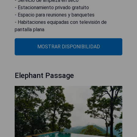
- Servicio de limpieza en seco
- Estacionamiento privado gratuito
- Espacio para reuniones y banquetes
- Habitaciones equipadas con televisión de
pantalla plana
MOSTRAR DISPONIBILIDAD
Elephant Passage