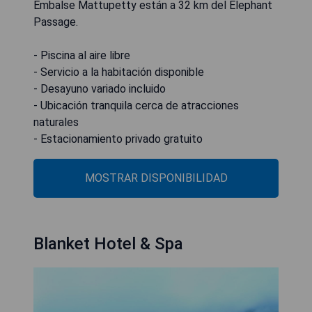
Embalse Mattupetty están a 32 km del Elephant
Passage.
- Piscina al aire libre
- Servicio a la habitación disponible
- Desayuno variado incluido
- Ubicación tranquila cerca de atracciones
naturales
- Estacionamiento privado gratuito
MOSTRAR DISPONIBILIDAD
Blanket Hotel & Spa