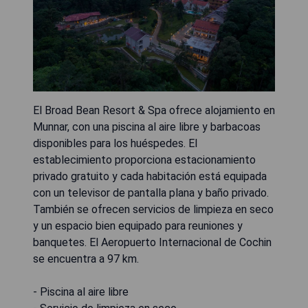
El Broad Bean Resort & Spa ofrece alojamiento en
Munnar, con una piscina al aire libre y barbacoas
disponibles para los huéspedes. El
establecimiento proporciona estacionamiento
privado gratuito y cada habitación está equipada
con un televisor de pantalla plana y baño privado.
También se ofrecen servicios de limpieza en seco
y un espacio bien equipado para reuniones y
banquetes. El Aeropuerto Internacional de Cochin
se encuentra a 97 km.
- Piscina al aire libre