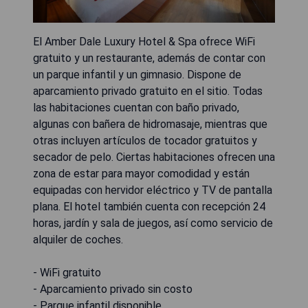
El Amber Dale Luxury Hotel & Spa ofrece WiFi
gratuito y un restaurante, además de contar con
un parque infantil y un gimnasio. Dispone de
aparcamiento privado gratuito en el sitio. Todas
las habitaciones cuentan con baño privado,
algunas con bañera de hidromasaje, mientras que
otras incluyen artículos de tocador gratuitos y
secador de pelo. Ciertas habitaciones ofrecen una
zona de estar para mayor comodidad y están
equipadas con hervidor eléctrico y TV de pantalla
plana. El hotel también cuenta con recepción 24
horas, jardín y sala de juegos, así como servicio de
alquiler de coches.
- WiFi gratuito
- Aparcamiento privado sin costo
- Parque infantil disponible