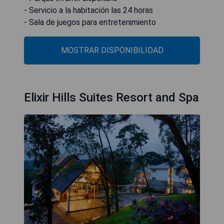
- Servicio a la habitación las 24 horas
- Sala de juegos para entretenimiento
MOSTRAR DISPONIBILIDAD
Elixir Hills Suites Resort and Spa