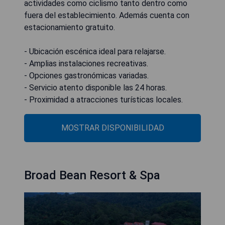
actividades como ciclismo tanto dentro como
fuera del establecimiento. Además cuenta con
estacionamiento gratuito.
- Ubicación escénica ideal para relajarse.
- Amplias instalaciones recreativas.
- Opciones gastronómicas variadas.
- Servicio atento disponible las 24 horas.
- Proximidad a atracciones turísticas locales.
MOSTRAR DISPONIBILIDAD
Broad Bean Resort & Spa