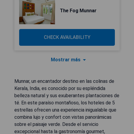
The Fog Munnar
CHECK AVAILABILITY
Mostrar más
Munnar, un encantador destino en las colinas de
Kerala, India, es conocido por su espléndida
belleza natural y sus exuberantes plantaciones de
té. En este paraíso montañoso, los hoteles de 5
estrellas ofrecen una experiencia inigualable que
combina lujo y confort con vistas panorámicas
sobre el paisaje verde. Desde el servicio
excepcional hasta la gastronomía gourmet,