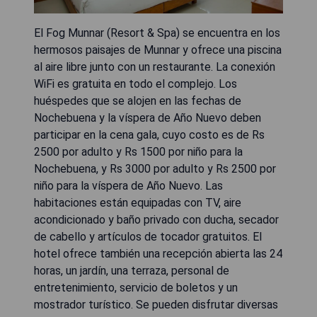
El Fog Munnar (Resort & Spa) se encuentra en los
hermosos paisajes de Munnar y ofrece una piscina
al aire libre junto con un restaurante. La conexión
WiFi es gratuita en todo el complejo. Los
huéspedes que se alojen en las fechas de
Nochebuena y la víspera de Año Nuevo deben
participar en la cena gala, cuyo costo es de Rs
2500 por adulto y Rs 1500 por niño para la
Nochebuena, y Rs 3000 por adulto y Rs 2500 por
niño para la víspera de Año Nuevo. Las
habitaciones están equipadas con TV, aire
acondicionado y baño privado con ducha, secador
de cabello y artículos de tocador gratuitos. El
hotel ofrece también una recepción abierta las 24
horas, un jardín, una terraza, personal de
entretenimiento, servicio de boletos y un
mostrador turístico. Se pueden disfrutar diversas