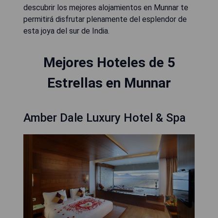
descubrir los mejores alojamientos en Munnar te
permitirá disfrutar plenamente del esplendor de
esta joya del sur de India.
Mejores Hoteles de 5
Estrellas en Munnar
Amber Dale Luxury Hotel & Spa