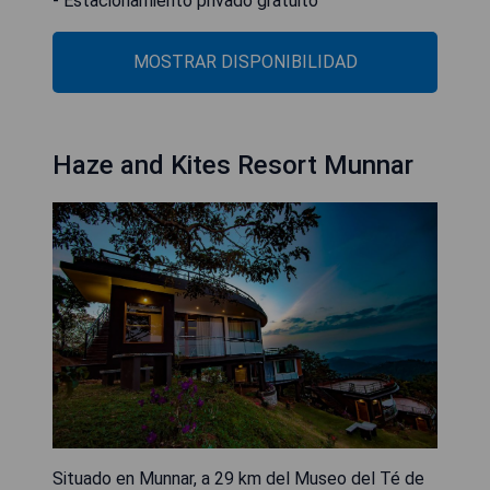
- Estacionamiento privado gratuito
MOSTRAR DISPONIBILIDAD
Haze and Kites Resort Munnar
Situado en Munnar, a 29 km del Museo del Té de