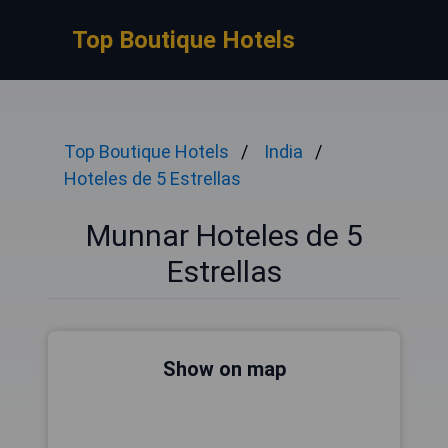
Top Boutique Hotels
Top Boutique Hotels
India
Hoteles de 5 Estrellas
Munnar Hoteles de 5
Estrellas
Show on map