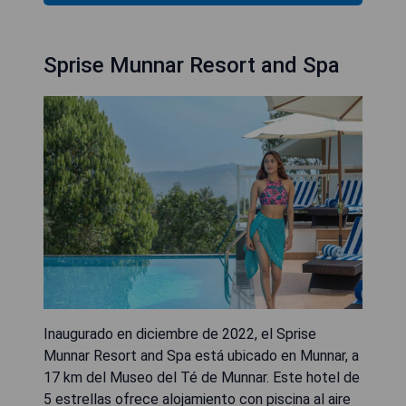
Sprise Munnar Resort and Spa
Inaugurado en diciembre de 2022, el Sprise
Munnar Resort and Spa está ubicado en Munnar, a
17 km del Museo del Té de Munnar. Este hotel de
5 estrellas ofrece alojamiento con piscina al aire