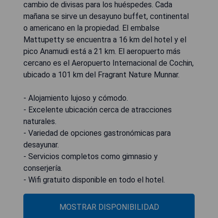
cambio de divisas para los huéspedes. Cada
mañana se sirve un desayuno buffet, continental
o americano en la propiedad. El embalse
Mattupetty se encuentra a 16 km del hotel y el
pico Anamudi está a 21 km. El aeropuerto más
cercano es el Aeropuerto Internacional de Cochin,
ubicado a 101 km del Fragrant Nature Munnar.
- Alojamiento lujoso y cómodo.
- Excelente ubicación cerca de atracciones
naturales.
- Variedad de opciones gastronómicas para
desayunar.
- Servicios completos como gimnasio y
conserjería.
- Wifi gratuito disponible en todo el hotel.
MOSTRAR DISPONIBILIDAD