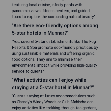
featuring local cuisine, infinity pools with
panoramic views, fitness centers, and guided
tours to explore the surrounding natural beauty."
"Are there eco-friendly options among
5-star hotels in Munnar?"
"Yes, several 5-star establishments like The Fog
Resorts & Spa promote eco-friendly practices by
using sustainable materials and offering organic
food options. They aim to minimize their
environmental impact while providing high-quality
service to guests."
"What activities can I enjoy while
staying at a 5-star hotel in Munnar?"
"Guests staying at luxury accommodations such
as Chandy's Windy Woods or Club Mahindra can
enjoy activities like trekking through tea gardens,