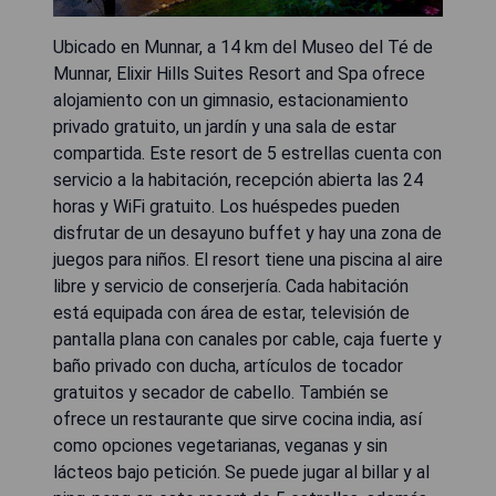
Ubicado en Munnar, a 14 km del Museo del Té de
Munnar, Elixir Hills Suites Resort and Spa ofrece
alojamiento con un gimnasio, estacionamiento
privado gratuito, un jardín y una sala de estar
compartida. Este resort de 5 estrellas cuenta con
servicio a la habitación, recepción abierta las 24
horas y WiFi gratuito. Los huéspedes pueden
disfrutar de un desayuno buffet y hay una zona de
juegos para niños. El resort tiene una piscina al aire
libre y servicio de conserjería. Cada habitación
está equipada con área de estar, televisión de
pantalla plana con canales por cable, caja fuerte y
baño privado con ducha, artículos de tocador
gratuitos y secador de cabello. También se
ofrece un restaurante que sirve cocina india, así
como opciones vegetarianas, veganas y sin
lácteos bajo petición. Se puede jugar al billar y al