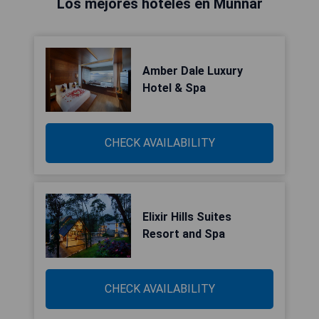
Los mejores hoteles en Munnar
Amber Dale Luxury
Hotel & Spa
CHECK AVAILABILITY
Elixir Hills Suites
Resort and Spa
CHECK AVAILABILITY