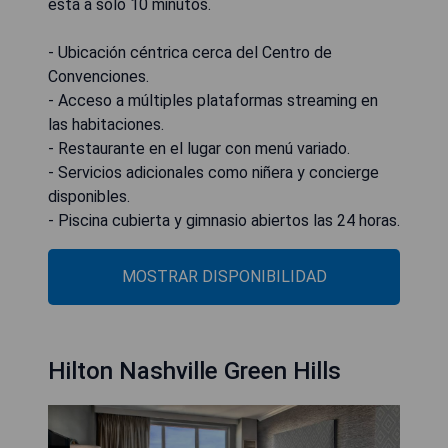
está a solo 10 minutos.
- Ubicación céntrica cerca del Centro de
Convenciones.
- Acceso a múltiples plataformas streaming en
las habitaciones.
- Restaurante en el lugar con menú variado.
- Servicios adicionales como niñera y concierge
disponibles.
- Piscina cubierta y gimnasio abiertos las 24 horas.
MOSTRAR DISPONIBILIDAD
Hilton Nashville Green Hills