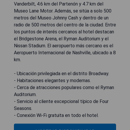
Vanderbilt, 4.6 km del Partenón y 4.7 km del
Museo Lane Motor. Además, se sitúa a solo 500
metros del Museo Johnny Cash y dentro de un
radio de 500 metros del centro de la ciudad. Entre
los puntos de interés cercanos al hotel destacan
el Bridgestone Arena, el Ryman Auditorium y el
Nissan Stadium. El aeropuerto más cercano es el
Aeropuerto Internacional de Nashville, ubicado a 8
km.
- Ubicación privilegiada en el distrito Broadway.
- Habitaciones elegantes y modernas.
- Cerca de atracciones populares como el Ryman
Auditorium.
- Servicio al cliente excepcional típico de Four
Seasons.
- Conexión Wi-Fi gratuita en todo el hotel.