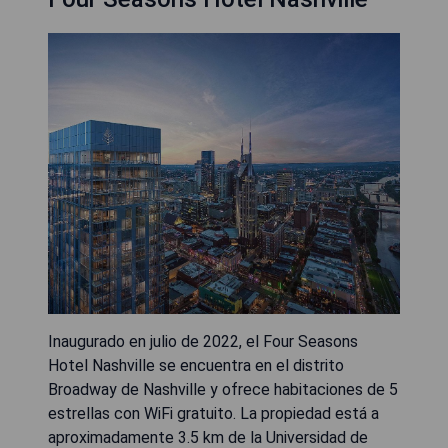
Inaugurado en julio de 2022, el Four Seasons
Hotel Nashville se encuentra en el distrito
Broadway de Nashville y ofrece habitaciones de 5
estrellas con WiFi gratuito. La propiedad está a
aproximadamente 3.5 km de la Universidad de