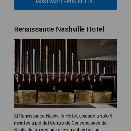
MOSTRAR DISPONIBILIDAD
Renaissance Nashville Hotel
El Renaissance Nashville Hotel, ubicado a solo 5
minutos a pie del Centro de Convenciones de
Nashville, ofrece una piscina cubierta y un