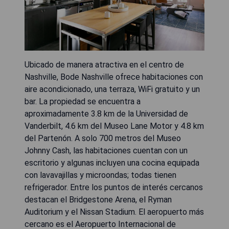
Ubicado de manera atractiva en el centro de
Nashville, Bode Nashville ofrece habitaciones con
aire acondicionado, una terraza, WiFi gratuito y un
bar. La propiedad se encuentra a
aproximadamente 3.8 km de la Universidad de
Vanderbilt, 4.6 km del Museo Lane Motor y 4.8 km
del Partenón. A solo 700 metros del Museo
Johnny Cash, las habitaciones cuentan con un
escritorio y algunas incluyen una cocina equipada
con lavavajillas y microondas; todas tienen
refrigerador. Entre los puntos de interés cercanos
destacan el Bridgestone Arena, el Ryman
Auditorium y el Nissan Stadium. El aeropuerto más
cercano es el Aeropuerto Internacional de