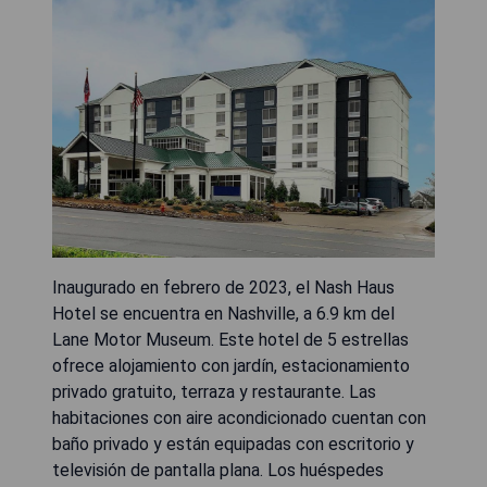
Inaugurado en febrero de 2023, el Nash Haus
Hotel se encuentra en Nashville, a 6.9 km del
Lane Motor Museum. Este hotel de 5 estrellas
ofrece alojamiento con jardín, estacionamiento
privado gratuito, terraza y restaurante. Las
habitaciones con aire acondicionado cuentan con
baño privado y están equipadas con escritorio y
televisión de pantalla plana. Los huéspedes