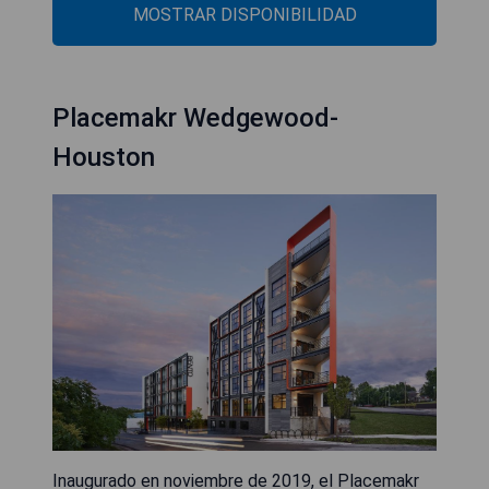
MOSTRAR DISPONIBILIDAD
Placemakr Wedgewood-
Houston
Inaugurado en noviembre de 2019, el Placemakr