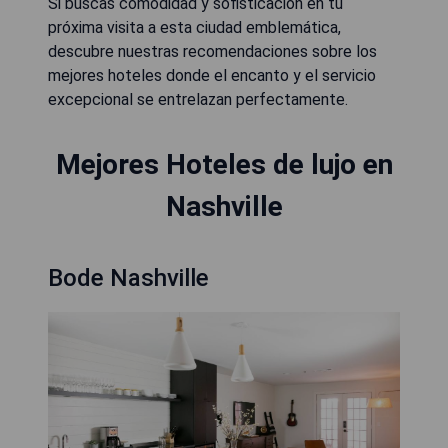
Si buscas comodidad y sofisticación en tu
próxima visita a esta ciudad emblemática,
descubre nuestras recomendaciones sobre los
mejores hoteles donde el encanto y el servicio
excepcional se entrelazan perfectamente.
Mejores Hoteles de lujo en
Nashville
Bode Nashville