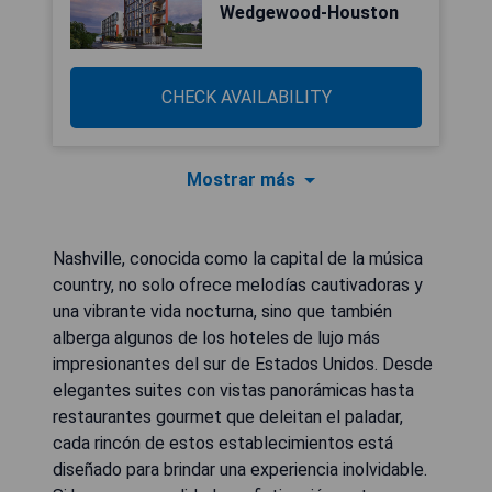
Wedgewood-Houston
CHECK AVAILABILITY
Mostrar más
Nashville, conocida como la capital de la música
country, no solo ofrece melodías cautivadoras y
una vibrante vida nocturna, sino que también
alberga algunos de los hoteles de lujo más
impresionantes del sur de Estados Unidos. Desde
elegantes suites con vistas panorámicas hasta
restaurantes gourmet que deleitan el paladar,
cada rincón de estos establecimientos está
diseñado para brindar una experiencia inolvidable.