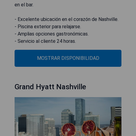
en el bar.
- Excelente ubicación en el corazón de Nashville.
- Piscina exterior para relajarse.
- Amplias opciones gastronómicas.
- Servicio al cliente 24 horas.
MOSTRAR DISPONIBILIDAD
Grand Hyatt Nashville