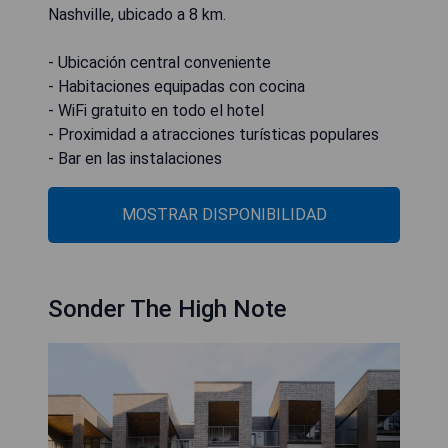
Nashville, ubicado a 8 km.
- Ubicación central conveniente
- Habitaciones equipadas con cocina
- WiFi gratuito en todo el hotel
- Proximidad a atracciones turísticas populares
- Bar en las instalaciones
MOSTRAR DISPONIBILIDAD
Sonder The High Note