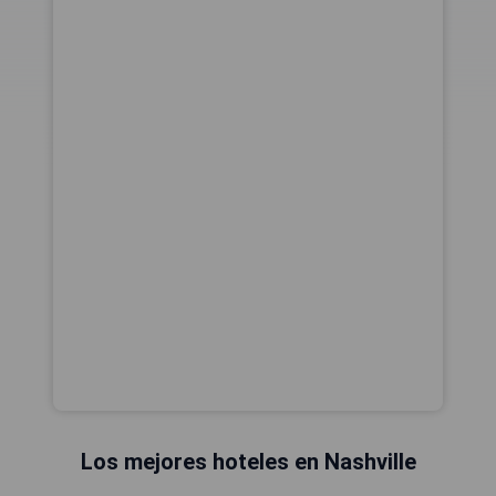
Los mejores hoteles en Nashville