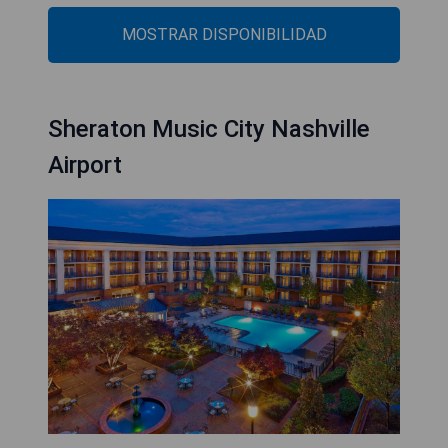
MOSTRAR DISPONIBILIDAD
Sheraton Music City Nashville
Airport