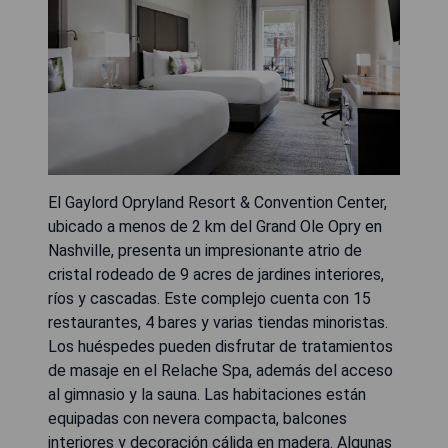
El Gaylord Opryland Resort & Convention Center,
ubicado a menos de 2 km del Grand Ole Opry en
Nashville, presenta un impresionante atrio de
cristal rodeado de 9 acres de jardines interiores,
ríos y cascadas. Este complejo cuenta con 15
restaurantes, 4 bares y varias tiendas minoristas.
Los huéspedes pueden disfrutar de tratamientos
de masaje en el Relache Spa, además del acceso
al gimnasio y la sauna. Las habitaciones están
equipadas con nevera compacta, balcones
interiores y decoración cálida en madera. Algunas