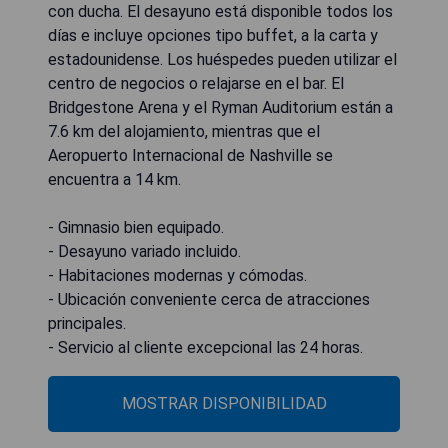
con ducha. El desayuno está disponible todos los
días e incluye opciones tipo buffet, a la carta y
estadounidense. Los huéspedes pueden utilizar el
centro de negocios o relajarse en el bar. El
Bridgestone Arena y el Ryman Auditorium están a
7.6 km del alojamiento, mientras que el
Aeropuerto Internacional de Nashville se
encuentra a 14 km.
- Gimnasio bien equipado.
- Desayuno variado incluido.
- Habitaciones modernas y cómodas.
- Ubicación conveniente cerca de atracciones
principales.
- Servicio al cliente excepcional las 24 horas.
MOSTRAR DISPONIBILIDAD