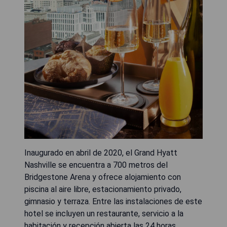
Inaugurado en abril de 2020, el Grand Hyatt
Nashville se encuentra a 700 metros del
Bridgestone Arena y ofrece alojamiento con
piscina al aire libre, estacionamiento privado,
gimnasio y terraza. Entre las instalaciones de este
hotel se incluyen un restaurante, servicio a la
habitación y recepción abierta las 24 horas,