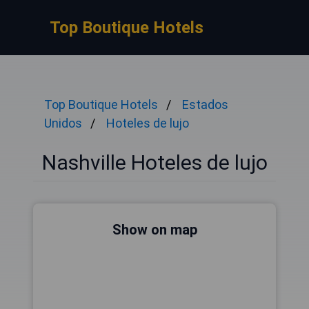
Top Boutique Hotels
Top Boutique Hotels
Estados
Unidos
Hoteles de lujo
Nashville Hoteles de lujo
Show on map