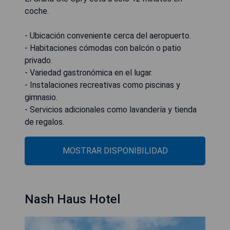
coche.
- Ubicación conveniente cerca del aeropuerto.
- Habitaciones cómodas con balcón o patio
privado.
- Variedad gastronómica en el lugar.
- Instalaciones recreativas como piscinas y
gimnasio.
- Servicios adicionales como lavandería y tienda
de regalos.
MOSTRAR DISPONIBILIDAD
Nash Haus Hotel