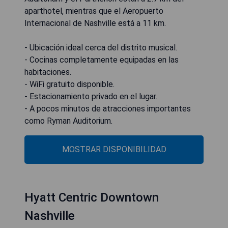
aparthotel, mientras que el Aeropuerto
Internacional de Nashville está a 11 km.
- Ubicación ideal cerca del distrito musical.
- Cocinas completamente equipadas en las
habitaciones.
- WiFi gratuito disponible.
- Estacionamiento privado en el lugar.
- A pocos minutos de atracciones importantes
como Ryman Auditorium.
MOSTRAR DISPONIBILIDAD
Hyatt Centric Downtown
Nashville