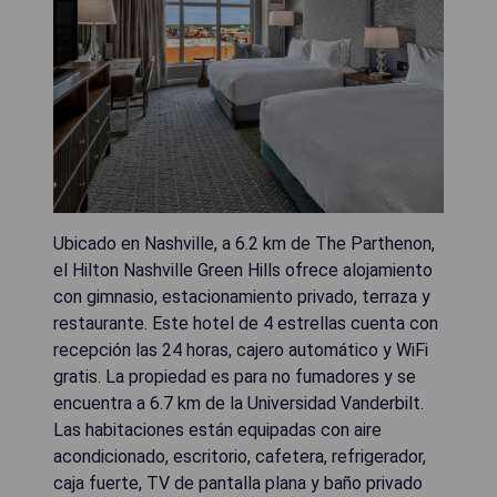
Ubicado en Nashville, a 6.2 km de The Parthenon,
el Hilton Nashville Green Hills ofrece alojamiento
con gimnasio, estacionamiento privado, terraza y
restaurante. Este hotel de 4 estrellas cuenta con
recepción las 24 horas, cajero automático y WiFi
gratis. La propiedad es para no fumadores y se
encuentra a 6.7 km de la Universidad Vanderbilt.
Las habitaciones están equipadas con aire
acondicionado, escritorio, cafetera, refrigerador,
caja fuerte, TV de pantalla plana y baño privado