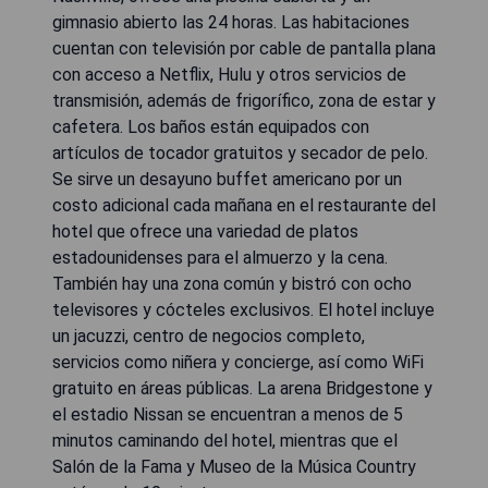
gimnasio abierto las 24 horas. Las habitaciones
cuentan con televisión por cable de pantalla plana
con acceso a Netflix, Hulu y otros servicios de
transmisión, además de frigorífico, zona de estar y
cafetera. Los baños están equipados con
artículos de tocador gratuitos y secador de pelo.
Se sirve un desayuno buffet americano por un
costo adicional cada mañana en el restaurante del
hotel que ofrece una variedad de platos
estadounidenses para el almuerzo y la cena.
También hay una zona común y bistró con ocho
televisores y cócteles exclusivos. El hotel incluye
un jacuzzi, centro de negocios completo,
servicios como niñera y concierge, así como WiFi
gratuito en áreas públicas. La arena Bridgestone y
el estadio Nissan se encuentran a menos de 5
minutos caminando del hotel, mientras que el
Salón de la Fama y Museo de la Música Country