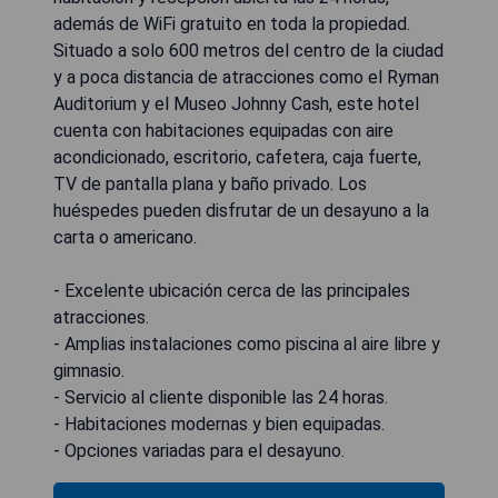
además de WiFi gratuito en toda la propiedad.
Situado a solo 600 metros del centro de la ciudad
y a poca distancia de atracciones como el Ryman
Auditorium y el Museo Johnny Cash, este hotel
cuenta con habitaciones equipadas con aire
acondicionado, escritorio, cafetera, caja fuerte,
TV de pantalla plana y baño privado. Los
huéspedes pueden disfrutar de un desayuno a la
carta o americano.
- Excelente ubicación cerca de las principales
atracciones.
- Amplias instalaciones como piscina al aire libre y
gimnasio.
- Servicio al cliente disponible las 24 horas.
- Habitaciones modernas y bien equipadas.
- Opciones variadas para el desayuno.