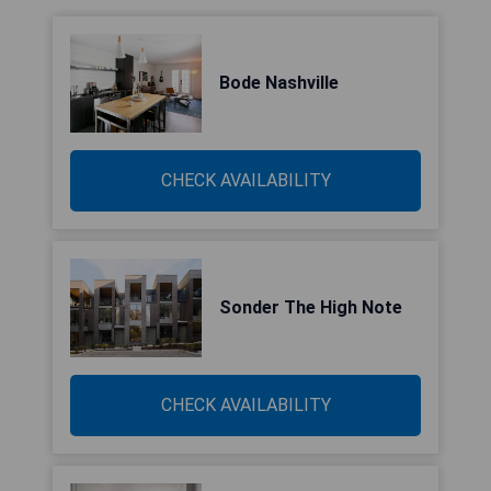
Bode Nashville
CHECK AVAILABILITY
Sonder The High Note
CHECK AVAILABILITY