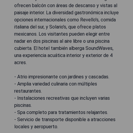
ofrecen balcón con áreas de descanso y vistas al
paisaje interior. La diversidad gastronómica incluye
opciones internacionales como Revello’s, comida
italiana del sur, y Solario’s, que ofrece platos
mexicanos. Los visitantes pueden elegir entre
nadar en dos piscinas al aire libre o una piscina
cubierta. El hotel también alberga SoundWaves,
una experiencia acuática interior y exterior de 4
acres.
- Atrio impresionante con jardines y cascadas.
- Amplia variedad culinaria con múltiples
restaurantes.
- Instalaciones recreativas que incluyen varias
piscinas.
- Spa completo para tratamientos relajantes.
- Servicio de transporte disponible a atracciones
locales y aeropuerto.