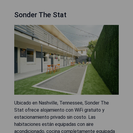
Sonder The Stat
Ubicado en Nashville, Tennessee, Sonder The
Stat ofrece alojamiento con WiFi gratuito y
estacionamiento privado sin costo. Las
habitaciones están equipadas con aire
acondicionado, cocina completamente equipada