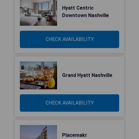
Hyatt Centric
Downtown Nashville
CHECK AVAILABILITY
Grand Hyatt Nashville
CHECK AVAILABILITY
Placemakr