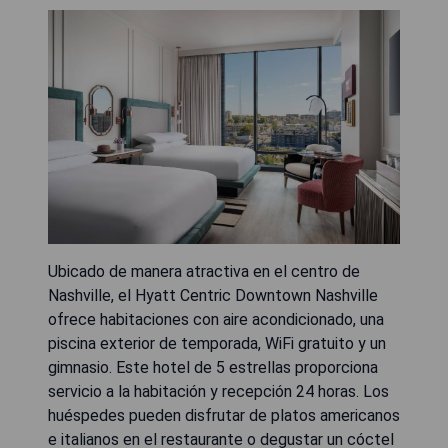
Ubicado de manera atractiva en el centro de
Nashville, el Hyatt Centric Downtown Nashville
ofrece habitaciones con aire acondicionado, una
piscina exterior de temporada, WiFi gratuito y un
gimnasio. Este hotel de 5 estrellas proporciona
servicio a la habitación y recepción 24 horas. Los
huéspedes pueden disfrutar de platos americanos
e italianos en el restaurante o degustar un cóctel