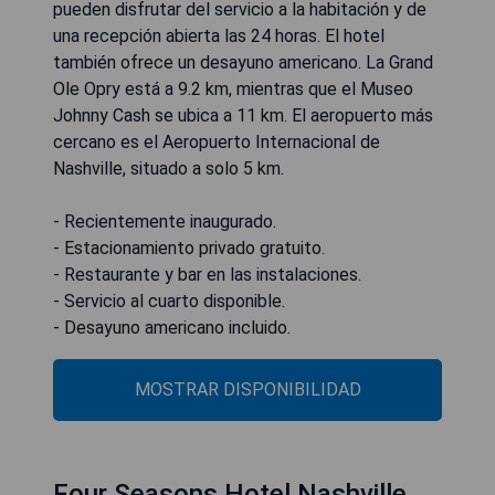
pueden disfrutar del servicio a la habitación y de
una recepción abierta las 24 horas. El hotel
también ofrece un desayuno americano. La Grand
Ole Opry está a 9.2 km, mientras que el Museo
Johnny Cash se ubica a 11 km. El aeropuerto más
cercano es el Aeropuerto Internacional de
Nashville, situado a solo 5 km.
- Recientemente inaugurado.
- Estacionamiento privado gratuito.
- Restaurante y bar en las instalaciones.
- Servicio al cuarto disponible.
- Desayuno americano incluido.
MOSTRAR DISPONIBILIDAD
Four Seasons Hotel Nashville