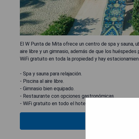
El W Punta de Mita ofrece un centro de spa y sauna, ub
aire libre y un gimnasio, además de que los huéspedes
WiFi gratuito en toda la propiedad y hay estacionamiento
- Spa y sauna para relajación.
- Piscina al aire libre.
- Gimnasio bien equipado.
- Restaurante con opciones gastronómicas.
- WiFi gratuito en todo el hotel.
MOSTRAR