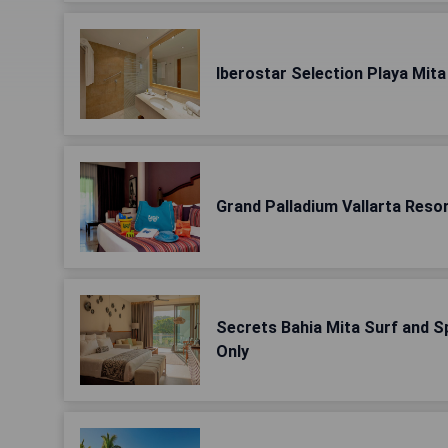
Iberostar Selection Playa Mita
Grand Palladium Vallarta Resort
Secrets Bahia Mita Surf and Spa
Only