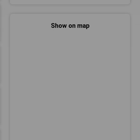
Show on map