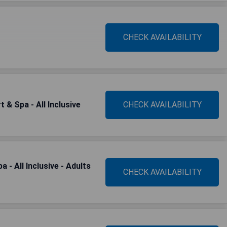
CHECK AVAILABILITY
 & Spa - All Inclusive
CHECK AVAILABILITY
 - All Inclusive - Adults
CHECK AVAILABILITY