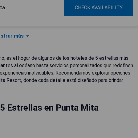
ta
CHECK AVAILABILITY
strar más
no, es el hogar de algunos de los hoteles de 5 estrellas más
nantes al océano hasta servicios personalizados que redefinen
n experiencias inolvidables. Recomendamos explorar opciones
ta Resort, donde cada detalle está diseñado para brindar
5 Estrellas en Punta Mita