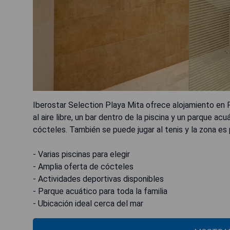
Iberostar Selection Playa Mita ofrece alojamiento en 
al aire libre, un bar dentro de la piscina y un parque a
cócteles. También se puede jugar al tenis y la zona es 
- Varias piscinas para elegir
- Amplia oferta de cócteles
- Actividades deportivas disponibles
- Parque acuático para toda la familia
- Ubicación ideal cerca del mar