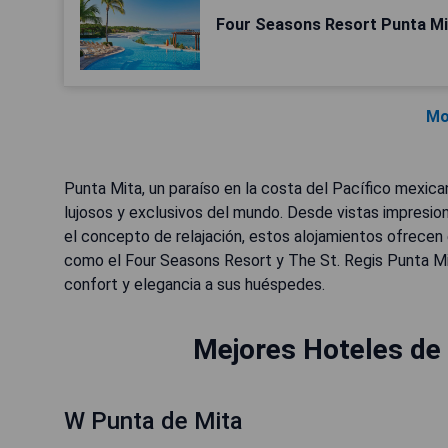
Four Seasons Resort Punta Mi
Mo
Punta Mita, un paraíso en la costa del Pacífico mexica
lujosos y exclusivos del mundo. Desde vistas impresio
el concepto de relajación, estos alojamientos ofrece
como el Four Seasons Resort y The St. Regis Punta Mi
confort y elegancia a sus huéspedes.
Mejores Hoteles de 
W Punta de Mita