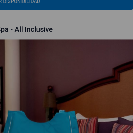
 DISPONIBILIDAD
a - All Inclusive