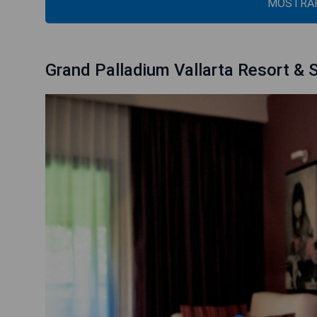
MOSTRAR
Grand Palladium Vallarta Resort & Sp