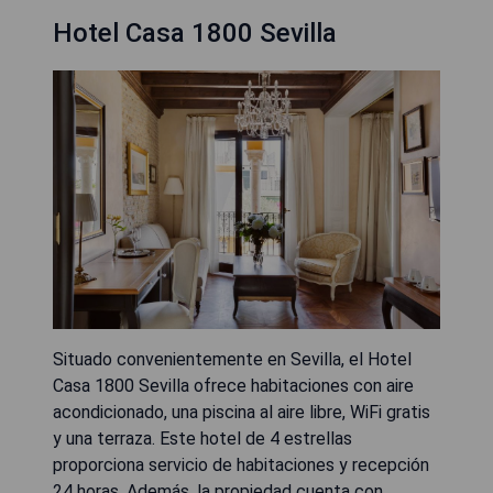
Hotel Casa 1800 Sevilla
Situado convenientemente en Sevilla, el Hotel
Casa 1800 Sevilla ofrece habitaciones con aire
acondicionado, una piscina al aire libre, WiFi gratis
y una terraza. Este hotel de 4 estrellas
proporciona servicio de habitaciones y recepción
24 horas. Además, la propiedad cuenta con