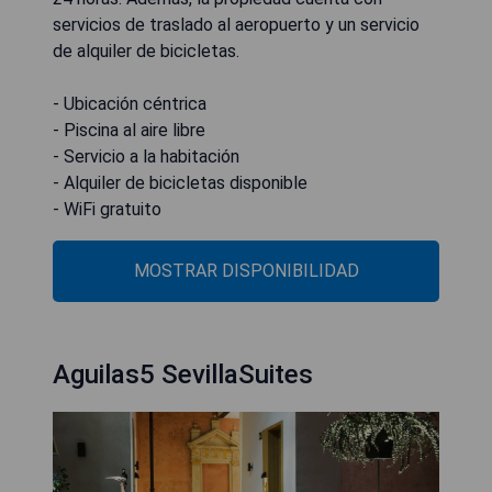
servicios de traslado al aeropuerto y un servicio
de alquiler de bicicletas.
- Ubicación céntrica
- Piscina al aire libre
- Servicio a la habitación
- Alquiler de bicicletas disponible
- WiFi gratuito
MOSTRAR DISPONIBILIDAD
Aguilas5 SevillaSuites