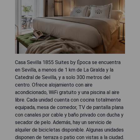
Casa Sevilla 1855 Suites by Época se encuentra
en Sevilla, a menos de 1 km de La Giralda y la
Catedral de Sevilla, y a solo 300 metros del
centro. Ofrece alojamiento con aire
acondicionado, WiFi gratuito y una piscina al aire
libre. Cada unidad cuenta con cocina totalmente
equipada, mesa de comedor, TV de pantalla plana
con canales por cable y baño privado con ducha y
secador de pelo. Además, hay un servicio de
alquiler de bicicletas disponible. Algunas unidades
disponen de terraza o patio con vistas a la ciudad.