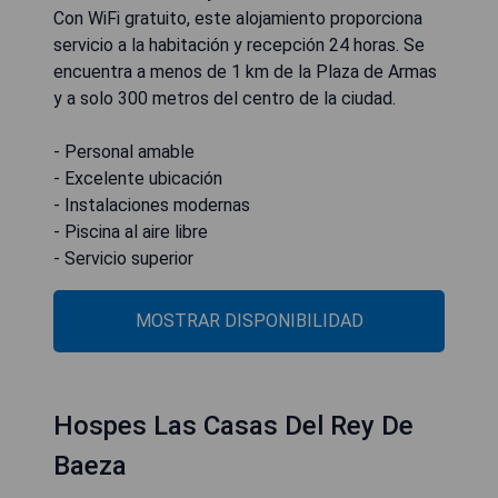
Con WiFi gratuito, este alojamiento proporciona
servicio a la habitación y recepción 24 horas. Se
encuentra a menos de 1 km de la Plaza de Armas
y a solo 300 metros del centro de la ciudad.
- Personal amable
- Excelente ubicación
- Instalaciones modernas
- Piscina al aire libre
- Servicio superior
MOSTRAR DISPONIBILIDAD
Hospes Las Casas Del Rey De
Baeza