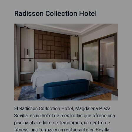
Radisson Collection Hotel
El Radisson Collection Hotel, Magdalena Plaza
Sevilla, es un hotel de 5 estrellas que ofrece una
piscina al aire libre de temporada, un centro de
fitness, una terraza y un restaurante en Sevilla.