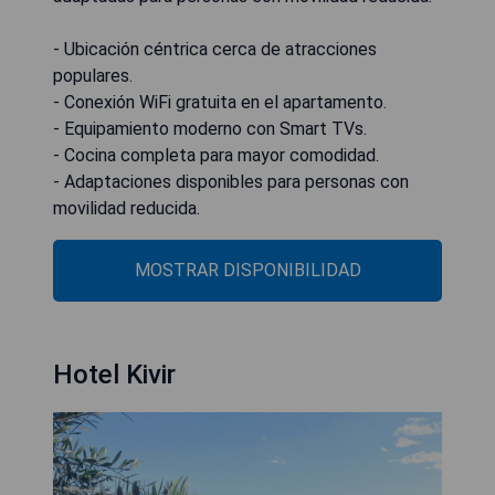
- Ubicación céntrica cerca de atracciones
populares.
- Conexión WiFi gratuita en el apartamento.
- Equipamiento moderno con Smart TVs.
- Cocina completa para mayor comodidad.
- Adaptaciones disponibles para personas con
movilidad reducida.
MOSTRAR DISPONIBILIDAD
Hotel Kivir