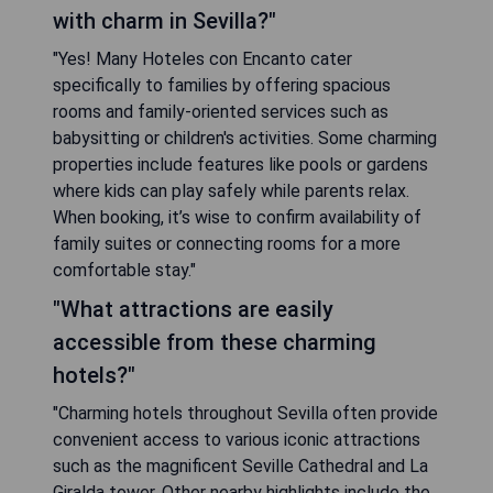
with charm in Sevilla?"
"Yes! Many Hoteles con Encanto cater
specifically to families by offering spacious
rooms and family-oriented services such as
babysitting or children's activities. Some charming
properties include features like pools or gardens
where kids can play safely while parents relax.
When booking, it’s wise to confirm availability of
family suites or connecting rooms for a more
comfortable stay."
"What attractions are easily
accessible from these charming
hotels?"
"Charming hotels throughout Sevilla often provide
convenient access to various iconic attractions
such as the magnificent Seville Cathedral and La
Giralda tower. Other nearby highlights include the