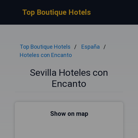
Top Boutique Hotels
Top Boutique Hotels
España
Hoteles con Encanto
Sevilla Hoteles con
Encanto
Show on map