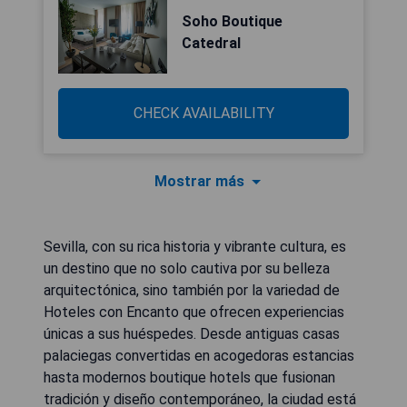
Soho Boutique
Catedral
CHECK AVAILABILITY
Mostrar más
Sevilla, con su rica historia y vibrante cultura, es
un destino que no solo cautiva por su belleza
arquitectónica, sino también por la variedad de
Hoteles con Encanto que ofrecen experiencias
únicas a sus huéspedes. Desde antiguas casas
palaciegas convertidas en acogedoras estancias
hasta modernos boutique hotels que fusionan
tradición y diseño contemporáneo, la ciudad está