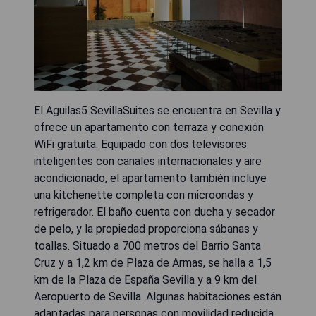
El Aguilas5 SevillaSuites se encuentra en Sevilla y
ofrece un apartamento con terraza y conexión
WiFi gratuita. Equipado con dos televisores
inteligentes con canales internacionales y aire
acondicionado, el apartamento también incluye
una kitchenette completa con microondas y
refrigerador. El baño cuenta con ducha y secador
de pelo, y la propiedad proporciona sábanas y
toallas. Situado a 700 metros del Barrio Santa
Cruz y a 1,2 km de Plaza de Armas, se halla a 1,5
km de la Plaza de España Sevilla y a 9 km del
Aeropuerto de Sevilla. Algunas habitaciones están
adaptadas para personas con movilidad reducida.