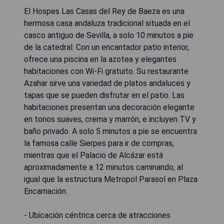
El Hospes Las Casas del Rey de Baeza es una
hermosa casa andaluza tradicional situada en el
casco antiguo de Sevilla, a solo 10 minutos a pie
de la catedral. Con un encantador patio interior,
ofrece una piscina en la azotea y elegantes
habitaciones con Wi-Fi gratuito. Su restaurante
Azahar sirve una variedad de platos andaluces y
tapas que se pueden disfrutar en el patio. Las
habitaciones presentan una decoración elegante
en tonos suaves, crema y marrón, e incluyen TV y
baño privado. A solo 5 minutos a pie se encuentra
la famosa calle Sierpes para ir de compras,
mientras que el Palacio de Alcázar está
aproximadamente a 12 minutos caminando, al
igual que la estructura Metropol Parasol en Plaza
Encarnación.
- Ubicación céntrica cerca de atracciones