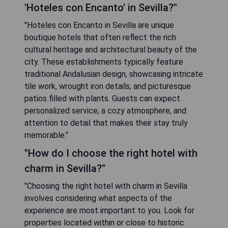
'Hoteles con Encanto' in Sevilla?"
"Hoteles con Encanto in Sevilla are unique
boutique hotels that often reflect the rich
cultural heritage and architectural beauty of the
city. These establishments typically feature
traditional Andalusian design, showcasing intricate
tile work, wrought iron details, and picturesque
patios filled with plants. Guests can expect
personalized service, a cozy atmosphere, and
attention to detail that makes their stay truly
memorable."
"How do I choose the right hotel with
charm in Sevilla?"
"Choosing the right hotel with charm in Sevilla
involves considering what aspects of the
experience are most important to you. Look for
properties located within or close to historic