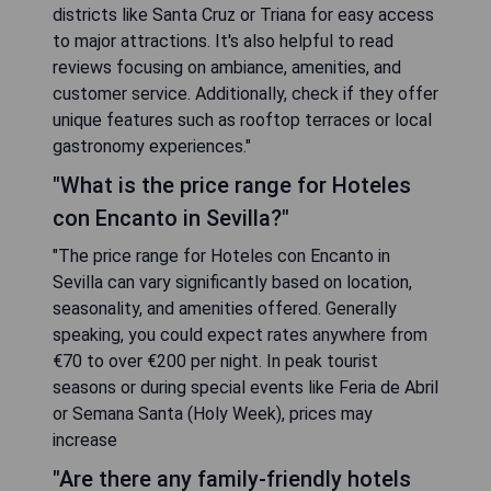
districts like Santa Cruz or Triana for easy access
to major attractions. It's also helpful to read
reviews focusing on ambiance, amenities, and
customer service. Additionally, check if they offer
unique features such as rooftop terraces or local
gastronomy experiences."
"What is the price range for Hoteles
con Encanto in Sevilla?"
"The price range for Hoteles con Encanto in
Sevilla can vary significantly based on location,
seasonality, and amenities offered. Generally
speaking, you could expect rates anywhere from
€70 to over €200 per night. In peak tourist
seasons or during special events like Feria de Abril
or Semana Santa (Holy Week), prices may
increase
"Are there any family-friendly hotels