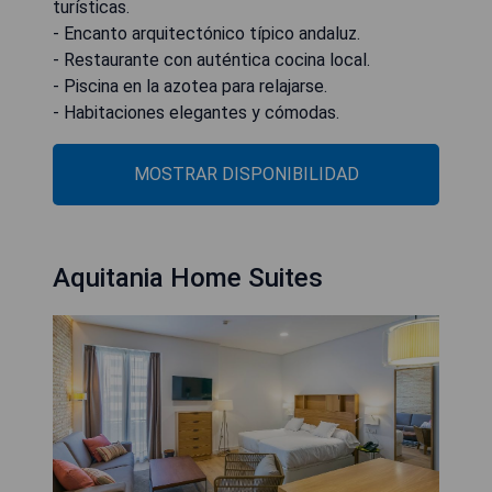
turísticas.
- Encanto arquitectónico típico andaluz.
- Restaurante con auténtica cocina local.
- Piscina en la azotea para relajarse.
- Habitaciones elegantes y cómodas.
MOSTRAR DISPONIBILIDAD
Aquitania Home Suites