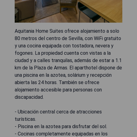
Aquitania Home Suites ofrece alojamiento a solo
80 metros del centro de Sevilla, con WiFi gratuito
y una cocina equipada con tostadora, nevera y
fogones. La propiedad cuenta con vistas a la
ciudad y a calles tranquilas, además de estar a 1.1
km de la Plaza de Armas. El aparthotel dispone de
una piscina en la azotea, solárium y recepción
abierta las 24 horas. También se ofrece
alojamiento accesible para personas con
discapacidad.
- Ubicación central cerca de atracciones
turísticas.
- Piscina en la azotea para disfrutar del sol.
- Cocinas completamente equipadas en los