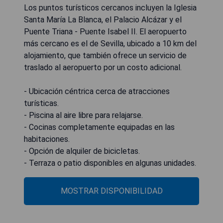
Los puntos turísticos cercanos incluyen la Iglesia
Santa María La Blanca, el Palacio Alcázar y el
Puente Triana - Puente Isabel II. El aeropuerto
más cercano es el de Sevilla, ubicado a 10 km del
alojamiento, que también ofrece un servicio de
traslado al aeropuerto por un costo adicional.
- Ubicación céntrica cerca de atracciones
turísticas.
- Piscina al aire libre para relajarse.
- Cocinas completamente equipadas en las
habitaciones.
- Opción de alquiler de bicicletas.
- Terraza o patio disponibles en algunas unidades.
MOSTRAR DISPONIBILIDAD