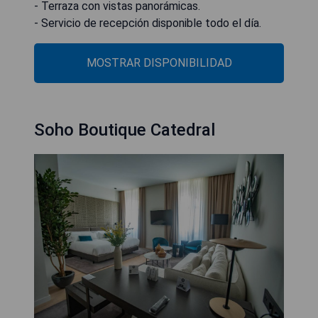
- Terraza con vistas panorámicas.
MOSTRAR DISPONIBILIDAD
Soho Boutique Catedral