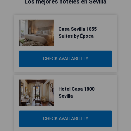
Los mejores hoteles en Sevilla
Casa Sevilla 1855
Suites by Época
CHECK AVAILABILITY
Hotel Casa 1800
Sevilla
CHECK AVAILABILITY