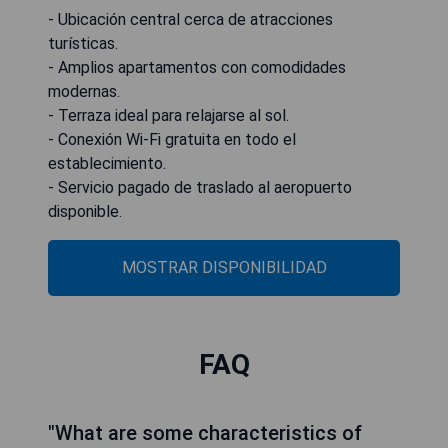
- Ubicación central cerca de atracciones
turísticas.
- Amplios apartamentos con comodidades
modernas.
- Terraza ideal para relajarse al sol.
- Conexión Wi-Fi gratuita en todo el
establecimiento.
- Servicio pagado de traslado al aeropuerto
disponible.
MOSTRAR DISPONIBILIDAD
FAQ
"What are some characteristics of