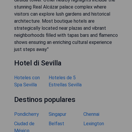
stunning Real Alcázar palace complex where
visitors can explore lush gardens and historical
architecture. Most boutique hotels are
strategically located near plazas and vibrant
neighborhoods filled with tapas bars and flamenco
shows ensuring an enriching cultural experience
just steps away."
Hotel di Sevilla
Hoteles con
Hoteles de 5
Spa Sevilla
Estrellas Sevilla
Destinos populares
Pondicherry
Singapur
Chennai
Ciudad de
Belfast
Lexington
México