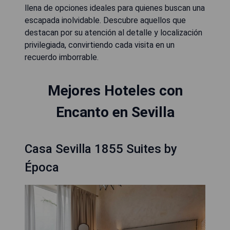
llena de opciones ideales para quienes buscan una
escapada inolvidable. Descubre aquellos que
destacan por su atención al detalle y localización
privilegiada, convirtiendo cada visita en un
recuerdo imborrable.
Mejores Hoteles con
Encanto en Sevilla
Casa Sevilla 1855 Suites by
Época