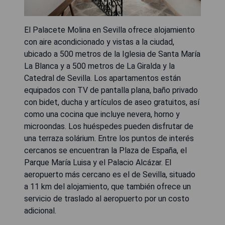
El Palacete Molina en Sevilla ofrece alojamiento
con aire acondicionado y vistas a la ciudad,
ubicado a 500 metros de la Iglesia de Santa María
La Blanca y a 500 metros de La Giralda y la
Catedral de Sevilla. Los apartamentos están
equipados con TV de pantalla plana, baño privado
con bidet, ducha y artículos de aseo gratuitos, así
como una cocina que incluye nevera, horno y
microondas. Los huéspedes pueden disfrutar de
una terraza solárium. Entre los puntos de interés
cercanos se encuentran la Plaza de España, el
Parque María Luisa y el Palacio Alcázar. El
aeropuerto más cercano es el de Sevilla, situado
a 11 km del alojamiento, que también ofrece un
servicio de traslado al aeropuerto por un costo
adicional.