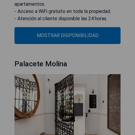
apartamentos.
- Acceso a WiFi gratuito en toda la propiedad.
- Atención al cliente disponible las 24 horas.
MOSTRAR DISPONIBILIDAD
Palacete Molina