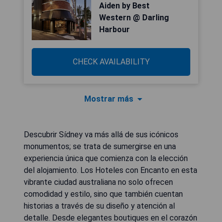
Aiden by Best
Western @ Darling
Harbour
CHECK AVAILABILITY
Mostrar más
Descubrir Sídney va más allá de sus icónicos
monumentos; se trata de sumergirse en una
experiencia única que comienza con la elección
del alojamiento. Los Hoteles con Encanto en esta
vibrante ciudad australiana no solo ofrecen
comodidad y estilo, sino que también cuentan
historias a través de su diseño y atención al
detalle. Desde elegantes boutiques en el corazón