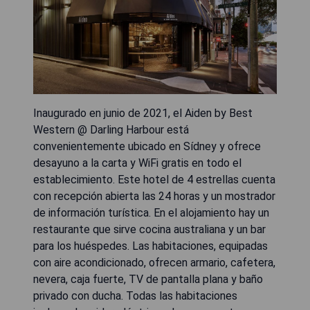
Inaugurado en junio de 2021, el Aiden by Best
Western @ Darling Harbour está
convenientemente ubicado en Sídney y ofrece
desayuno a la carta y WiFi gratis en todo el
establecimiento. Este hotel de 4 estrellas cuenta
con recepción abierta las 24 horas y un mostrador
de información turística. En el alojamiento hay un
restaurante que sirve cocina australiana y un bar
para los huéspedes. Las habitaciones, equipadas
con aire acondicionado, ofrecen armario, cafetera,
nevera, caja fuerte, TV de pantalla plana y baño
privado con ducha. Todas las habitaciones