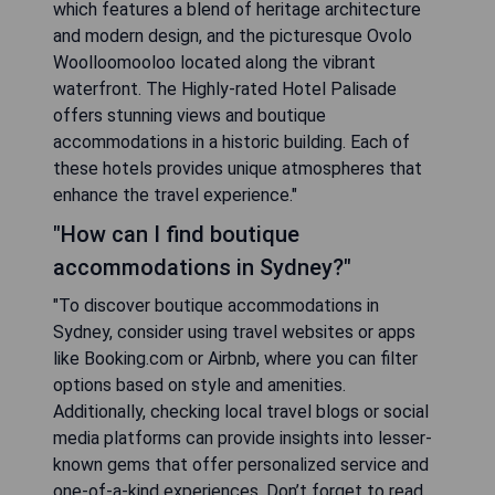
which features a blend of heritage architecture
and modern design, and the picturesque Ovolo
Woolloomooloo located along the vibrant
waterfront. The Highly-rated Hotel Palisade
offers stunning views and boutique
accommodations in a historic building. Each of
these hotels provides unique atmospheres that
enhance the travel experience."
"How can I find boutique
accommodations in Sydney?"
"To discover boutique accommodations in
Sydney, consider using travel websites or apps
like Booking.com or Airbnb, where you can filter
options based on style and amenities.
Additionally, checking local travel blogs or social
media platforms can provide insights into lesser-
known gems that offer personalized service and
one-of-a-kind experiences. Don’t forget to read