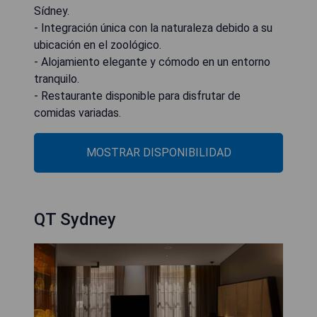
Sídney.
- Integración única con la naturaleza debido a su
ubicación en el zoológico.
- Alojamiento elegante y cómodo en un entorno
tranquilo.
- Restaurante disponible para disfrutar de
comidas variadas.
MOSTRAR DISPONIBILIDAD
QT Sydney