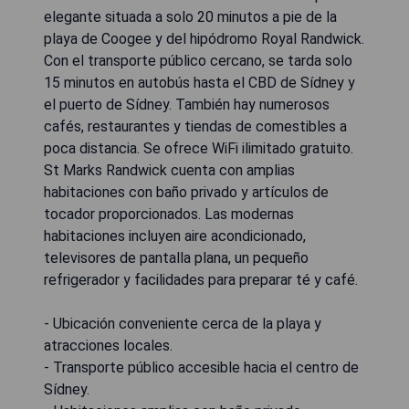
elegante situada a solo 20 minutos a pie de la
playa de Coogee y del hipódromo Royal Randwick.
Con el transporte público cercano, se tarda solo
15 minutos en autobús hasta el CBD de Sídney y
el puerto de Sídney. También hay numerosos
cafés, restaurantes y tiendas de comestibles a
poca distancia. Se ofrece WiFi ilimitado gratuito.
St Marks Randwick cuenta con amplias
habitaciones con baño privado y artículos de
tocador proporcionados. Las modernas
habitaciones incluyen aire acondicionado,
televisores de pantalla plana, un pequeño
refrigerador y facilidades para preparar té y café.
- Ubicación conveniente cerca de la playa y
atracciones locales.
- Transporte público accesible hacia el centro de
Sídney.