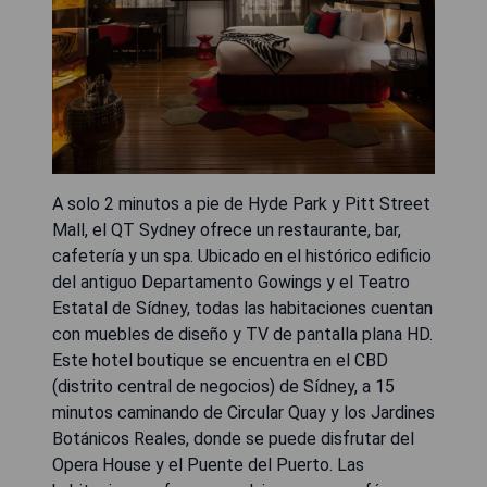
A solo 2 minutos a pie de Hyde Park y Pitt Street
Mall, el QT Sydney ofrece un restaurante, bar,
cafetería y un spa. Ubicado en el histórico edificio
del antiguo Departamento Gowings y el Teatro
Estatal de Sídney, todas las habitaciones cuentan
con muebles de diseño y TV de pantalla plana HD.
Este hotel boutique se encuentra en el CBD
(distrito central de negocios) de Sídney, a 15
minutos caminando de Circular Quay y los Jardines
Botánicos Reales, donde se puede disfrutar del
Opera House y el Puente del Puerto. Las