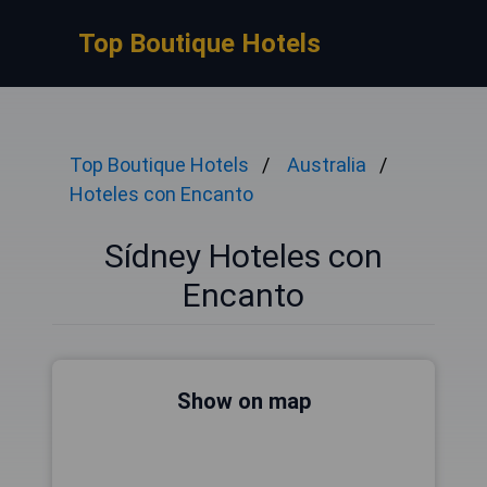
Top Boutique Hotels
Top Boutique Hotels
Australia
Hoteles con Encanto
Sídney Hoteles con
Encanto
Show on map