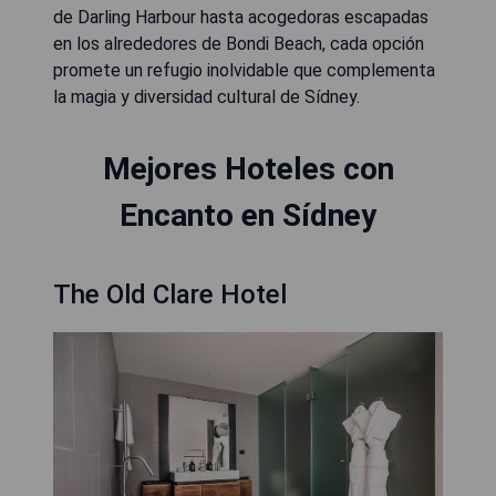
de Darling Harbour hasta acogedoras escapadas
en los alrededores de Bondi Beach, cada opción
promete un refugio inolvidable que complementa
la magia y diversidad cultural de Sídney.
Mejores Hoteles con
Encanto en Sídney
The Old Clare Hotel