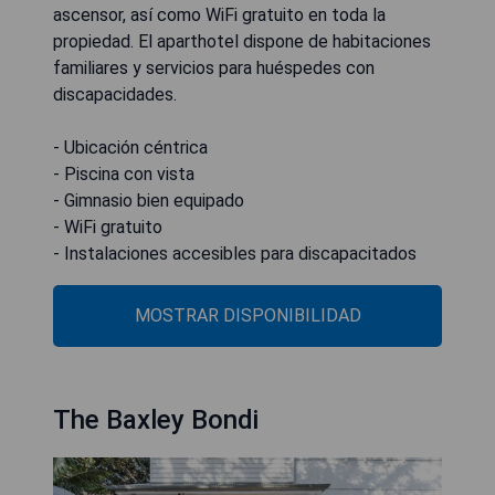
ascensor, así como WiFi gratuito en toda la
propiedad. El aparthotel dispone de habitaciones
familiares y servicios para huéspedes con
discapacidades.
- Ubicación céntrica
- Piscina con vista
- Gimnasio bien equipado
- WiFi gratuito
- Instalaciones accesibles para discapacitados
MOSTRAR DISPONIBILIDAD
The Baxley Bondi