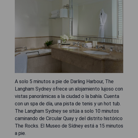
A solo 5 minutos a pie de Darling Harbour, The
Langham Sydney ofrece un alojamiento lujoso con
vistas panorámicas a la ciudad o la bahía. Cuenta
con un spa de día, una pista de tenis y un hot tub.
The Langham Sydney se sitúa a solo 10 minutos
caminando de Circular Quay y del distrito histórico
The Rocks. El Museo de Sídney está a 15 minutos
a pie.