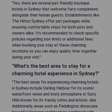
"Yes, there are several pet-friendly boutique
hotels in Sydney that welcome furry companions
alongside their human guests. Establishments like
The Hilton Sydney offer pet packages while
ensuring comfortable stays for both pets and
owners alike. It’s recommended to check specific
policies regarding size limits or additional fees
when booking your stay at these charming
locations so you can enjoy quality time together
during your visit."
"What's the best area to stay for a
charming hotel experience in Sydney?"
"The best areas for experiencing charming hotels
in Sydney include Darling Harbour for its scenic
waterfront views and lively atmosphere or Surry
Hills known for its trendy cafes and artistic vibe.
Additionally, areas such as Paddington showcase