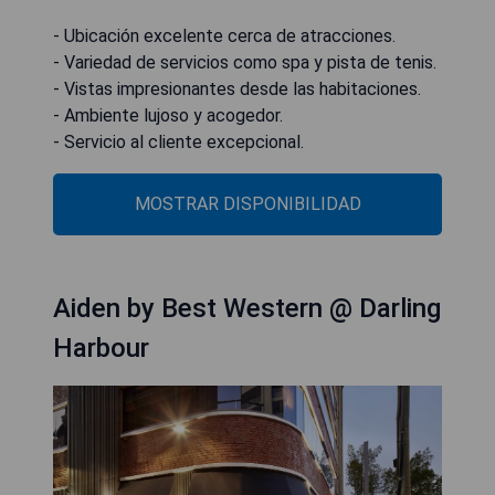
- Ubicación excelente cerca de atracciones.
- Variedad de servicios como spa y pista de tenis.
- Vistas impresionantes desde las habitaciones.
- Ambiente lujoso y acogedor.
- Servicio al cliente excepcional.
MOSTRAR DISPONIBILIDAD
Aiden by Best Western @ Darling
Harbour