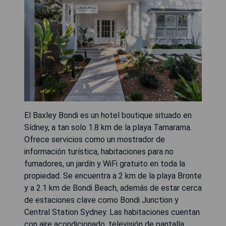
El Baxley Bondi es un hotel boutique situado en
Sídney, a tan solo 1.8 km de la playa Tamarama.
Ofrece servicios como un mostrador de
información turística, habitaciones para no
fumadores, un jardín y WiFi gratuito en toda la
propiedad. Se encuentra a 2 km de la playa Bronte
y a 2.1 km de Bondi Beach, además de estar cerca
de estaciones clave como Bondi Junction y
Central Station Sydney. Las habitaciones cuentan
con aire acondicionado, televisión de pantalla