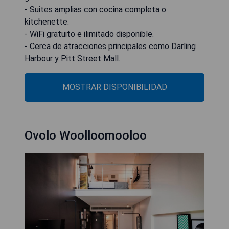
- Suites amplias con cocina completa o
kitchenette.
- WiFi gratuito e ilimitado disponible.
- Cerca de atracciones principales como Darling
Harbour y Pitt Street Mall.
MOSTRAR DISPONIBILIDAD
Ovolo Woolloomooloo