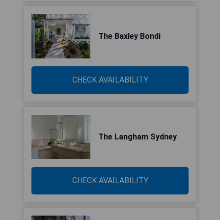
The Baxley Bondi
CHECK AVAILABILITY
The Langham Sydney
CHECK AVAILABILITY