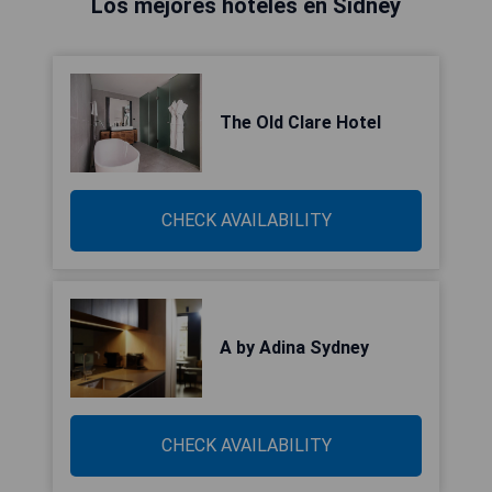
Los mejores hoteles en Sídney
The Old Clare Hotel
CHECK AVAILABILITY
A by Adina Sydney
CHECK AVAILABILITY