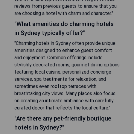
reviews from previous guests to ensure that you
are choosing a hotel with charm and character."
"What amenities do charming hotels
in Sydney typically offer?"
"Charming hotels in Sydney often provide unique
amenities designed to enhance guest comfort
and enjoyment. Common offerings include
stylishly decorated rooms, gourmet dining options
featuring local cuisine, personalized concierge
services, spa treatments for relaxation, and
sometimes even rooftop terraces with
breathtaking city views. Many places also focus
on creating an intimate ambiance with carefully
curated decor that reflects the local culture."
"Are there any pet-friendly boutique
hotels in Sydney?"