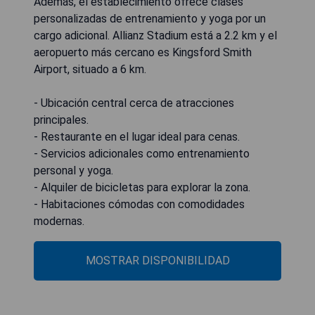
Además, el establecimiento ofrece clases
personalizadas de entrenamiento y yoga por un
cargo adicional. Allianz Stadium está a 2.2 km y el
aeropuerto más cercano es Kingsford Smith
Airport, situado a 6 km.
- Ubicación central cerca de atracciones
principales.
- Restaurante en el lugar ideal para cenas.
- Servicios adicionales como entrenamiento
personal y yoga.
- Alquiler de bicicletas para explorar la zona.
- Habitaciones cómodas con comodidades
modernas.
MOSTRAR DISPONIBILIDAD