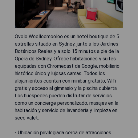
Ovolo Woolloomooloo es un hotel boutique de 5
estrellas situado en Sydney, junto a los Jardines
Botánicos Reales y a solo 15 minutos a pie de la
Ópera de Sydney. Ofrece habitaciones y suites
equipadas con Chromecast de Google, mobiliario
histórico único y lujosas camas. Todos los
alojamientos cuentan con minibar gratuito, WiFi
gratis y acceso al gimnasio y la piscina cubierta.
Los huéspedes pueden disfrutar de servicios
como un concierge personalizado, masajes en la
habitación y servicio de lavandería y limpieza en
seco valet.
- Ubicación privilegiada cerca de atracciones