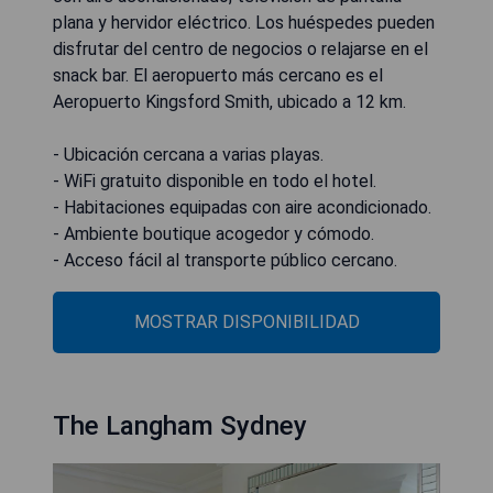
plana y hervidor eléctrico. Los huéspedes pueden
disfrutar del centro de negocios o relajarse en el
snack bar. El aeropuerto más cercano es el
Aeropuerto Kingsford Smith, ubicado a 12 km.
- Ubicación cercana a varias playas.
- WiFi gratuito disponible en todo el hotel.
- Habitaciones equipadas con aire acondicionado.
- Ambiente boutique acogedor y cómodo.
- Acceso fácil al transporte público cercano.
MOSTRAR DISPONIBILIDAD
The Langham Sydney