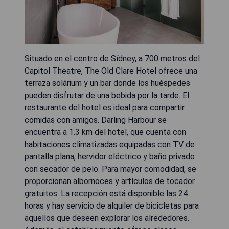
Situado en el centro de Sídney, a 700 metros del
Capitol Theatre, The Old Clare Hotel ofrece una
terraza solárium y un bar donde los huéspedes
pueden disfrutar de una bebida por la tarde. El
restaurante del hotel es ideal para compartir
comidas con amigos. Darling Harbour se
encuentra a 1.3 km del hotel, que cuenta con
habitaciones climatizadas equipadas con TV de
pantalla plana, hervidor eléctrico y baño privado
con secador de pelo. Para mayor comodidad, se
proporcionan albornoces y artículos de tocador
gratuitos. La recepción está disponible las 24
horas y hay servicio de alquiler de bicicletas para
aquellos que deseen explorar los alrededores.