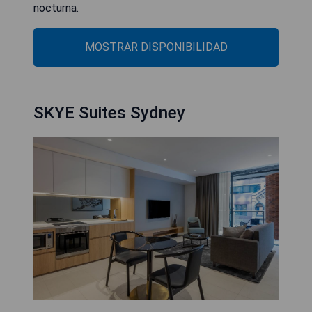
nocturna.
MOSTRAR DISPONIBILIDAD
SKYE Suites Sydney