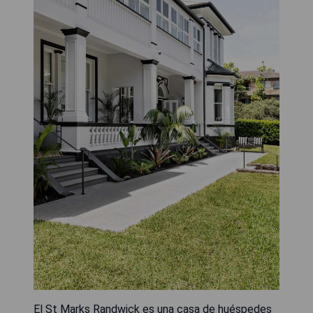
El St Marks Randwick es una casa de huéspedes