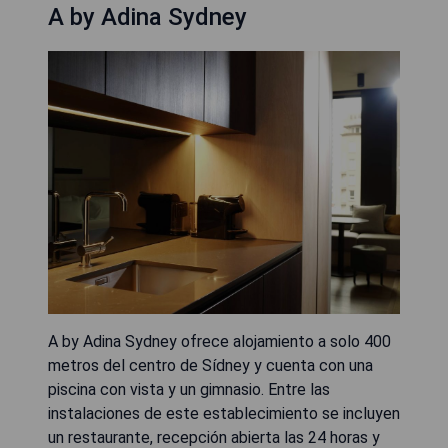
A by Adina Sydney
A by Adina Sydney ofrece alojamiento a solo 400
metros del centro de Sídney y cuenta con una
piscina con vista y un gimnasio. Entre las
instalaciones de este establecimiento se incluyen
un restaurante, recepción abierta las 24 horas y