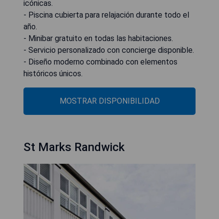
icónicas.
- Piscina cubierta para relajación durante todo el
año.
- Minibar gratuito en todas las habitaciones.
- Servicio personalizado con concierge disponible.
- Diseño moderno combinado con elementos
históricos únicos.
MOSTRAR DISPONIBILIDAD
St Marks Randwick