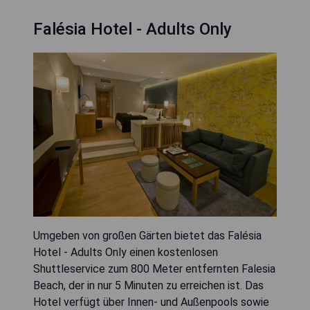
Falésia Hotel - Adults Only
Umgeben von großen Gärten bietet das Falésia
Hotel - Adults Only einen kostenlosen
Shuttleservice zum 800 Meter entfernten Falesia
Beach, der in nur 5 Minuten zu erreichen ist. Das
Hotel verfügt über Innen- und Außenpools sowie