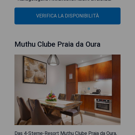
VERIFICA LA DISPONIBILITÀ
Muthu Clube Praia da Oura
Das 4-Sterne-Resort Muthu Clube Praia da Oura,