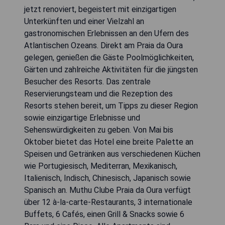
jetzt renoviert, begeistert mit einzigartigen
Unterkünften und einer Vielzahl an
gastronomischen Erlebnissen an den Ufern des
Atlantischen Ozeans. Direkt am Praia da Oura
gelegen, genießen die Gäste Poolmöglichkeiten,
Gärten und zahlreiche Aktivitäten für die jüngsten
Besucher des Resorts. Das zentrale
Reservierungsteam und die Rezeption des
Resorts stehen bereit, um Tipps zu dieser Region
sowie einzigartige Erlebnisse und
Sehenswürdigkeiten zu geben. Von Mai bis
Oktober bietet das Hotel eine breite Palette an
Speisen und Getränken aus verschiedenen Küchen
wie Portugiesisch, Mediterran, Mexikanisch,
Italienisch, Indisch, Chinesisch, Japanisch sowie
Spanisch an. Muthu Clube Praia da Oura verfügt
über 12 à-la-carte-Restaurants, 3 internationale
Buffets, 6 Cafés, einen Grill & Snacks sowie 6