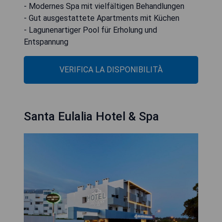
- Modernes Spa mit vielfältigen Behandlungen
- Gut ausgestattete Apartments mit Küchen
- Lagunenartiger Pool für Erholung und
Entspannung
VERIFICA LA DISPONIBILITÀ
Santa Eulalia Hotel & Spa