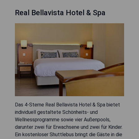
Real Bellavista Hotel & Spa
Das 4-Sterne Real Bellavista Hotel & Spa bietet
individuell gestaltete Schönheits- und
Wellnessprogramme sowie vier Außenpools,
darunter zwei für Erwachsene und zwei für Kinder.
Ein kostenloser Shuttlebus bringt die Gäste in die