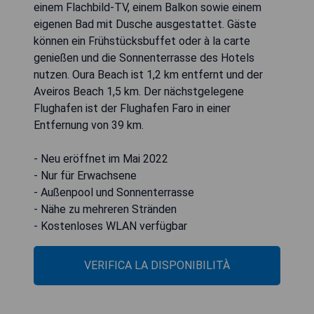
einem Flachbild-TV, einem Balkon sowie einem
eigenen Bad mit Dusche ausgestattet. Gäste
können ein Frühstücksbuffet oder à la carte
genießen und die Sonnenterrasse des Hotels
nutzen. Oura Beach ist 1,2 km entfernt und der
Aveiros Beach 1,5 km. Der nächstgelegene
Flughafen ist der Flughafen Faro in einer
Entfernung von 39 km.
- Neu eröffnet im Mai 2022
- Nur für Erwachsene
- Außenpool und Sonnenterrasse
- Nähe zu mehreren Stränden
- Kostenloses WLAN verfügbar
VERIFICA LA DISPONIBILITÀ