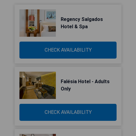
Regency Salgados
Hotel & Spa
CHECK AVAILABILITY
Falésia Hotel - Adults
Only
CHECK AVAILABILITY