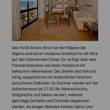
Das Hotel Alísios thront an den Klippen der
Algarve und bietet moderne Unterkünfte mit Blick
auf den Atlantischen Ozean. Es verfügt über eine
Panoramaterrasse und einen Innenpool mit
beheiztem Meerwasser. Die Zimmer sind hell und
luftig, ausgestattet mit bodentiefen Fenstern
und privaten Balkonen. Im Sommer werden auf der
Außenterrasse bis 21:30 Uhr Meeresfrüchte,
Grillgerichte und Salate serviert, während
ganztägig Getränke und Cocktails angeboten
werden. An einigen Abenden können Gäste Live-