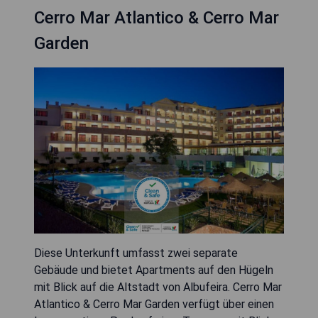
Cerro Mar Atlantico & Cerro Mar
Garden
Diese Unterkunft umfasst zwei separate
Gebäude und bietet Apartments auf den Hügeln
mit Blick auf die Altstadt von Albufeira. Cerro Mar
Atlantico & Cerro Mar Garden verfügt über einen