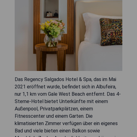
Das Regency Salgados Hotel & Spa, das im Mai
2021 eröffnet wurde, befindet sich in Albufeira,
nur 1,1 km vom Gale West Beach entfernt. Das 4-
Sterne-Hotel bietet Unterkünfte mit einem
Außenpool, Privatparkplätzen, einem
Fitnesscenter und einem Garten. Die
klimatisierten Zimmer verfügen über ein eigenes
Bad und viele bieten einen Balkon sowie