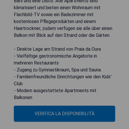
Bars und eine Disco. Alle Apartments sind
klimatisiert und bieten einen Wohnraum mit
Flachbild-TV sowie ein Badezimmer mit
kostenlosen Pflegeprodukten und einem
Haartrockner; zudem verfügen sie alle über einen
Balkon mit Blick auf den Strand oder die Gärten.
- Direkte Lage am Strand von Praia da Oura
- Vielfältige gastronomische Angebote in
mehreren Restaurants
- Zugang zu Gymnastikraum, Spa und Sauna
- Familienfreundliche Einrichtungen wie den Kids'
Club
- Modern ausgestattete Apartments mit
Balkonen
VERIFICA LA DISPONIBILITÀ