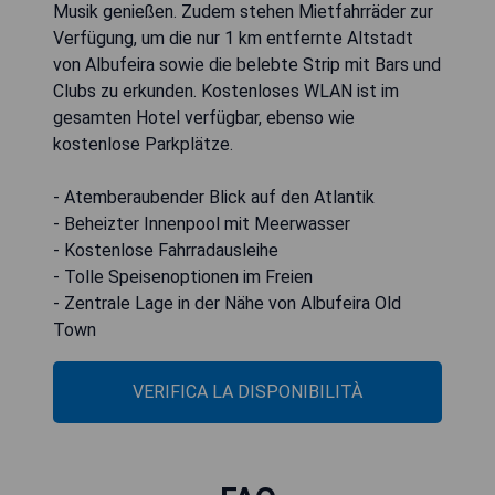
Musik genießen. Zudem stehen Mietfahrräder zur
Verfügung, um die nur 1 km entfernte Altstadt
von Albufeira sowie die belebte Strip mit Bars und
Clubs zu erkunden. Kostenloses WLAN ist im
gesamten Hotel verfügbar, ebenso wie
kostenlose Parkplätze.
- Atemberaubender Blick auf den Atlantik
- Beheizter Innenpool mit Meerwasser
- Kostenlose Fahrradausleihe
- Tolle Speisenoptionen im Freien
- Zentrale Lage in der Nähe von Albufeira Old
Town
VERIFICA LA DISPONIBILITÀ