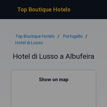
Top Boutique Hotels
Top Boutique Hotels
Portogallo
Hotel di Lusso
Hotel di Lusso a Albufeira
Show on map