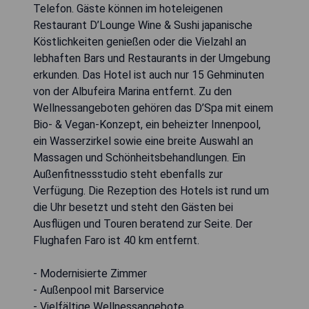
Telefon. Gäste können im hoteleigenen
Restaurant D’Lounge Wine & Sushi japanische
Köstlichkeiten genießen oder die Vielzahl an
lebhaften Bars und Restaurants in der Umgebung
erkunden. Das Hotel ist auch nur 15 Gehminuten
von der Albufeira Marina entfernt. Zu den
Wellnessangeboten gehören das D’Spa mit einem
Bio- & Vegan-Konzept, ein beheizter Innenpool,
ein Wasserzirkel sowie eine breite Auswahl an
Massagen und Schönheitsbehandlungen. Ein
Außenfitnessstudio steht ebenfalls zur
Verfügung. Die Rezeption des Hotels ist rund um
die Uhr besetzt und steht den Gästen bei
Ausflügen und Touren beratend zur Seite. Der
Flughafen Faro ist 40 km entfernt.
- Modernisierte Zimmer
- Außenpool mit Barservice
- Vielfältige Wellnessangebote