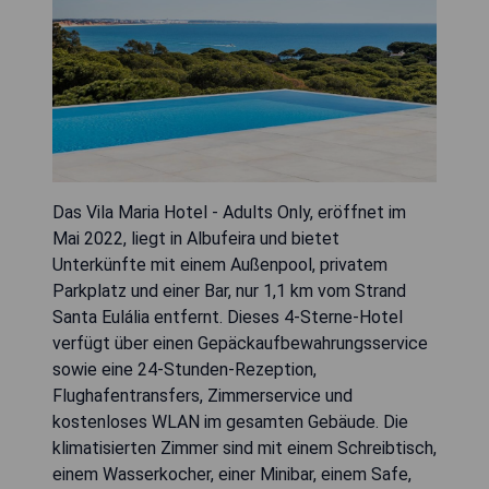
Das Vila Maria Hotel - Adults Only, eröffnet im
Mai 2022, liegt in Albufeira und bietet
Unterkünfte mit einem Außenpool, privatem
Parkplatz und einer Bar, nur 1,1 km vom Strand
Santa Eulália entfernt. Dieses 4-Sterne-Hotel
verfügt über einen Gepäckaufbewahrungsservice
sowie eine 24-Stunden-Rezeption,
Flughafentransfers, Zimmerservice und
kostenloses WLAN im gesamten Gebäude. Die
klimatisierten Zimmer sind mit einem Schreibtisch,
einem Wasserkocher, einer Minibar, einem Safe,