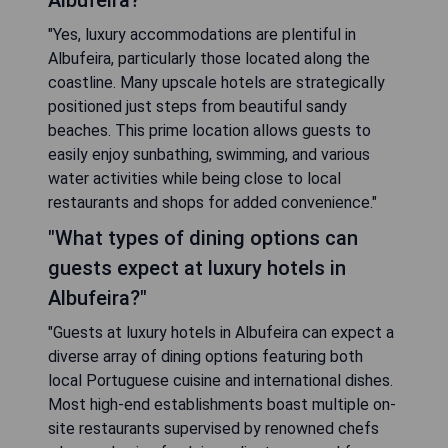
"Yes, luxury accommodations are plentiful in
Albufeira, particularly those located along the
coastline. Many upscale hotels are strategically
positioned just steps from beautiful sandy
beaches. This prime location allows guests to
easily enjoy sunbathing, swimming, and various
water activities while being close to local
restaurants and shops for added convenience."
"What types of dining options can
guests expect at luxury hotels in
Albufeira?"
"Guests at luxury hotels in Albufeira can expect a
diverse array of dining options featuring both
local Portuguese cuisine and international dishes.
Most high-end establishments boast multiple on-
site restaurants supervised by renowned chefs