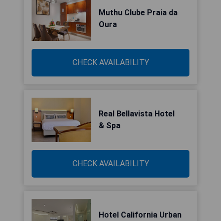
Muthu Clube Praia da
Oura
CHECK AVAILABILITY
Real Bellavista Hotel
& Spa
CHECK AVAILABILITY
Hotel California Urban