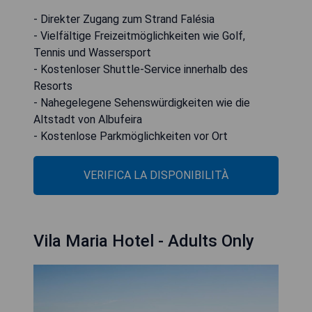
- Direkter Zugang zum Strand Falésia
- Vielfältige Freizeitmöglichkeiten wie Golf,
Tennis und Wassersport
- Kostenloser Shuttle-Service innerhalb des
Resorts
- Nahegelegene Sehenswürdigkeiten wie die
Altstadt von Albufeira
- Kostenlose Parkmöglichkeiten vor Ort
VERIFICA LA DISPONIBILITÀ
Vila Maria Hotel - Adults Only