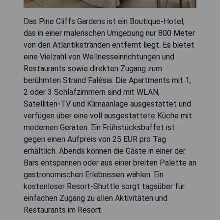
Das Pine Cliffs Gardens ist ein Boutique-Hotel,
das in einer malerischen Umgebung nur 800 Meter
von den Atlantikstränden entfernt liegt. Es bietet
eine Vielzahl von Wellnesseinrichtungen und
Restaurants sowie direkten Zugang zum
berühmten Strand Falésia. Die Apartments mit 1,
2 oder 3 Schlafzimmern sind mit WLAN,
Satelliten-TV und Klimaanlage ausgestattet und
verfügen über eine voll ausgestattete Küche mit
modernen Geräten. Ein Frühstücksbuffet ist
gegen einen Aufpreis von 25 EUR pro Tag
erhältlich. Abends können die Gäste in einer der
Bars entspannen oder aus einer breiten Palette an
gastronomischen Erlebnissen wählen. Ein
kostenloser Resort-Shuttle sorgt tagsüber für
einfachen Zugang zu allen Aktivitäten und
Restaurants im Resort.