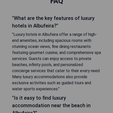
FAQ
"What are the key features of luxury
hotels in Albufeira?"
"Luxury hotels in Albufeira offer a range of high-
end amenities, including spacious rooms with
stunning ocean views, fine dining restaurants
featuring gourmet cuisine, and comprehensive spa
services. Guests can enjoy access to private
beaches, infinity pools, and personalized
concierge services that cater to their every need.
Many luxury accommodations also provide
exclusive activities such as guided tours and
water sports experiences."
"Is it easy to find luxury
accommodation near the beach in
Albufeira?"