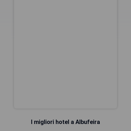
I migliori hotel a Albufeira