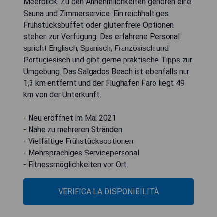
Meerblick. Zu den Annehmlichkeiten gehören eine
Sauna und Zimmerservice. Ein reichhaltiges
Frühstücksbuffet oder glutenfreie Optionen
stehen zur Verfügung. Das erfahrene Personal
spricht Englisch, Spanisch, Französisch und
Portugiesisch und gibt gerne praktische Tipps zur
Umgebung. Das Salgados Beach ist ebenfalls nur
1,3 km entfernt und der Flughafen Faro liegt 49
km von der Unterkunft.
- Neu eröffnet im Mai 2021
- Nahe zu mehreren Stränden
- Vielfältige Frühstücksoptionen
- Mehrsprachiges Servicepersonal
- Fitnessmöglichkeiten vor Ort
VERIFICA LA DISPONIBILITÀ