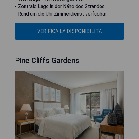
- Zentrale Lage in der Nähe des Strandes
- Rund um die Uhr Zimmerdienst verfügbar
VERIFICA LA DISPONIBILITÀ
Pine Cliffs Gardens