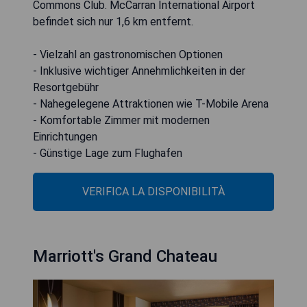
Commons Club. McCarran International Airport
befindet sich nur 1,6 km entfernt.
- Vielzahl an gastronomischen Optionen
- Inklusive wichtiger Annehmlichkeiten in der
Resortgebühr
- Nahegelegene Attraktionen wie T-Mobile Arena
- Komfortable Zimmer mit modernen
Einrichtungen
- Günstige Lage zum Flughafen
VERIFICA LA DISPONIBILITÀ
Marriott's Grand Chateau