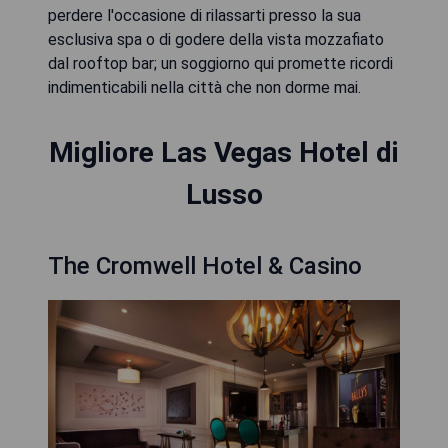
perdere l'occasione di rilassarti presso la sua
esclusiva spa o di godere della vista mozzafiato
dal rooftop bar; un soggiorno qui promette ricordi
indimenticabili nella città che non dorme mai.
Migliore Las Vegas Hotel di
Lusso
The Cromwell Hotel & Casino