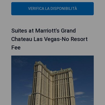
VERIFICA LA DISPONIBILITÀ
Suites at Marriott's Grand
Chateau Las Vegas-No Resort
Fee