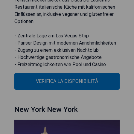
Restaurant italienische Küche mit kalifornischen
Einflüssen an, inklusive veganer und glutenfreier
Optionen.
- Zentrale Lage am Las Vegas Strip
- Pariser Design mit modernen Annehmlichkeiten
- Zugang zu einem exklusiven Nachtclub
- Hochwertige gastronomische Angebote
- Freizeitmöglichkeiten wie Pool und Casino
VERIFICA LA DISPONIBILITÀ
New York New York