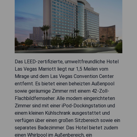
Das LEED-zertifizierte, umweltfreundliche Hotel
Las Vegas Marriott liegt nur 1,5 Meilen vom
Mirage und dem Las Vegas Convention Center
entfernt. Es bietet einen beheizten Außenpool
sowie geräumige Zimmer mit einem 42-Zoll-
Flachbildfernseher. Alle modern eingerichteten
Zimmer sind mit einer iPod-Dockingstation und
einem kleinen Kühlschrank ausgestattet und
verfügen über einen großen Sitzbereich sowie ein
separates Badezimmer. Das Hotel bietet zudem
einen Whirlpool im Außenbereich, ein