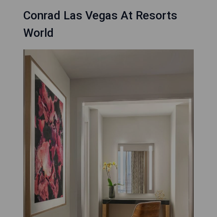
Conrad Las Vegas At Resorts
World