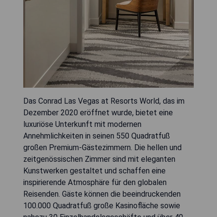
Das Conrad Las Vegas at Resorts World, das im
Dezember 2020 eröffnet wurde, bietet eine
luxuriöse Unterkunft mit modernen
Annehmlichkeiten in seinen 550 Quadratfuß
großen Premium-Gästezimmern. Die hellen und
zeitgenössischen Zimmer sind mit eleganten
Kunstwerken gestaltet und schaffen eine
inspirierende Atmosphäre für den globalen
Reisenden. Gäste können die beeindruckenden
100.000 Quadratfuß große Kasinofläche sowie