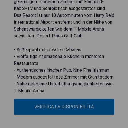
geräumigen, modernen Zimmer mit Flachbild-
Kabel-TV und Schreibtisch ausgestattet sind.
Das Resort ist nur 10 Autominuten vom Harry Reid
International Airport entfernt und in der Nähe von
Sehenswürdigkeiten wie dem T-Mobile Arena
sowie dem Desert Pines Golf Club.
- Außenpool mit privaten Cabanas
- Vielfältige internationale Küche in mehreren
Restaurants
- Authentisches irisches Pub, Nine Fine Irishman
- Modern ausgestattete Zimmer mit Granitbädern
- Nahe gelegene Unterhaltungsmöglichkeiten wie
T-Mobile Arena
VERIFICA LA DISPONIBILITÀ