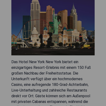
Das Hotel New York New York bietet ein
einzigartiges Resort-Erlebnis mit einem 150 Fuß
großen Nachbau der Freiheitsstatue. Die
Unterkunft verfügt über ein hochmodernes
Casino, eine aufregende 180-Grad-Achterbahn,
Live-Unterhaltung und zahlreiche Restaurants
direkt vor Ort. Gäste können sich am Außenpool
mit privaten Cabanas entspannen, während die