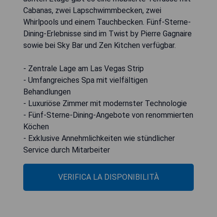
Cabanas, zwei Lapschwimmbecken, zwei
Whirlpools und einem Tauchbecken. Fünf-Sterne-
Dining-Erlebnisse sind im Twist by Pierre Gagnaire
sowie bei Sky Bar und Zen Kitchen verfügbar.
- Zentrale Lage am Las Vegas Strip
- Umfangreiches Spa mit vielfältigen
Behandlungen
- Luxuriöse Zimmer mit modernster Technologie
- Fünf-Sterne-Dining-Angebote von renommierten
Köchen
- Exklusive Annehmlichkeiten wie stündlicher
Service durch Mitarbeiter
VERIFICA LA DISPONIBILITÀ