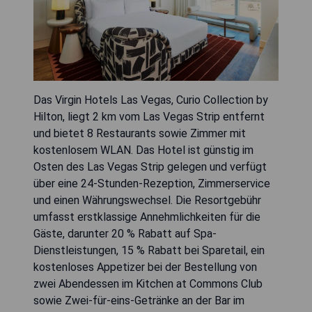
Das Virgin Hotels Las Vegas, Curio Collection by
Hilton, liegt 2 km vom Las Vegas Strip entfernt
und bietet 8 Restaurants sowie Zimmer mit
kostenlosem WLAN. Das Hotel ist günstig im
Osten des Las Vegas Strip gelegen und verfügt
über eine 24-Stunden-Rezeption, Zimmerservice
und einen Währungswechsel. Die Resortgebühr
umfasst erstklassige Annehmlichkeiten für die
Gäste, darunter 20 % Rabatt auf Spa-
Dienstleistungen, 15 % Rabatt bei Sparetail, ein
kostenloses Appetizer bei der Bestellung von
zwei Abendessen im Kitchen at Commons Club
sowie Zwei-für-eins-Getränke an der Bar im