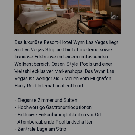
Das luxuriöse Resort-Hotel Wynn Las Vegas liegt
am Las Vegas Strip und bietet moderne sowie
luxuriöse Erlebnisse mit einem umfassenden
Wellnessbereich, Oasen-Style-Pools und einer
Vielzahl exklusiver Markenshops. Das Wynn Las
Vegas ist weniger als 5 Meilen vom Flughafen
Harry Reid International entfernt.
- Elegante Zimmer und Suiten
- Hochwertige Gastronomieoptionen
- Exklusive Einkaufsmöglichkeiten vor Ort
- Atemberaubende Poollandschaften
- Zentrale Lage am Strip