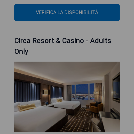
VERIFICA LA DISPONIBILITÀ
Circa Resort & Casino - Adults
Only