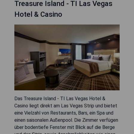
Treasure Island - TI Las Vegas
Hotel & Casino
Das Treasure Island - TI Las Vegas Hotel &
Casino liegt direkt am Las Vegas Strip und bietet
eine Vielzahl von Restaurants, Bars, ein Spa und
einen saisonalen Außenpool. Die Zimmer verfügen
über bodentiefe Fenster mit Blick auf die Berge