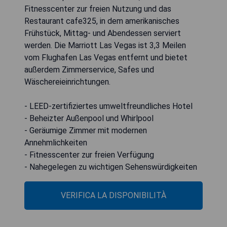
Fitnesscenter zur freien Nutzung und das
Restaurant cafe325, in dem amerikanisches
Frühstück, Mittag- und Abendessen serviert
werden. Die Marriott Las Vegas ist 3,3 Meilen
vom Flughafen Las Vegas entfernt und bietet
außerdem Zimmerservice, Safes und
Wäschereieinrichtungen.
- LEED-zertifiziertes umweltfreundliches Hotel
- Beheizter Außenpool und Whirlpool
- Geräumige Zimmer mit modernen
Annehmlichkeiten
- Fitnesscenter zur freien Verfügung
- Nahegelegen zu wichtigen Sehenswürdigkeiten
VERIFICA LA DISPONIBILITÀ