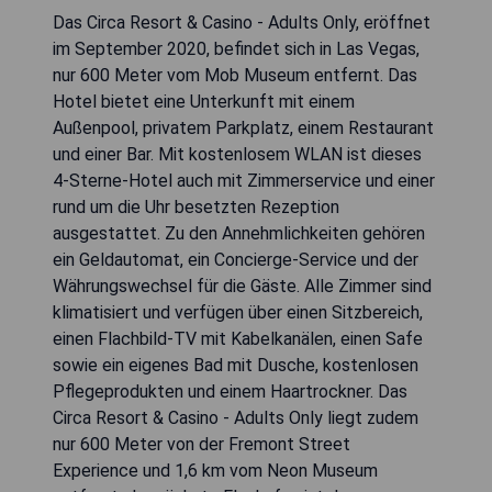
Das Circa Resort & Casino - Adults Only, eröffnet
im September 2020, befindet sich in Las Vegas,
nur 600 Meter vom Mob Museum entfernt. Das
Hotel bietet eine Unterkunft mit einem
Außenpool, privatem Parkplatz, einem Restaurant
und einer Bar. Mit kostenlosem WLAN ist dieses
4-Sterne-Hotel auch mit Zimmerservice und einer
rund um die Uhr besetzten Rezeption
ausgestattet. Zu den Annehmlichkeiten gehören
ein Geldautomat, ein Concierge-Service und der
Währungswechsel für die Gäste. Alle Zimmer sind
klimatisiert und verfügen über einen Sitzbereich,
einen Flachbild-TV mit Kabelkanälen, einen Safe
sowie ein eigenes Bad mit Dusche, kostenlosen
Pflegeprodukten und einem Haartrockner. Das
Circa Resort & Casino - Adults Only liegt zudem
nur 600 Meter von der Fremont Street
Experience und 1,6 km vom Neon Museum