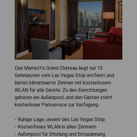
Das Marriott's Grand Chateau liegt nur 15
Gehminuten vom Las Vegas Strip entfernt und
bietet klimatisierte Zimmer mit kostenlosem
WLAN für alle Geräte. Zu den Einrichtungen
gehören ein Außenpool, und den Gästen steht
kostenloser Parkservice zur Verfügung.
- Ruhige Lage, unweit des Las Vegas Strip
- Kostenfreies WLAN in allen Zimmern
- Außenpool für Erholung und Entspannung