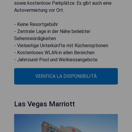
sowie kostenlose Parkplätze. Es gibt auch eine
Autovermietung vor Ort.
- Keine Resortgebühr
- Zentrale Lage in der Nähe beliebter
Sehenswürdigkeiten
- Vielseitige Unterkünfte mit Küchenoptionen
- Kostenloses WLAN in allen Bereichen
- Jahrround-Pool und Wellnessangebote
VERIFICA LA DISPONIBILITÀ
Las Vegas Marriott