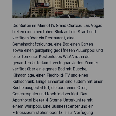
Die Suiten im Marriott's Grand Chateau Las Vegas
bieten einen herrlichen Blick auf die Stadt und
verfügen über ein Restaurant, eine
Gemeinschaftslounge, eine Bar, einen Garten
sowie einen ganzjährig geöffneten Außenpool und
eine Terrasse. Kostenloses WLAN ist in der
gesamten Unterkunft verfügbar. Jedes Zimmer
verfügt über ein eigenes Bad mit Dusche,
Klimaanlage, einen Flachbild-TV und einen
Kühlschrank. Einige Einheiten sind zudem mit einer
Küche ausgestattet, die über einen Ofen,
Geschirrspüler und Kochfeld verfügt. Das
Aparthotel bietet 4-Sterne-Unterkünfte mit
einem Whirlpool. Eine Businesscenter und ein
Fitnessraum stehen ebenfalls zur Verfügung