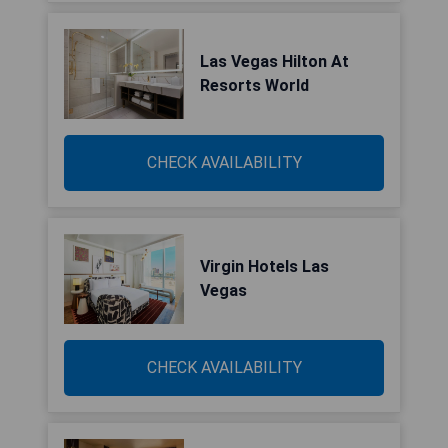
Las Vegas Hilton At
Resorts World
CHECK AVAILABILITY
Virgin Hotels Las
Vegas
CHECK AVAILABILITY