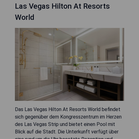
Las Vegas Hilton At Resorts
World
Das Las Vegas Hilton At Resorts World befindet
sich gegenüber dem Kongresszentrum im Herzen
des Las Vegas Strip und bietet einen Pool mit
Blick auf die Stadt. Die Unterkunft verfügt über