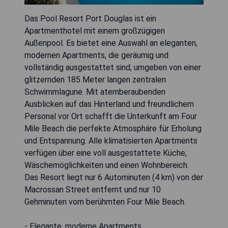
Das Pool Resort Port Douglas ist ein
Apartmenthotel mit einem großzügigen
Außenpool. Es bietet eine Auswahl an eleganten,
modernen Apartments, die geräumig und
vollständig ausgestattet sind, umgeben von einer
glitzernden 185 Meter langen zentralen
Schwimmlagune. Mit atemberaubenden
Ausblicken auf das Hinterland und freundlichem
Personal vor Ort schafft die Unterkunft am Four
Mile Beach die perfekte Atmosphäre für Erholung
und Entspannung. Alle klimatisierten Apartments
verfügen über eine voll ausgestattete Küche,
Wäschemöglichkeiten und einen Wohnbereich.
Das Resort liegt nur 6 Autominuten (4 km) von der
Macrossan Street entfernt und nur 10
Gehminuten vom berühmten Four Mile Beach.
- Elegante, moderne Apartments