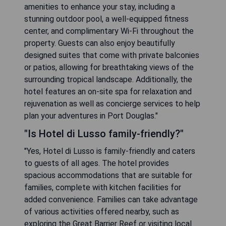
amenities to enhance your stay, including a
stunning outdoor pool, a well-equipped fitness
center, and complimentary Wi-Fi throughout the
property. Guests can also enjoy beautifully
designed suites that come with private balconies
or patios, allowing for breathtaking views of the
surrounding tropical landscape. Additionally, the
hotel features an on-site spa for relaxation and
rejuvenation as well as concierge services to help
plan your adventures in Port Douglas."
"Is Hotel di Lusso family-friendly?"
"Yes, Hotel di Lusso is family-friendly and caters
to guests of all ages. The hotel provides
spacious accommodations that are suitable for
families, complete with kitchen facilities for
added convenience. Families can take advantage
of various activities offered nearby, such as
exploring the Great Barrier Reef or visiting local