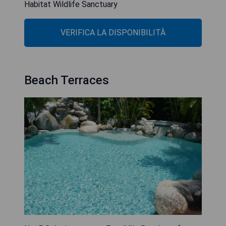
Habitat Wildlife Sanctuary
VERIFICA LA DISPONIBILITÀ
Beach Terraces