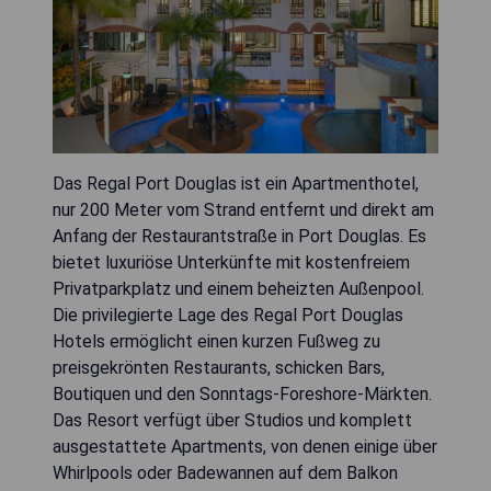
Das Regal Port Douglas ist ein Apartmenthotel,
nur 200 Meter vom Strand entfernt und direkt am
Anfang der Restaurantstraße in Port Douglas. Es
bietet luxuriöse Unterkünfte mit kostenfreiem
Privatparkplatz und einem beheizten Außenpool.
Die privilegierte Lage des Regal Port Douglas
Hotels ermöglicht einen kurzen Fußweg zu
preisgekrönten Restaurants, schicken Bars,
Boutiquen und den Sonntags-Foreshore-Märkten.
Das Resort verfügt über Studios und komplett
ausgestattete Apartments, von denen einige über
Whirlpools oder Badewannen auf dem Balkon