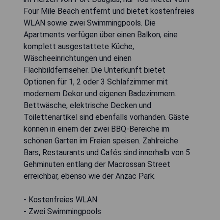
Four Mile Beach entfernt und bietet kostenfreies
WLAN sowie zwei Swimmingpools. Die
Apartments verfügen über einen Balkon, eine
komplett ausgestattete Küche,
Wäscheeinrichtungen und einen
Flachbildfernseher. Die Unterkunft bietet
Optionen für 1, 2 oder 3 Schlafzimmer mit
modernem Dekor und eigenen Badezimmern.
Bettwäsche, elektrische Decken und
Toilettenartikel sind ebenfalls vorhanden. Gäste
können in einem der zwei BBQ-Bereiche im
schönen Garten im Freien speisen. Zahlreiche
Bars, Restaurants und Cafés sind innerhalb von 5
Gehminuten entlang der Macrossan Street
erreichbar, ebenso wie der Anzac Park.
- Kostenfreies WLAN
- Zwei Swimmingpools