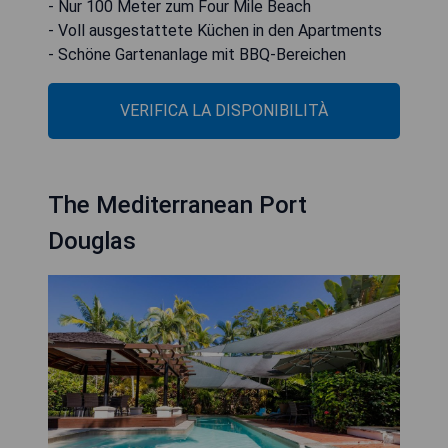
- Nur 100 Meter zum Four Mile Beach
- Voll ausgestattete Küchen in den Apartments
- Schöne Gartenanlage mit BBQ-Bereichen
VERIFICA LA DISPONIBILITÀ
The Mediterranean Port
Douglas