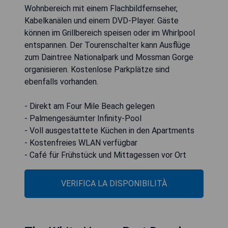
Wohnbereich mit einem Flachbildfernseher,
Kabelkanälen und einem DVD-Player. Gäste
können im Grillbereich speisen oder im Whirlpool
entspannen. Der Tourenschalter kann Ausflüge
zum Daintree Nationalpark und Mossman Gorge
organisieren. Kostenlose Parkplätze sind
ebenfalls vorhanden.
- Direkt am Four Mile Beach gelegen
- Palmengesäumter Infinity-Pool
- Voll ausgestattete Küchen in den Apartments
- Kostenfreies WLAN verfügbar
- Café für Frühstück und Mittagessen vor Ort
VERIFICA LA DISPONIBILITÀ