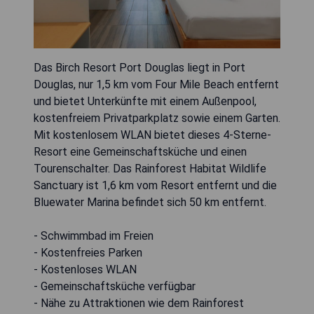
Das Birch Resort Port Douglas liegt in Port
Douglas, nur 1,5 km vom Four Mile Beach entfernt
und bietet Unterkünfte mit einem Außenpool,
kostenfreiem Privatparkplatz sowie einem Garten.
Mit kostenlosem WLAN bietet dieses 4-Sterne-
Resort eine Gemeinschaftsküche und einen
Tourenschalter. Das Rainforest Habitat Wildlife
Sanctuary ist 1,6 km vom Resort entfernt und die
Bluewater Marina befindet sich 50 km entfernt.
- Schwimmbad im Freien
- Kostenfreies Parken
- Kostenloses WLAN
- Gemeinschaftsküche verfügbar
- Nähe zu Attraktionen wie dem Rainforest