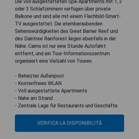
Die voll ausgestatteten Spa-Apartments mit 1, 2
oder 3 Schlafzimmern verfügen über private
Balkone und sind alle mit einem Flachbild-Smart-
TV ausgestattet. Die atemberaubenden
Sehenswürdigkeiten des Great Barrier Reef und
des Daintree Rainforest liegen ebenfalls in der
Nähe. Cairns ist nur eine Stunde Autofahrt
entfernt, und ein Tour-Informationszentrum
organisiert eine Vielzahl von Touren.
- Beheizter Außenpool
- Kostenfreies WLAN
- Voll ausgestattete Apartments
- Nahe am Strand
- Zentrale Lage für Restaurants und Geschäfte
VERIFICA LA DISPONIBILITÀ