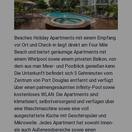
Beaches Holiday Apartments mit einem Empfang
vor Ort und Check-in liegt direkt am Four Mile
Beach und bietet geräumige Apartments mit
einem Whirlpool sowie einem privaten Balkon, von
dem aus man Meer- und Poolblick genießen kann.
Die Unterkunft befindet sich 5 Gehminuten vom
Zentrum von Port Douglas entfernt und verfügt
über einen palmengesäumten Infinity-Pool sowie
kostenloses WLAN. Die Apartments sind
klimatisiert, selbstversorgend und verfügen über
eine Waschmaschine sowie eine voll
ausgestattete Küche mit Geschirrspüler und
Mikrowelle. Jedes Apartment hat sowohl Innen-
als auch Außenessbereiche sowie einen