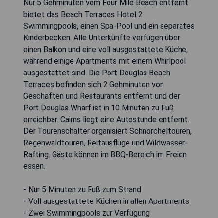
Nur 5 Gehminuten vom Four Mile Beach entfernt
bietet das Beach Terraces Hotel 2
Swimmingpools, einen Spa-Pool und ein separates
Kinderbecken. Alle Unterkünfte verfügen über
einen Balkon und eine voll ausgestattete Küche,
während einige Apartments mit einem Whirlpool
ausgestattet sind. Die Port Douglas Beach
Terraces befinden sich 2 Gehminuten von
Geschäften und Restaurants entfernt und der
Port Douglas Wharf ist in 10 Minuten zu Fuß
erreichbar. Cairns liegt eine Autostunde entfernt.
Der Tourenschalter organisiert Schnorcheltouren,
Regenwaldtouren, Reitausflüge und Wildwasser-
Rafting. Gäste können im BBQ-Bereich im Freien
essen.
- Nur 5 Minuten zu Fuß zum Strand
- Voll ausgestattete Küchen in allen Apartments
- Zwei Swimmingpools zur Verfügung