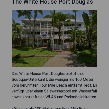
The White House Port Douglas
Das White House Port Douglas bietet eine
Boutique-Unterkunft, die weniger als 100 Meter
vom berühmten Four Mile Beach entfernt liegt. Es
verfügt über einen Salzwasserpool mit Wasserfall
sowie kostenfreies WLAN und Parkmöglichkeiten.
- Weniger als 100 Meter zum Four Mile Beach