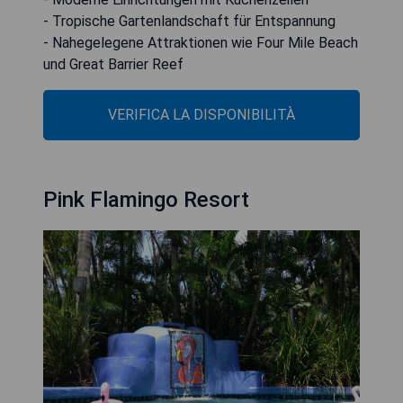
- Tropische Gartenlandschaft für Entspannung
- Nahegelegene Attraktionen wie Four Mile Beach
und Great Barrier Reef
VERIFICA LA DISPONIBILITÀ
Pink Flamingo Resort