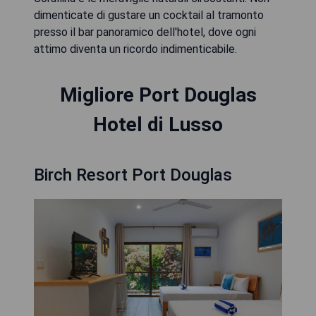
dimenticate di gustare un cocktail al tramonto
presso il bar panoramico dell'hotel, dove ogni
attimo diventa un ricordo indimenticabile.
Migliore Port Douglas
Hotel di Lusso
Birch Resort Port Douglas