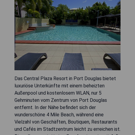
Das Central Plaza Resort in Port Douglas bietet
luxuriöse Unterkünfte mit einem beheizten
Außenpool und kostenlosem WLAN, nur 5
Gehminuten vom Zentrum von Port Douglas
entfernt. In der Nähe befindet sich der
wunderschöne 4 Mile Beach, während eine
Vielzahl von Geschäften, Boutiquen, Restaurants
und Cafés im Stadtzentrum leicht zu erreichen ist.