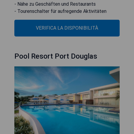
- Nähe zu Geschäften und Restaurants
- Tourenschalter für aufregende Aktivitäten
VERIFICA LA DISPONIBILITÀ
Pool Resort Port Douglas