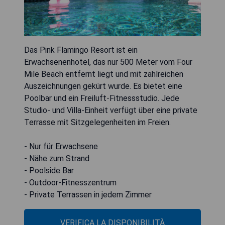
Das Pink Flamingo Resort ist ein
Erwachsenenhotel, das nur 500 Meter vom Four
Mile Beach entfernt liegt und mit zahlreichen
Auszeichnungen gekürt wurde. Es bietet eine
Poolbar und ein Freiluft-Fitnessstudio. Jede
Studio- und Villa-Einheit verfügt über eine private
Terrasse mit Sitzgelegenheiten im Freien.
- Nur für Erwachsene
- Nähe zum Strand
- Poolside Bar
- Outdoor-Fitnesszentrum
- Private Terrassen in jedem Zimmer
VERIFICA LA DISPONIBILITÀ