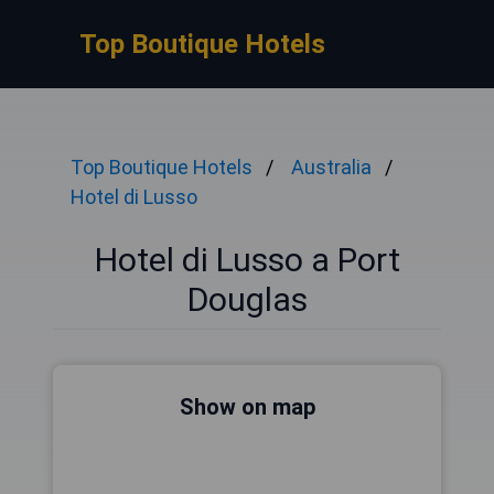
Top Boutique Hotels
Top Boutique Hotels
Australia
Hotel di Lusso
Hotel di Lusso a Port
Douglas
Show on map