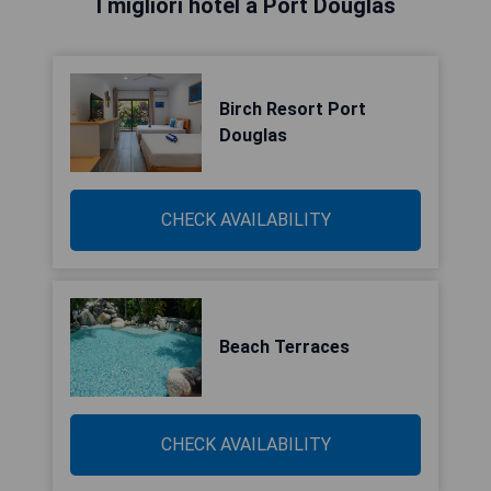
I migliori hotel a Port Douglas
Birch Resort Port
Douglas
CHECK AVAILABILITY
Beach Terraces
CHECK AVAILABILITY