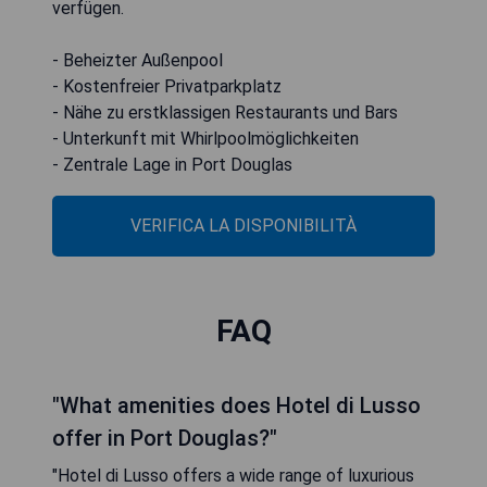
verfügen.
- Beheizter Außenpool
- Kostenfreier Privatparkplatz
- Nähe zu erstklassigen Restaurants und Bars
- Unterkunft mit Whirlpoolmöglichkeiten
- Zentrale Lage in Port Douglas
VERIFICA LA DISPONIBILITÀ
FAQ
"What amenities does Hotel di Lusso
offer in Port Douglas?"
"Hotel di Lusso offers a wide range of luxurious