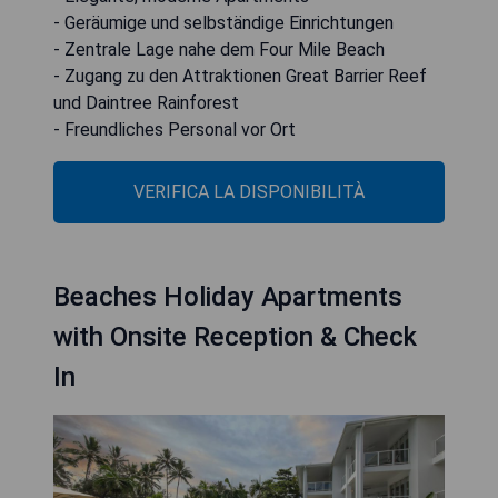
- Geräumige und selbständige Einrichtungen
- Zentrale Lage nahe dem Four Mile Beach
- Zugang zu den Attraktionen Great Barrier Reef
und Daintree Rainforest
- Freundliches Personal vor Ort
VERIFICA LA DISPONIBILITÀ
Beaches Holiday Apartments
with Onsite Reception & Check
In