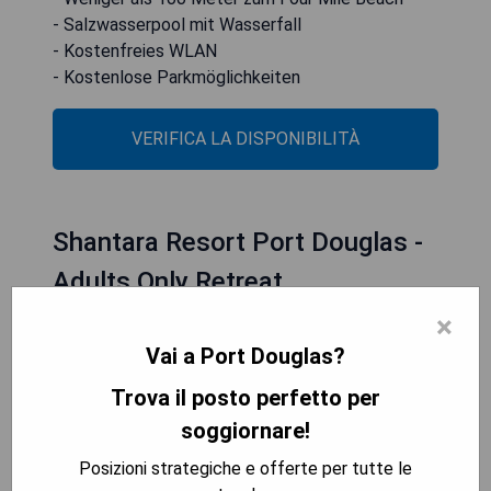
- Salzwasserpool mit Wasserfall
- Kostenfreies WLAN
- Kostenlose Parkmöglichkeiten
VERIFICA LA DISPONIBILITÀ
Shantara Resort Port Douglas -
Adults Only Retreat
×
Vai a Port Douglas?
Trova il posto perfetto per
soggiornare!
Posizioni strategiche e offerte per tutte le