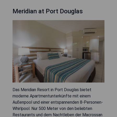
Meridian at Port Douglas
Das Meridian Resort in Port Douglas bietet
moderne Apartmentunterkünfte mit einem
Außenpool und einer entspannenden 8-Personen-
Whirlpool. Nur 500 Meter von den beliebten
Restaurants und dem Nachtleben der Macrossan