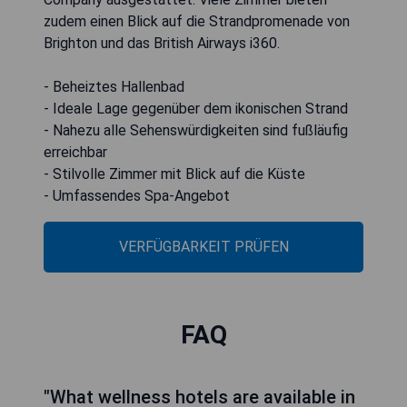
zudem einen Blick auf die Strandpromenade von
Brighton und das British Airways i360.
- Beheiztes Hallenbad
- Ideale Lage gegenüber dem ikonischen Strand
- Nahezu alle Sehenswürdigkeiten sind fußläufig
erreichbar
- Stilvolle Zimmer mit Blick auf die Küste
- Umfassendes Spa-Angebot
VERFÜGBARKEIT PRÜFEN
FAQ
"What wellness hotels are available in