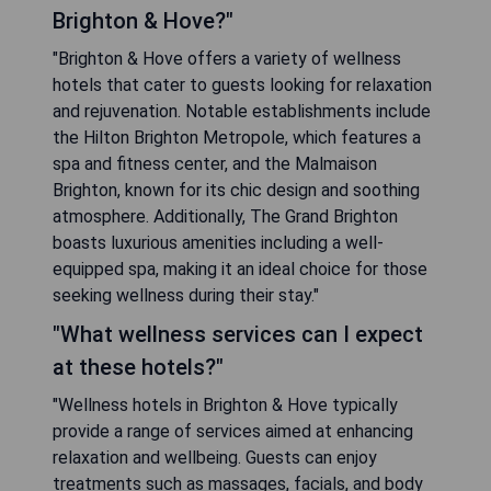
Brighton & Hove?"
"Brighton & Hove offers a variety of wellness
hotels that cater to guests looking for relaxation
and rejuvenation. Notable establishments include
the Hilton Brighton Metropole, which features a
spa and fitness center, and the Malmaison
Brighton, known for its chic design and soothing
atmosphere. Additionally, The Grand Brighton
boasts luxurious amenities including a well-
equipped spa, making it an ideal choice for those
seeking wellness during their stay."
"What wellness services can I expect
at these hotels?"
"Wellness hotels in Brighton & Hove typically
provide a range of services aimed at enhancing
relaxation and wellbeing. Guests can enjoy
treatments such as massages, facials, and body