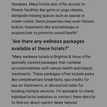
therapies. Many hotels also offer access to
fitness facilities like gyms or yoga classes,
alongside relaxing spaces such as saunas or
steam rooms. Some properties may even feature
holistic treatments like aromatherapy or
acupuncture to promote overall health."
"Are there any wellness packages
available at these hotels?"
"Many wellness hotels in Brighton & Hove offer
specially curated packages that combine
accommodations with various health and beauty
treatments. These packages often include perks
like complimentary breakfasts, spa credits for
use on treatments, or discounted rates for
booking multiple services. It's advisable to check
individual hotel websites or contact them directly
to find out about current deals tailored