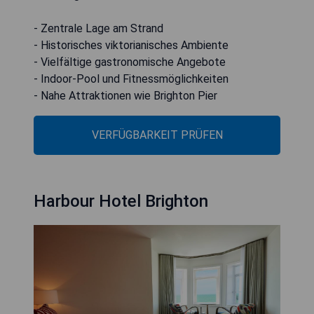
- Zentrale Lage am Strand
- Historisches viktorianisches Ambiente
- Vielfältige gastronomische Angebote
- Indoor-Pool und Fitnessmöglichkeiten
- Nahe Attraktionen wie Brighton Pier
VERFÜGBARKEIT PRÜFEN
Harbour Hotel Brighton