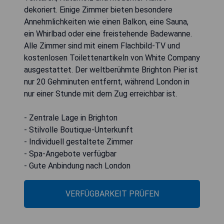
dekoriert. Einige Zimmer bieten besondere
Annehmlichkeiten wie einen Balkon, eine Sauna,
ein Whirlbad oder eine freistehende Badewanne.
Alle Zimmer sind mit einem Flachbild-TV und
kostenlosen Toilettenartikeln von White Company
ausgestattet. Der weltberühmte Brighton Pier ist
nur 20 Gehminuten entfernt, während London in
nur einer Stunde mit dem Zug erreichbar ist.
- Zentrale Lage in Brighton
- Stilvolle Boutique-Unterkunft
- Individuell gestaltete Zimmer
- Spa-Angebote verfügbar
- Gute Anbindung nach London
VERFÜGBARKEIT PRÜFEN