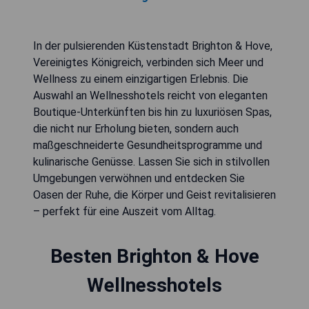
In der pulsierenden Küstenstadt Brighton & Hove,
Vereinigtes Königreich, verbinden sich Meer und
Wellness zu einem einzigartigen Erlebnis. Die
Auswahl an Wellnesshotels reicht von eleganten
Boutique-Unterkünften bis hin zu luxuriösen Spas,
die nicht nur Erholung bieten, sondern auch
maßgeschneiderte Gesundheitsprogramme und
kulinarische Genüsse. Lassen Sie sich in stilvollen
Umgebungen verwöhnen und entdecken Sie
Oasen der Ruhe, die Körper und Geist revitalisieren
– perfekt für eine Auszeit vom Alltag.
Besten Brighton & Hove
Wellnesshotels