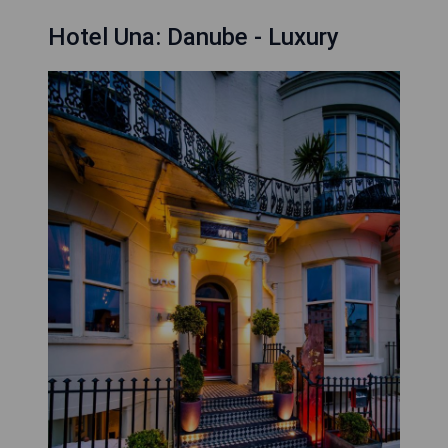
Hotel Una: Danube - Luxury