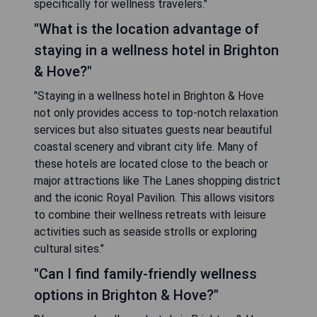
specifically for wellness travelers."
"What is the location advantage of
staying in a wellness hotel in Brighton
& Hove?"
"Staying in a wellness hotel in Brighton & Hove
not only provides access to top-notch relaxation
services but also situates guests near beautiful
coastal scenery and vibrant city life. Many of
these hotels are located close to the beach or
major attractions like The Lanes shopping district
and the iconic Royal Pavilion. This allows visitors
to combine their wellness retreats with leisure
activities such as seaside strolls or exploring
cultural sites."
"Can I find family-friendly wellness
options in Brighton & Hove?"