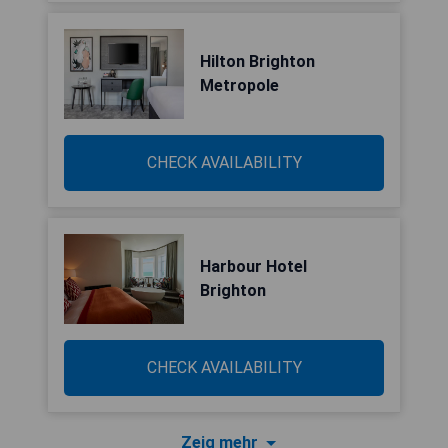
Hilton Brighton
Metropole
CHECK AVAILABILITY
Harbour Hotel
Brighton
CHECK AVAILABILITY
Zeig mehr