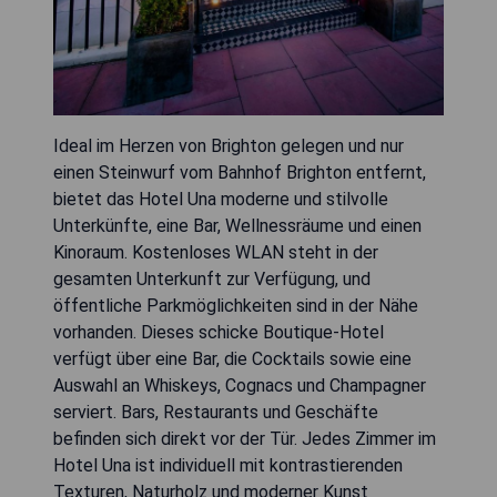
Ideal im Herzen von Brighton gelegen und nur
einen Steinwurf vom Bahnhof Brighton entfernt,
bietet das Hotel Una moderne und stilvolle
Unterkünfte, eine Bar, Wellnessräume und einen
Kinoraum. Kostenloses WLAN steht in der
gesamten Unterkunft zur Verfügung, und
öffentliche Parkmöglichkeiten sind in der Nähe
vorhanden. Dieses schicke Boutique-Hotel
verfügt über eine Bar, die Cocktails sowie eine
Auswahl an Whiskeys, Cognacs und Champagner
serviert. Bars, Restaurants und Geschäfte
befinden sich direkt vor der Tür. Jedes Zimmer im
Hotel Una ist individuell mit kontrastierenden
Texturen, Naturholz und moderner Kunst