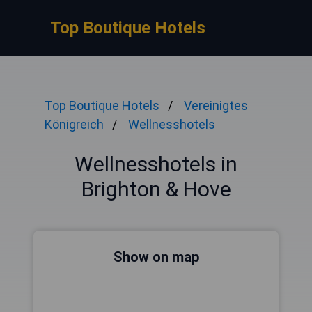
Top Boutique Hotels
Top Boutique Hotels
Vereinigtes
Königreich
Wellnesshotels
Wellnesshotels in
Brighton & Hove
Show on map