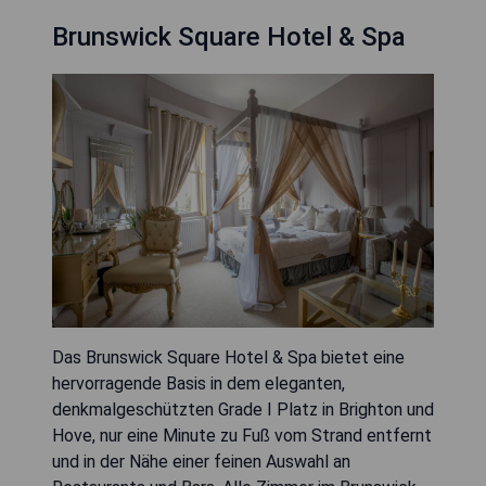
Brunswick Square Hotel & Spa
Das Brunswick Square Hotel & Spa bietet eine
hervorragende Basis in dem eleganten,
denkmalgeschützten Grade I Platz in Brighton und
Hove, nur eine Minute zu Fuß vom Strand entfernt
und in der Nähe einer feinen Auswahl an