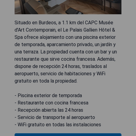
Situado en Burdeos, a 1.1 km del CAPC Musée
d'Art Contemporain, el Le Palais Gallien Hôtel &
Spa ofrece alojamiento con una piscina exterior
de temporada, aparcamiento privado, un jardín y
una terraza. La propiedad cuenta con un bar y un
restaurante que sirve cocina francesa. Además,
dispone de recepción 24 horas, traslados al
aeropuerto, servicio de habitaciones y WiFi
gratuito en toda la propiedad.
- Piscina exterior de temporada
- Restaurante con cocina francesa
- Recepción abierta las 24 horas
- Servicio de transporte al aeropuerto
- WiFi gratuito en todas las instalaciones