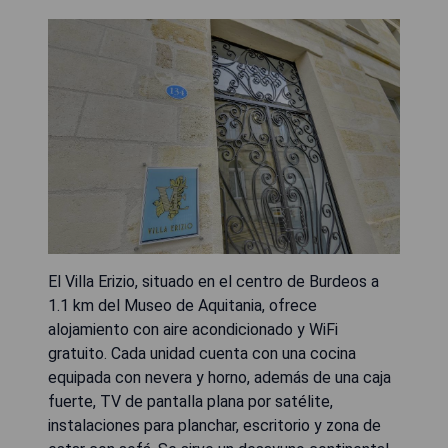
El Villa Erizio, situado en el centro de Burdeos a
1.1 km del Museo de Aquitania, ofrece
alojamiento con aire acondicionado y WiFi
gratuito. Cada unidad cuenta con una cocina
equipada con nevera y horno, además de una caja
fuerte, TV de pantalla plana por satélite,
instalaciones para planchar, escritorio y zona de