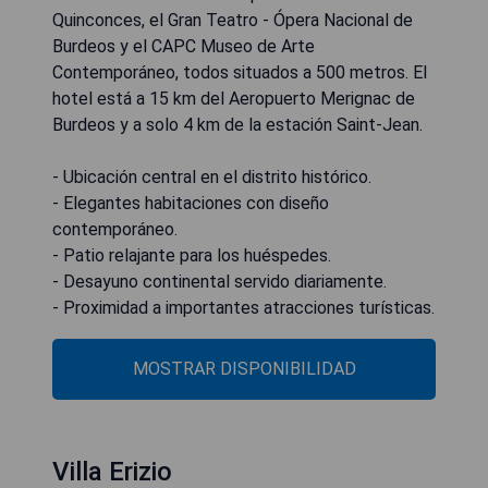
Quinconces, el Gran Teatro - Ópera Nacional de
Burdeos y el CAPC Museo de Arte
Contemporáneo, todos situados a 500 metros. El
hotel está a 15 km del Aeropuerto Merignac de
Burdeos y a solo 4 km de la estación Saint-Jean.
- Ubicación central en el distrito histórico.
- Elegantes habitaciones con diseño
contemporáneo.
- Patio relajante para los huéspedes.
- Desayuno continental servido diariamente.
- Proximidad a importantes atracciones turísticas.
MOSTRAR DISPONIBILIDAD
Villa Erizio