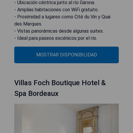
- Ubicación céntrica junto al río Garona.
- Amplias habitaciones con WiFi gratuito.
- Proximidad a lugares como Cité du Vin y Quai
des Marques.
- Vistas panorámicas desde algunas suites.
- Ideal para paseos escénicos por el río.
MOSTRAR DISPONIBILIDAD
Villas Foch Boutique Hotel &
Spa Bordeaux