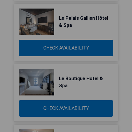
Le Palais Gallien Hôtel
& Spa
CHECK AVAILABILITY
Le Boutique Hotel &
Spa
CHECK AVAILABILITY