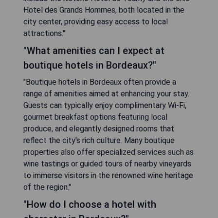
Hotel des Grands Hommes, both located in the
city center, providing easy access to local
attractions."
"What amenities can I expect at
boutique hotels in Bordeaux?"
"Boutique hotels in Bordeaux often provide a
range of amenities aimed at enhancing your stay.
Guests can typically enjoy complimentary Wi-Fi,
gourmet breakfast options featuring local
produce, and elegantly designed rooms that
reflect the city's rich culture. Many boutique
properties also offer specialized services such as
wine tastings or guided tours of nearby vineyards
to immerse visitors in the renowned wine heritage
of the region."
"How do I choose a hotel with