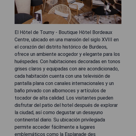
El Hôtel de Tourny - Boutique Hôtel Bordeaux
Centre, ubicado en una mansión del siglo XVIII en
el corazón del distrito histórico de Burdeos,
ofrece un ambiente acogedor y elegante para los
huéspedes. Con habitaciones decoradas en tonos
grises claros y equipadas con aire acondicionado,
cada habitación cuenta con una televisión de
pantalla plana con canales internacionales y un
baño privado con albornoces y artículos de
tocador de alta calidad. Los visitantes pueden
disfrutar del patio del hotel después de explorar
la ciudad, así como degustar un desayuno
continental diario. Su ubicación privilegiada
permite acceder fácilmente a lugares
emblemáticos como la Esplanade des