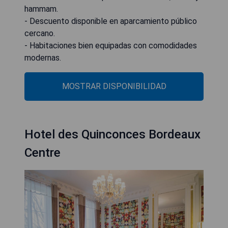
hammam.
- Descuento disponible en aparcamiento público
cercano.
- Habitaciones bien equipadas con comodidades
modernas.
MOSTRAR DISPONIBILIDAD
Hotel des Quinconces Bordeaux
Centre