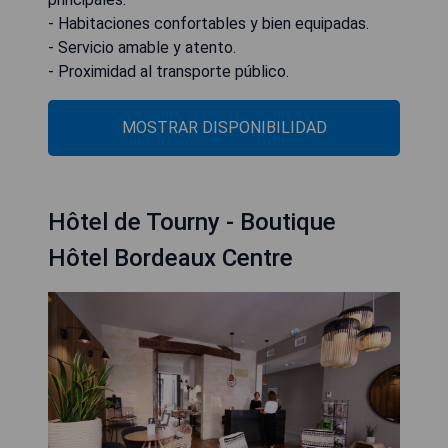
- Habitaciones confortables y bien equipadas.
- Servicio amable y atento.
- Proximidad al transporte público.
MOSTRAR DISPONIBILIDAD
Hôtel de Tourny - Boutique
Hôtel Bordeaux Centre