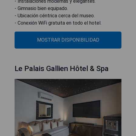
- Instalaciones modernas y elegantes.
- Gimnasio bien equipado.
- Ubicación céntrica cerca del museo.
- Conexión WiFi gratuita en todo el hotel.
MOSTRAR DISPONIBILIDAD
Le Palais Gallien Hôtel & Spa