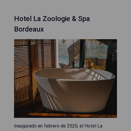
Hotel La Zoologie & Spa
Bordeaux
Inaugurado en febrero de 2020, el Hotel La