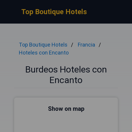
Top Boutique Hotels
Top Boutique Hotels
Francia
Hoteles con Encanto
Burdeos Hoteles con
Encanto
Show on map