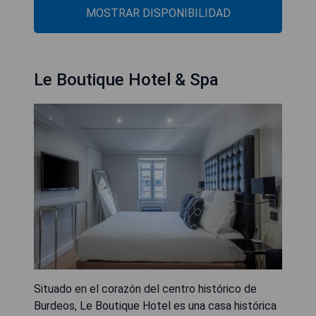
MOSTRAR DISPONIBILIDAD
Le Boutique Hotel & Spa
Situado en el corazón del centro histórico de
Burdeos, Le Boutique Hotel es una casa histórica