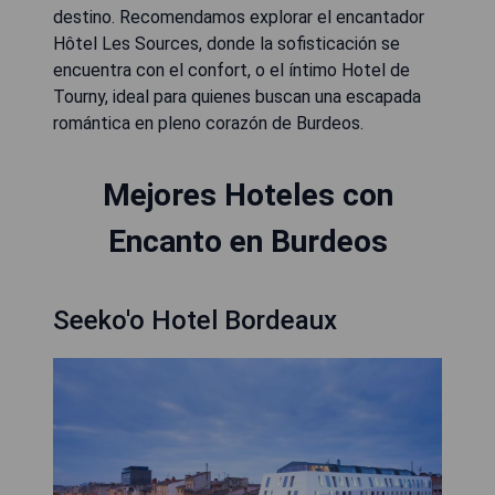
destino. Recomendamos explorar el encantador
Hôtel Les Sources, donde la sofisticación se
encuentra con el confort, o el íntimo Hotel de
Tourny, ideal para quienes buscan una escapada
romántica en pleno corazón de Burdeos.
Mejores Hoteles con
Encanto en Burdeos
Seeko'o Hotel Bordeaux