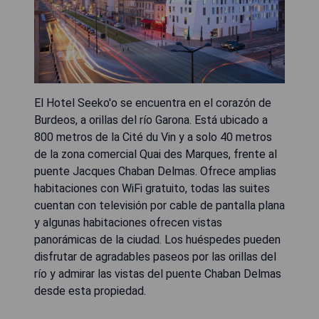
El Hotel Seeko'o se encuentra en el corazón de
Burdeos, a orillas del río Garona. Está ubicado a
800 metros de la Cité du Vin y a solo 40 metros
de la zona comercial Quai des Marques, frente al
puente Jacques Chaban Delmas. Ofrece amplias
habitaciones con WiFi gratuito, todas las suites
cuentan con televisión por cable de pantalla plana
y algunas habitaciones ofrecen vistas
panorámicas de la ciudad. Los huéspedes pueden
disfrutar de agradables paseos por las orillas del
río y admirar las vistas del puente Chaban Delmas
desde esta propiedad.