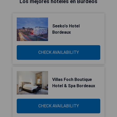
Los mejores hoteles en Burdeos
Seeko'o Hotel
Bordeaux
CHECK AVAILABILITY
Villas Foch Boutique
Hotel & Spa Bordeaux
CHECK AVAILABILITY