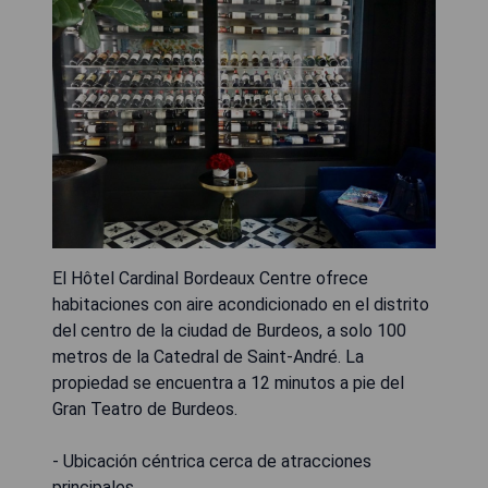
El Hôtel Cardinal Bordeaux Centre ofrece
habitaciones con aire acondicionado en el distrito
del centro de la ciudad de Burdeos, a solo 100
metros de la Catedral de Saint-André. La
propiedad se encuentra a 12 minutos a pie del
Gran Teatro de Burdeos.
- Ubicación céntrica cerca de atracciones
principales.