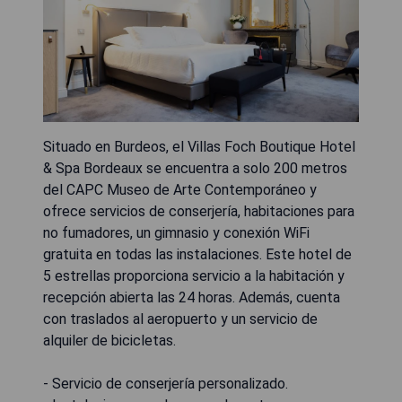
Situado en Burdeos, el Villas Foch Boutique Hotel
& Spa Bordeaux se encuentra a solo 200 metros
del CAPC Museo de Arte Contemporáneo y
ofrece servicios de conserjería, habitaciones para
no fumadores, un gimnasio y conexión WiFi
gratuita en todas las instalaciones. Este hotel de
5 estrellas proporciona servicio a la habitación y
recepción abierta las 24 horas. Además, cuenta
con traslados al aeropuerto y un servicio de
alquiler de bicicletas.
- Servicio de conserjería personalizado.