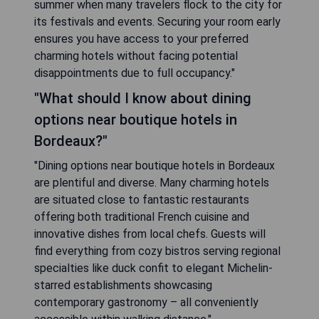
summer when many travelers flock to the city for
its festivals and events. Securing your room early
ensures you have access to your preferred
charming hotels without facing potential
disappointments due to full occupancy."
"What should I know about dining
options near boutique hotels in
Bordeaux?"
"Dining options near boutique hotels in Bordeaux
are plentiful and diverse. Many charming hotels
are situated close to fantastic restaurants
offering both traditional French cuisine and
innovative dishes from local chefs. Guests will
find everything from cozy bistros serving regional
specialties like duck confit to elegant Michelin-
starred establishments showcasing
contemporary gastronomy – all conveniently