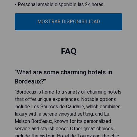
- Personal amable disponible las 24 horas
MOSTRAR DISPONIBILIDAD
FAQ
"What are some charming hotels in
Bordeaux?"
"Bordeaux is home to a variety of charming hotels
that offer unique experiences. Notable options
include Les Sources de Caudalie, which combines
luxury with a serene vineyard setting, and La
Maison Bord'eaux, known for its personalized
service and stylish decor. Other great choices
include the historic Hotel de Tourny and the chic