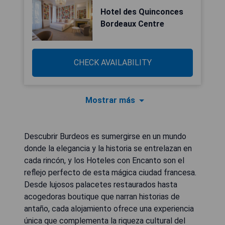
Hotel des Quinconces
Bordeaux Centre
CHECK AVAILABILITY
Mostrar más
Descubrir Burdeos es sumergirse en un mundo
donde la elegancia y la historia se entrelazan en
cada rincón, y los Hoteles con Encanto son el
reflejo perfecto de esta mágica ciudad francesa.
Desde lujosos palacetes restaurados hasta
acogedoras boutique que narran historias de
antaño, cada alojamiento ofrece una experiencia
única que complementa la riqueza cultural del