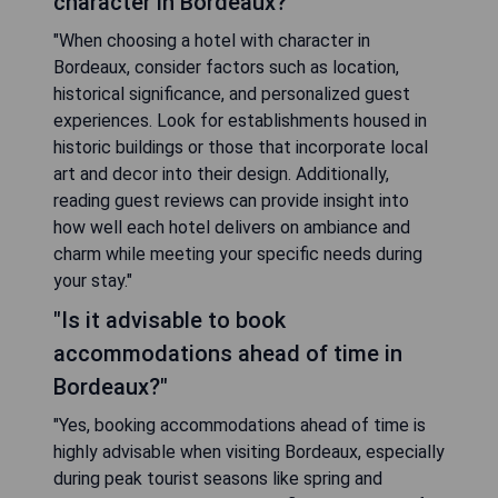
character in Bordeaux?"
"When choosing a hotel with character in
Bordeaux, consider factors such as location,
historical significance, and personalized guest
experiences. Look for establishments housed in
historic buildings or those that incorporate local
art and decor into their design. Additionally,
reading guest reviews can provide insight into
how well each hotel delivers on ambiance and
charm while meeting your specific needs during
your stay."
"Is it advisable to book
accommodations ahead of time in
Bordeaux?"
"Yes, booking accommodations ahead of time is
highly advisable when visiting Bordeaux, especially
during peak tourist seasons like spring and