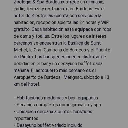
Zoologie & Spa Bordeaux ofrece un gimnasio,
jardín, terraza y restaurante en Burdeos. Este
hotel de 4 estrellas cuenta con servicio a la
habitación, recepción abierta las 24 horas y WiFi
gratuito. Cada habitación está equipada con ropa
de cama y toallas. Entre los lugares de interés
cercanos se encuentran la Basílica de Saint-
Michel, la Gran Campana de Burdeos y el Puente
de Piedra. Los huéspedes pueden disfrutar de
bebidas en el bar y un desayuno buffet cada
mañana. El aeropuerto más cercano es el
Aeropuerto de Burdeos–Mérignac, ubicado a 13
km del hotel.
- Habitaciones modernas y bien equipadas
- Servicios completos como gimnasio y spa
- Ubicación cercana a puntos turísticos
importantes
- Desayuno buffet variado incluido