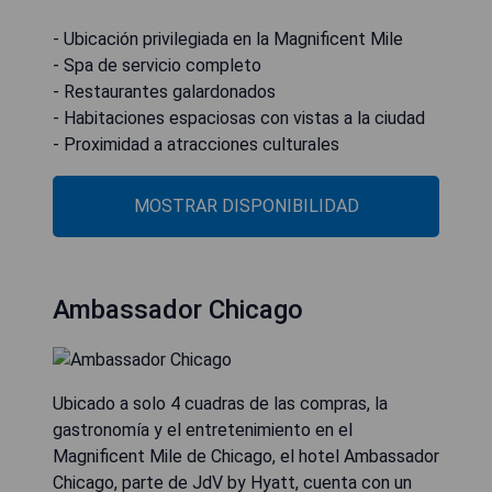
- Ubicación privilegiada en la Magnificent Mile
- Spa de servicio completo
- Restaurantes galardonados
- Habitaciones espaciosas con vistas a la ciudad
- Proximidad a atracciones culturales
MOSTRAR DISPONIBILIDAD
Ambassador Chicago
Ubicado a solo 4 cuadras de las compras, la
gastronomía y el entretenimiento en el
Magnificent Mile de Chicago, el hotel Ambassador
Chicago, parte de JdV by Hyatt, cuenta con un