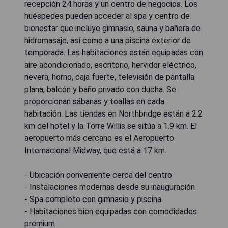
recepción 24 horas y un centro de negocios. Los
huéspedes pueden acceder al spa y centro de
bienestar que incluye gimnasio, sauna y bañera de
hidromasaje, así como a una piscina exterior de
temporada. Las habitaciones están equipadas con
aire acondicionado, escritorio, hervidor eléctrico,
nevera, horno, caja fuerte, televisión de pantalla
plana, balcón y baño privado con ducha. Se
proporcionan sábanas y toallas en cada
habitación. Las tiendas en Northbridge están a 2.2
km del hotel y la Torre Willis se sitúa a 1.9 km. El
aeropuerto más cercano es el Aeropuerto
Internacional Midway, que está a 17 km.
- Ubicación conveniente cerca del centro
- Instalaciones modernas desde su inauguración
- Spa completo con gimnasio y piscina
- Habitaciones bien equipadas con comodidades
premium