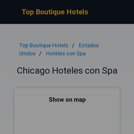
Top Boutique Hotels
Top Boutique Hotels
Estados
Unidos
Hoteles con Spa
Chicago Hoteles con Spa
Show on map