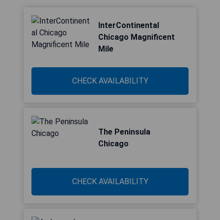
InterContinental
Chicago Magnificent
Mile
CHECK AVAILABILITY
The Peninsula
Chicago
CHECK AVAILABILITY