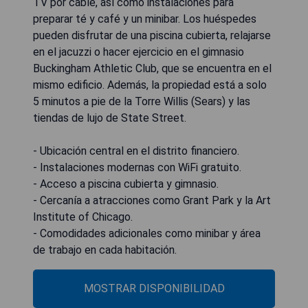
TV por cable, así como instalaciones para
preparar té y café y un minibar. Los huéspedes
pueden disfrutar de una piscina cubierta, relajarse
en el jacuzzi o hacer ejercicio en el gimnasio
Buckingham Athletic Club, que se encuentra en el
mismo edificio. Además, la propiedad está a solo
5 minutos a pie de la Torre Willis (Sears) y las
tiendas de lujo de State Street.
- Ubicación central en el distrito financiero.
- Instalaciones modernas con WiFi gratuito.
- Acceso a piscina cubierta y gimnasio.
- Cercanía a atracciones como Grant Park y la Art
Institute of Chicago.
- Comodidades adicionales como minibar y área
de trabajo en cada habitación.
MOSTRAR DISPONIBILIDAD