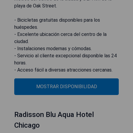
playa de Oak Street.
- Bicicletas gratuitas disponibles para los
huéspedes.
- Excelente ubicación cerca del centro de la
ciudad.
- Instalaciones modernas y cómodas.
- Servicio al cliente excepcional disponible las 24
horas.
- Acceso fácil a diversas atracciones cercanas.
MOSTRAR DISPONIBILIDAD
Radisson Blu Aqua Hotel
Chicago