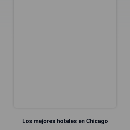
Los mejores hoteles en Chicago