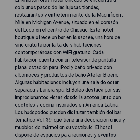
solo unos pasos de las lujosas tiendas,
restaurantes y entretenimiento de la Magnificent
Mile en Michigan Avenue, situado en el corazón
del Loop en el centro de Chicago. Este hotel
boutique ofrece un bar en la azotea, una hora de
vino gratuita por la tarde y habitaciones
contemporáneas con WiFi gratuito. Cada
habitación cuenta con un televisor de pantalla
plana, estación para iPod y baño privado con
albornoces y productos de baño Atelier Bloem.
Algunas habitaciones incluyen una sala de estar
separada y bañera spa. El Boleo destaca por sus
impresionantes vistas desde la azotea junto con
cócteles y cocina inspirados en América Latina.
Los huéspedes pueden disfrutar también del bar
temático Vol. 39, que tiene una decoración única y
muebles de mármol en su vestíbulo. El hotel
dispone de espacios para reuniones y eventos