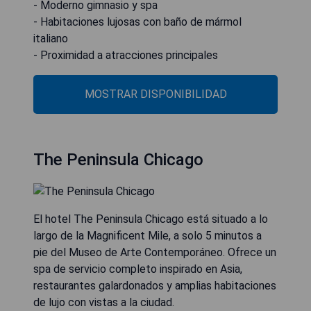
- Moderno gimnasio y spa
- Habitaciones lujosas con baño de mármol
italiano
- Proximidad a atracciones principales
MOSTRAR DISPONIBILIDAD
The Peninsula Chicago
El hotel The Peninsula Chicago está situado a lo
largo de la Magnificent Mile, a solo 5 minutos a
pie del Museo de Arte Contemporáneo. Ofrece un
spa de servicio completo inspirado en Asia,
restaurantes galardonados y amplias habitaciones
de lujo con vistas a la ciudad.