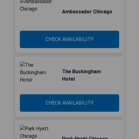
Ambassador Chicago
CHECK AVAILABILITY
The Buckingham
Hotel
CHECK AVAILABILITY
Park Hyatt Chicago