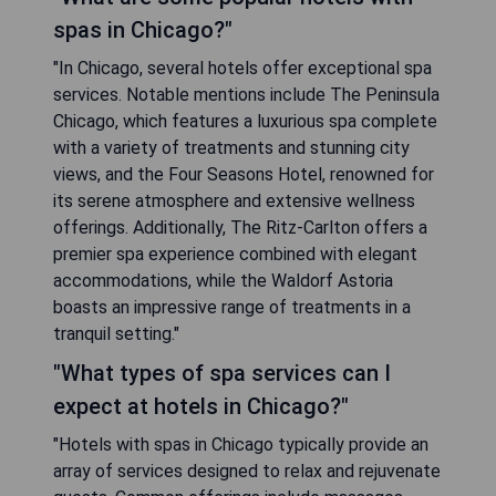
spas in Chicago?"
"In Chicago, several hotels offer exceptional spa
services. Notable mentions include The Peninsula
Chicago, which features a luxurious spa complete
with a variety of treatments and stunning city
views, and the Four Seasons Hotel, renowned for
its serene atmosphere and extensive wellness
offerings. Additionally, The Ritz-Carlton offers a
premier spa experience combined with elegant
accommodations, while the Waldorf Astoria
boasts an impressive range of treatments in a
tranquil setting."
"What types of spa services can I
expect at hotels in Chicago?"
"Hotels with spas in Chicago typically provide an
array of services designed to relax and rejuvenate