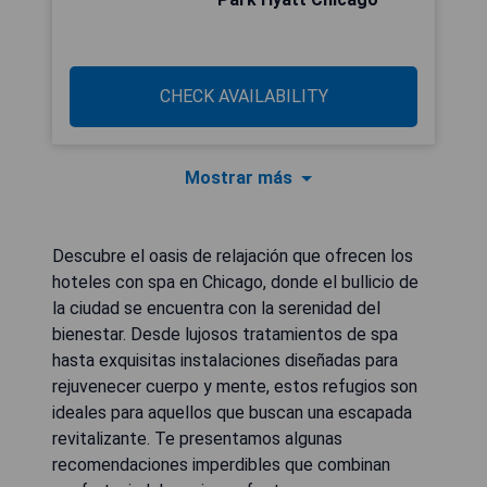
CHECK AVAILABILITY
Mostrar más
Descubre el oasis de relajación que ofrecen los
hoteles con spa en Chicago, donde el bullicio de
la ciudad se encuentra con la serenidad del
bienestar. Desde lujosos tratamientos de spa
hasta exquisitas instalaciones diseñadas para
rejuvenecer cuerpo y mente, estos refugios son
ideales para aquellos que buscan una escapada
revitalizante. Te presentamos algunas
recomendaciones imperdibles que combinan