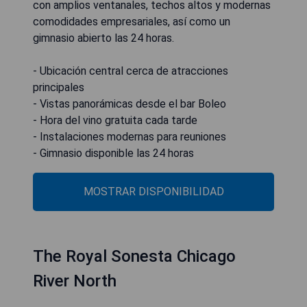
con amplios ventanales, techos altos y modernas
comodidades empresariales, así como un
gimnasio abierto las 24 horas.
- Ubicación central cerca de atracciones
principales
- Vistas panorámicas desde el bar Boleo
- Hora del vino gratuita cada tarde
- Instalaciones modernas para reuniones
- Gimnasio disponible las 24 horas
MOSTRAR DISPONIBILIDAD
The Royal Sonesta Chicago
River North