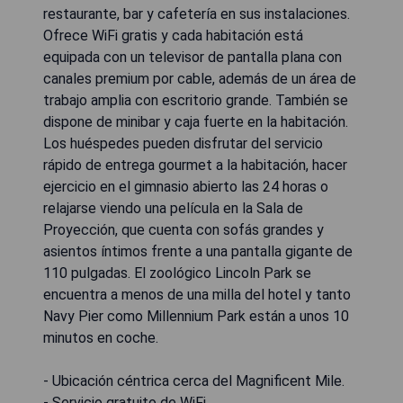
restaurante, bar y cafetería en sus instalaciones.
Ofrece WiFi gratis y cada habitación está
equipada con un televisor de pantalla plana con
canales premium por cable, además de un área de
trabajo amplia con escritorio grande. También se
dispone de minibar y caja fuerte en la habitación.
Los huéspedes pueden disfrutar del servicio
rápido de entrega gourmet a la habitación, hacer
ejercicio en el gimnasio abierto las 24 horas o
relajarse viendo una película en la Sala de
Proyección, que cuenta con sofás grandes y
asientos íntimos frente a una pantalla gigante de
110 pulgadas. El zoológico Lincoln Park se
encuentra a menos de una milla del hotel y tanto
Navy Pier como Millennium Park están a unos 10
minutos en coche.
- Ubicación céntrica cerca del Magnificent Mile.
- Servicio gratuito de WiFi.