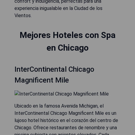
confort y indulgencia, perfectas para una
experiencia inigualable en la Ciudad de los
Vientos.
Mejores Hoteles con Spa
en Chicago
InterContinental Chicago
Magnificent Mile
Ubicado en la famosa Avenida Michigan, el
InterContinental Chicago Magnificent Mile es un
lujoso hotel histórico en el corazón del centro de
Chicago. Ofrece restaurantes de renombre y una
piscina cubierta con asientos elevados. Cada