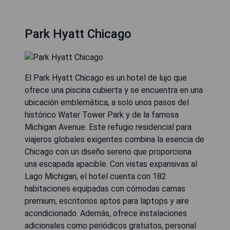
Park Hyatt Chicago
El Park Hyatt Chicago es un hotel de lujo que
ofrece una piscina cubierta y se encuentra en una
ubicación emblemática, a solo unos pasos del
histórico Water Tower Park y de la famosa
Michigan Avenue. Este refugio residencial para
viajeros globales exigentes combina la esencia de
Chicago con un diseño sereno que proporciona
una escapada apacible. Con vistas expansivas al
Lago Michigan, el hotel cuenta con 182
habitaciones equipadas con cómodas camas
premium, escritorios aptos para laptops y aire
acondicionado. Además, ofrece instalaciones
adicionales como periódicos gratuitos, personal