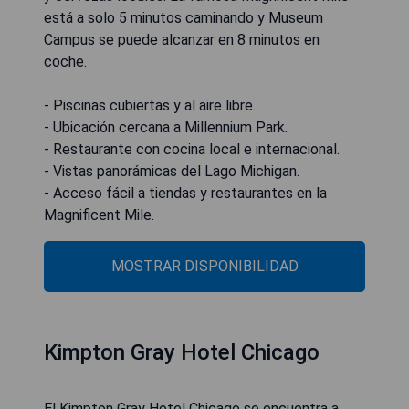
está a solo 5 minutos caminando y Museum
Campus se puede alcanzar en 8 minutos en
coche.
- Piscinas cubiertas y al aire libre.
- Ubicación cercana a Millennium Park.
- Restaurante con cocina local e internacional.
- Vistas panorámicas del Lago Michigan.
- Acceso fácil a tiendas y restaurantes en la
Magnificent Mile.
MOSTRAR DISPONIBILIDAD
Kimpton Gray Hotel Chicago
El Kimpton Gray Hotel Chicago se encuentra a