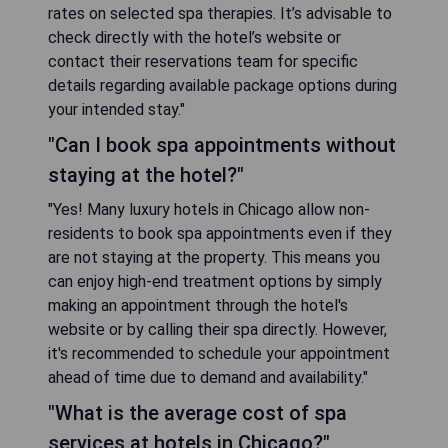
rates on selected spa therapies. It’s advisable to
check directly with the hotel’s website or
contact their reservations team for specific
details regarding available package options during
your intended stay."
"Can I book spa appointments without
staying at the hotel?"
"Yes! Many luxury hotels in Chicago allow non-
residents to book spa appointments even if they
are not staying at the property. This means you
can enjoy high-end treatment options by simply
making an appointment through the hotel's
website or by calling their spa directly. However,
it's recommended to schedule your appointment
ahead of time due to demand and availability."
"What is the average cost of spa
services at hotels in Chicago?"