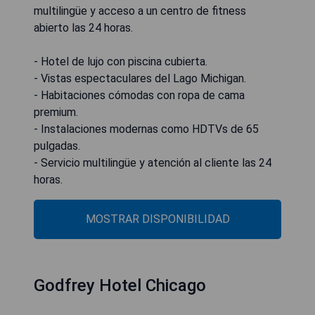
multilingüe y acceso a un centro de fitness
abierto las 24 horas.
- Hotel de lujo con piscina cubierta.
- Vistas espectaculares del Lago Michigan.
- Habitaciones cómodas con ropa de cama
premium.
- Instalaciones modernas como HDTVs de 65
pulgadas.
- Servicio multilingüe y atención al cliente las 24
horas.
MOSTRAR DISPONIBILIDAD
Godfrey Hotel Chicago