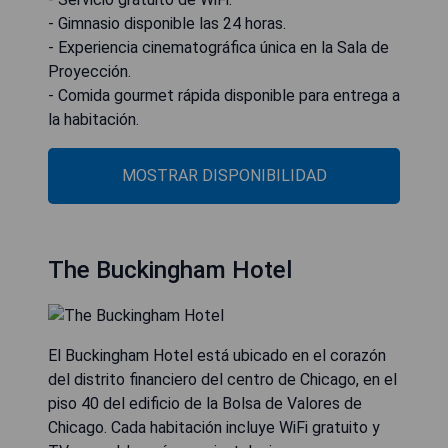
- Gimnasio disponible las 24 horas.
- Experiencia cinematográfica única en la Sala de
Proyección.
- Comida gourmet rápida disponible para entrega a
la habitación.
MOSTRAR DISPONIBILIDAD
The Buckingham Hotel
El Buckingham Hotel está ubicado en el corazón
del distrito financiero del centro de Chicago, en el
piso 40 del edificio de la Bolsa de Valores de
Chicago. Cada habitación incluye WiFi gratuito y