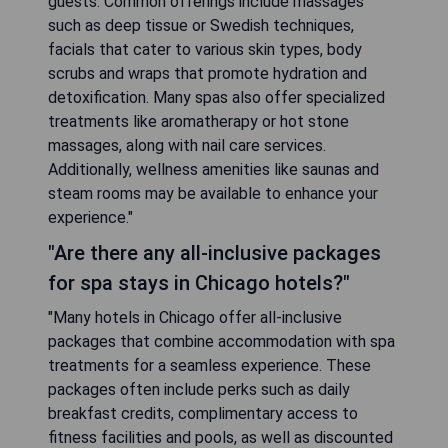
guests. Common offerings include massages
such as deep tissue or Swedish techniques,
facials that cater to various skin types, body
scrubs and wraps that promote hydration and
detoxification. Many spas also offer specialized
treatments like aromatherapy or hot stone
massages, along with nail care services.
Additionally, wellness amenities like saunas and
steam rooms may be available to enhance your
experience."
"Are there any all-inclusive packages
for spa stays in Chicago hotels?"
"Many hotels in Chicago offer all-inclusive
packages that combine accommodation with spa
treatments for a seamless experience. These
packages often include perks such as daily
breakfast credits, complimentary access to
fitness facilities and pools, as well as discounted