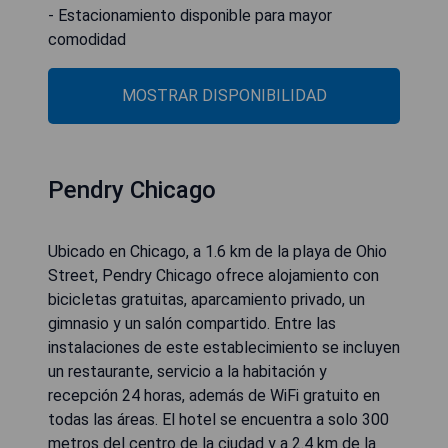
- Estacionamiento disponible para mayor
comodidad
MOSTRAR DISPONIBILIDAD
Pendry Chicago
Ubicado en Chicago, a 1.6 km de la playa de Ohio
Street, Pendry Chicago ofrece alojamiento con
bicicletas gratuitas, aparcamiento privado, un
gimnasio y un salón compartido. Entre las
instalaciones de este establecimiento se incluyen
un restaurante, servicio a la habitación y
recepción 24 horas, además de WiFi gratuito en
todas las áreas. El hotel se encuentra a solo 300
metros del centro de la ciudad y a 2.4 km de la