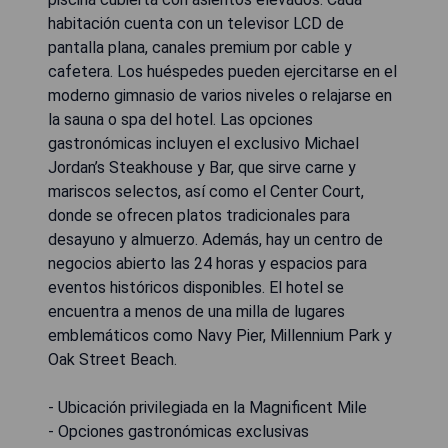
habitación cuenta con un televisor LCD de
pantalla plana, canales premium por cable y
cafetera. Los huéspedes pueden ejercitarse en el
moderno gimnasio de varios niveles o relajarse en
la sauna o spa del hotel. Las opciones
gastronómicas incluyen el exclusivo Michael
Jordan’s Steakhouse y Bar, que sirve carne y
mariscos selectos, así como el Center Court,
donde se ofrecen platos tradicionales para
desayuno y almuerzo. Además, hay un centro de
negocios abierto las 24 horas y espacios para
eventos históricos disponibles. El hotel se
encuentra a menos de una milla de lugares
emblemáticos como Navy Pier, Millennium Park y
Oak Street Beach.
- Ubicación privilegiada en la Magnificent Mile
- Opciones gastronómicas exclusivas