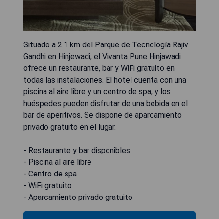
Situado a 2.1 km del Parque de Tecnología Rajiv
Gandhi en Hinjewadi, el Vivanta Pune Hinjawadi
ofrece un restaurante, bar y WiFi gratuito en
todas las instalaciones. El hotel cuenta con una
piscina al aire libre y un centro de spa, y los
huéspedes pueden disfrutar de una bebida en el
bar de aperitivos. Se dispone de aparcamiento
privado gratuito en el lugar.
- Restaurante y bar disponibles
- Piscina al aire libre
- Centro de spa
- WiFi gratuito
- Aparcamiento privado gratuito