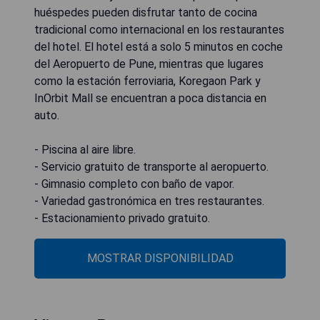
huéspedes pueden disfrutar tanto de cocina
tradicional como internacional en los restaurantes
del hotel. El hotel está a solo 5 minutos en coche
del Aeropuerto de Pune, mientras que lugares
como la estación ferroviaria, Koregaon Park y
InOrbit Mall se encuentran a poca distancia en
auto.
- Piscina al aire libre.
- Servicio gratuito de transporte al aeropuerto.
- Gimnasio completo con baño de vapor.
- Variedad gastronómica en tres restaurantes.
- Estacionamiento privado gratuito.
MOSTRAR DISPONIBILIDAD