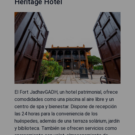
Heritage Hotel
El Fort JadhavGADH, un hotel patrimonial, ofrece
comodidades como una piscina al aire libre y un
centro de spa y bienestar. Dispone de recepción
las 24 horas para la conveniencia de los
huéspedes, además de una terraza solárium, jardín
y biblioteca. También se ofrecen servicios como