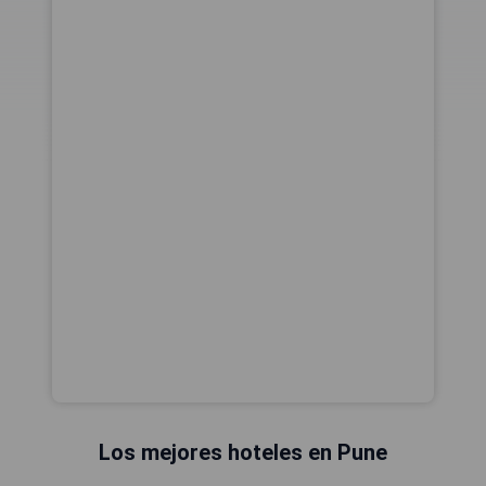
Los mejores hoteles en Pune