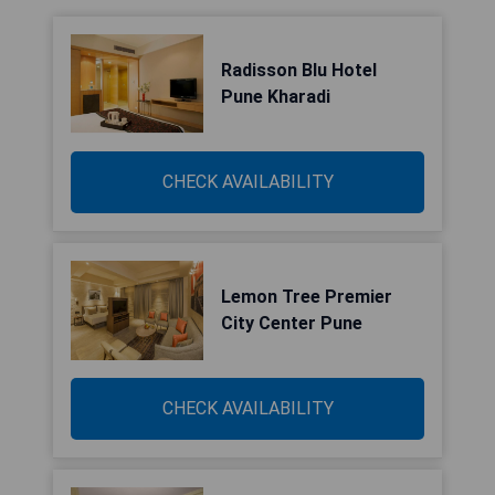
Radisson Blu Hotel
Pune Kharadi
CHECK AVAILABILITY
Lemon Tree Premier
City Center Pune
CHECK AVAILABILITY