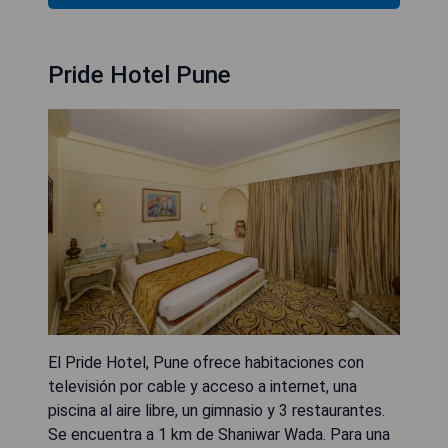
Pride Hotel Pune
El Pride Hotel, Pune ofrece habitaciones con
televisión por cable y acceso a internet, una
piscina al aire libre, un gimnasio y 3 restaurantes.
Se encuentra a 1 km de Shaniwar Wada. Para una