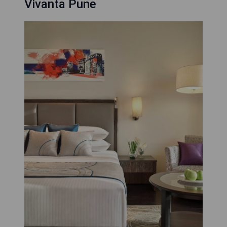
Vivanta Pune