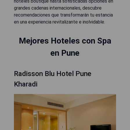
hoteles boutique hasta sofisticadas opciones en
grandes cadenas internacionales, descubre
recomendaciones que transformarán tu estancia
en una experiencia revitalizante e inolvidable.
Mejores Hoteles con Spa
en Pune
Radisson Blu Hotel Pune
Kharadi