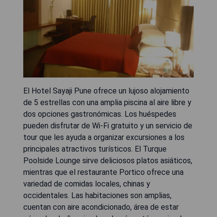
El Hotel Sayaji Pune ofrece un lujoso alojamiento
de 5 estrellas con una amplia piscina al aire libre y
dos opciones gastronómicas. Los huéspedes
pueden disfrutar de Wi-Fi gratuito y un servicio de
tour que les ayuda a organizar excursiones a los
principales atractivos turísticos. El Turque
Poolside Lounge sirve deliciosos platos asiáticos,
mientras que el restaurante Portico ofrece una
variedad de comidas locales, chinas y
occidentales. Las habitaciones son amplias,
cuentan con aire acondicionado, área de estar