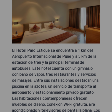
El Hotel Parc Estique se encuentra a 1 km del
Aeropuerto Internacional de Pune y a 5 km de la
estación de tren y la principal terminal de
autobuses. Este hotel cuenta con un gimnasio
con baño de vapor, tres restaurantes y servicios
de masajes. Entre sus instalaciones destacan una
piscina en la azotea, un servicio de transporte al
aeropuerto y estacionamiento privado gratuito.
Las habitaciones contemporáneas ofrecen
muebles de diseño, conexión Wi-Fi gratuita, aire
acondicionado y televisores de pantalla plana. Los