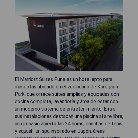
El Marriott Suites Pune es un hotel apto para
mascotas ubicado en el vecindario de Koregaon
Park, que ofrece suites amplias y equipadas con
cocina completa, lavandería y área de estar con
un moderno sistema de entretenimiento. Entre
sus instalaciones destacan una piscina al aire libre,
un gimnasio abierto las 24 horas, canchas de tenis
y squash, un spa inspirado en Japón, áreas