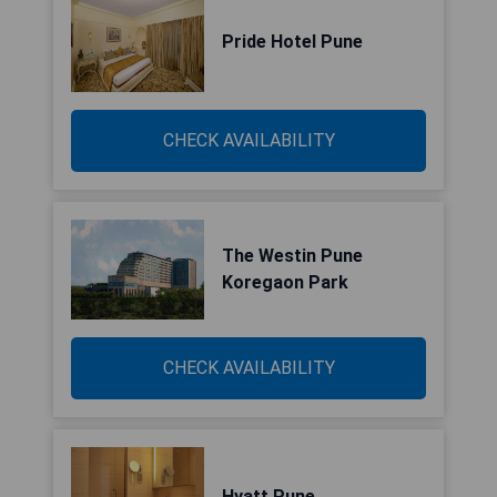
Pride Hotel Pune
CHECK AVAILABILITY
The Westin Pune
Koregaon Park
CHECK AVAILABILITY
Hyatt Pune