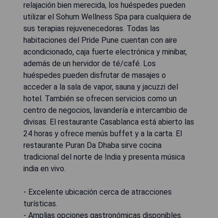
relajación bien merecida, los huéspedes pueden
utilizar el Sohum Wellness Spa para cualquiera de
sus terapias rejuvenecedoras. Todas las
habitaciones del Pride Pune cuentan con aire
acondicionado, caja fuerte electrónica y minibar,
además de un hervidor de té/café. Los
huéspedes pueden disfrutar de masajes o
acceder a la sala de vapor, sauna y jacuzzi del
hotel. También se ofrecen servicios como un
centro de negocios, lavandería e intercambio de
divisas. El restaurante Casablanca está abierto las
24 horas y ofrece menús buffet y a la carta. El
restaurante Puran Da Dhaba sirve cocina
tradicional del norte de India y presenta música
india en vivo.
- Excelente ubicación cerca de atracciones
turísticas.
- Amplias opciones gastronómicas disponibles.