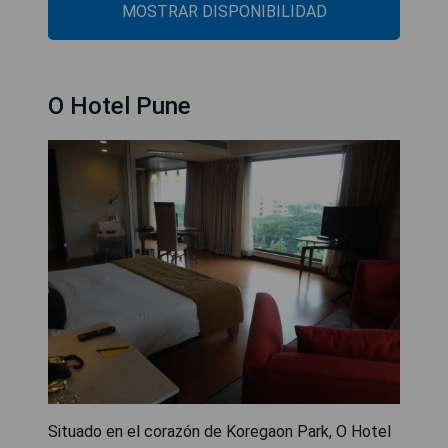
MOSTRAR DISPONIBILIDAD
O Hotel Pune
Situado en el corazón de Koregaon Park, O Hotel