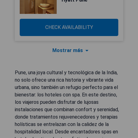
CHECK AVAILABILITY
Mostrar más
Pune, una joya cultural y tecnológica de la India,
no solo ofrece una rica historia y vibrante vida
urbana, sino también un refugio perfecto para el
bienestar: los hoteles con spa. En este destino,
los viajeros pueden disfrutar de lujosas
instalaciones que combinan confort y serenidad,
donde tratamientos rejuvenecedores y terapias
holísticas se entrelazan con la calidez de la
hospitalidad local. Desde encantadores spas en