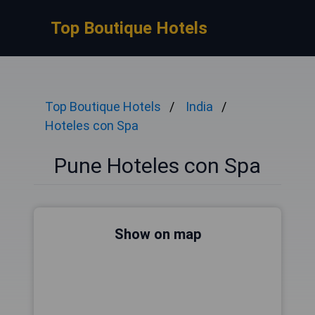
Top Boutique Hotels
Top Boutique Hotels
India
Hoteles con Spa
Pune Hoteles con Spa
Show on map