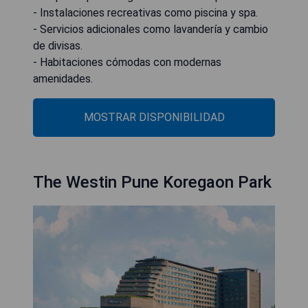
- Instalaciones recreativas como piscina y spa.
- Servicios adicionales como lavandería y cambio
de divisas.
- Habitaciones cómodas con modernas
amenidades.
MOSTRAR DISPONIBILIDAD
The Westin Pune Koregaon Park