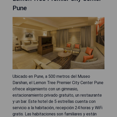
Pune
Ubicado en Pune, a 500 metros del Museo
Darshan, el Lemon Tree Premier City Center Pune
ofrece alojamiento con un gimnasio,
estacionamiento privado gratuito, un restaurante
y un bar. Este hotel de 5 estrellas cuenta con
servicio a la habitación, recepción 24 horas y WiFi
gratis. Las habitaciones son familiares y están