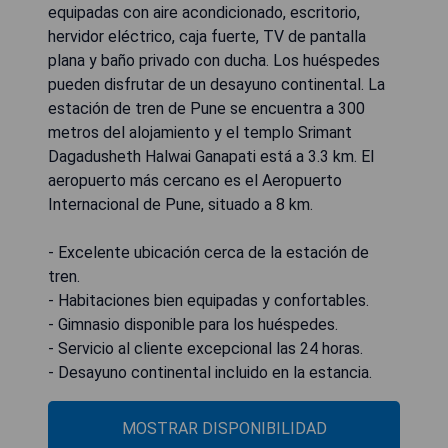
equipadas con aire acondicionado, escritorio,
hervidor eléctrico, caja fuerte, TV de pantalla
plana y baño privado con ducha. Los huéspedes
pueden disfrutar de un desayuno continental. La
estación de tren de Pune se encuentra a 300
metros del alojamiento y el templo Srimant
Dagadusheth Halwai Ganapati está a 3.3 km. El
aeropuerto más cercano es el Aeropuerto
Internacional de Pune, situado a 8 km.
- Excelente ubicación cerca de la estación de
tren.
- Habitaciones bien equipadas y confortables.
- Gimnasio disponible para los huéspedes.
- Servicio al cliente excepcional las 24 horas.
- Desayuno continental incluido en la estancia.
MOSTRAR DISPONIBILIDAD