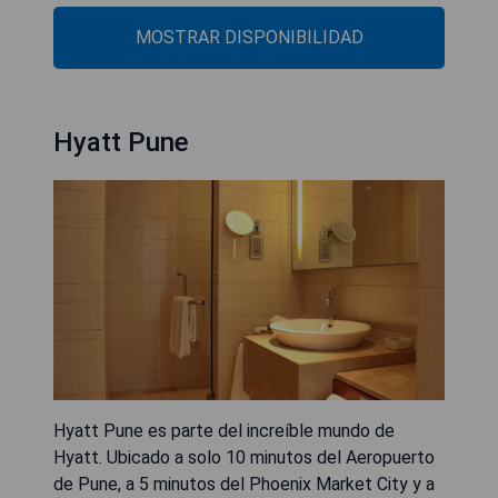
MOSTRAR DISPONIBILIDAD
Hyatt Pune
Hyatt Pune es parte del increíble mundo de
Hyatt. Ubicado a solo 10 minutos del Aeropuerto
de Pune, a 5 minutos del Phoenix Market City y a