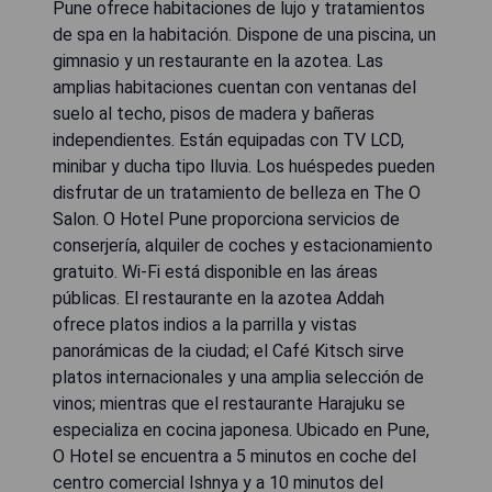
Pune ofrece habitaciones de lujo y tratamientos
de spa en la habitación. Dispone de una piscina, un
gimnasio y un restaurante en la azotea. Las
amplias habitaciones cuentan con ventanas del
suelo al techo, pisos de madera y bañeras
independientes. Están equipadas con TV LCD,
minibar y ducha tipo lluvia. Los huéspedes pueden
disfrutar de un tratamiento de belleza en The O
Salon. O Hotel Pune proporciona servicios de
conserjería, alquiler de coches y estacionamiento
gratuito. Wi-Fi está disponible en las áreas
públicas. El restaurante en la azotea Addah
ofrece platos indios a la parrilla y vistas
panorámicas de la ciudad; el Café Kitsch sirve
platos internacionales y una amplia selección de
vinos; mientras que el restaurante Harajuku se
especializa en cocina japonesa. Ubicado en Pune,
O Hotel se encuentra a 5 minutos en coche del
centro comercial Ishnya y a 10 minutos del