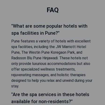
FAQ
"What are some popular hotels with
spa facilities in Pune?"
Pune features a variety of hotels with excellent
spa facilities, including the JW Marriott Hotel
Pune, The Westin Pune Koregaon Park, and
Radisson Blu Pune Hinjawadi. These hotels not
only provide luxurious accommodations but also
offer specialized wellness treatments,
rejuvenating massages, and holistic therapies
designed to help you relax and unwind during your
stay.
"Are the spa services in these hotels
available for non-residents?"