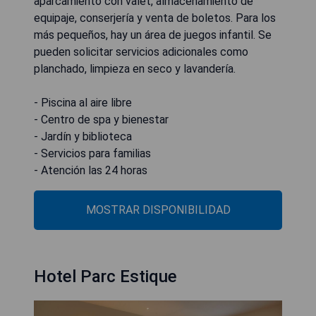
aparcamiento con valet, almacenamiento de
equipaje, conserjería y venta de boletos. Para los
más pequeños, hay un área de juegos infantil. Se
pueden solicitar servicios adicionales como
planchado, limpieza en seco y lavandería.
- Piscina al aire libre
- Centro de spa y bienestar
- Jardín y biblioteca
- Servicios para familias
- Atención las 24 horas
MOSTRAR DISPONIBILIDAD
Hotel Parc Estique