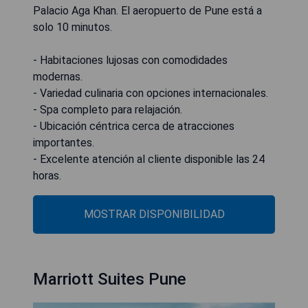
Palacio Aga Khan. El aeropuerto de Pune está a
solo 10 minutos.
- Habitaciones lujosas con comodidades
modernas.
- Variedad culinaria con opciones internacionales.
- Spa completo para relajación.
- Ubicación céntrica cerca de atracciones
importantes.
- Excelente atención al cliente disponible las 24
horas.
MOSTRAR DISPONIBILIDAD
Marriott Suites Pune