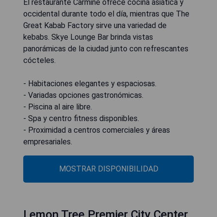
El restaurante Carmine ofrece cocina asiática y
occidental durante todo el día, mientras que The
Great Kabab Factory sirve una variedad de
kebabs. Skye Lounge Bar brinda vistas
panorámicas de la ciudad junto con refrescantes
cócteles.
- Habitaciones elegantes y espaciosas.
- Variadas opciones gastronómicas.
- Piscina al aire libre.
- Spa y centro fitness disponibles.
- Proximidad a centros comerciales y áreas
empresariales.
MOSTRAR DISPONIBILIDAD
Lemon Tree Premier City Center