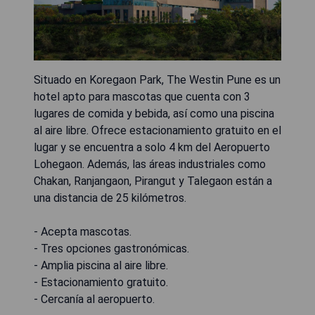
Situado en Koregaon Park, The Westin Pune es un
hotel apto para mascotas que cuenta con 3
lugares de comida y bebida, así como una piscina
al aire libre. Ofrece estacionamiento gratuito en el
lugar y se encuentra a solo 4 km del Aeropuerto
Lohegaon. Además, las áreas industriales como
Chakan, Ranjangaon, Pirangut y Talegaon están a
una distancia de 25 kilómetros.
- Acepta mascotas.
- Tres opciones gastronómicas.
- Amplia piscina al aire libre.
- Estacionamiento gratuito.
- Cercanía al aeropuerto.