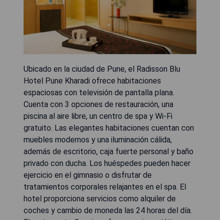
Ubicado en la ciudad de Pune, el Radisson Blu
Hotel Pune Kharadi ofrece habitaciones
espaciosas con televisión de pantalla plana.
Cuenta con 3 opciones de restauración, una
piscina al aire libre, un centro de spa y Wi-Fi
gratuito. Las elegantes habitaciones cuentan con
muebles modernos y una iluminación cálida,
además de escritorio, caja fuerte personal y baño
privado con ducha. Los huéspedes pueden hacer
ejercicio en el gimnasio o disfrutar de
tratamientos corporales relajantes en el spa. El
hotel proporciona servicios como alquiler de
coches y cambio de moneda las 24 horas del día.