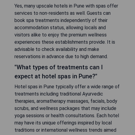
Yes, many upscale hotels in Pune with spas offer
services to non-residents as well. Guests can
book spa treatments independently of their
accommodation status, allowing locals and
visitors alike to enjoy the premium wellness
experiences these establishments provide. It is
advisable to check availability and make
reservations in advance due to high demand.
"What types of treatments can I
expect at hotel spas in Pune?"
Hotel spas in Pune typically offer a wide range of
treatments including traditional Ayurvedic
therapies, aromatherapy massages, facials, body
scrubs, and wellness packages that may include
yoga sessions or health consultations. Each hotel
may have its unique offerings inspired by local
traditions or international wellness trends aimed