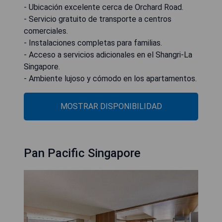
- Ubicación excelente cerca de Orchard Road.
- Servicio gratuito de transporte a centros
comerciales.
- Instalaciones completas para familias.
- Acceso a servicios adicionales en el Shangri-La
Singapore.
- Ambiente lujoso y cómodo en los apartamentos.
MOSTRAR DISPONIBILIDAD
Pan Pacific Singapore