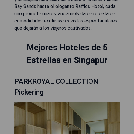
Bay Sands hasta el elegante Raffles Hotel, cada
uno promete una estancia inolvidable repleta de
comodidades exclusivas y vistas espectaculares
que dejarán a los viajeros cautivados.
Mejores Hoteles de 5
Estrellas en Singapur
PARKROYAL COLLECTION
Pickering