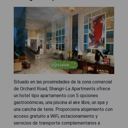
Situado en las proximidades de la zona comercial
de Orchard Road, Shangri-La Apartments ofrece
un hotel tipo apartamento con 5 opciones
gastronómicas, una piscina al aire libre, un spa y
una cancha de tenis. Proporciona alojamiento con
acceso gratuito a WiFi, estacionamiento y
servicios de transporte complementarios a