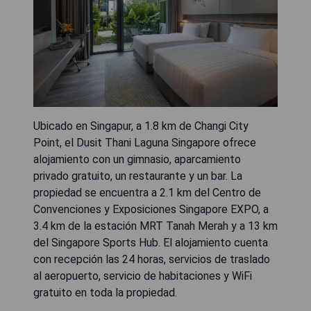
Ubicado en Singapur, a 1.8 km de Changi City
Point, el Dusit Thani Laguna Singapore ofrece
alojamiento con un gimnasio, aparcamiento
privado gratuito, un restaurante y un bar. La
propiedad se encuentra a 2.1 km del Centro de
Convenciones y Exposiciones Singapore EXPO, a
3.4 km de la estación MRT Tanah Merah y a 13 km
del Singapore Sports Hub. El alojamiento cuenta
con recepción las 24 horas, servicios de traslado
al aeropuerto, servicio de habitaciones y WiFi
gratuito en toda la propiedad.