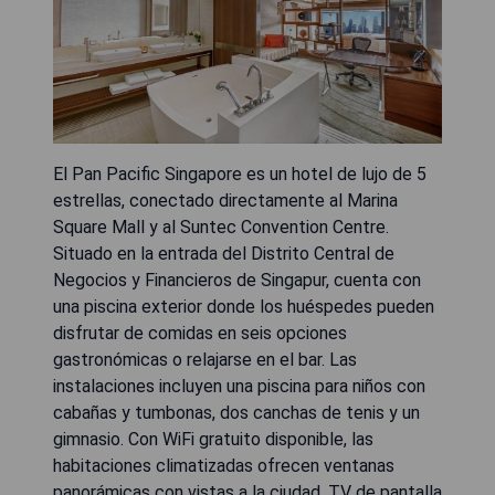
El Pan Pacific Singapore es un hotel de lujo de 5
estrellas, conectado directamente al Marina
Square Mall y al Suntec Convention Centre.
Situado en la entrada del Distrito Central de
Negocios y Financieros de Singapur, cuenta con
una piscina exterior donde los huéspedes pueden
disfrutar de comidas en seis opciones
gastronómicas o relajarse en el bar. Las
instalaciones incluyen una piscina para niños con
cabañas y tumbonas, dos canchas de tenis y un
gimnasio. Con WiFi gratuito disponible, las
habitaciones climatizadas ofrecen ventanas
panorámicas con vistas a la ciudad, TV de pantalla