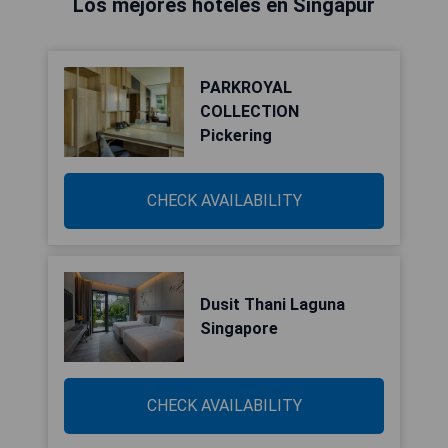
Los mejores hoteles en Singapur
PARKROYAL
COLLECTION
Pickering
CHECK AVAILABILITY
Dusit Thani Laguna
Singapore
CHECK AVAILABILITY