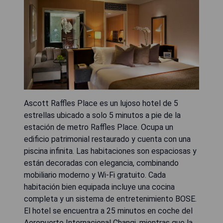
Ascott Raffles Place es un lujoso hotel de 5
estrellas ubicado a solo 5 minutos a pie de la
estación de metro Raffles Place. Ocupa un
edificio patrimonial restaurado y cuenta con una
piscina infinita. Las habitaciones son espaciosas y
están decoradas con elegancia, combinando
mobiliario moderno y Wi-Fi gratuito. Cada
habitación bien equipada incluye una cocina
completa y un sistema de entretenimiento BOSE.
El hotel se encuentra a 25 minutos en coche del
Aeropuerto Internacional Changi, mientras que la