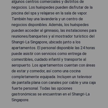
algunos centros comerciales y distritos de
negocios. Los huéspedes pueden disfrutar de la
piscina del spa y relajarse en la sala de vapor.
También hay una lavandería y un centro de
negocios disponibles. Además, los huéspedes
pueden acceder al gimnasio, las instalaciones para
reuniones/banquetes y al mostrador turístico del
Shangri-La Singapore, ubicado junto a los
apartamentos. El personal disponible las 24 horas
puede asistir con servicios como entrega de
comestibles, cuidado infantil y transporte al
aeropuerto. Los apartamentos cuentan con áreas
de estar y comedor, así como una cocina
completamente equipada. Incluyen un televisor
de pantalla plana con canales por cable y una caja
fuerte personal. Todas las opciones
gastronómicas se encuentran en el Shangri-La
Singapore.