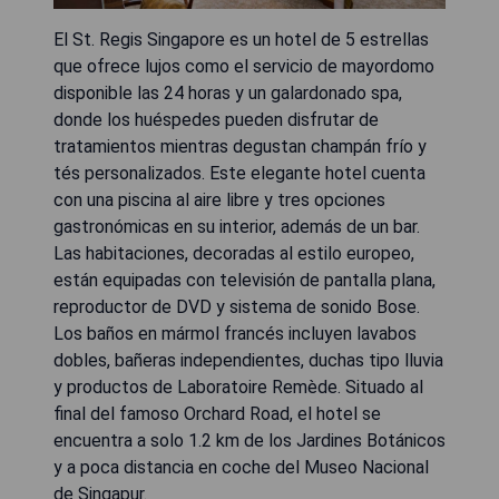
El St. Regis Singapore es un hotel de 5 estrellas
que ofrece lujos como el servicio de mayordomo
disponible las 24 horas y un galardonado spa,
donde los huéspedes pueden disfrutar de
tratamientos mientras degustan champán frío y
tés personalizados. Este elegante hotel cuenta
con una piscina al aire libre y tres opciones
gastronómicas en su interior, además de un bar.
Las habitaciones, decoradas al estilo europeo,
están equipadas con televisión de pantalla plana,
reproductor de DVD y sistema de sonido Bose.
Los baños en mármol francés incluyen lavabos
dobles, bañeras independientes, duchas tipo lluvia
y productos de Laboratoire Remède. Situado al
final del famoso Orchard Road, el hotel se
encuentra a solo 1.2 km de los Jardines Botánicos
y a poca distancia en coche del Museo Nacional
de Singapur.