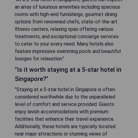
an array of luxurious amenities including spacious
rooms with high-end furnishings, gourmet dining
options from renowned chefs, state-of-the-art
fitness centers, relaxing spas offering various
treatments, and exceptional concierge services
to cater to your every need. Many hotels also
feature impressive swimming pools and beautiful
lounges for relaxation."
"Is it worth staying at a 5-star hotel in
Singapore?"
"Staying at a 5-star hotel in Singapore is often
considered worthwhile due to the unparalleled
level of comfort and service provided. Guests
enjoy lavish accommodations with premium
facilities that enhance their travel experience.
Additionally, these hotels are typically located
near major attractions or stunning views of