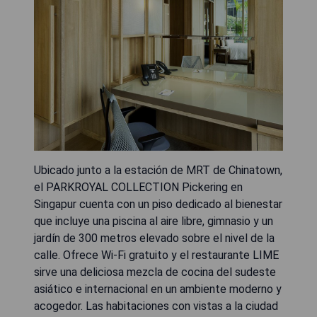
Ubicado junto a la estación de MRT de Chinatown,
el PARKROYAL COLLECTION Pickering en
Singapur cuenta con un piso dedicado al bienestar
que incluye una piscina al aire libre, gimnasio y un
jardín de 300 metros elevado sobre el nivel de la
calle. Ofrece Wi-Fi gratuito y el restaurante LIME
sirve una deliciosa mezcla de cocina del sudeste
asiático e internacional en un ambiente moderno y
acogedor. Las habitaciones con vistas a la ciudad