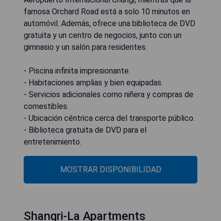
famosa Orchard Road está a solo 10 minutos en
automóvil. Además, ofrece una biblioteca de DVD
gratuita y un centro de negocios, junto con un
gimnasio y un salón para residentes.
- Piscina infinita impresionante.
- Habitaciones amplias y bien equipadas.
- Servicios adicionales como niñera y compras de
comestibles.
- Ubicación céntrica cerca del transporte público.
- Biblioteca gratuita de DVD para el
entretenimiento.
MOSTRAR DISPONIBILIDAD
Shangri-La Apartments