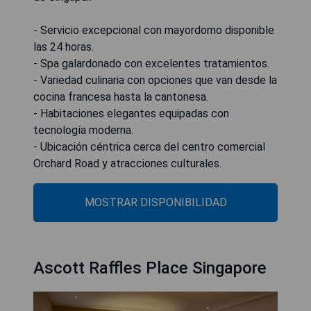
- Servicio excepcional con mayordomo disponible
las 24 horas.
- Spa galardonado con excelentes tratamientos.
- Variedad culinaria con opciones que van desde la
cocina francesa hasta la cantonesa.
- Habitaciones elegantes equipadas con
tecnología moderna.
- Ubicación céntrica cerca del centro comercial
Orchard Road y atracciones culturales.
MOSTRAR DISPONIBILIDAD
Ascott Raffles Place Singapore