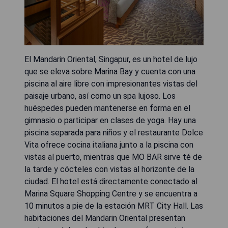
El Mandarin Oriental, Singapur, es un hotel de lujo
que se eleva sobre Marina Bay y cuenta con una
piscina al aire libre con impresionantes vistas del
paisaje urbano, así como un spa lujoso. Los
huéspedes pueden mantenerse en forma en el
gimnasio o participar en clases de yoga. Hay una
piscina separada para niños y el restaurante Dolce
Vita ofrece cocina italiana junto a la piscina con
vistas al puerto, mientras que MO BAR sirve té de
la tarde y cócteles con vistas al horizonte de la
ciudad. El hotel está directamente conectado al
Marina Square Shopping Centre y se encuentra a
10 minutos a pie de la estación MRT City Hall. Las
habitaciones del Mandarin Oriental presentan