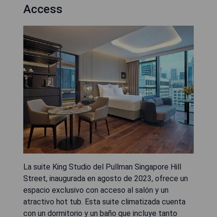
Access
La suite King Studio del Pullman Singapore Hill
Street, inaugurada en agosto de 2023, ofrece un
espacio exclusivo con acceso al salón y un
atractivo hot tub. Esta suite climatizada cuenta
con un dormitorio y un baño que incluye tanto