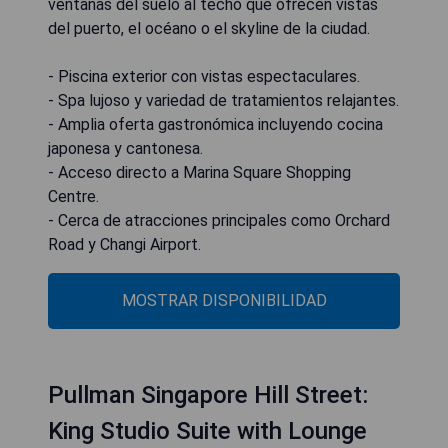
ventanas del suelo al techo que ofrecen vistas
del puerto, el océano o el skyline de la ciudad.
- Piscina exterior con vistas espectaculares.
- Spa lujoso y variedad de tratamientos relajantes.
- Amplia oferta gastronómica incluyendo cocina
japonesa y cantonesa.
- Acceso directo a Marina Square Shopping
Centre.
- Cerca de atracciones principales como Orchard
Road y Changi Airport.
MOSTRAR DISPONIBILIDAD
Pullman Singapore Hill Street:
King Studio Suite with Lounge