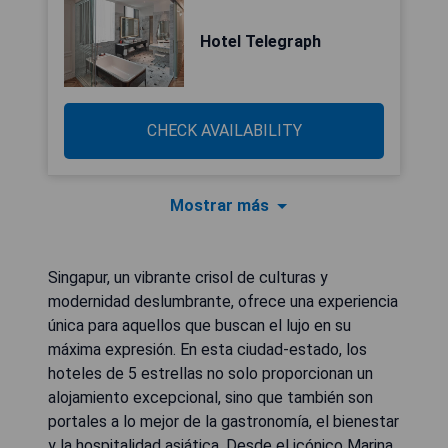
Hotel Telegraph
CHECK AVAILABILITY
Mostrar más
Singapur, un vibrante crisol de culturas y
modernidad deslumbrante, ofrece una experiencia
única para aquellos que buscan el lujo en su
máxima expresión. En esta ciudad-estado, los
hoteles de 5 estrellas no solo proporcionan un
alojamiento excepcional, sino que también son
portales a lo mejor de la gastronomía, el bienestar
y la hospitalidad asiática. Desde el icónico Marina