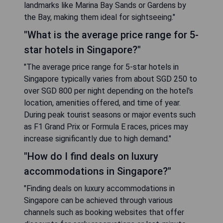
landmarks like Marina Bay Sands or Gardens by
the Bay, making them ideal for sightseeing."
"What is the average price range for 5-
star hotels in Singapore?"
"The average price range for 5-star hotels in
Singapore typically varies from about SGD 250 to
over SGD 800 per night depending on the hotel's
location, amenities offered, and time of year.
During peak tourist seasons or major events such
as F1 Grand Prix or Formula E races, prices may
increase significantly due to high demand."
"How do I find deals on luxury
accommodations in Singapore?"
"Finding deals on luxury accommodations in
Singapore can be achieved through various
channels such as booking websites that offer