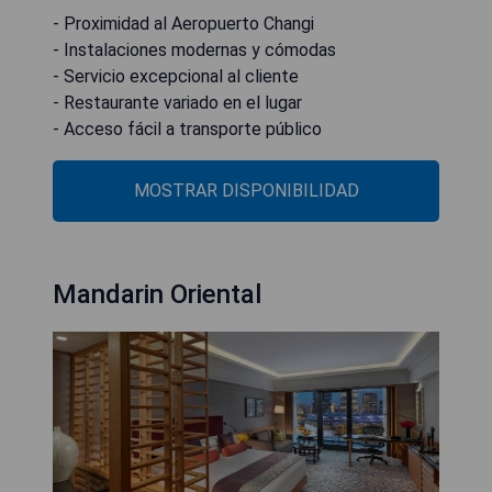
- Proximidad al Aeropuerto Changi
- Instalaciones modernas y cómodas
- Servicio excepcional al cliente
- Restaurante variado en el lugar
- Acceso fácil a transporte público
MOSTRAR DISPONIBILIDAD
Mandarin Oriental