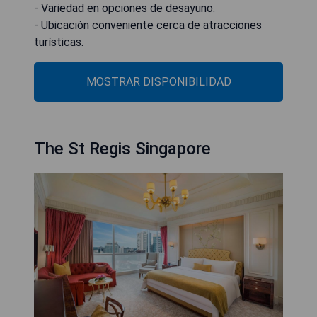
- Variedad en opciones de desayuno.
- Ubicación conveniente cerca de atracciones
turísticas.
MOSTRAR DISPONIBILIDAD
The St Regis Singapore