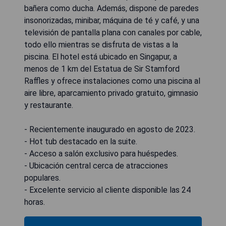
bañera como ducha. Además, dispone de paredes
insonorizadas, minibar, máquina de té y café, y una
televisión de pantalla plana con canales por cable,
todo ello mientras se disfruta de vistas a la
piscina. El hotel está ubicado en Singapur, a
menos de 1 km del Estatua de Sir Stamford
Raffles y ofrece instalaciones como una piscina al
aire libre, aparcamiento privado gratuito, gimnasio
y restaurante.
- Recientemente inaugurado en agosto de 2023.
- Hot tub destacado en la suite.
- Acceso a salón exclusivo para huéspedes.
- Ubicación central cerca de atracciones
populares.
- Excelente servicio al cliente disponible las 24
horas.