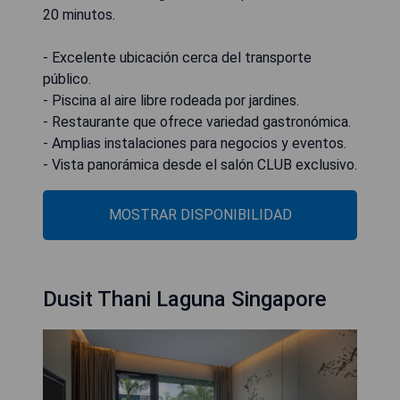
20 minutos.
- Excelente ubicación cerca del transporte
público.
- Piscina al aire libre rodeada por jardines.
- Restaurante que ofrece variedad gastronómica.
- Amplias instalaciones para negocios y eventos.
- Vista panorámica desde el salón CLUB exclusivo.
MOSTRAR DISPONIBILIDAD
Dusit Thani Laguna Singapore