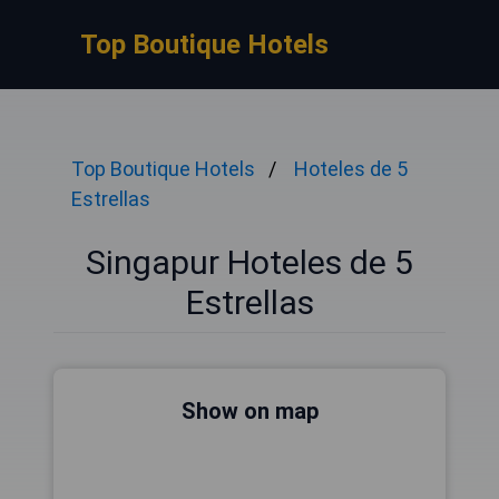
Top Boutique Hotels
Top Boutique Hotels
Hoteles de 5
Estrellas
Singapur Hoteles de 5
Estrellas
Show on map