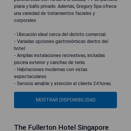
plana y baño privado. Además, Gregory Spa ofrece
una variedad de tratamientos faciales y
corporales.
- Ubicación ideal cerca del distrito comercial.
- Variadas opciones gastronómicas dentro del
hotel.
- Amplias instalaciones recreativas, incluidas
piscina exterior y canchas de tenis.
- Habitaciones modernas con vistas
espectaculares.
- Servicio amable y atención al cliente 24 horas.
MOSTRAR DISPONIBILIDAD
The Fullerton Hotel Singapore