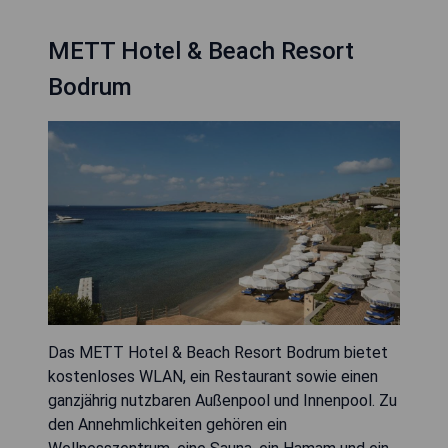
METT Hotel & Beach Resort
Bodrum
Das METT Hotel & Beach Resort Bodrum bietet
kostenloses WLAN, ein Restaurant sowie einen
ganzjährig nutzbaren Außenpool und Innenpool. Zu
den Annehmlichkeiten gehören ein