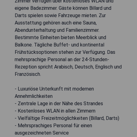
Zimmer verfügen über kostenloses WLAN und
eigene Badezimmer. Gäste können Billard und
Darts spielen sowie Fahrzeuge mieten. Zur
Ausstattung gehören auch eine Sauna,
Abendunterhaltung und Familienzimmer.
Bestimmte Einheiten bieten Meerblick und
Balkone. Tägliche Buffet- und kontinental
Frühstücksoptionen stehen zur Verfügung. Das
mehrsprachige Personal an der 24-Stunden-
Rezeption spricht Arabisch, Deutsch, Englisch und
Französisch.
- Luxuriöse Unterkunft mit modernen
Annehmlichkeiten
- Zentrale Lage in der Nähe des Strandes
- Kostenloses WLAN in allen Zimmern
- Vielfältige Freizeitmöglichkeiten (Billard, Darts)
- Mehrsprachiges Personal für einen
ausgezeichneten Service