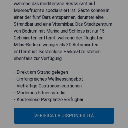
während das mediterrane Restaurant auf
Meeresfrüchte spezialisiert ist. Gäste können in
einer der fünf Bars entspannen, darunter eine
Strandbar und eine Vitaminbar. Das Stadtzentrum
von Bodrum mit Marina und Schloss ist nur 15
Gehminuten entfernt, während der Flughafen
Milas-Bodrum weniger als 30 Autominuten
entfernt ist. Kostenlose Parkplätze stehen
ebenfalls zur Verfügung.
- Direkt am Strand gelegen
- Umfangreiches Wellnessangebot
- Vielfältige Gastronomieoptionen
- Modernes Fitnessstudio
- Kostenlose Parkplätze verfügbar
VERIFICA LA DISPONIBILITÀ