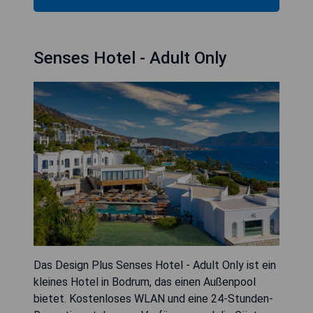
Senses Hotel - Adult Only
Das Design Plus Senses Hotel - Adult Only ist ein
kleines Hotel in Bodrum, das einen Außenpool
bietet. Kostenloses WLAN und eine 24-Stunden-