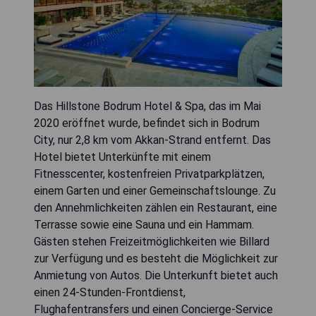
Das Hillstone Bodrum Hotel & Spa, das im Mai
2020 eröffnet wurde, befindet sich in Bodrum
City, nur 2,8 km vom Akkan-Strand entfernt. Das
Hotel bietet Unterkünfte mit einem
Fitnesscenter, kostenfreien Privatparkplätzen,
einem Garten und einer Gemeinschaftslounge. Zu
den Annehmlichkeiten zählen ein Restaurant, eine
Terrasse sowie eine Sauna und ein Hammam.
Gästen stehen Freizeitmöglichkeiten wie Billard
zur Verfügung und es besteht die Möglichkeit zur
Anmietung von Autos. Die Unterkunft bietet auch
einen 24-Stunden-Frontdienst,
Flughafentransfers und einen Concierge-Service