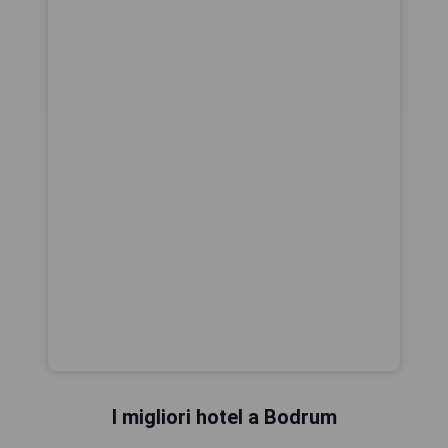
I migliori hotel a Bodrum