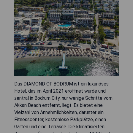
Das DIAMOND OF BODRUM ist ein luxuriöses
Hotel, das im April 2021 eröffnet wurde und
zentral in Bodrum City, nur wenige Schritte vom
Akkan Beach entfernt, liegt. Es bietet eine
Vielzahl von Annehmlichkeiten, darunter ein
Fitnesscenter, kostenlose Parkplätze, einen
Garten und eine Terrasse. Die klimatisierten