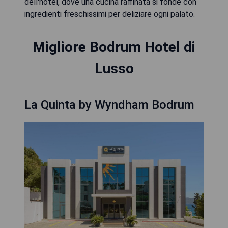
dell'hotel, dove una cucina raffinata si fonde con
ingredienti freschissimi per deliziare ogni palato.
Migliore Bodrum Hotel di
Lusso
La Quinta by Wyndham Bodrum