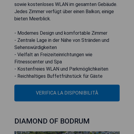
sowie kostenloses WLAN im gesamten Gebäude.
Jedes Zimmer verfügt über einen Balkon; einige
bieten Meerblick.
- Modernes Design und komfortable Zimmer
- Zentrale Lage in der Nähe von Stränden und
Sehenswürdigkeiten
- Vielfalt an Freizeiteinrichtungen wie
Fitnesscenter und Spa
- Kostenfreies WLAN und Parkmöglichkeiten
- Reichhaltiges Buffetfrühstück für Gäste
VERIFICA LA DISPONIBILITÀ
DIAMOND OF BODRUM