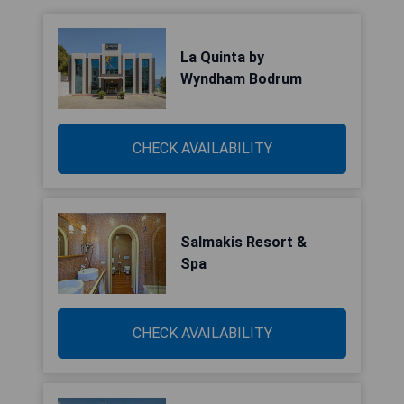
La Quinta by
Wyndham Bodrum
CHECK AVAILABILITY
Salmakis Resort &
Spa
CHECK AVAILABILITY