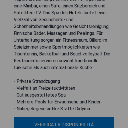
eine Minibar, einen Safe, einen Sitzbereich und
Satelliten-TV. Das Spa des Hotels bietet eine
Vielzahl von Gesundheits- und
Schönheitsbehandlungen wie Gesichtsreinigung,
Finnische Bäder, Massagen und Peelings. Für
Unterhaltung sorgen ein Fitnessraum, Billard im
Spielzimmer sowie Sportmöglichkeiten wie
Tischtennis, Basketball und Beachvolleyball. Die
Restaurants servieren sowohl traditionelle
türkische als auch internationale Küche.
- Private Strandzugang
- Vielfalt an Freizeitaktivitäten
- Gut ausgestattetes Spa
- Mehrere Pools für Erwachsene und Kinder
- Nahegelegene antike Stätte Didyma
VERIFICA LA DISPONIBILITÀ