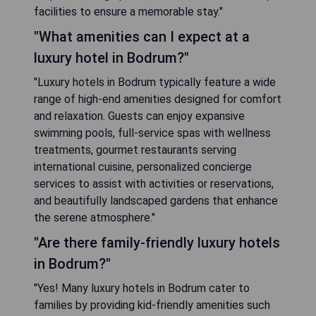
facilities to ensure a memorable stay."
"What amenities can I expect at a
luxury hotel in Bodrum?"
"Luxury hotels in Bodrum typically feature a wide
range of high-end amenities designed for comfort
and relaxation. Guests can enjoy expansive
swimming pools, full-service spas with wellness
treatments, gourmet restaurants serving
international cuisine, personalized concierge
services to assist with activities or reservations,
and beautifully landscaped gardens that enhance
the serene atmosphere."
"Are there family-friendly luxury hotels
in Bodrum?"
"Yes! Many luxury hotels in Bodrum cater to
families by providing kid-friendly amenities such