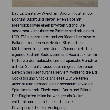
Das La Quinta by Wyndham Bodrum liegt an der
Bodrum-Bucht und bietet einen Pool mit
Meerblick sowie einen privaten Strand. Die
modernen, klimatisierten Zimmer sind mit einem
LCD-TV ausgestattet und verfügen über private
Balkone, von denen viele den Blick auf das
Mittelmeer freigeben. Jedes Zimmer bietet ein
eigenes Bad mit Badewanne und Haartrockner. Im
Hotel werden türkische und europäische Gerichte
auf der Sonnenterrasse oder im geschlossenen
Bereich des Restaurants serviert, während die Bar
Cocktails und Snacks anbietet. Zur weiteren
Ausstattung gehören ein Fitnessraum sowie ein
Spielzimmer mit Tischtennis, Darts und Billard.
Der Flughafen Milas ist weniger als 34 km
entfernt, und es stehen kostenlose
Privatparkplätze zur Verfügung.