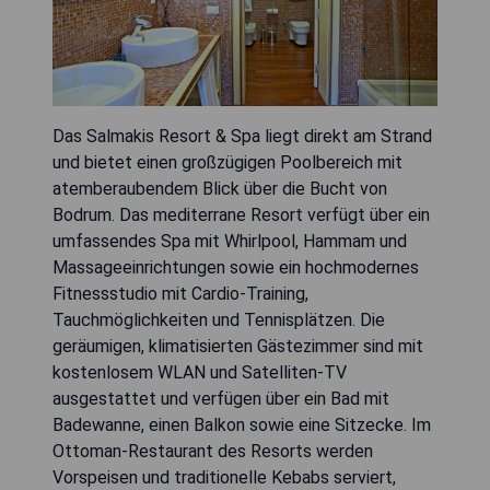
Das Salmakis Resort & Spa liegt direkt am Strand
und bietet einen großzügigen Poolbereich mit
atemberaubendem Blick über die Bucht von
Bodrum. Das mediterrane Resort verfügt über ein
umfassendes Spa mit Whirlpool, Hammam und
Massageeinrichtungen sowie ein hochmodernes
Fitnessstudio mit Cardio-Training,
Tauchmöglichkeiten und Tennisplätzen. Die
geräumigen, klimatisierten Gästezimmer sind mit
kostenlosem WLAN und Satelliten-TV
ausgestattet und verfügen über ein Bad mit
Badewanne, einen Balkon sowie eine Sitzecke. Im
Ottoman-Restaurant des Resorts werden
Vorspeisen und traditionelle Kebabs serviert,