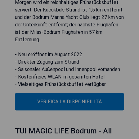
Morgen wird ein reichhaltiges Frühstücksbuffet
serviert. Der Kucukbuk-Strand ist 1,5 km entfernt
und der Bodrum Marina Yacht Club liegt 27 km von
der Unterkunft entfernt; der nächste Flughafen
ist der Milas-Bodrum Flughafen in 57 km
Entfernung.
- Neu eröffnet im August 2022
- Direkter Zugang zum Strand
- Saisonaler Außenpool und Innenpool vorhanden
- Kostenfreies WLAN im gesamten Hotel
- Vielseitiges Frühstücksbuffet verfügbar
VERIFICA LA DISPONIBILITÀ
TUI MAGIC LIFE Bodrum - All