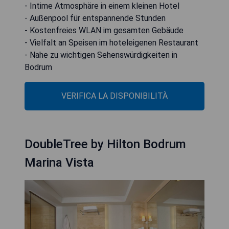
- Intime Atmosphäre in einem kleinen Hotel
- Außenpool für entspannende Stunden
- Kostenfreies WLAN im gesamten Gebäude
- Vielfalt an Speisen im hoteleigenen Restaurant
- Nahe zu wichtigen Sehenswürdigkeiten in
Bodrum
VERIFICA LA DISPONIBILITÀ
DoubleTree by Hilton Bodrum
Marina Vista