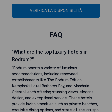
VERIFICA LA DISPONIBILITÀ
FAQ
"What are the top luxury hotels in
Bodrum?"
"Bodrum boasts a variety of luxurious
accommodations, including renowned
establishments like The Bodrum Edition,
Kempinski Hotel Barbaros Bay, and Mandarin
Oriental, each offering stunning views, elegant
design, and exceptional service. These hotels
provide lavish amenities such as private beaches,
exquisite dining options, and state-of-the-art spa