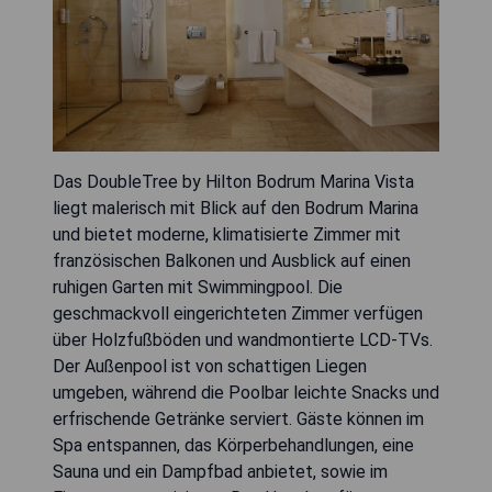
Das DoubleTree by Hilton Bodrum Marina Vista
liegt malerisch mit Blick auf den Bodrum Marina
und bietet moderne, klimatisierte Zimmer mit
französischen Balkonen und Ausblick auf einen
ruhigen Garten mit Swimmingpool. Die
geschmackvoll eingerichteten Zimmer verfügen
über Holzfußböden und wandmontierte LCD-TVs.
Der Außenpool ist von schattigen Liegen
umgeben, während die Poolbar leichte Snacks und
erfrischende Getränke serviert. Gäste können im
Spa entspannen, das Körperbehandlungen, eine
Sauna und ein Dampfbad anbietet, sowie im