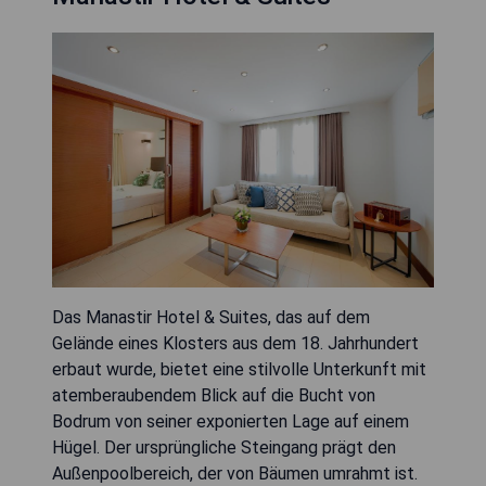
Das Manastir Hotel & Suites, das auf dem
Gelände eines Klosters aus dem 18. Jahrhundert
erbaut wurde, bietet eine stilvolle Unterkunft mit
atemberaubendem Blick auf die Bucht von
Bodrum von seiner exponierten Lage auf einem
Hügel. Der ursprüngliche Steingang prägt den
Außenpoolbereich, der von Bäumen umrahmt ist.