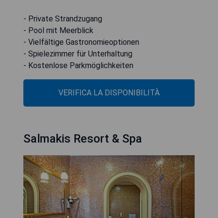
- Private Strandzugang
- Pool mit Meerblick
- Vielfältige Gastronomieoptionen
- Spielezimmer für Unterhaltung
- Kostenlose Parkmöglichkeiten
VERIFICA LA DISPONIBILITÀ
Salmakis Resort & Spa