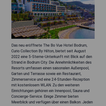
Das neu eröffnete The Bo Vue Hotel Bodrum,
Curio Collection By Hilton, bietet seit August
2022 eine 5-Sterne-Unterkunft mit Blick auf den
Strand in Bodrum City. Die Annehmlichkeiten des
Resorts umfassen einen saisonalen Außenpool,
Garten und Terrasse sowie ein Restaurant,
Zimmerservice und eine 24-Stunden-Rezeption
mit kostenlosem WLAN. Zu den weiteren
Einrichtungen gehören ein Innenpool, Sauna und
Concierge-Service. Einige Zimmer bieten
Meerblick und verfügen über einen Balkon. Jeden