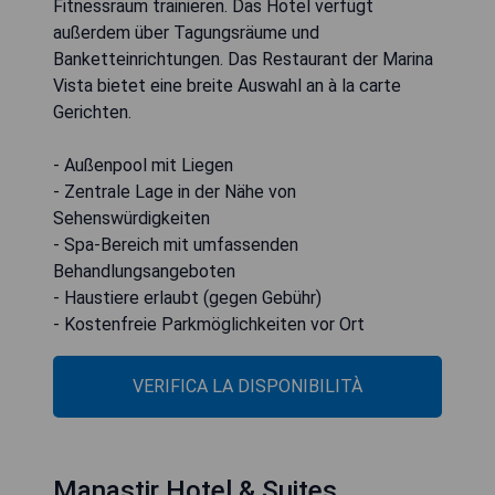
Fitnessraum trainieren. Das Hotel verfügt
außerdem über Tagungsräume und
Banketteinrichtungen. Das Restaurant der Marina
Vista bietet eine breite Auswahl an à la carte
Gerichten.
- Außenpool mit Liegen
- Zentrale Lage in der Nähe von
Sehenswürdigkeiten
- Spa-Bereich mit umfassenden
Behandlungsangeboten
- Haustiere erlaubt (gegen Gebühr)
- Kostenfreie Parkmöglichkeiten vor Ort
VERIFICA LA DISPONIBILITÀ
Manastir Hotel & Suites