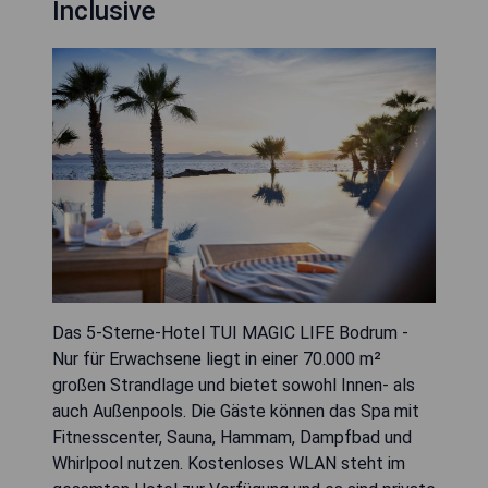
Inclusive
Das 5-Sterne-Hotel TUI MAGIC LIFE Bodrum -
Nur für Erwachsene liegt in einer 70.000 m²
großen Strandlage und bietet sowohl Innen- als
auch Außenpools. Die Gäste können das Spa mit
Fitnesscenter, Sauna, Hammam, Dampfbad und
Whirlpool nutzen. Kostenloses WLAN steht im