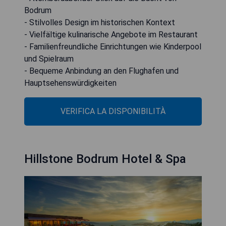
Bodrum
- Stilvolles Design im historischen Kontext
- Vielfältige kulinarische Angebote im Restaurant
- Familienfreundliche Einrichtungen wie Kinderpool
und Spielraum
- Bequeme Anbindung an den Flughafen und
Hauptsehenswürdigkeiten
VERIFICA LA DISPONIBILITÀ
Hillstone Bodrum Hotel & Spa