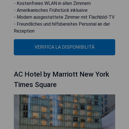
- Kostenfreies WLAN in allen Zimmern
- Amerikanisches Frühstück inklusive
- Modern ausgestattete Zimmer mit Flachbild-TV
- Freundliches und hilfsbereites Personal an der
Rezeption
VERIFICA LA DISPONIBILITÀ
AC Hotel by Marriott New York
Times Square