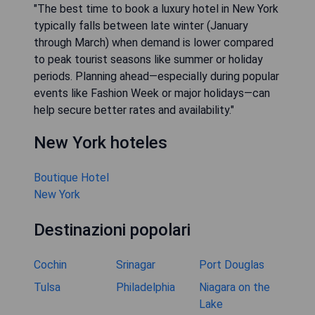
"The best time to book a luxury hotel in New York
typically falls between late winter (January
through March) when demand is lower compared
to peak tourist seasons like summer or holiday
periods. Planning ahead—especially during popular
events like Fashion Week or major holidays—can
help secure better rates and availability."
New York hoteles
Boutique Hotel
New York
Destinazioni popolari
Cochin
Srinagar
Port Douglas
Tulsa
Philadelphia
Niagara on the
Lake