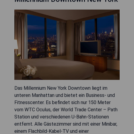
Das Millennium New York Downtown liegt im
unteren Manhattan und bietet ein Business- und
Fitnesscenter. Es befindet sich nur 150 Meter
vom WTC Oculus, der World Trade Center – Path
Station und verschiedenen U-Bahn-Stationen
entfernt. Alle Gästezimmer sind mit einer Minibar,
einem Flachbild-Kabel-TV und einer