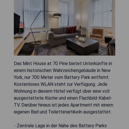
Das Mint House at 70 Pine bietet Unterkünfte in
einem historischen Wahrzeichengebäude in New
York, nur 700 Meter vom Battery Park entfernt.
Kostenloses WLAN steht zur Verfügung. Jede
Wohnung in diesem Hotel verfügt über eine voll
ausgestattete Küche und einen Flachbild-Kabel-
TV. Darüber hinaus ist jedes Apartment mit einem
eigenen Bad und Toilettenartikeln ausgestattet.
- Zentrale Lage in der Nähe des Battery Parks