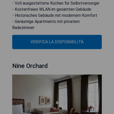
- Voll ausgestattete Küchen für Selbstversorger
- Kostenfreies WLAN im gesamten Gebäude
- Historisches Gebäude mit modernem Komfort
- Geräumige Apartments mit privatem
Badezimmer
VERIFICA LA DISPONIBILITÀ
Nine Orchard