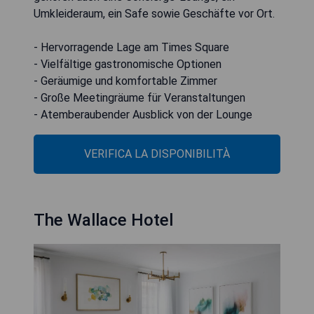
Umkleideraum, ein Safe sowie Geschäfte vor Ort.
- Hervorragende Lage am Times Square
- Vielfältige gastronomische Optionen
- Geräumige und komfortable Zimmer
- Große Meetingräume für Veranstaltungen
- Atemberaubender Ausblick von der Lounge
VERIFICA LA DISPONIBILITÀ
The Wallace Hotel