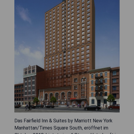
Das Fairfield Inn & Suites by Marriott New York
Manhattan/Times Square South, eröffnet im