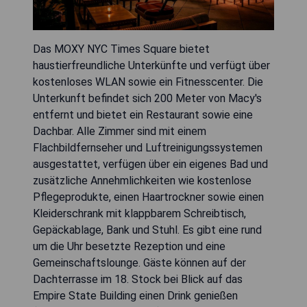
Das MOXY NYC Times Square bietet
haustierfreundliche Unterkünfte und verfügt über
kostenloses WLAN sowie ein Fitnesscenter. Die
Unterkunft befindet sich 200 Meter von Macy's
entfernt und bietet ein Restaurant sowie eine
Dachbar. Alle Zimmer sind mit einem
Flachbildfernseher und Luftreinigungssystemen
ausgestattet, verfügen über ein eigenes Bad und
zusätzliche Annehmlichkeiten wie kostenlose
Pflegeprodukte, einen Haartrockner sowie einen
Kleiderschrank mit klappbarem Schreibtisch,
Gepäckablage, Bank und Stuhl. Es gibt eine rund
um die Uhr besetzte Rezeption und eine
Gemeinschaftslounge. Gäste können auf der
Dachterrasse im 18. Stock bei Blick auf das
Empire State Building einen Drink genießen