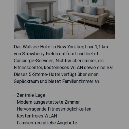
Das Wallace Hotel in New York liegt nur 1,1 km
von Strawberry Fields entfernt und bietet
Concierge-Services, Nichtraucherzimmer, ein
Fitnesscenter, kostenloses WLAN sowie eine Bar.
Dieses 5-Sterne-Hotel verfügt über einen
Gepäckraum und bietet Familienzimmer an.
- Zentrale Lage
- Modern ausgestattete Zimmer
- Hervorragende Fitnessmöglichkeiten
- Kostenfreies WLAN
- Familienfreundliche Angebote