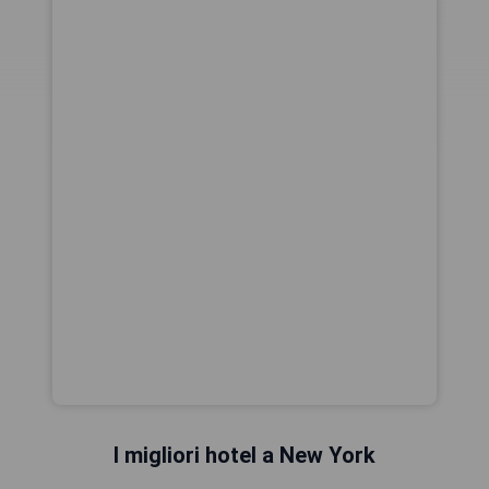
I migliori hotel a New York