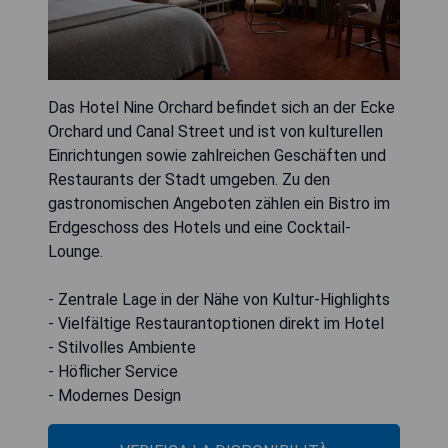
Das Hotel Nine Orchard befindet sich an der Ecke
Orchard und Canal Street und ist von kulturellen
Einrichtungen sowie zahlreichen Geschäften und
Restaurants der Stadt umgeben. Zu den
gastronomischen Angeboten zählen ein Bistro im
Erdgeschoss des Hotels und eine Cocktail-
Lounge.
- Zentrale Lage in der Nähe von Kultur-Highlights
- Vielfältige Restaurantoptionen direkt im Hotel
- Stilvolles Ambiente
- Höflicher Service
- Modernes Design