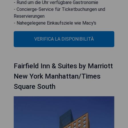
- Rund um die Uhr verfügbare Gastronomie
- Concierge-Service für Ticketbuchungen und
Reservierungen
- Nahegelegene Einkaufsziele wie Macy's
VERIFICA LA DISPONIBILITÀ
Fairfield Inn & Suites by Marriott
New York Manhattan/Times
Square South