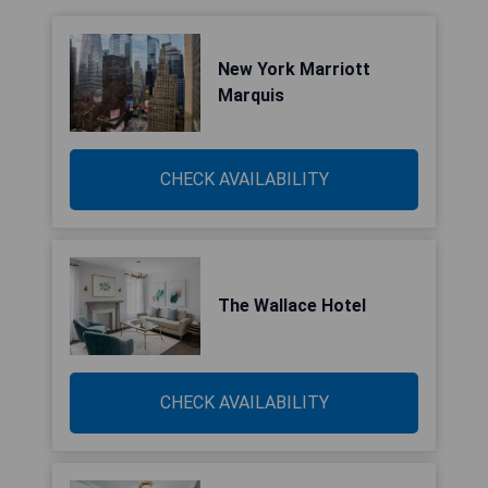
New York Marriott
Marquis
CHECK AVAILABILITY
The Wallace Hotel
CHECK AVAILABILITY