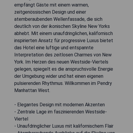
empfängt Gäste mit einem warmen,
zeitgenössischen Design und einer
atemberaubenden Wellenfassade, die sich
deutlich von der ikonischen Skyline New Yorks
abhebt. Mit einem unaufdringlichen, kalifornisch
inspirierten Ansatz für progressive Luxus bietet
das Hotel eine luftige und entspannte
Interpretation des zeitlosen Charmes von New
York. Im Herzen des neuen Westside-Viertels
gelegen, spiegelt es die anspruchsvolle Energie
der Umgebung wider und hat einen eigenen
pulsierenden Rhythmus. Willkommen im Pendry
Manhattan West.
- Elegantes Design mit modernen Akzenten
- Zentrale Lage im faszinierenden Westside-
Viertel
- Unaufdringlicher Luxus mit kalifornischem Flair