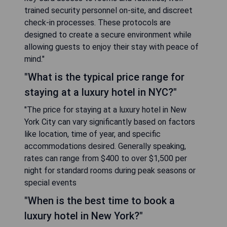
trained security personnel on-site, and discreet
check-in processes. These protocols are
designed to create a secure environment while
allowing guests to enjoy their stay with peace of
mind."
"What is the typical price range for
staying at a luxury hotel in NYC?"
"The price for staying at a luxury hotel in New
York City can vary significantly based on factors
like location, time of year, and specific
accommodations desired. Generally speaking,
rates can range from $400 to over $1,500 per
night for standard rooms during peak seasons or
special events
"When is the best time to book a
luxury hotel in New York?"