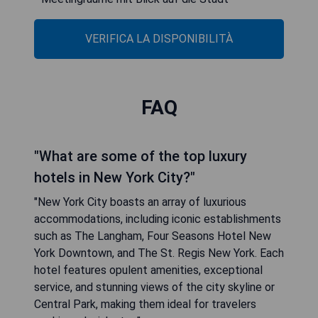
VERIFICA LA DISPONIBILITÀ
FAQ
"What are some of the top luxury
hotels in New York City?"
"New York City boasts an array of luxurious
accommodations, including iconic establishments
such as The Langham, Four Seasons Hotel New
York Downtown, and The St. Regis New York. Each
hotel features opulent amenities, exceptional
service, and stunning views of the city skyline or
Central Park, making them ideal for travelers