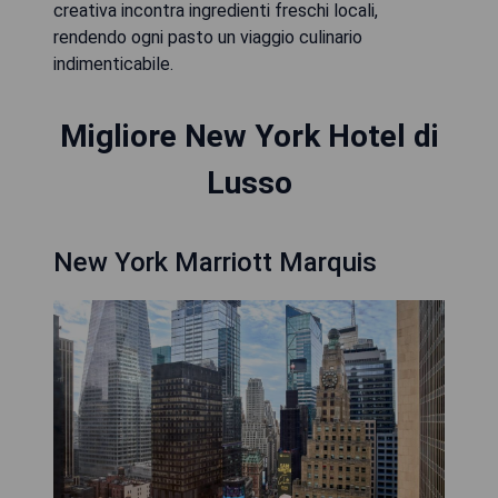
creativa incontra ingredienti freschi locali,
rendendo ogni pasto un viaggio culinario
indimenticabile.
Migliore New York Hotel di
Lusso
New York Marriott Marquis