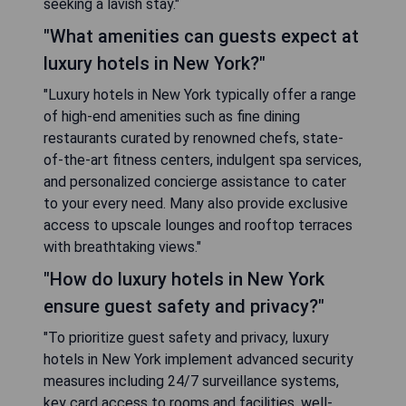
seeking a lavish stay."
"What amenities can guests expect at
luxury hotels in New York?"
"Luxury hotels in New York typically offer a range
of high-end amenities such as fine dining
restaurants curated by renowned chefs, state-
of-the-art fitness centers, indulgent spa services,
and personalized concierge assistance to cater
to your every need. Many also provide exclusive
access to upscale lounges and rooftop terraces
with breathtaking views."
"How do luxury hotels in New York
ensure guest safety and privacy?"
"To prioritize guest safety and privacy, luxury
hotels in New York implement advanced security
measures including 24/7 surveillance systems,
key card access to rooms and facilities, well-