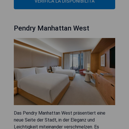
VERIFICA LA DISPONIBILITÀ
Pendry Manhattan West
Das Pendry Manhattan West präsentiert eine
neue Seite der Stadt, in der Eleganz und
Leichtigkeit miteinander verschmelzen. Es