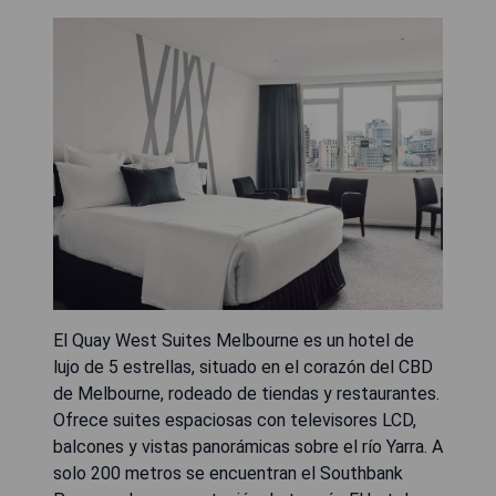
El Quay West Suites Melbourne es un hotel de
lujo de 5 estrellas, situado en el corazón del CBD
de Melbourne, rodeado de tiendas y restaurantes.
Ofrece suites espaciosas con televisores LCD,
balcones y vistas panorámicas sobre el río Yarra. A
solo 200 metros se encuentran el Southbank