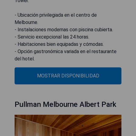
Tower.
- Ubicación privilegiada en el centro de
Melbourne.
- Instalaciones modernas con piscina cubierta.
- Servicio excepcional las 24 horas.
- Habitaciones bien equipadas y cómodas.
- Opción gastronómica variada en el restaurante
del hotel.
MOSTRAR DISPONIBILIDAD
Pullman Melbourne Albert Park