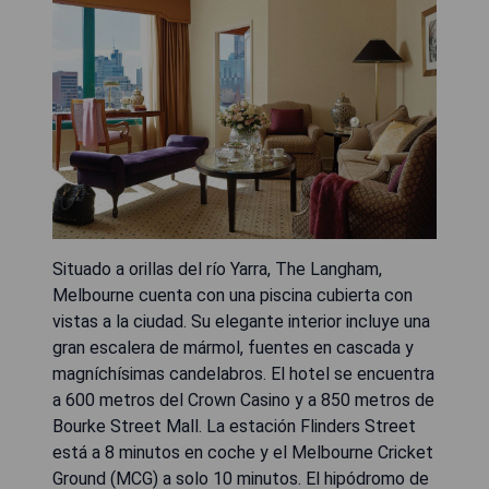
Situado a orillas del río Yarra, The Langham,
Melbourne cuenta con una piscina cubierta con
vistas a la ciudad. Su elegante interior incluye una
gran escalera de mármol, fuentes en cascada y
magníchísimas candelabros. El hotel se encuentra
a 600 metros del Crown Casino y a 850 metros de
Bourke Street Mall. La estación Flinders Street
está a 8 minutos en coche y el Melbourne Cricket
Ground (MCG) a solo 10 minutos. El hipódromo de