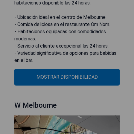
habitaciones disponible las 24 horas.
- Ubicación ideal en el centro de Melbourne.
- Comida deliciosa en el restaurante Om Nom.
- Habitaciones equipadas con comodidades
modernas.
- Servicio al cliente excepcional las 24 horas.
- Variedad significativa de opciones para bebidas
en el bar.
MOSTRAR DISPONIBILIDAD
W Melbourne