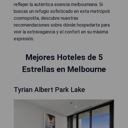
reflejan la auténtica esencia melbourniana. Si
buscas un refugio sofisticado en esta metrópoli
cosmopolita, descubre nuestras
recomendaciones sobre dónde hospedarte para
vivir la extravagancia y el confort en su máxima
expresión.
Mejores Hoteles de 5
Estrellas en Melbourne
Tyrian Albert Park Lake