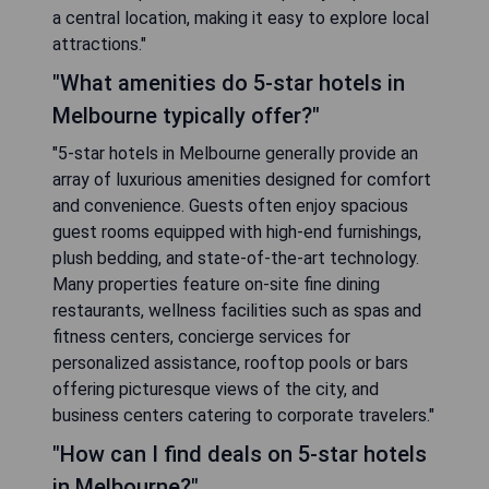
a central location, making it easy to explore local
attractions."
"What amenities do 5-star hotels in
Melbourne typically offer?"
"5-star hotels in Melbourne generally provide an
array of luxurious amenities designed for comfort
and convenience. Guests often enjoy spacious
guest rooms equipped with high-end furnishings,
plush bedding, and state-of-the-art technology.
Many properties feature on-site fine dining
restaurants, wellness facilities such as spas and
fitness centers, concierge services for
personalized assistance, rooftop pools or bars
offering picturesque views of the city, and
business centers catering to corporate travelers."
"How can I find deals on 5-star hotels
in Melbourne?"