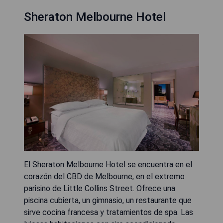
Sheraton Melbourne Hotel
El Sheraton Melbourne Hotel se encuentra en el
corazón del CBD de Melbourne, en el extremo
parisino de Little Collins Street. Ofrece una
piscina cubierta, un gimnasio, un restaurante que
sirve cocina francesa y tratamientos de spa. Las