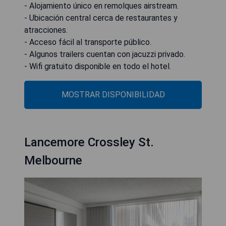
- Alojamiento único en remolques airstream.
- Ubicación central cerca de restaurantes y
atracciones.
- Acceso fácil al transporte público.
- Algunos trailers cuentan con jacuzzi privado.
- Wifi gratuito disponible en todo el hotel.
MOSTRAR DISPONIBILIDAD
Lancemore Crossley St.
Melbourne