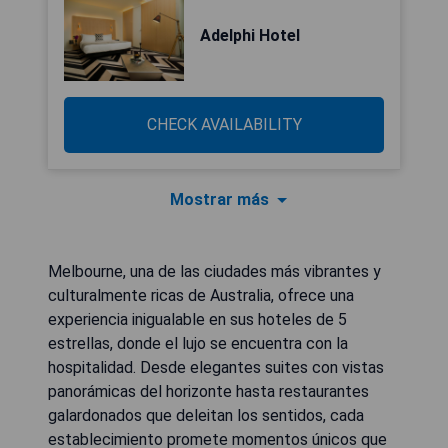
Adelphi Hotel
CHECK AVAILABILITY
Mostrar más
Melbourne, una de las ciudades más vibrantes y
culturalmente ricas de Australia, ofrece una
experiencia inigualable en sus hoteles de 5
estrellas, donde el lujo se encuentra con la
hospitalidad. Desde elegantes suites con vistas
panorámicas del horizonte hasta restaurantes
galardonados que deleitan los sentidos, cada
establecimiento promete momentos únicos que