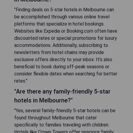
"Finding deals on 5-star hotels in Melbourne can
be accomplished through various online travel
platforms that specialize in hotel bookings.
Websites like Expedia or Booking.com often have
discounted rates or special promotions for luxury
accommodations. Additionally, subscribing to
newsletters from hotel chains may provide
exclusive offers directly to your inbox. It’s also
beneficial to book during off-peak seasons or
consider flexible dates when searching for better
rates."
"Are there any family-friendly 5-star
hotels in Melbourne?"
"Yes, several family-friendly 5-star hotels can be
found throughout Melbourne that cater
specifically to families traveling with children.
Hotels like Crown Towers offer spacious family