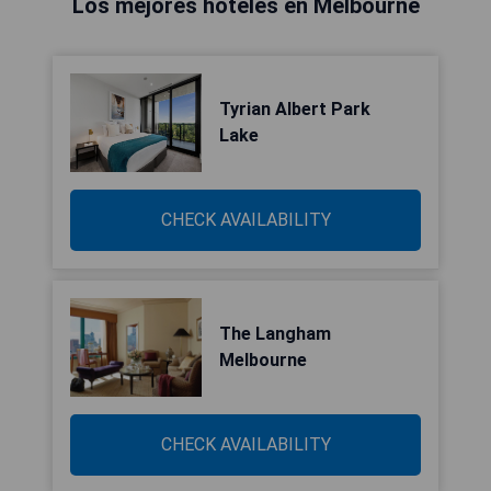
Los mejores hoteles en Melbourne
Tyrian Albert Park
Lake
CHECK AVAILABILITY
The Langham
Melbourne
CHECK AVAILABILITY