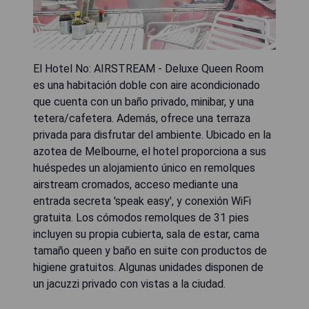
El Hotel No: AIRSTREAM - Deluxe Queen Room
es una habitación doble con aire acondicionado
que cuenta con un baño privado, minibar, y una
tetera/cafetera. Además, ofrece una terraza
privada para disfrutar del ambiente. Ubicado en la
azotea de Melbourne, el hotel proporciona a sus
huéspedes un alojamiento único en remolques
airstream cromados, acceso mediante una
entrada secreta 'speak easy', y conexión WiFi
gratuita. Los cómodos remolques de 31 pies
incluyen su propia cubierta, sala de estar, cama
tamaño queen y baño en suite con productos de
higiene gratuitos. Algunas unidades disponen de
un jacuzzi privado con vistas a la ciudad.