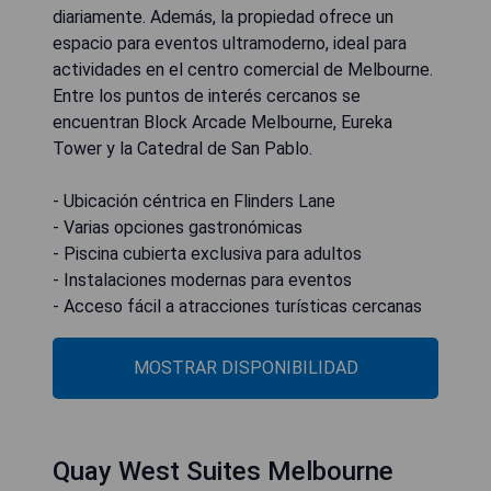
diariamente. Además, la propiedad ofrece un
espacio para eventos ultramoderno, ideal para
actividades en el centro comercial de Melbourne.
Entre los puntos de interés cercanos se
encuentran Block Arcade Melbourne, Eureka
Tower y la Catedral de San Pablo.
- Ubicación céntrica en Flinders Lane
- Varias opciones gastronómicas
- Piscina cubierta exclusiva para adultos
- Instalaciones modernas para eventos
- Acceso fácil a atracciones turísticas cercanas
MOSTRAR DISPONIBILIDAD
Quay West Suites Melbourne