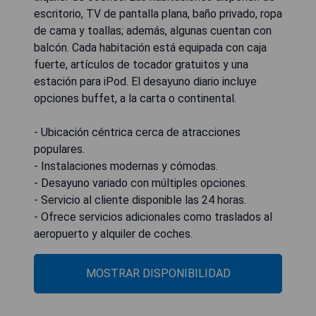
escritorio, TV de pantalla plana, baño privado, ropa
de cama y toallas; además, algunas cuentan con
balcón. Cada habitación está equipada con caja
fuerte, artículos de tocador gratuitos y una
estación para iPod. El desayuno diario incluye
opciones buffet, a la carta o continental.
- Ubicación céntrica cerca de atracciones
populares.
- Instalaciones modernas y cómodas.
- Desayuno variado con múltiples opciones.
- Servicio al cliente disponible las 24 horas.
- Ofrece servicios adicionales como traslados al
aeropuerto y alquiler de coches.
MOSTRAR DISPONIBILIDAD