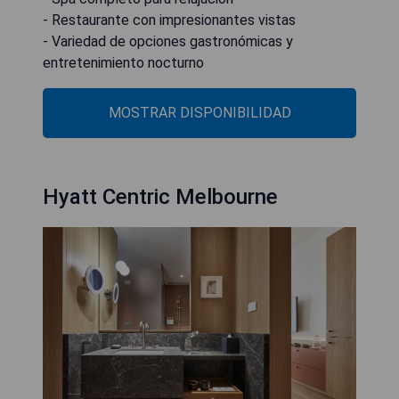
- Restaurante con impresionantes vistas
- Variedad de opciones gastronómicas y
entretenimiento nocturno
MOSTRAR DISPONIBILIDAD
Hyatt Centric Melbourne