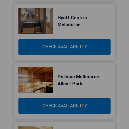
Hyatt Centric
Melbourne
CHECK AVAILABILITY
Pullman Melbourne
Albert Park
CHECK AVAILABILITY