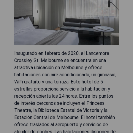
Inaugurado en febrero de 2020, el Lancemore
Crossley St. Melbourne se encuentra en una
atractiva ubicación en Melbourne y ofrece
habitaciones con aire acondicionado, un gimnasio,
WiFi gratuito y una terraza. Este hotel de 5
estrellas proporciona servicio a la habitación y
recepción abierta las 24 horas. Entre los puntos
de interés cercanos se incluyen el Princess
Theatre, la Biblioteca Estatal de Victoria y la
Estación Central de Melbourne. El hotel también
ofrece traslados al aeropuerto y servicios de
alquiler de coches. Las habitaciones disponen de