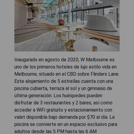
Inaugurado en agosto de 2020, W Melbourne es
uno de los primeros hoteles de lujo estilo vida en
Melbourne, situado en el CBD sobre Flinders Lane.
Este alojamiento de 5 estrellas cuenta con una
piscina cubierta, terraza al sol y un gimnasio de
última generación. Los huéspedes pueden
disfrutar de 3 restaurantes y 2 bares, así como
acceder a WiFi gratuito y estacionamiento con
valet disponible bajo demanda por $70 al día. La
piscina se convierte en un espacio exclusivo para
adultos desde las 5 PM hasta las 6 AM