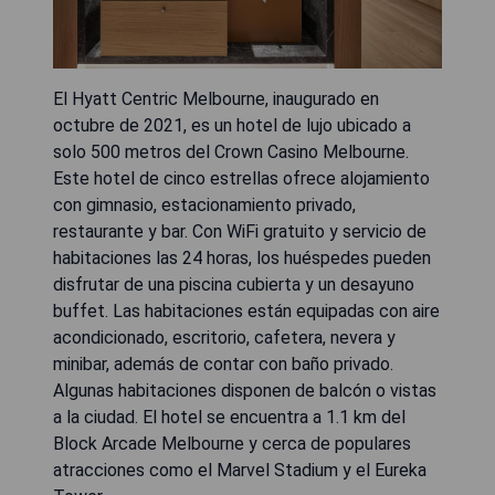
El Hyatt Centric Melbourne, inaugurado en
octubre de 2021, es un hotel de lujo ubicado a
solo 500 metros del Crown Casino Melbourne.
Este hotel de cinco estrellas ofrece alojamiento
con gimnasio, estacionamiento privado,
restaurante y bar. Con WiFi gratuito y servicio de
habitaciones las 24 horas, los huéspedes pueden
disfrutar de una piscina cubierta y un desayuno
buffet. Las habitaciones están equipadas con aire
acondicionado, escritorio, cafetera, nevera y
minibar, además de contar con baño privado.
Algunas habitaciones disponen de balcón o vistas
a la ciudad. El hotel se encuentra a 1.1 km del
Block Arcade Melbourne y cerca de populares
atracciones como el Marvel Stadium y el Eureka