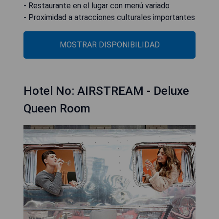
- Restaurante en el lugar con menú variado
- Proximidad a atracciones culturales importantes
MOSTRAR DISPONIBILIDAD
Hotel No: AIRSTREAM - Deluxe
Queen Room