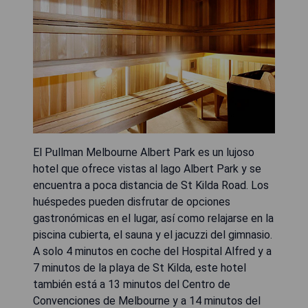
El Pullman Melbourne Albert Park es un lujoso
hotel que ofrece vistas al lago Albert Park y se
encuentra a poca distancia de St Kilda Road. Los
huéspedes pueden disfrutar de opciones
gastronómicas en el lugar, así como relajarse en la
piscina cubierta, el sauna y el jacuzzi del gimnasio.
A solo 4 minutos en coche del Hospital Alfred y a
7 minutos de la playa de St Kilda, este hotel
también está a 13 minutos del Centro de
Convenciones de Melbourne y a 14 minutos del