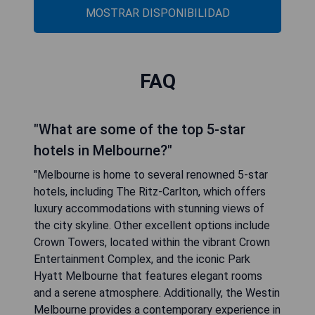
MOSTRAR DISPONIBILIDAD
FAQ
"What are some of the top 5-star
hotels in Melbourne?"
"Melbourne is home to several renowned 5-star
hotels, including The Ritz-Carlton, which offers
luxury accommodations with stunning views of
the city skyline. Other excellent options include
Crown Towers, located within the vibrant Crown
Entertainment Complex, and the iconic Park
Hyatt Melbourne that features elegant rooms
and a serene atmosphere. Additionally, the Westin
Melbourne provides a contemporary experience in