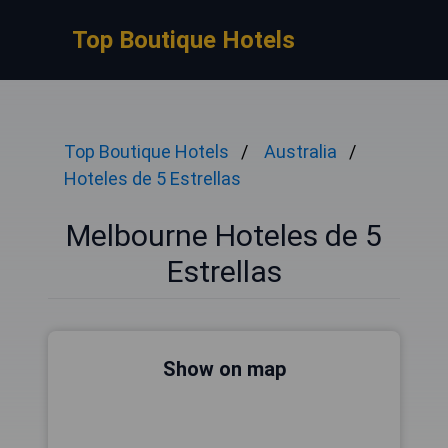
Top Boutique Hotels
Top Boutique Hotels
Australia
Hoteles de 5 Estrellas
Melbourne Hoteles de 5
Estrellas
Show on map