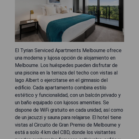
El Tyrian Serviced Apartments Melbourne ofrece
una moderna y lujosa opción de alojamiento en
Melbourne. Los huéspedes pueden disfrutar de
una piscina en la terraza del techo con vistas al
lago Albert o ejercitarse en el gimnasio del
edificio. Cada apartamento combina estilo
estético y funcionalidad, con un balcón privado y
un baño equipado con lujosos amenities. Se
dispone de WiFi gratuito en cada unidad, así como
de un jacuzzi y sauna para relajarse. El hotel tiene
vistas al Circuito de Gran Premio de Melbourne y
está a solo 4 km del CBD, donde los visitantes