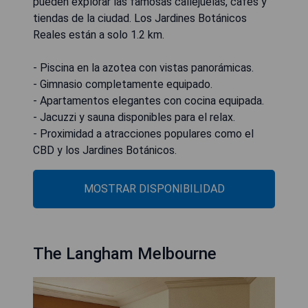
pueden explorar las famosas callejuelas, cafés y
tiendas de la ciudad. Los Jardines Botánicos
Reales están a solo 1.2 km.
- Piscina en la azotea con vistas panorámicas.
- Gimnasio completamente equipado.
- Apartamentos elegantes con cocina equipada.
- Jacuzzi y sauna disponibles para el relax.
- Proximidad a atracciones populares como el
CBD y los Jardines Botánicos.
MOSTRAR DISPONIBILIDAD
The Langham Melbourne