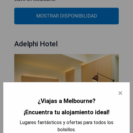
MOSTRAR DISPONIBILIDAD
Adelphi Hotel
×
¿Viajas a Melbourne?
¡Encuentra tu alojamiento ideal!
Lugares fantásticos y ofertas para todos los
bolsillos.